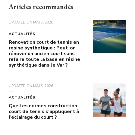
Articles recommandés
UPDATED ON
MAI 5, 2026
ACTUALITÉS
Renovation court de tennis en
resine synthetique : Peut-on
rénover un ancien court sans
refaire toute la base en résine
synthétique dans le Var ?
UPDATED ON
MAI 5, 2026
ACTUALITÉS
Quelles normes construction
court de tennis s’appliquent à
l’éclairage du court ?