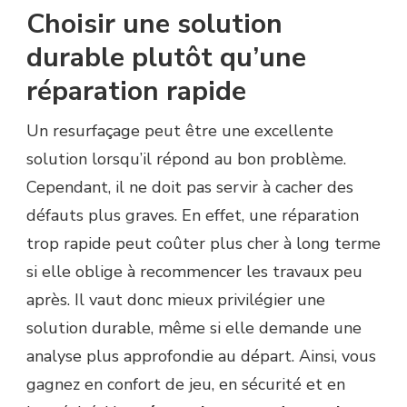
Choisir une solution
durable plutôt qu’une
réparation rapide
Un resurfaçage peut être une excellente
solution lorsqu’il répond au bon problème.
Cependant, il ne doit pas servir à cacher des
défauts plus graves. En effet, une réparation
trop rapide peut coûter plus cher à long terme
si elle oblige à recommencer les travaux peu
après. Il vaut donc mieux privilégier une
solution durable, même si elle demande une
analyse plus approfondie au départ. Ainsi, vous
gagnez en confort de jeu, en sécurité et en