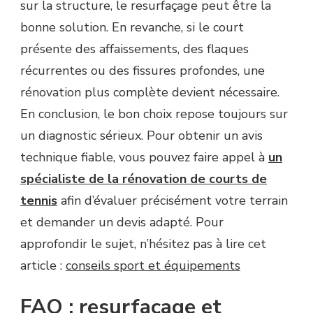
sur la structure, le resurfaçage peut être la
bonne solution. En revanche, si le court
présente des affaissements, des flaques
récurrentes ou des fissures profondes, une
rénovation plus complète devient nécessaire.
En conclusion, le bon choix repose toujours sur
un diagnostic sérieux. Pour obtenir un avis
technique fiable, vous pouvez faire appel à
un
spécialiste de la rénovation de courts de
tennis
afin d’évaluer précisément votre terrain
et demander un devis adapté. Pour
approfondir le sujet, n’hésitez pas à lire cet
article :
conseils sport et équipements
FAQ : resurfaçage et