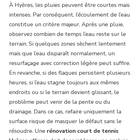
À Hyères, les pluies peuvent être courtes mais
intenses. Par conséquent, l’écoulement de l’eau
constitue un critère majeur. Après une pluie,
observez combien de temps l’eau reste sur le
terrain. Si quelques zones sèchent lentement
mais que l’eau disparaît normalement, un
resurfaçage avec correction légère peut suffire.
En revanche, si des flaques persistent plusieurs
heures, si l’eau stagne toujours aux mêmes
endroits ou si le terrain devient glissant, le
problème peut venir de la pente ou du
drainage. Dans ce cas, refaire uniquement la
surface risque de masquer le défaut sans le
résoudre. Une
rénovation court de tennis