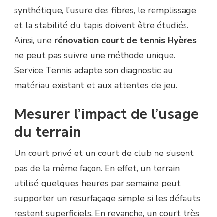
synthétique, l’usure des fibres, le remplissage
et la stabilité du tapis doivent être étudiés.
Ainsi, une
rénovation court de tennis Hyères
ne peut pas suivre une méthode unique.
Service Tennis adapte son diagnostic au
matériau existant et aux attentes de jeu.
Mesurer l’impact de l’usage
du terrain
Un court privé et un court de club ne s’usent
pas de la même façon. En effet, un terrain
utilisé quelques heures par semaine peut
supporter un resurfaçage simple si les défauts
restent superficiels. En revanche, un court très