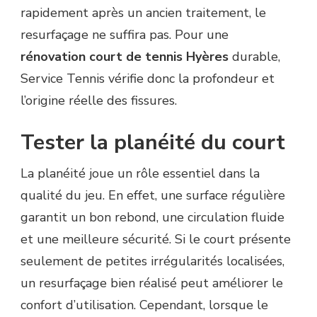
rapidement après un ancien traitement, le
resurfaçage ne suffira pas. Pour une
rénovation court de tennis Hyères
durable,
Service Tennis vérifie donc la profondeur et
l’origine réelle des fissures.
Tester la planéité du court
La planéité joue un rôle essentiel dans la
qualité du jeu. En effet, une surface régulière
garantit un bon rebond, une circulation fluide
et une meilleure sécurité. Si le court présente
seulement de petites irrégularités localisées,
un resurfaçage bien réalisé peut améliorer le
confort d’utilisation. Cependant, lorsque le