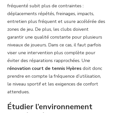
fréquenté subit plus de contraintes :
déplacements répétés, freinages, impacts,
entretien plus fréquent et usure accélérée des
zones de jeu. De plus, les clubs doivent
garantir une qualité constante pour plusieurs
niveaux de joueurs. Dans ce cas, il faut parfois
viser une intervention plus complète pour
éviter des réparations rapprochées. Une
rénovation court de tennis Hyères
doit donc
prendre en compte la fréquence d’utilisation,
le niveau sportif et les exigences de confort
attendues.
Étudier l’environnement