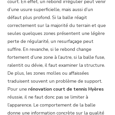
court. En effet, un rebond irrégulier peut venir
d’une usure superficielle, mais aussi d’un
défaut plus profond. Si la balle réagit
correctement sur la majorité du terrain et que
seules quelques zones présentent une légère
perte de régularité, un resurfaçage peut
suffire. En revanche, si le rebond change
fortement d’une zone à l’autre, si la balle fuse,
ralentit ou dévie, il faut examiner la structure.
De plus, les zones molles ou affaissées
traduisent souvent un problème de support.
Pour une
rénovation court de tennis Hyères
réussie, il ne faut donc pas se limiter à
l’apparence. Le comportement de la balle
donne une information concrète sur la qualité