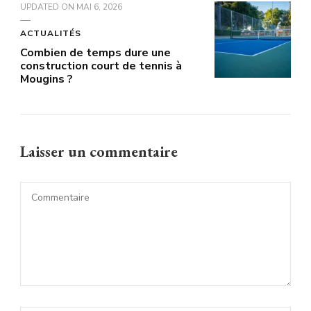
UPDATED ON
MAI 6, 2026
ACTUALITÉS
Combien de temps dure une
construction court de tennis à
Mougins ?
Laisser un commentaire