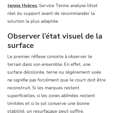
tennis Hyères
, Service Tennis analyse l’état
réel du support avant de recommander la
solution la plus adaptée.
Observer l’état visuel de la
surface
Le premier réflexe consiste à observer le
terrain dans son ensemble. En effet, une
surface décolorée, terne ou légèrement usée
ne signifie pas forcément que le court doit être
reconstruit. Si les marques restent
superficielles, si les zones abîmées restent
limitées et si le sol conserve une bonne
stabilité, un resurfaçage peut suffire.