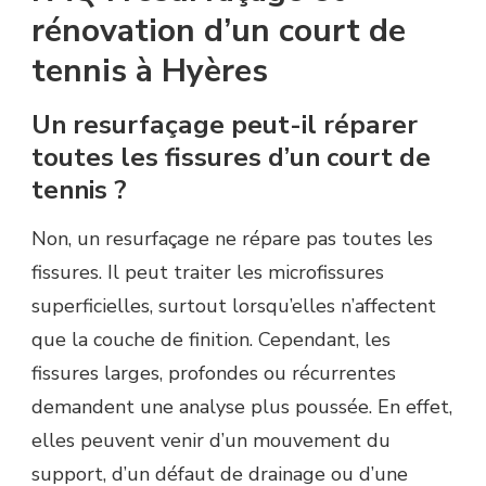
rénovation d’un court de
tennis à Hyères
Un resurfaçage peut-il réparer
toutes les fissures d’un court de
tennis ?
Non, un resurfaçage ne répare pas toutes les
fissures. Il peut traiter les microfissures
superficielles, surtout lorsqu’elles n’affectent
que la couche de finition. Cependant, les
fissures larges, profondes ou récurrentes
demandent une analyse plus poussée. En effet,
elles peuvent venir d’un mouvement du
support, d’un défaut de drainage ou d’une