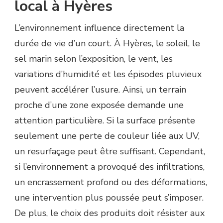
local à Hyères
L’environnement influence directement la
durée de vie d’un court. À Hyères, le soleil, le
sel marin selon l’exposition, le vent, les
variations d’humidité et les épisodes pluvieux
peuvent accélérer l’usure. Ainsi, un terrain
proche d’une zone exposée demande une
attention particulière. Si la surface présente
seulement une perte de couleur liée aux UV,
un resurfaçage peut être suffisant. Cependant,
si l’environnement a provoqué des infiltrations,
un encrassement profond ou des déformations,
une intervention plus poussée peut s’imposer.
De plus, le choix des produits doit résister aux