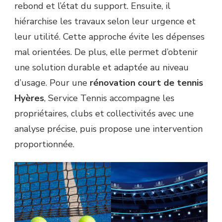
rebond et l’état du support. Ensuite, il
hiérarchise les travaux selon leur urgence et
leur utilité. Cette approche évite les dépenses
mal orientées. De plus, elle permet d’obtenir
une solution durable et adaptée au niveau
d’usage. Pour une
rénovation court de tennis
Hyères
, Service Tennis accompagne les
propriétaires, clubs et collectivités avec une
analyse précise, puis propose une intervention
proportionnée.