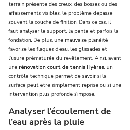
terrain présente des creux, des bosses ou des
affaissements visibles, le problème dépasse
souvent la couche de finition. Dans ce cas, il
faut analyser le support, la pente et parfois la
fondation. De plus, une mauvaise planéité
favorise les flaques d’eau, les glissades et
l’usure prématurée du revêtement. Ainsi, avant
une
rénovation court de tennis Hyères
, un
contrôle technique permet de savoir si la
surface peut être simplement reprise ou si une
intervention plus profonde s’impose.
Analyser l’écoulement de
l’eau après la pluie