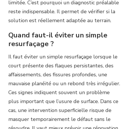
limitée. C’est pourquoi un diagnostic préalable
reste indispensable. Il permet de vérifier si la
solution est réellement adaptée au terrain.
Quand faut-il éviter un simple
resurfaçage ?
Il faut éviter un simple resurfaçage lorsque le
court présente des flaques persistantes, des
affaissements, des fissures profondes, une
mauvaise planéité ou un rebond très irrégulier.
Ces signes indiquent souvent un problème
plus important que l’usure de surface. Dans ce
cas, une intervention superficielle risque de
masquer temporairement le défaut sans le
résoudre. Il vaut mieux prévoir une rénovation