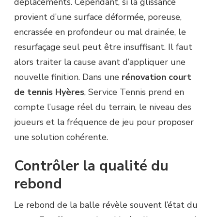
déplacements. Cependant, si la glissance
provient d’une surface déformée, poreuse,
encrassée en profondeur ou mal drainée, le
resurfaçage seul peut être insuffisant. Il faut
alors traiter la cause avant d’appliquer une
nouvelle finition. Dans une
rénovation court
de tennis Hyères
, Service Tennis prend en
compte l’usage réel du terrain, le niveau des
joueurs et la fréquence de jeu pour proposer
une solution cohérente.
Contrôler la qualité du
rebond
Le rebond de la balle révèle souvent l’état du