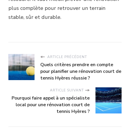
plus complète pour retrouver un terrain
stable, sûr et durable.
ARTICLE PRÉCÉDENT
Quels critères prendre en compte
pour planifier une rénovation court de
tennis Hyères réussie ?
ARTICLE SUIVANT
Pourquoi faire appel à un spécialiste
local pour une rénovation court de
tennis Hyères ?