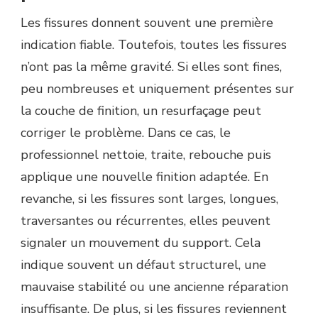
Les fissures donnent souvent une première
indication fiable. Toutefois, toutes les fissures
n’ont pas la même gravité. Si elles sont fines,
peu nombreuses et uniquement présentes sur
la couche de finition, un resurfaçage peut
corriger le problème. Dans ce cas, le
professionnel nettoie, traite, rebouche puis
applique une nouvelle finition adaptée. En
revanche, si les fissures sont larges, longues,
traversantes ou récurrentes, elles peuvent
signaler un mouvement du support. Cela
indique souvent un défaut structurel, une
mauvaise stabilité ou une ancienne réparation
insuffisante. De plus, si les fissures reviennent