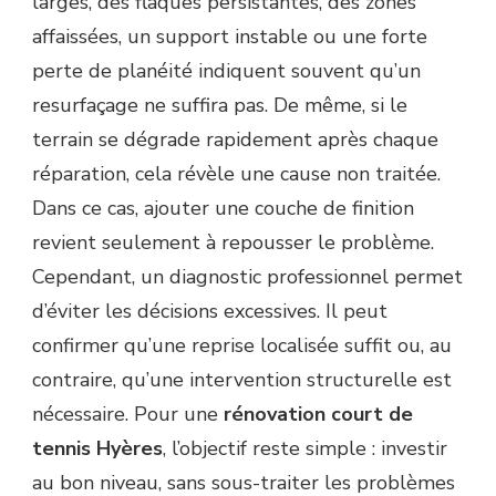
larges, des flaques persistantes, des zones
affaissées, un support instable ou une forte
perte de planéité indiquent souvent qu’un
resurfaçage ne suffira pas. De même, si le
terrain se dégrade rapidement après chaque
réparation, cela révèle une cause non traitée.
Dans ce cas, ajouter une couche de finition
revient seulement à repousser le problème.
Cependant, un diagnostic professionnel permet
d’éviter les décisions excessives. Il peut
confirmer qu’une reprise localisée suffit ou, au
contraire, qu’une intervention structurelle est
nécessaire. Pour une
rénovation court de
tennis Hyères
, l’objectif reste simple : investir
au bon niveau, sans sous-traiter les problèmes