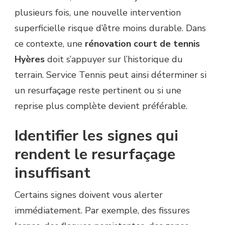
plusieurs fois, une nouvelle intervention
superficielle risque d’être moins durable. Dans
ce contexte, une
rénovation court de tennis
Hyères
doit s’appuyer sur l’historique du
terrain. Service Tennis peut ainsi déterminer si
un resurfaçage reste pertinent ou si une
reprise plus complète devient préférable.
Identifier les signes qui
rendent le resurfaçage
insuffisant
Certains signes doivent vous alerter
immédiatement. Par exemple, des fissures