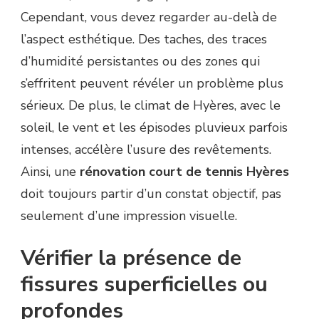
Cependant, vous devez regarder au-delà de
l’aspect esthétique. Des taches, des traces
d’humidité persistantes ou des zones qui
s’effritent peuvent révéler un problème plus
sérieux. De plus, le climat de Hyères, avec le
soleil, le vent et les épisodes pluvieux parfois
intenses, accélère l’usure des revêtements.
Ainsi, une
rénovation court de tennis Hyères
doit toujours partir d’un constat objectif, pas
seulement d’une impression visuelle.
Vérifier la présence de
fissures superficielles ou
profondes