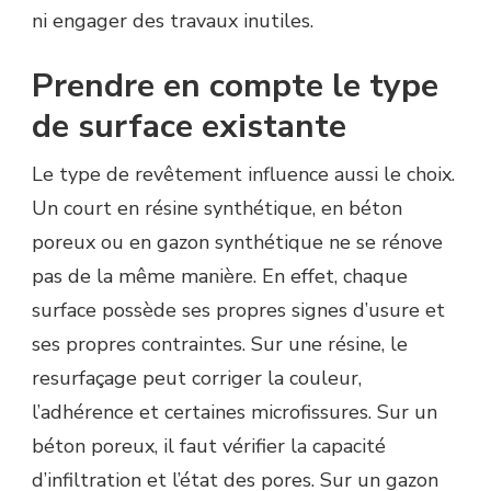
ni engager des travaux inutiles.
Prendre en compte le type
de surface existante
Le type de revêtement influence aussi le choix.
Un court en résine synthétique, en béton
poreux ou en gazon synthétique ne se rénove
pas de la même manière. En effet, chaque
surface possède ses propres signes d’usure et
ses propres contraintes. Sur une résine, le
resurfaçage peut corriger la couleur,
l’adhérence et certaines microfissures. Sur un
béton poreux, il faut vérifier la capacité
d’infiltration et l’état des pores. Sur un gazon