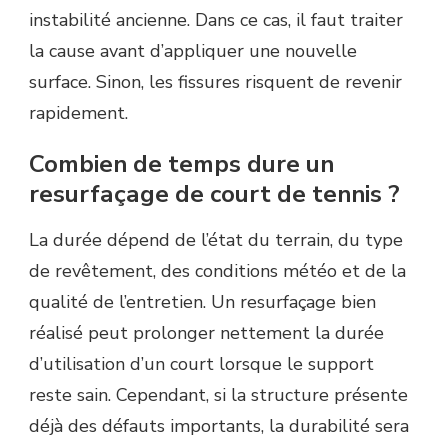
instabilité ancienne. Dans ce cas, il faut traiter
la cause avant d’appliquer une nouvelle
surface. Sinon, les fissures risquent de revenir
rapidement.
Combien de temps dure un
resurfaçage de court de tennis ?
La durée dépend de l’état du terrain, du type
de revêtement, des conditions météo et de la
qualité de l’entretien. Un resurfaçage bien
réalisé peut prolonger nettement la durée
d’utilisation d’un court lorsque le support
reste sain. Cependant, si la structure présente
déjà des défauts importants, la durabilité sera