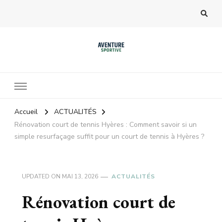
Accueil
ACTUALITÉS
Rénovation court de tennis Hyères : Comment savoir si un
simple resurfaçage suffit pour un court de tennis à Hyères ?
UPDATED ON
MAI 13, 2026
ACTUALITÉS
Rénovation court de