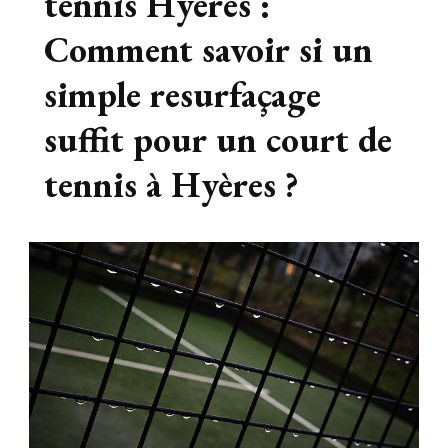
tennis Hyères :
Comment savoir si un
simple resurfaçage
suffit pour un court de
tennis à Hyères ?