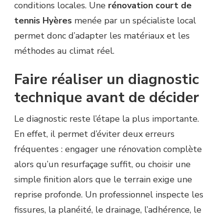
conditions locales. Une
rénovation court de
tennis Hyères
menée par un spécialiste local
permet donc d’adapter les matériaux et les
méthodes au climat réel.
Faire réaliser un diagnostic
technique avant de décider
Le diagnostic reste l’étape la plus importante.
En effet, il permet d’éviter deux erreurs
fréquentes : engager une rénovation complète
alors qu’un resurfaçage suffit, ou choisir une
simple finition alors que le terrain exige une
reprise profonde. Un professionnel inspecte les
fissures, la planéité, le drainage, l’adhérence, le