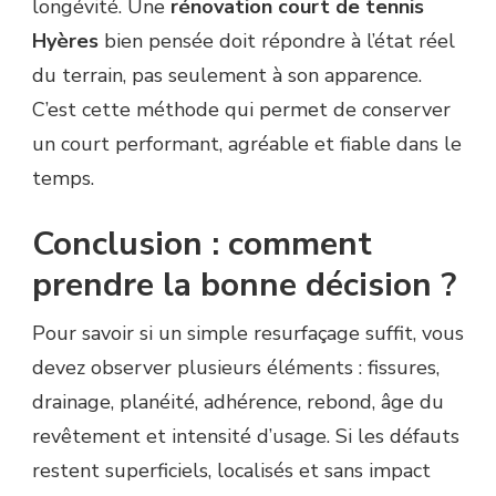
longévité. Une
rénovation court de tennis
Hyères
bien pensée doit répondre à l’état réel
du terrain, pas seulement à son apparence.
C’est cette méthode qui permet de conserver
un court performant, agréable et fiable dans le
temps.
Conclusion : comment
prendre la bonne décision ?
Pour savoir si un simple resurfaçage suffit, vous
devez observer plusieurs éléments : fissures,
drainage, planéité, adhérence, rebond, âge du
revêtement et intensité d’usage. Si les défauts
restent superficiels, localisés et sans impact