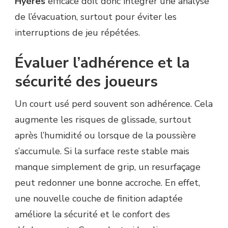
Hyères
efficace doit donc intégrer une analyse
de l’évacuation, surtout pour éviter les
interruptions de jeu répétées.
Évaluer l’adhérence et la
sécurité des joueurs
Un court usé perd souvent son adhérence. Cela
augmente les risques de glissade, surtout
après l’humidité ou lorsque de la poussière
s’accumule. Si la surface reste stable mais
manque simplement de grip, un resurfaçage
peut redonner une bonne accroche. En effet,
une nouvelle couche de finition adaptée
améliore la sécurité et le confort des