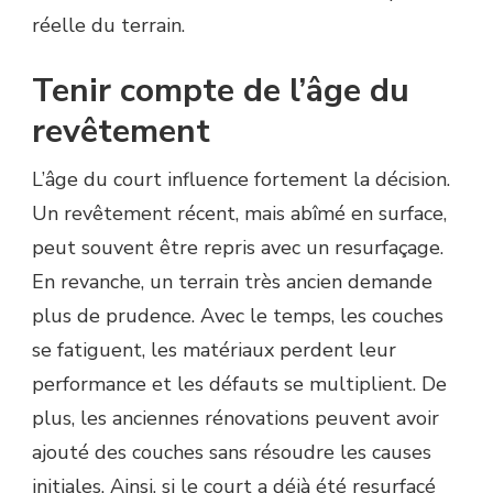
réelle du terrain.
Tenir compte de l’âge du
revêtement
L’âge du court influence fortement la décision.
Un revêtement récent, mais abîmé en surface,
peut souvent être repris avec un resurfaçage.
En revanche, un terrain très ancien demande
plus de prudence. Avec le temps, les couches
se fatiguent, les matériaux perdent leur
performance et les défauts se multiplient. De
plus, les anciennes rénovations peuvent avoir
ajouté des couches sans résoudre les causes
initiales. Ainsi, si le court a déjà été resurfacé