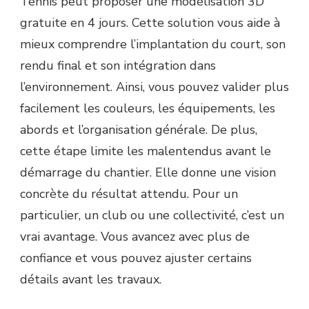
Tennis peut proposer une modélisation 3D
gratuite en 4 jours. Cette solution vous aide à
mieux comprendre l’implantation du court, son
rendu final et son intégration dans
l’environnement. Ainsi, vous pouvez valider plus
facilement les couleurs, les équipements, les
abords et l’organisation générale. De plus,
cette étape limite les malentendus avant le
démarrage du chantier. Elle donne une vision
concrète du résultat attendu. Pour un
particulier, un club ou une collectivité, c’est un
vrai avantage. Vous avancez avec plus de
confiance et vous pouvez ajuster certains
détails avant les travaux.