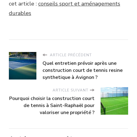
cet article :
conseils sport et aménagements
durables
ARTICLE PRÉCÉDENT
Quel entretien prévoir après une
construction court de tennis resine
synthetique à Avignon ?
ARTICLE SUIVANT
Pourquoi choisir la construction court
de tennis à Saint-Raphaël pour
valoriser une propriété ?