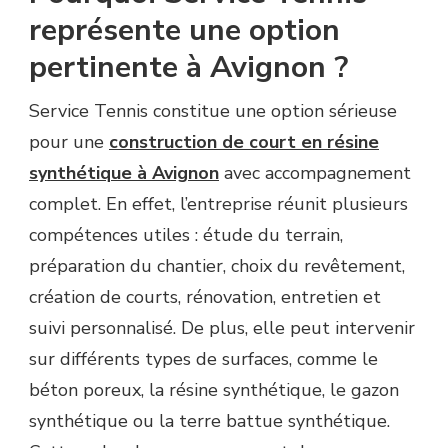
représente une option
pertinente à Avignon ?
Service Tennis constitue une option sérieuse
pour une
construction de court en résine
synthétique à Avignon
avec accompagnement
complet. En effet, l’entreprise réunit plusieurs
compétences utiles : étude du terrain,
préparation du chantier, choix du revêtement,
création de courts, rénovation, entretien et
suivi personnalisé. De plus, elle peut intervenir
sur différents types de surfaces, comme le
béton poreux, la résine synthétique, le gazon
synthétique ou la terre battue synthétique.