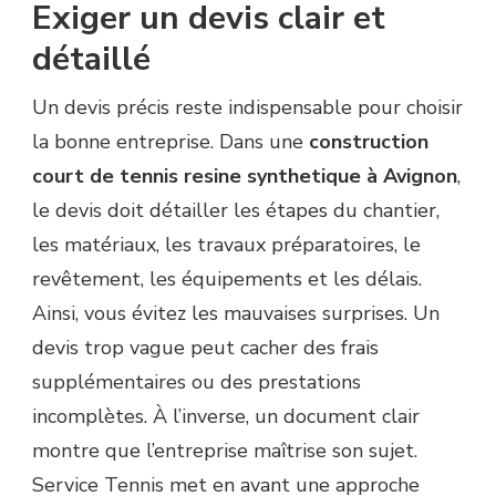
Exiger un devis clair et
détaillé
Un devis précis reste indispensable pour choisir
la bonne entreprise. Dans une
construction
court de tennis resine synthetique à Avignon
,
le devis doit détailler les étapes du chantier,
les matériaux, les travaux préparatoires, le
revêtement, les équipements et les délais.
Ainsi, vous évitez les mauvaises surprises. Un
devis trop vague peut cacher des frais
supplémentaires ou des prestations
incomplètes. À l’inverse, un document clair
montre que l’entreprise maîtrise son sujet.
Service Tennis met en avant une approche