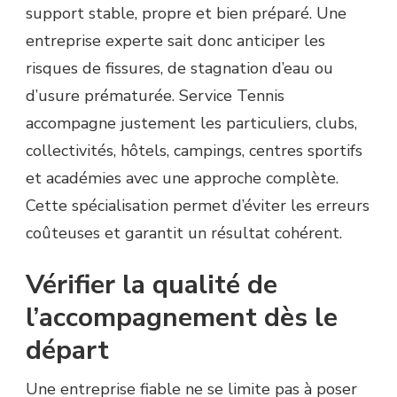
support stable, propre et bien préparé. Une
entreprise experte sait donc anticiper les
risques de fissures, de stagnation d’eau ou
d’usure prématurée. Service Tennis
accompagne justement les particuliers, clubs,
collectivités, hôtels, campings, centres sportifs
et académies avec une approche complète.
Cette spécialisation permet d’éviter les erreurs
coûteuses et garantit un résultat cohérent.
Vérifier la qualité de
l’accompagnement dès le
départ
Une entreprise fiable ne se limite pas à poser