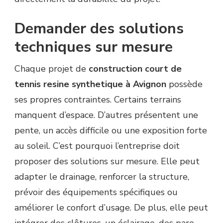
Demander des solutions
techniques sur mesure
Chaque projet de
construction court de
tennis resine synthetique à Avignon
possède
ses propres contraintes. Certains terrains
manquent d’espace. D’autres présentent une
pente, un accès difficile ou une exposition forte
au soleil. C’est pourquoi l’entreprise doit
proposer des solutions sur mesure. Elle peut
adapter le drainage, renforcer la structure,
prévoir des équipements spécifiques ou
améliorer le confort d’usage. De plus, elle peut