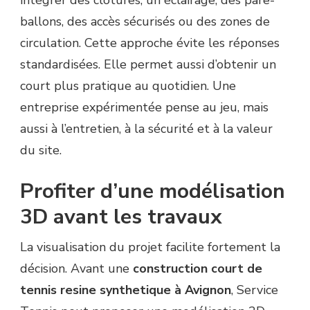
intégrer des clôtures, un éclairage, des pare-
ballons, des accès sécurisés ou des zones de
circulation. Cette approche évite les réponses
standardisées. Elle permet aussi d’obtenir un
court plus pratique au quotidien. Une
entreprise expérimentée pense au jeu, mais
aussi à l’entretien, à la sécurité et à la valeur
du site.
Profiter d’une modélisation
3D avant les travaux
La visualisation du projet facilite fortement la
décision. Avant une
construction court de
tennis resine synthetique à Avignon
, Service