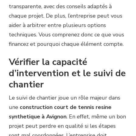
transparente, avec des conseils adaptés à
chaque projet. De plus, l’entreprise peut vous
aider à arbitrer entre plusieurs options
techniques. Vous comprenez donc ce que vous
financez et pourquoi chaque élément compte.
Vérifier la capacité
d’intervention et le suivi de
chantier
Le suivi de chantier joue un rôle majeur dans
une
construction court de tennis resine
synthetique à Avignon
. En effet, même un bon
projet peut perdre en qualité si les étapes
sont mal coordonnées. L’entreprise doit