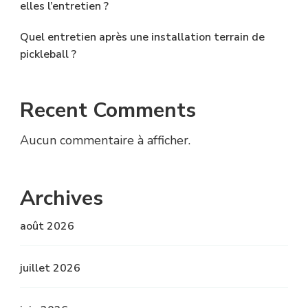
elles l’entretien ?
Quel entretien après une installation terrain de
pickleball ?
Recent Comments
Aucun commentaire à afficher.
Archives
août 2026
juillet 2026