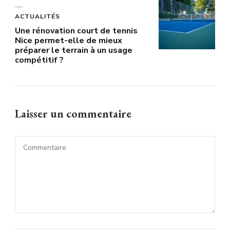
ACTUALITÉS
Une rénovation court de tennis
Nice permet-elle de mieux
préparer le terrain à un usage
compétitif ?
Laisser un commentaire