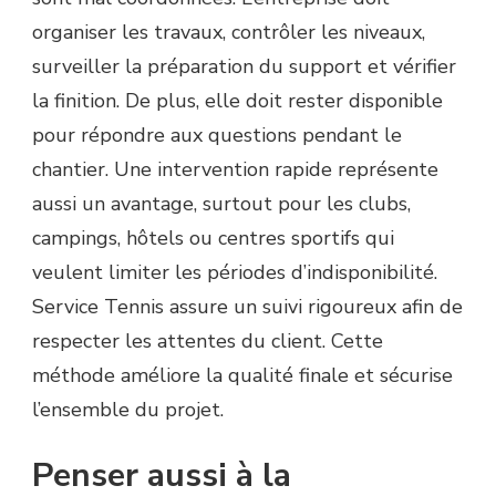
organiser les travaux, contrôler les niveaux,
surveiller la préparation du support et vérifier
la finition. De plus, elle doit rester disponible
pour répondre aux questions pendant le
chantier. Une intervention rapide représente
aussi un avantage, surtout pour les clubs,
campings, hôtels ou centres sportifs qui
veulent limiter les périodes d’indisponibilité.
Service Tennis assure un suivi rigoureux afin de
respecter les attentes du client. Cette
méthode améliore la qualité finale et sécurise
l’ensemble du projet.
Penser aussi à la