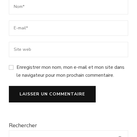
Enregistrer mon nom, mon e-mail et mon site dans
le navigateur pour mon prochain commentaire.
Rechercher