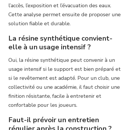
l’accès, l’exposition et l’évacuation des eaux.
Cette analyse permet ensuite de proposer une
solution fiable et durable.
La résine synthétique convient-
elle à un usage intensif ?
Oui, la résine synthétique peut convenir à un
usage intensif si le support est bien préparé et
si le revêtement est adapté. Pour un club, une
collectivité ou une académie, il faut choisir une
finition résistante, facile à entretenir et
confortable pour les joueurs.
Faut-il prévoir un entretien
régulier après la construction ?