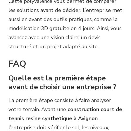
Cette polyvalence vous permet de comparer
les solutions avant de décider. L’entreprise met
aussi en avant des outils pratiques, comme la
modélisation 3D gratuite en 4 jours. Ainsi, vous
avancez avec une vision claire, un devis
structuré et un projet adapté au site.
FAQ
Quelle est la première étape
avant de choisir une entreprise ?
La première étape consiste à faire analyser
votre terrain. Avant une
construction court de
tennis resine synthetique à Avignon
,
l’entreprise doit vérifier le sol, les niveaux,