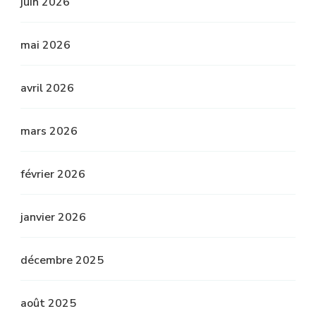
juin 2026
mai 2026
avril 2026
mars 2026
février 2026
janvier 2026
décembre 2025
août 2025