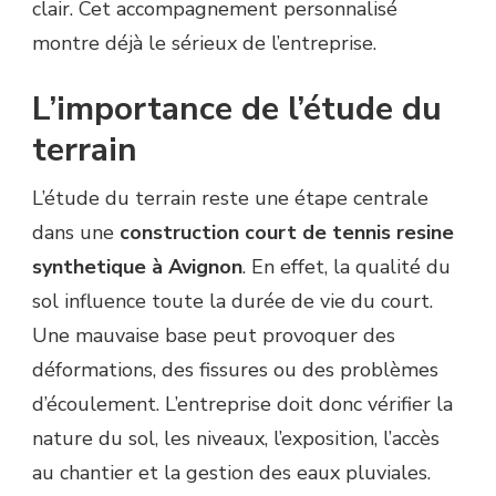
clair. Cet accompagnement personnalisé
montre déjà le sérieux de l’entreprise.
L’importance de l’étude du
terrain
L’étude du terrain reste une étape centrale
dans une
construction court de tennis resine
synthetique à Avignon
. En effet, la qualité du
sol influence toute la durée de vie du court.
Une mauvaise base peut provoquer des
déformations, des fissures ou des problèmes
d’écoulement. L’entreprise doit donc vérifier la
nature du sol, les niveaux, l’exposition, l’accès
au chantier et la gestion des eaux pluviales.