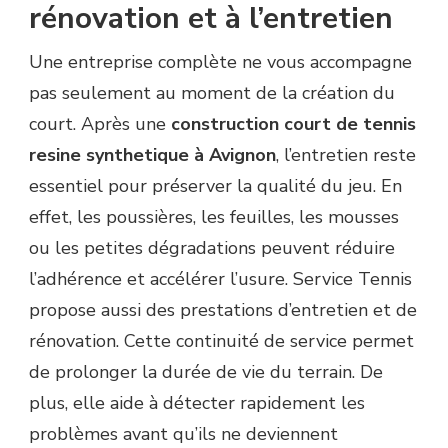
rénovation et à l’entretien
Une entreprise complète ne vous accompagne
pas seulement au moment de la création du
court. Après une
construction court de tennis
resine synthetique à Avignon
, l’entretien reste
essentiel pour préserver la qualité du jeu. En
effet, les poussières, les feuilles, les mousses
ou les petites dégradations peuvent réduire
l’adhérence et accélérer l’usure. Service Tennis
propose aussi des prestations d’entretien et de
rénovation. Cette continuité de service permet
de prolonger la durée de vie du terrain. De
plus, elle aide à détecter rapidement les
problèmes avant qu’ils ne deviennent