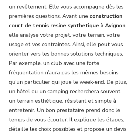
un revêtement. Elle vous accompagne dès les
premières questions. Avant une
construction
court de tennis resine synthetique à Avignon
,
elle analyse votre projet, votre terrain, votre
usage et vos contraintes. Ainsi, elle peut vous
orienter vers les bonnes solutions techniques.
Par exemple, un club avec une forte
fréquentation n’aura pas les mêmes besoins
qu’un particulier qui joue le week-end. De plus,
un hôtel ou un camping recherchera souvent
un terrain esthétique, résistant et simple à
entretenir. Un bon prestataire prend donc le
temps de vous écouter. Il explique les étapes,
détaille les choix possibles et propose un devis