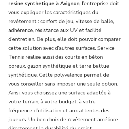
resine synthetique à Avignon
, l’entreprise doit
vous expliquer les caractéristiques du
revêtement : confort de jeu, vitesse de balle,
adhérence, résistance aux UV et facilité
d’entretien. De plus, elle doit pouvoir comparer
cette solution avec d’autres surfaces. Service
Tennis réalise aussi des courts en béton
poreux, gazon synthétique et terre battue
synthétique. Cette polyvalence permet de
vous conseiller sans imposer une seule option.
Ainsi, vous choisissez une surface adaptée à
votre terrain, à votre budget, à votre
fréquence d’utilisation et aux attentes des
joueurs. Un bon choix de revêtement améliore
directement la durabilité du projet.