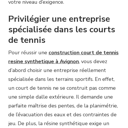
votre niveau d’exigence.
Privilégier une entreprise
spécialisée dans les courts
de tennis
Pour réussir une
construction court de tennis
resine synthetique à Avignon
, vous devez
d’abord choisir une entreprise réellement
spécialisée dans les terrains sportifs. En effet,
un court de tennis ne se construit pas comme
une simple dalle extérieure. Il demande une
parfaite maîtrise des pentes, de la planimétrie,
de l’évacuation des eaux et des contraintes de
jeu. De plus, la résine synthétique exige un