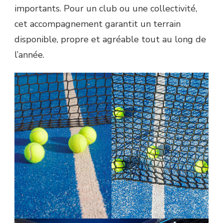
importants. Pour un club ou une collectivité,
cet accompagnement garantit un terrain
disponible, propre et agréable tout au long de
l’année.