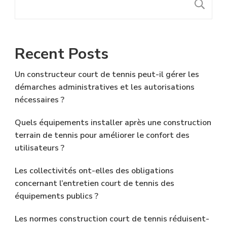
R
Recent Posts
Un constructeur court de tennis peut-il gérer les
démarches administratives et les autorisations
nécessaires ?
Quels équipements installer après une construction
terrain de tennis pour améliorer le confort des
utilisateurs ?
Les collectivités ont-elles des obligations
concernant l’entretien court de tennis des
équipements publics ?
Les normes construction court de tennis réduisent-