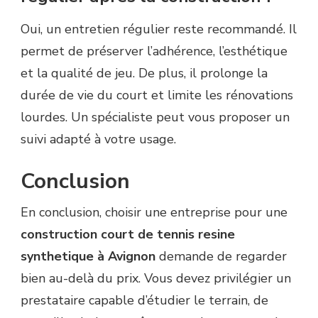
Oui, un entretien régulier reste recommandé. Il
permet de préserver l’adhérence, l’esthétique
et la qualité de jeu. De plus, il prolonge la
durée de vie du court et limite les rénovations
lourdes. Un spécialiste peut vous proposer un
suivi adapté à votre usage.
Conclusion
En conclusion, choisir une entreprise pour une
construction court de tennis resine
synthetique à Avignon
demande de regarder
bien au-delà du prix. Vous devez privilégier un
prestataire capable d’étudier le terrain, de