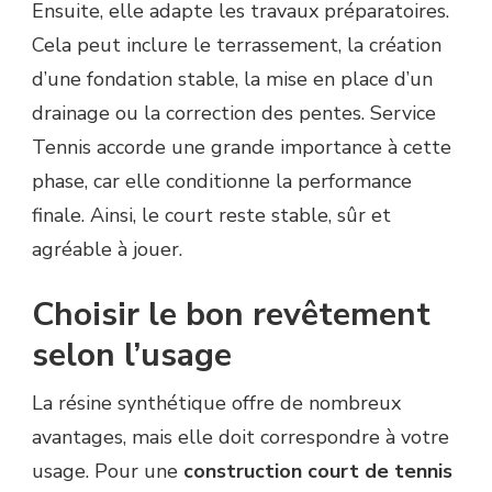
Ensuite, elle adapte les travaux préparatoires.
Cela peut inclure le terrassement, la création
d’une fondation stable, la mise en place d’un
drainage ou la correction des pentes. Service
Tennis accorde une grande importance à cette
phase, car elle conditionne la performance
finale. Ainsi, le court reste stable, sûr et
agréable à jouer.
Choisir le bon revêtement
selon l’usage
La résine synthétique offre de nombreux
avantages, mais elle doit correspondre à votre
usage. Pour une
construction court de tennis