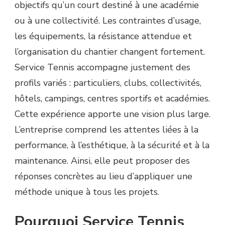
objectifs qu’un court destiné à une académie
ou à une collectivité. Les contraintes d’usage,
les équipements, la résistance attendue et
l’organisation du chantier changent fortement.
Service Tennis accompagne justement des
profils variés : particuliers, clubs, collectivités,
hôtels, campings, centres sportifs et académies.
Cette expérience apporte une vision plus large.
L’entreprise comprend les attentes liées à la
performance, à l’esthétique, à la sécurité et à la
maintenance. Ainsi, elle peut proposer des
réponses concrètes au lieu d’appliquer une
méthode unique à tous les projets.
Pourquoi Service Tennis