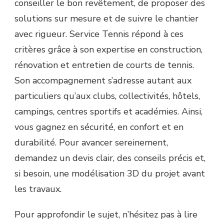
conseiller le bon revêtement, de proposer des
solutions sur mesure et de suivre le chantier
avec rigueur. Service Tennis répond à ces
critères grâce à son expertise en construction,
rénovation et entretien de courts de tennis.
Son accompagnement s’adresse autant aux
particuliers qu’aux clubs, collectivités, hôtels,
campings, centres sportifs et académies. Ainsi,
vous gagnez en sécurité, en confort et en
durabilité. Pour avancer sereinement,
demandez un devis clair, des conseils précis et,
si besoin, une modélisation 3D du projet avant
les travaux.
Pour approfondir le sujet, n’hésitez pas à lire