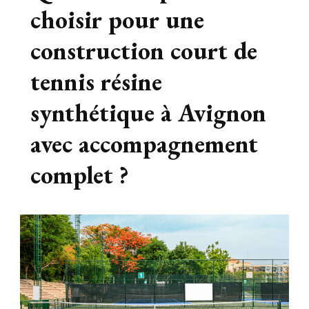
choisir pour une
construction court de
tennis résine
synthétique à Avignon
avec accompagnement
complet ?