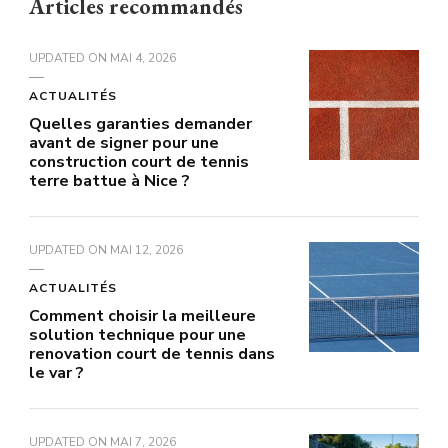
Articles recommandés
UPDATED ON
MAI 4, 2026
ACTUALITÉS
Quelles garanties demander
avant de signer pour une
construction court de tennis
terre battue à Nice ?
UPDATED ON
MAI 12, 2026
ACTUALITÉS
Comment choisir la meilleure
solution technique pour une
renovation court de tennis dans
le var ?
UPDATED ON
MAI 7, 2026