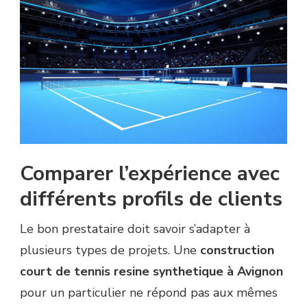
Comparer l’expérience avec
différents profils de clients
Le bon prestataire doit savoir s’adapter à
plusieurs types de projets. Une
construction
court de tennis resine synthetique à Avignon
pour un particulier ne répond pas aux mêmes