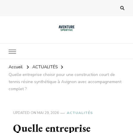
Accueil
ACTUALITÉS
Quelle entreprise choisir pour une construction court de
tennis résine synthétique à Avignon avec accompagnement
complet ?
UPDATED ON
MAI 29, 2026
ACTUALITÉS
Quelle entreprise