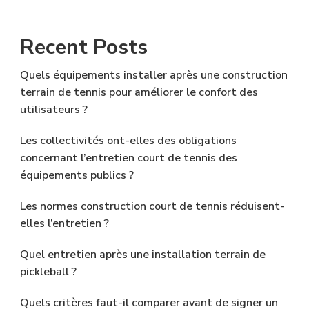
Recent Posts
Quels équipements installer après une construction
terrain de tennis pour améliorer le confort des
utilisateurs ?
Les collectivités ont-elles des obligations
concernant l’entretien court de tennis des
équipements publics ?
Les normes construction court de tennis réduisent-
elles l’entretien ?
Quel entretien après une installation terrain de
pickleball ?
Quels critères faut-il comparer avant de signer un