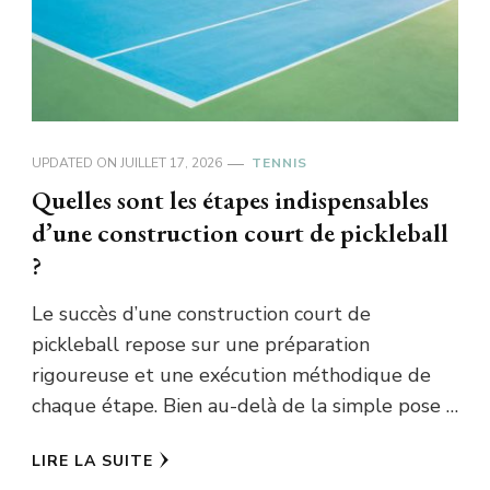
UPDATED ON
JUILLET 17, 2026
TENNIS
Quelles sont les étapes indispensables
d’une construction court de pickleball
?
Le succès d’une construction court de
pickleball repose sur une préparation
rigoureuse et une exécution méthodique de
chaque étape. Bien au-delà de la simple pose …
LIRE LA SUITE