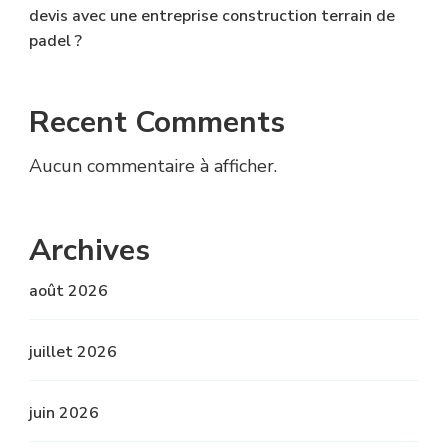
devis avec une entreprise construction terrain de
padel ?
Recent Comments
Aucun commentaire à afficher.
Archives
août 2026
juillet 2026
juin 2026