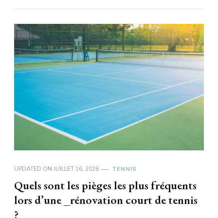
UPDATED ON
JUILLET 16, 2026
TENNIS
Quels sont les pièges les plus fréquents
lors d’une _rénovation court de tennis
?