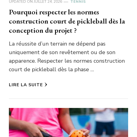
UPDATED ON
JUILLET 24, 2026
TENNIS
Pourquoi respecter les normes
construction court de pickleball dès la
conception du projet ?
La réussite d’un terrain ne dépend pas
uniquement de son revêtement ou de son
apparence. Respecter les normes construction
court de pickleball dès la phase …
LIRE LA SUITE