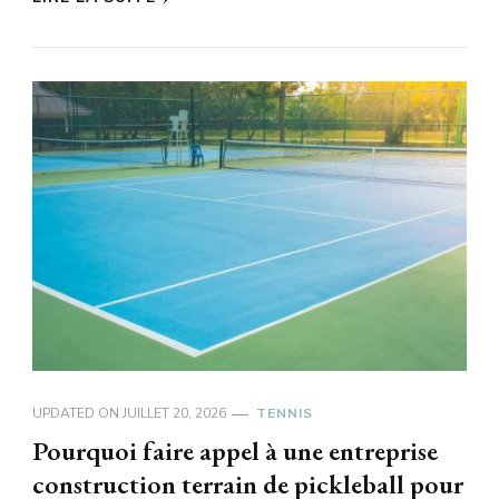
UPDATED ON
JUILLET 20, 2026
TENNIS
Pourquoi faire appel à une entreprise
construction terrain de pickleball pour