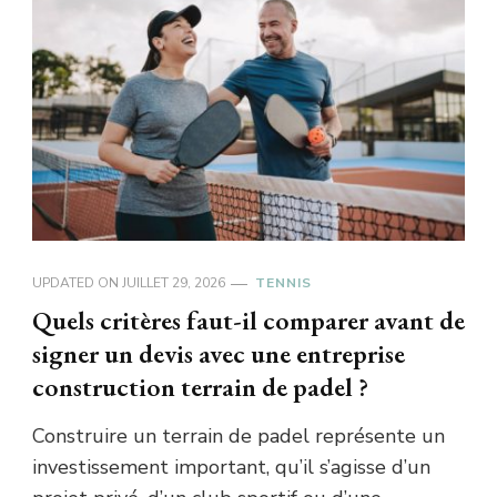
UPDATED ON
JUILLET 29, 2026
TENNIS
Quels critères faut-il comparer avant de
signer un devis avec une entreprise
construction terrain de padel ?
Construire un terrain de padel représente un
investissement important, qu’il s’agisse d’un