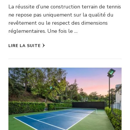
La réussite d’une construction terrain de tennis
ne repose pas uniquement sur la qualité du
revêtement ou le respect des dimensions
réglementaires. Une fois le …
LIRE LA SUITE