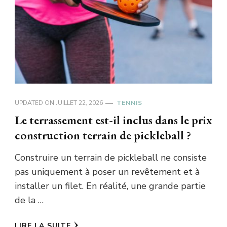
UPDATED ON
JUILLET 22, 2026
TENNIS
Le terrassement est-il inclus dans le prix
construction terrain de pickleball ?
Construire un terrain de pickleball ne consiste
pas uniquement à poser un revêtement et à
installer un filet. En réalité, une grande partie
de la …
LIRE LA SUITE