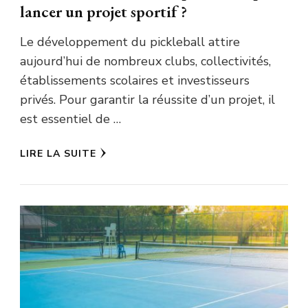
lancer un projet sportif ?
Le développement du pickleball attire
aujourd’hui de nombreux clubs, collectivités,
établissements scolaires et investisseurs
privés. Pour garantir la réussite d’un projet, il
est essentiel de …
LIRE LA SUITE