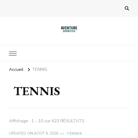
Accueil
TENNIS
TENNIS
Affichage : 1 - 10 sur 623 RÉSULTATS
UPDATED ON
AOÛT 6, 2026
TENNIS