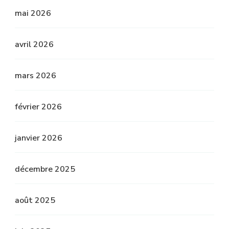
mai 2026
avril 2026
mars 2026
février 2026
janvier 2026
décembre 2025
août 2025