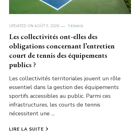
UPDATED ON
AOÛT 5, 2026
TENNIS
Les collectivités ont-elles des
obligations concernant l’entretien
court de tennis des équipements
publics ?
Les collectivités territoriales jouent un rôle
essentiel dans la gestion des équipements
sportifs accessibles au public. Parmi ces
infrastructures, les courts de tennis
nécessitent une …
LIRE LA SUITE