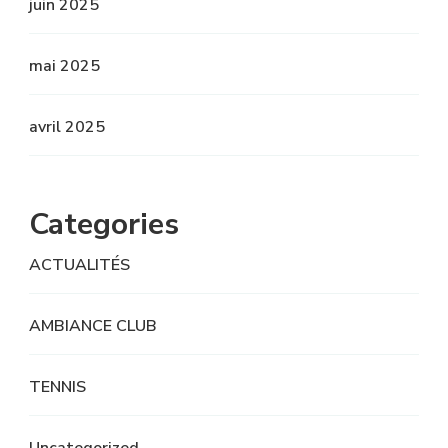
juin 2025
mai 2025
avril 2025
Categories
ACTUALITÉS
AMBIANCE CLUB
TENNIS