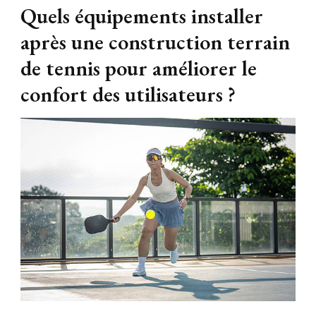
Quels équipements installer
après une construction terrain
de tennis pour améliorer le
confort des utilisateurs ?