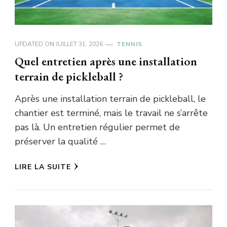
UPDATED ON
JUILLET 31, 2026
TENNIS
Quel entretien après une installation
terrain de pickleball ?
Après une installation terrain de pickleball, le
chantier est terminé, mais le travail ne s’arrête
pas là. Un entretien régulier permet de
préserver la qualité …
LIRE LA SUITE