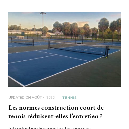
UPDATED ON
AOÛT 4, 2026
TENNIS
Les normes construction court de
tennis réduisent-elles l’entretien ?
Introduction Respecter les normes