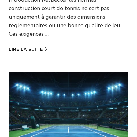
construction court de tennis ne sert pas
uniquement à garantir des dimensions
réglementaires ou une bonne qualité de jeu.
Ces exigences …
LIRE LA SUITE