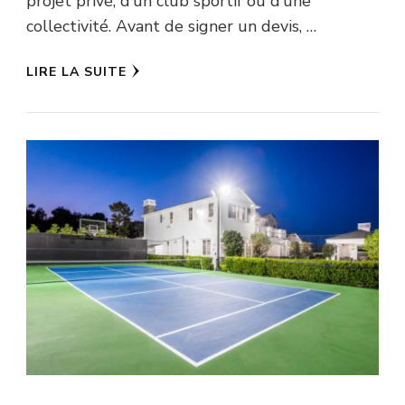
projet privé, d’un club sportif ou d’une
collectivité. Avant de signer un devis, …
LIRE LA SUITE