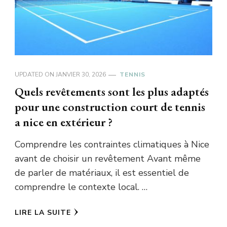
UPDATED ON
JANVIER 30, 2026
TENNIS
Quels revêtements sont les plus adaptés
pour une construction court de tennis
a nice en extérieur ?
Comprendre les contraintes climatiques à Nice
avant de choisir un revêtement Avant même
de parler de matériaux, il est essentiel de
comprendre le contexte local. …
LIRE LA SUITE