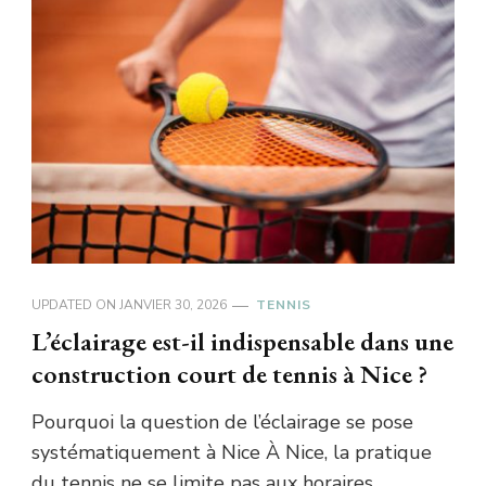
UPDATED ON
JANVIER 30, 2026
TENNIS
L’éclairage est-il indispensable dans une
construction court de tennis à Nice ?
Pourquoi la question de l’éclairage se pose
systématiquement à Nice À Nice, la pratique
du tennis ne se limite pas aux horaires