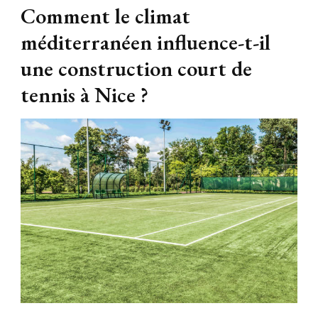
Comment le climat
méditerranéen influence-t-il
une construction court de
tennis à Nice ?