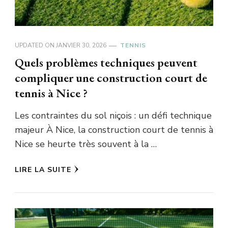
UPDATED ON
JANVIER 30, 2026
TENNIS
Quels problèmes techniques peuvent
compliquer une construction court de
tennis à Nice ?
Les contraintes du sol niçois : un défi technique
majeur À Nice, la construction court de tennis à
Nice se heurte très souvent à la …
LIRE LA SUITE