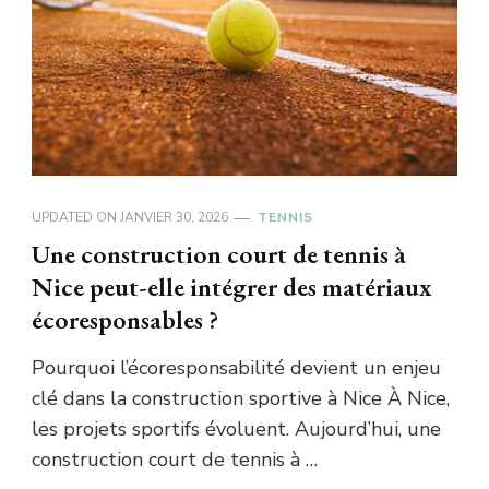
UPDATED ON
JANVIER 30, 2026
TENNIS
Une construction court de tennis à
Nice peut-elle intégrer des matériaux
écoresponsables ?
Pourquoi l’écoresponsabilité devient un enjeu
clé dans la construction sportive à Nice À Nice,
les projets sportifs évoluent. Aujourd’hui, une
construction court de tennis à …