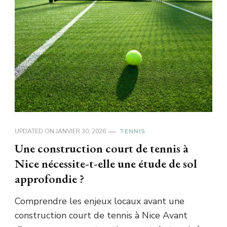
UPDATED ON
JANVIER 30, 2026
TENNIS
Une construction court de tennis à
Nice nécessite-t-elle une étude de sol
approfondie ?
Comprendre les enjeux locaux avant une
construction court de tennis à Nice Avant