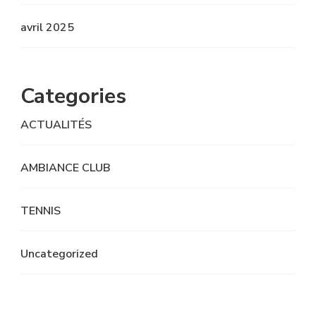
avril 2025
Categories
ACTUALITÉS
AMBIANCE CLUB
TENNIS
Uncategorized