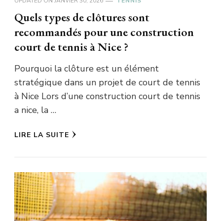
UPDATED ON
JANVIER 30, 2026
TENNIS
Quels types de clôtures sont
recommandés pour une construction
court de tennis à Nice ?
Pourquoi la clôture est un élément
stratégique dans un projet de court de tennis
à Nice Lors d’une construction court de tennis
a nice, la …
LIRE LA SUITE