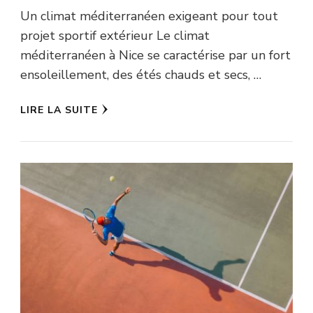
Un climat méditerranéen exigeant pour tout
projet sportif extérieur Le climat
méditerranéen à Nice se caractérise par un fort
ensoleillement, des étés chauds et secs, …
LIRE LA SUITE