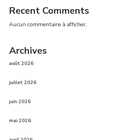
Recent Comments
Aucun commentaire à afficher.
Archives
août 2026
juillet 2026
juin 2026
mai 2026
avril 2026