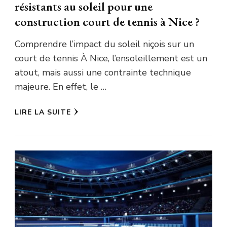
résistants au soleil pour une
construction court de tennis à Nice ?
Comprendre l’impact du soleil niçois sur un
court de tennis À Nice, l’ensoleillement est un
atout, mais aussi une contrainte technique
majeure. En effet, le …
LIRE LA SUITE