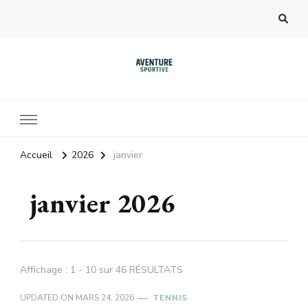
Accueil
2026
janvier
janvier 2026
Affichage : 1 - 10 sur 46 RÉSULTATS
UPDATED ON
MARS 24, 2026
TENNIS