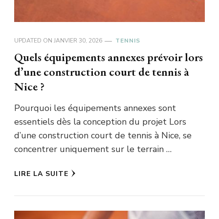
UPDATED ON
JANVIER 30, 2026
TENNIS
Quels équipements annexes prévoir lors
d’une construction court de tennis à
Nice ?
Pourquoi les équipements annexes sont
essentiels dès la conception du projet Lors
d’une construction court de tennis à Nice, se
concentrer uniquement sur le terrain …
LIRE LA SUITE