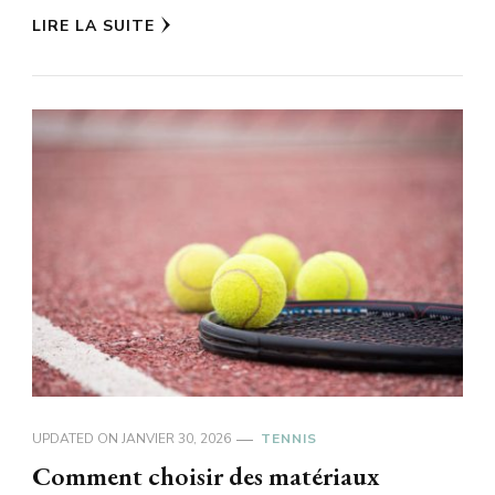
LIRE LA SUITE
UPDATED ON
JANVIER 30, 2026
TENNIS
Comment choisir des matériaux