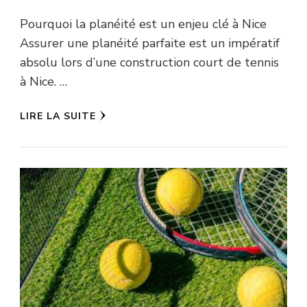
Pourquoi la planéité est un enjeu clé à Nice
Assurer une planéité parfaite est un impératif
absolu lors d’une construction court de tennis
à Nice. …
LIRE LA SUITE