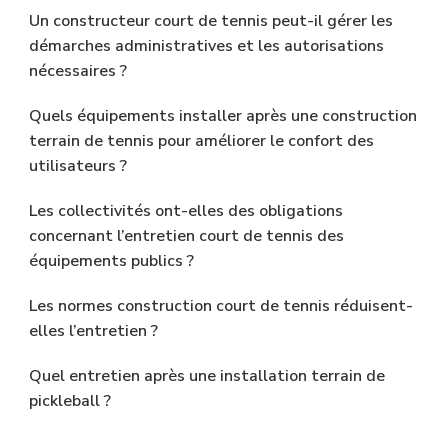
Un constructeur court de tennis peut-il gérer les
démarches administratives et les autorisations
nécessaires ?
Quels équipements installer après une construction
terrain de tennis pour améliorer le confort des
utilisateurs ?
Les collectivités ont-elles des obligations
concernant l’entretien court de tennis des
équipements publics ?
Les normes construction court de tennis réduisent-
elles l’entretien ?
Quel entretien après une installation terrain de
pickleball ?