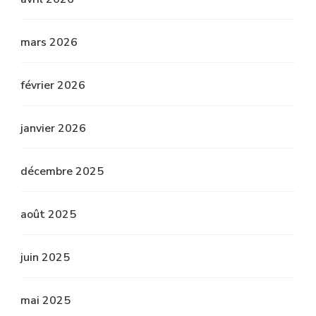
mars 2026
février 2026
janvier 2026
décembre 2025
août 2025
juin 2025
mai 2025