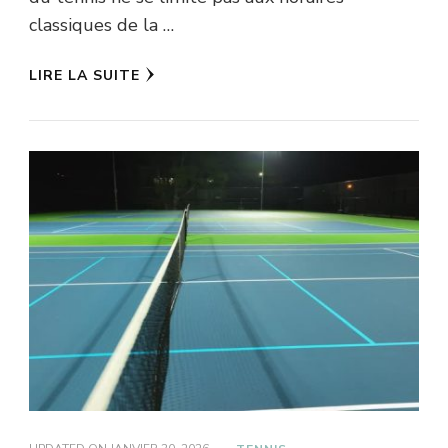
classiques de la …
LIRE LA SUITE