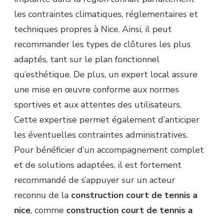
les contraintes climatiques, réglementaires et
techniques propres à Nice. Ainsi, il peut
recommander les types de clôtures les plus
adaptés, tant sur le plan fonctionnel
qu’esthétique. De plus, un expert local assure
une mise en œuvre conforme aux normes
sportives et aux attentes des utilisateurs.
Cette expertise permet également d’anticiper
les éventuelles contraintes administratives.
Pour bénéficier d’un accompagnement complet
et de solutions adaptées, il est fortement
recommandé de s’appuyer sur un acteur
reconnu de la
construction court de tennis a
nice
, comme
construction court de tennis a