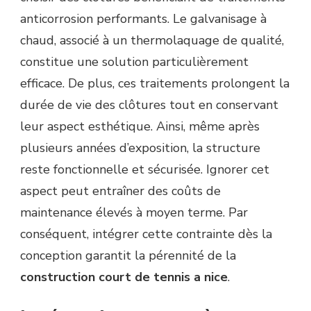
anticorrosion performants. Le galvanisage à
chaud, associé à un thermolaquage de qualité,
constitue une solution particulièrement
efficace. De plus, ces traitements prolongent la
durée de vie des clôtures tout en conservant
leur aspect esthétique. Ainsi, même après
plusieurs années d’exposition, la structure
reste fonctionnelle et sécurisée. Ignorer cet
aspect peut entraîner des coûts de
maintenance élevés à moyen terme. Par
conséquent, intégrer cette contrainte dès la
conception garantit la pérennité de la
construction court de tennis a nice
.