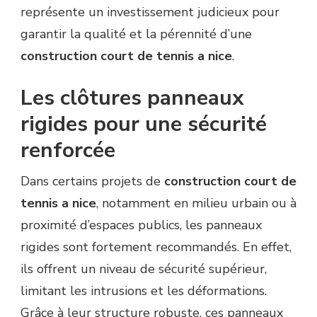
représente un investissement judicieux pour
garantir la qualité et la pérennité d’une
construction court de tennis a nice
.
Les clôtures panneaux
rigides pour une sécurité
renforcée
Dans certains projets de
construction court de
tennis a nice
, notamment en milieu urbain ou à
proximité d’espaces publics, les panneaux
rigides sont fortement recommandés. En effet,
ils offrent un niveau de sécurité supérieur,
limitant les intrusions et les déformations.
Grâce à leur structure robuste, ces panneaux