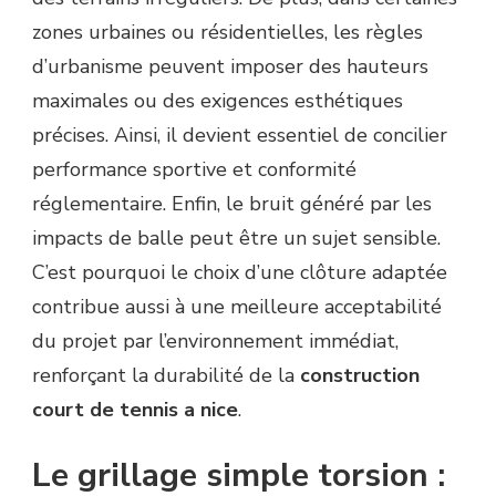
zones urbaines ou résidentielles, les règles
d’urbanisme peuvent imposer des hauteurs
maximales ou des exigences esthétiques
précises. Ainsi, il devient essentiel de concilier
performance sportive et conformité
réglementaire. Enfin, le bruit généré par les
impacts de balle peut être un sujet sensible.
C’est pourquoi le choix d’une clôture adaptée
contribue aussi à une meilleure acceptabilité
du projet par l’environnement immédiat,
renforçant la durabilité de la
construction
court de tennis a nice
.
Le grillage simple torsion :