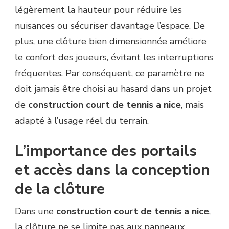
légèrement la hauteur pour réduire les
nuisances ou sécuriser davantage l’espace. De
plus, une clôture bien dimensionnée améliore
le confort des joueurs, évitant les interruptions
fréquentes. Par conséquent, ce paramètre ne
doit jamais être choisi au hasard dans un projet
de
construction court de tennis a nice
, mais
adapté à l’usage réel du terrain.
L’importance des portails
et accès dans la conception
de la clôture
Dans une
construction court de tennis a nice
,
la clôture ne se limite pas aux panneaux