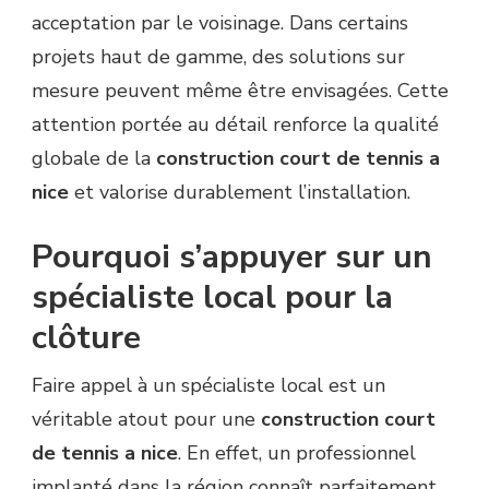
acceptation par le voisinage. Dans certains
projets haut de gamme, des solutions sur
mesure peuvent même être envisagées. Cette
attention portée au détail renforce la qualité
globale de la
construction court de tennis a
nice
et valorise durablement l’installation.
Pourquoi s’appuyer sur un
spécialiste local pour la
clôture
Faire appel à un spécialiste local est un
véritable atout pour une
construction court
de tennis a nice
. En effet, un professionnel
implanté dans la région connaît parfaitement