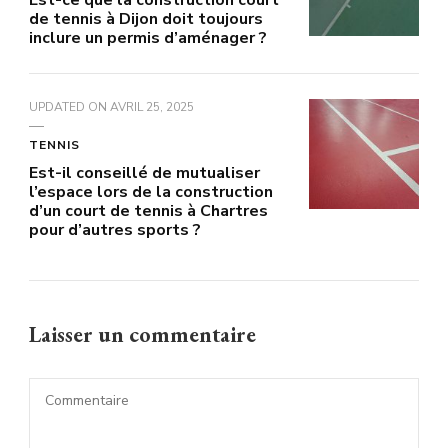
Est-ce que la construction court
de tennis à Dijon doit toujours
inclure un permis d’aménager ?
UPDATED ON
AVRIL 25, 2025
TENNIS
Est-il conseillé de mutualiser
l’espace lors de la construction
d’un court de tennis à Chartres
pour d’autres sports ?
Laisser un commentaire