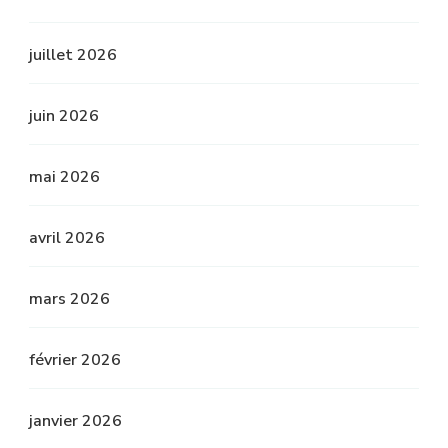
juillet 2026
juin 2026
mai 2026
avril 2026
mars 2026
février 2026
janvier 2026