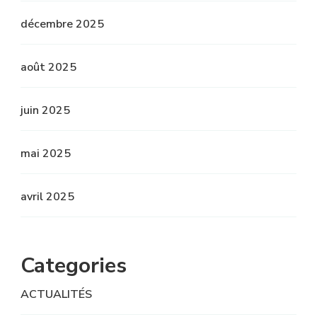
décembre 2025
août 2025
juin 2025
mai 2025
avril 2025
Categories
ACTUALITÉS