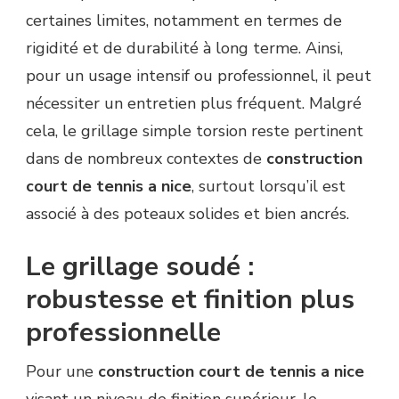
certaines limites, notamment en termes de
rigidité et de durabilité à long terme. Ainsi,
pour un usage intensif ou professionnel, il peut
nécessiter un entretien plus fréquent. Malgré
cela, le grillage simple torsion reste pertinent
dans de nombreux contextes de
construction
court de tennis a nice
, surtout lorsqu’il est
associé à des poteaux solides et bien ancrés.
Le grillage soudé :
robustesse et finition plus
professionnelle
Pour une
construction court de tennis a nice