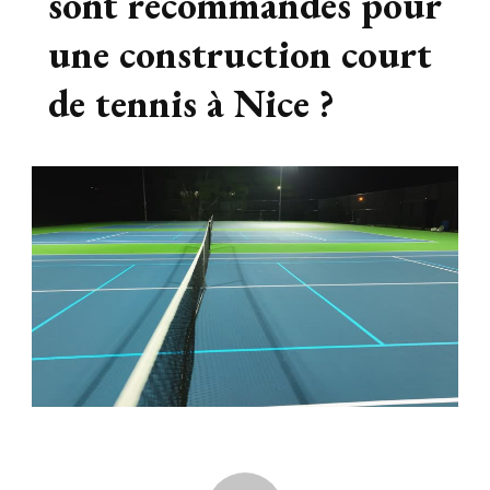
sont recommandés pour
une construction court
de tennis à Nice ?