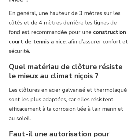
En général, une hauteur de 3 mètres sur les
côtés et de 4 mètres derrière les lignes de
fond est recommandée pour une
construction
court de tennis a nice
, afin d’assurer confort et
sécurité.
Quel matériau de clôture résiste
le mieux au climat niçois ?
Les clôtures en acier galvanisé et thermolaqué
sont les plus adaptées, car elles résistent
efficacement à la corrosion liée à l’air marin et
au soleil.
Faut-il une autorisation pour