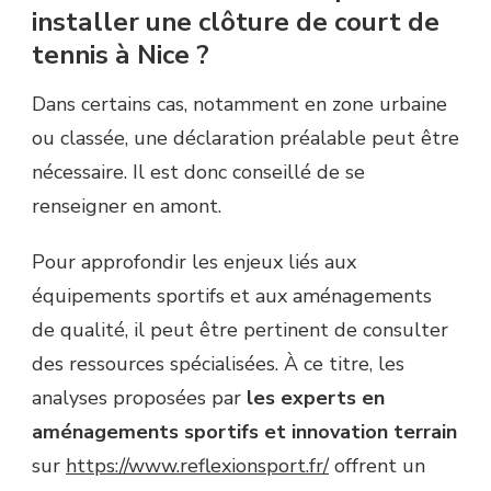
installer une clôture de court de
tennis à Nice ?
Dans certains cas, notamment en zone urbaine
ou classée, une déclaration préalable peut être
nécessaire. Il est donc conseillé de se
renseigner en amont.
Pour approfondir les enjeux liés aux
équipements sportifs et aux aménagements
de qualité, il peut être pertinent de consulter
des ressources spécialisées. À ce titre, les
analyses proposées par
les experts en
aménagements sportifs et innovation terrain
sur
https://www.reflexionsport.fr/
offrent un