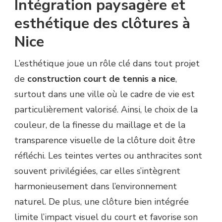
Intégration paysagère et
esthétique des clôtures à
Nice
L’esthétique joue un rôle clé dans tout projet
de
construction court de tennis a nice
,
surtout dans une ville où le cadre de vie est
particulièrement valorisé. Ainsi, le choix de la
couleur, de la finesse du maillage et de la
transparence visuelle de la clôture doit être
réfléchi. Les teintes vertes ou anthracites sont
souvent privilégiées, car elles s’intègrent
harmonieusement dans l’environnement
naturel. De plus, une clôture bien intégrée
limite l’impact visuel du court et favorise son