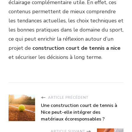
éclairage complémentaire utile. En effet, ces
contenus permettent de mieux comprendre
les tendances actuelles, les choix techniques et
les bonnes pratiques dans le domaine du sport,
ce qui peut enrichir la réflexion autour d’un
projet de
construction court de tennis a nice
et sécuriser les décisions à long terme.
ARTICLE PRÉCÉDENT
Une construction court de tennis à
Nice peut-elle intégrer des
matériaux écoresponsables ?
ARTICLE SUIVANT