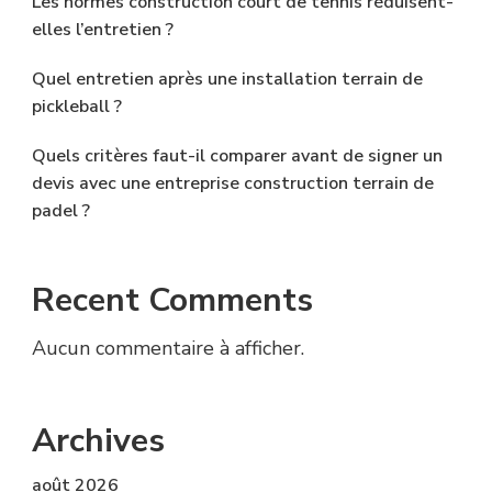
Les normes construction court de tennis réduisent-
elles l’entretien ?
Quel entretien après une installation terrain de
pickleball ?
Quels critères faut-il comparer avant de signer un
devis avec une entreprise construction terrain de
padel ?
Recent Comments
Aucun commentaire à afficher.
Archives
août 2026