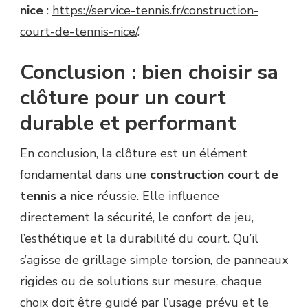
nice
:
https://service-tennis.fr/construction-
court-de-tennis-nice/
.
Conclusion : bien choisir sa
clôture pour un court
durable et performant
En conclusion, la clôture est un élément
fondamental dans une
construction court de
tennis a nice
réussie. Elle influence
directement la sécurité, le confort de jeu,
l’esthétique et la durabilité du court. Qu’il
s’agisse de grillage simple torsion, de panneaux
rigides ou de solutions sur mesure, chaque
choix doit être guidé par l’usage prévu et le