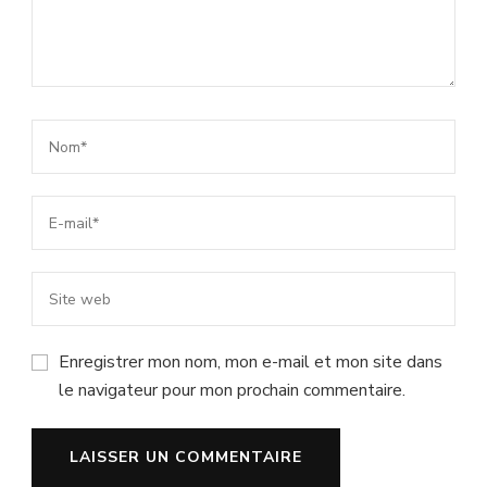
Enregistrer mon nom, mon e-mail et mon site dans
le navigateur pour mon prochain commentaire.