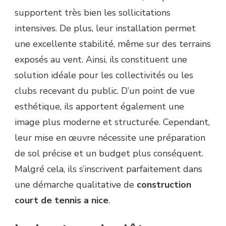
supportent très bien les sollicitations
intensives. De plus, leur installation permet
une excellente stabilité, même sur des terrains
exposés au vent. Ainsi, ils constituent une
solution idéale pour les collectivités ou les
clubs recevant du public. D’un point de vue
esthétique, ils apportent également une
image plus moderne et structurée. Cependant,
leur mise en œuvre nécessite une préparation
de sol précise et un budget plus conséquent.
Malgré cela, ils s’inscrivent parfaitement dans
une démarche qualitative de
construction
court de tennis a nice
.