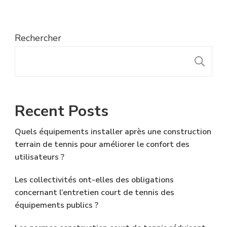
Rechercher
R
Recent Posts
Quels équipements installer après une construction
terrain de tennis pour améliorer le confort des
utilisateurs ?
Les collectivités ont-elles des obligations
concernant l’entretien court de tennis des
équipements publics ?