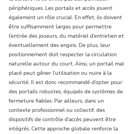
périphériques. Les portails et accès jouent
également un rôle crucial. En effet, ils doivent
être suffisamment larges pour permettre
l’entrée des joueurs, du matériel d’entretien et
éventuellement des engins. De plus, leur
positionnement doit respecter la circulation
naturelle autour du court. Ainsi, un portail mal
placé peut gêner l’utilisation ou nuire à la
sécurité. Il est donc recommandé d’opter pour
des portails robustes, équipés de systèmes de
fermeture fiables. Par ailleurs, dans un
contexte professionnel ou collectif, des
dispositifs de contrôle d’accès peuvent être
intégrés. Cette approche globale renforce la