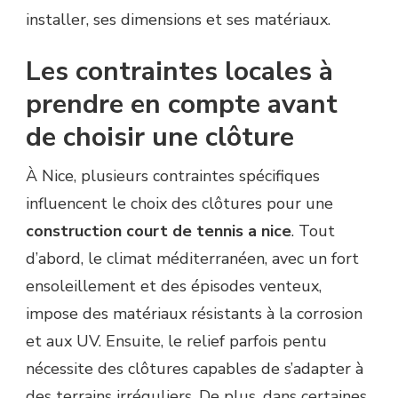
installer, ses dimensions et ses matériaux.
Les contraintes locales à
prendre en compte avant
de choisir une clôture
À Nice, plusieurs contraintes spécifiques
influencent le choix des clôtures pour une
construction court de tennis a nice
. Tout
d’abord, le climat méditerranéen, avec un fort
ensoleillement et des épisodes venteux,
impose des matériaux résistants à la corrosion
et aux UV. Ensuite, le relief parfois pentu
nécessite des clôtures capables de s’adapter à
des terrains irréguliers. De plus, dans certaines