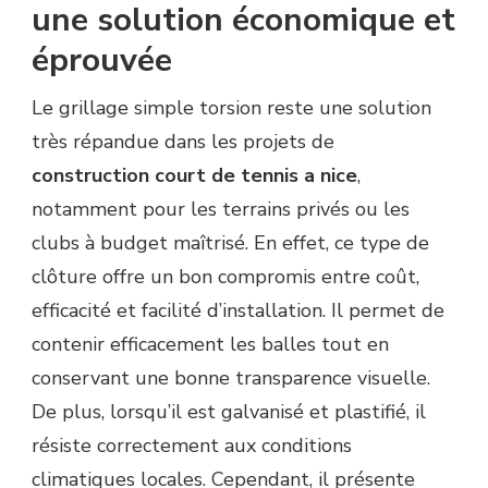
une solution économique et
éprouvée
Le grillage simple torsion reste une solution
très répandue dans les projets de
construction court de tennis a nice
,
notamment pour les terrains privés ou les
clubs à budget maîtrisé. En effet, ce type de
clôture offre un bon compromis entre coût,
efficacité et facilité d’installation. Il permet de
contenir efficacement les balles tout en
conservant une bonne transparence visuelle.
De plus, lorsqu’il est galvanisé et plastifié, il
résiste correctement aux conditions
climatiques locales. Cependant, il présente