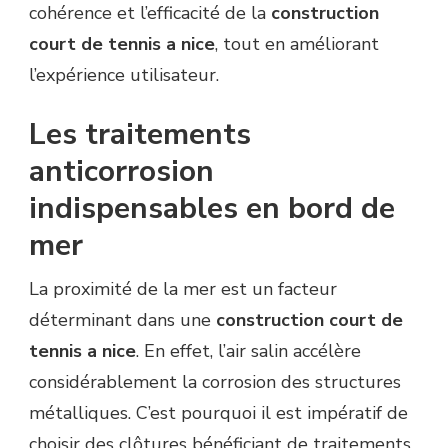
cohérence et l’efficacité de la
construction
court de tennis a nice
, tout en améliorant
l’expérience utilisateur.
Les traitements
anticorrosion
indispensables en bord de
mer
La proximité de la mer est un facteur
déterminant dans une
construction court de
tennis a nice
. En effet, l’air salin accélère
considérablement la corrosion des structures
métalliques. C’est pourquoi il est impératif de
choisir des clôtures bénéficiant de traitements