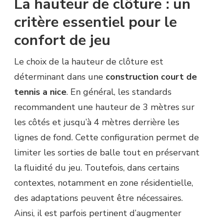
La hauteur de clôture : un
critère essentiel pour le
confort de jeu
Le choix de la hauteur de clôture est
déterminant dans une
construction court de
tennis a nice
. En général, les standards
recommandent une hauteur de 3 mètres sur
les côtés et jusqu’à 4 mètres derrière les
lignes de fond. Cette configuration permet de
limiter les sorties de balle tout en préservant
la fluidité du jeu. Toutefois, dans certains
contextes, notamment en zone résidentielle,
des adaptations peuvent être nécessaires.
Ainsi, il est parfois pertinent d’augmenter