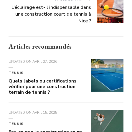
L’éclairage est-il indispensable dans
une construction court de tennis à
Nice ?
Articles recommandés
UPDATED ON
AVRIL 27, 2026
TENNIS
Quels labels ou certifications
vérifier pour une construction
terrain de tennis ?
UPDATED ON
AVRIL 15, 2025
TENNIS