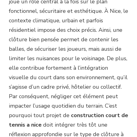
joue un rôle central à la fois sur le plan
fonctionnel, sécuritaire et esthétique. À Nice, le
contexte climatique, urbain et parfois
résidentiel impose des choix précis. Ainsi, une
clôture bien pensée permet de contenir les
balles, de sécuriser les joueurs, mais aussi de
limiter les nuisances pour le voisinage. De plus,
elle contribue fortement à l’intégration
visuelle du court dans son environnement, qu’il
s’agisse d’un cadre privé, hôtelier ou collectif.
Par conséquent, négliger cet élément peut
impacter l’usage quotidien du terrain. C’est
pourquoi tout projet de
construction court de
tennis a nice
doit intégrer très tôt une
réflexion approfondie sur le type de clôture à