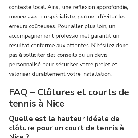
contexte local. Ainsi, une réflexion approfondie,
menée avec un spécialiste, permet d’éviter les
erreurs coûteuses. Pour aller plus loin, un
accompagnement professionnel garantit un
résultat conforme aux attentes. N’hésitez donc
pas à solliciter des conseils ou un devis
personnalisé pour sécuriser votre projet et
valoriser durablement votre installation.
FAQ – Clôtures et courts de
tennis à Nice
Quelle est la hauteur idéale de
clôture pour un court de tennis à
Nice ?