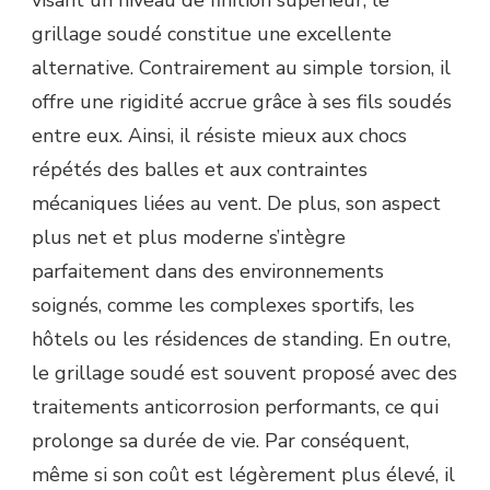
visant un niveau de finition supérieur, le
grillage soudé constitue une excellente
alternative. Contrairement au simple torsion, il
offre une rigidité accrue grâce à ses fils soudés
entre eux. Ainsi, il résiste mieux aux chocs
répétés des balles et aux contraintes
mécaniques liées au vent. De plus, son aspect
plus net et plus moderne s’intègre
parfaitement dans des environnements
soignés, comme les complexes sportifs, les
hôtels ou les résidences de standing. En outre,
le grillage soudé est souvent proposé avec des
traitements anticorrosion performants, ce qui
prolonge sa durée de vie. Par conséquent,
même si son coût est légèrement plus élevé, il