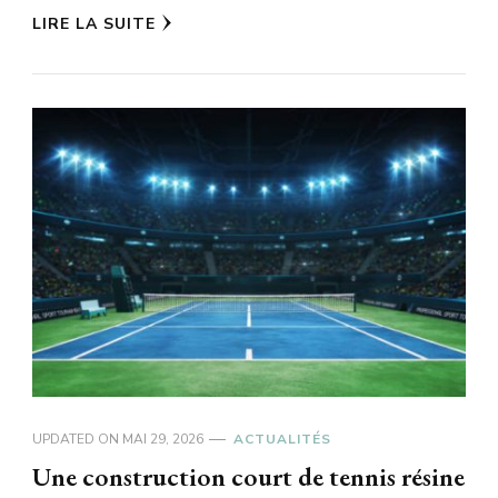
LIRE LA SUITE
UPDATED ON
MAI 29, 2026
ACTUALITÉS
Une construction court de tennis résine