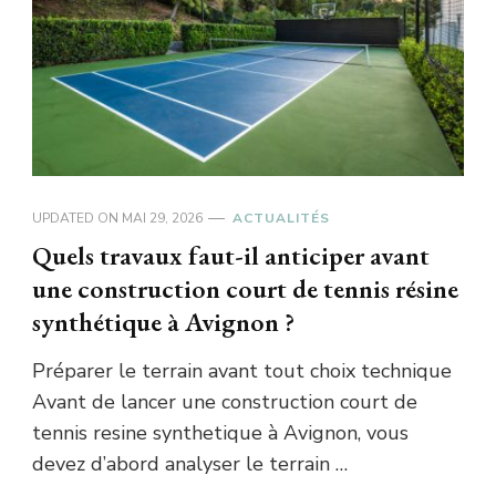
UPDATED ON
MAI 29, 2026
ACTUALITÉS
Quels travaux faut-il anticiper avant
une construction court de tennis résine
synthétique à Avignon ?
Préparer le terrain avant tout choix technique
Avant de lancer une construction court de
tennis resine synthetique à Avignon, vous
devez d’abord analyser le terrain …