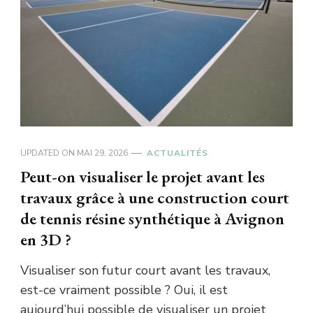
UPDATED ON
MAI 29, 2026
ACTUALITÉS
Peut-on visualiser le projet avant les
travaux grâce à une construction court
de tennis résine synthétique à Avignon
en 3D ?
Visualiser son futur court avant les travaux,
est-ce vraiment possible ? Oui, il est
aujourd’hui possible de visualiser un projet