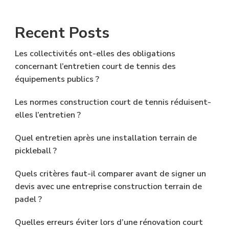
Recent Posts
Les collectivités ont-elles des obligations
concernant l’entretien court de tennis des
équipements publics ?
Les normes construction court de tennis réduisent-
elles l’entretien ?
Quel entretien après une installation terrain de
pickleball ?
Quels critères faut-il comparer avant de signer un
devis avec une entreprise construction terrain de
padel ?
Quelles erreurs éviter lors d’une rénovation court