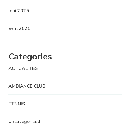
mai 2025
avril 2025
Categories
ACTUALITÉS
AMBIANCE CLUB
TENNIS
Uncategorized