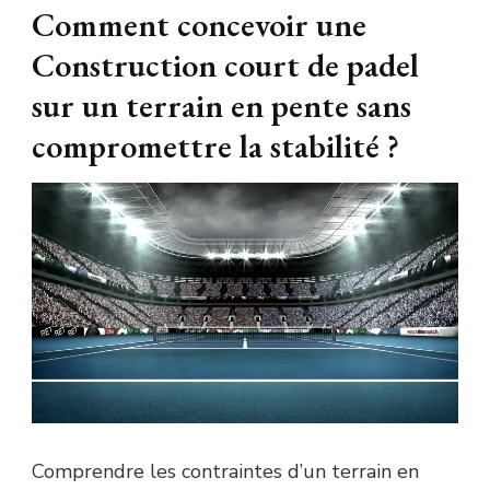
Comment concevoir une
Construction court de padel
sur un terrain en pente sans
compromettre la stabilité ?
Comprendre les contraintes d’un terrain en