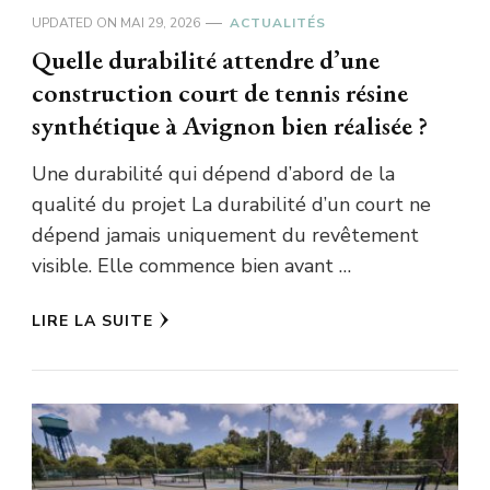
UPDATED ON
MAI 29, 2026
ACTUALITÉS
Quelle durabilité attendre d’une
construction court de tennis résine
synthétique à Avignon bien réalisée ?
Une durabilité qui dépend d’abord de la
qualité du projet La durabilité d’un court ne
dépend jamais uniquement du revêtement
visible. Elle commence bien avant …
LIRE LA SUITE