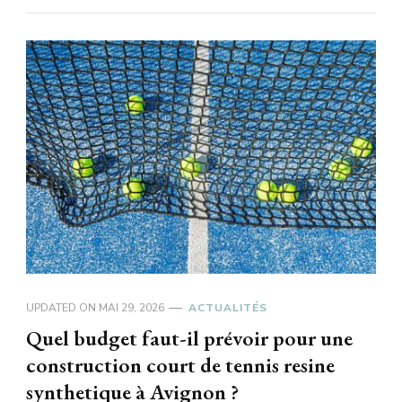
UPDATED ON
MAI 29, 2026
ACTUALITÉS
Quel budget faut-il prévoir pour une
construction court de tennis resine
synthetique à Avignon ?