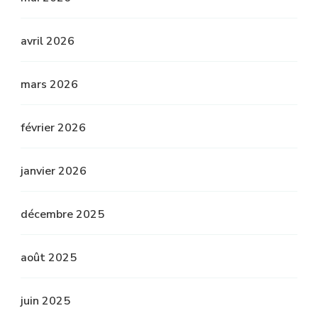
avril 2026
mars 2026
février 2026
janvier 2026
décembre 2025
août 2025
juin 2025