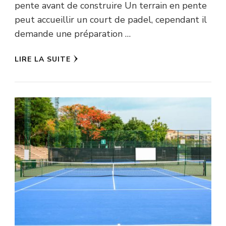
pente avant de construire Un terrain en pente
peut accueillir un court de padel, cependant il
demande une préparation …
LIRE LA SUITE