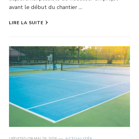
avant le début du chantier …
LIRE LA SUITE
UPDATED ON
MAI 29, 2026
ACTUALITÉS