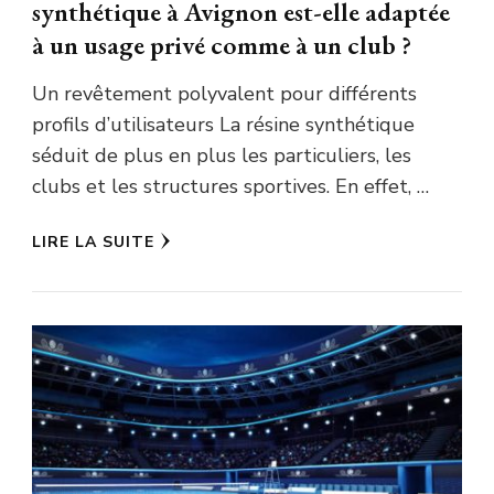
synthétique à Avignon est-elle adaptée
à un usage privé comme à un club ?
Un revêtement polyvalent pour différents
profils d’utilisateurs La résine synthétique
séduit de plus en plus les particuliers, les
clubs et les structures sportives. En effet, …
LIRE LA SUITE