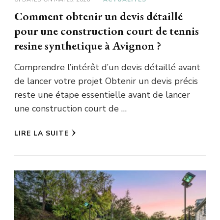
Comment obtenir un devis détaillé
pour une construction court de tennis
resine synthetique à Avignon ?
Comprendre l’intérêt d’un devis détaillé avant
de lancer votre projet Obtenir un devis précis
reste une étape essentielle avant de lancer
une construction court de …
LIRE LA SUITE