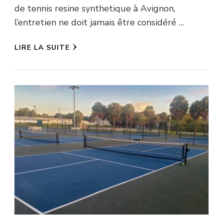
de tennis resine synthetique à Avignon,
l’entretien ne doit jamais être considéré …
LIRE LA SUITE