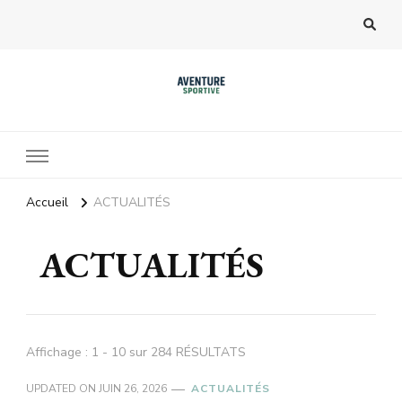
Accueil
ACTUALITÉS
ACTUALITÉS
Affichage : 1 - 10 sur 284 RÉSULTATS
UPDATED ON
JUIN 26, 2026
ACTUALITÉS