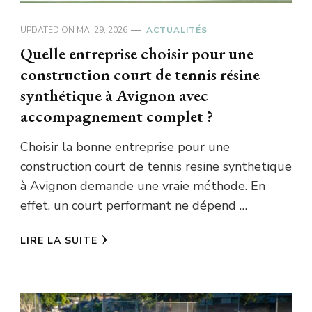
UPDATED ON
MAI 29, 2026
ACTUALITÉS
Quelle entreprise choisir pour une
construction court de tennis résine
synthétique à Avignon avec
accompagnement complet ?
Choisir la bonne entreprise pour une
construction court de tennis resine synthetique
à Avignon demande une vraie méthode. En
effet, un court performant ne dépend …
LIRE LA SUITE