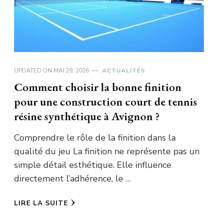
UPDATED ON
MAI 29, 2026
ACTUALITÉS
Comment choisir la bonne finition
pour une construction court de tennis
résine synthétique à Avignon ?
Comprendre le rôle de la finition dans la
qualité du jeu La finition ne représente pas un
simple détail esthétique. Elle influence
directement l’adhérence, le …
LIRE LA SUITE