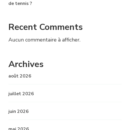
de tennis ?
Recent Comments
Aucun commentaire à afficher.
Archives
août 2026
juillet 2026
juin 2026
mai 2026