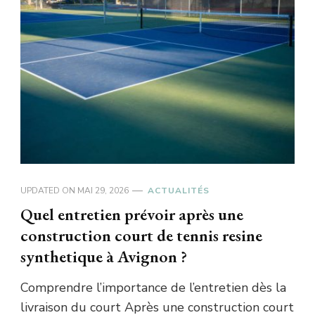
UPDATED ON
MAI 29, 2026
ACTUALITÉS
Quel entretien prévoir après une
construction court de tennis resine
synthetique à Avignon ?
Comprendre l’importance de l’entretien dès la
livraison du court Après une construction court