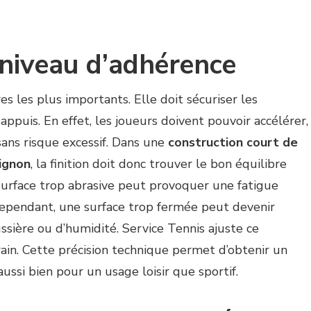
 niveau d’adhérence
es les plus importants. Elle doit sécuriser les
ppuis. En effet, les joueurs doivent pouvoir accélérer,
sans risque excessif. Dans une
construction court de
vignon
, la finition doit donc trouver le bon équilibre
 surface trop abrasive peut provoquer une fatigue
 Cependant, une surface trop fermée peut devenir
ssière ou d’humidité. Service Tennis ajuste ce
ain. Cette précision technique permet d’obtenir un
aussi bien pour un usage loisir que sportif.