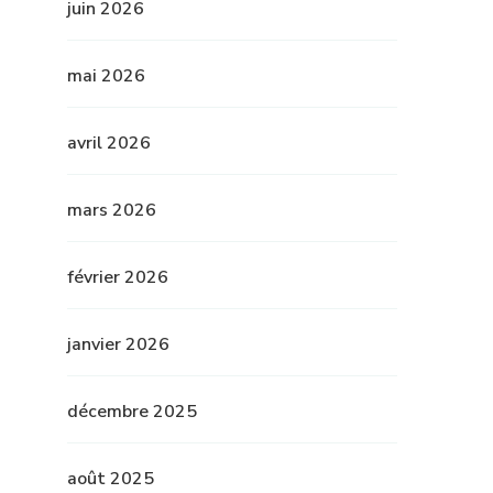
juin 2026
mai 2026
avril 2026
mars 2026
février 2026
janvier 2026
décembre 2025
août 2025