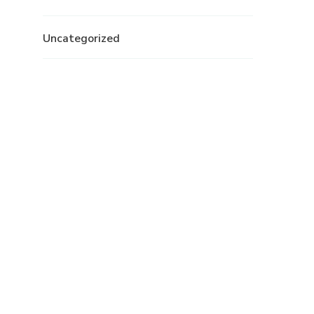
Uncategorized