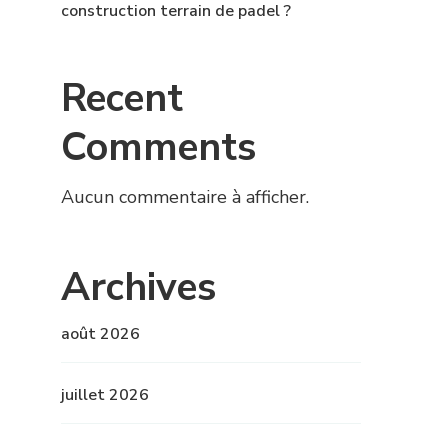
construction terrain de padel ?
Recent
Comments
Aucun commentaire à afficher.
Archives
août 2026
juillet 2026