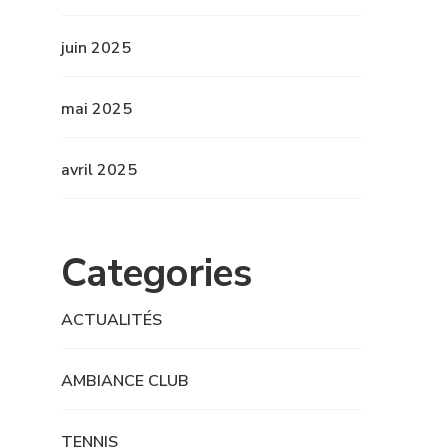
juin 2025
mai 2025
avril 2025
Categories
ACTUALITÉS
AMBIANCE CLUB
TENNIS