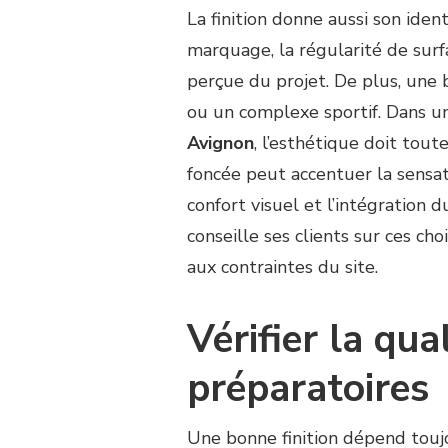
La finition donne aussi son ident
marquage, la régularité de surfa
perçue du projet. De plus, une b
ou un complexe sportif. Dans 
Avignon
, l’esthétique doit tout
foncée peut accentuer la sensat
confort visuel et l’intégration
conseille ses clients sur ces ch
aux contraintes du site.
Vérifier la qua
préparatoires
Une bonne finition dépend touj