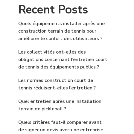
Recent Posts
Quels équipements installer après une
construction terrain de tennis pour
améliorer le confort des utilisateurs ?
Les collectivités ont-elles des
obligations concernant l’entretien court
de tennis des équipements publics ?
Les normes construction court de
tennis réduisent-elles l’entretien ?
Quel entretien après une installation
terrain de pickleball ?
Quels critères faut-il comparer avant
de signer un devis avec une entreprise