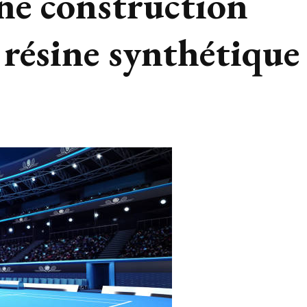
une construction
 résine synthétique