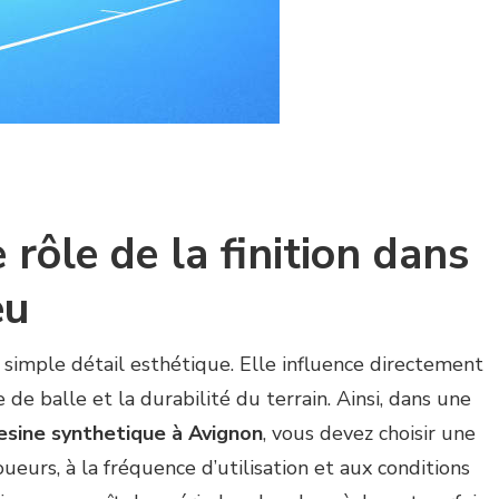
rôle de la finition dans
eu
n simple détail esthétique. Elle influence directement
se de balle et la durabilité du terrain. Ainsi, dans une
resine synthetique à Avignon
, vous devez choisir une
oueurs, à la fréquence d’utilisation et aux conditions