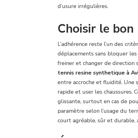
d’usure irrégulières.
Choisir le bon
L’adhérence reste l’un des critèr
déplacements sans bloquer les a
freiner et changer de direction 
tennis resine synthetique à A
entre accroche et fluidité. Une
rapide et user les chaussures.
glissante, surtout en cas de pou
paramètre selon l’usage du terr
court agréable, sûr et durable, 