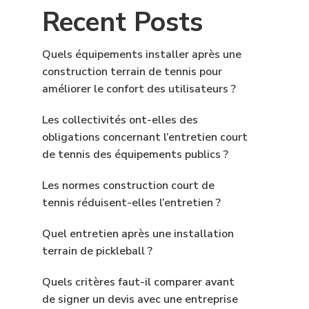
Recent Posts
Quels équipements installer après une
construction terrain de tennis pour
améliorer le confort des utilisateurs ?
Les collectivités ont-elles des
obligations concernant l’entretien court
de tennis des équipements publics ?
Les normes construction court de
tennis réduisent-elles l’entretien ?
Quel entretien après une installation
terrain de pickleball ?
Quels critères faut-il comparer avant
de signer un devis avec une entreprise