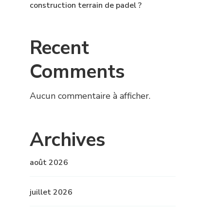
construction terrain de padel ?
Recent
Comments
Aucun commentaire à afficher.
Archives
août 2026
juillet 2026