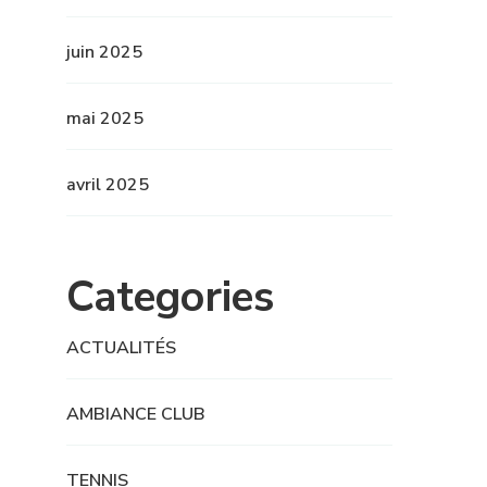
juin 2025
mai 2025
avril 2025
Categories
ACTUALITÉS
AMBIANCE CLUB
TENNIS