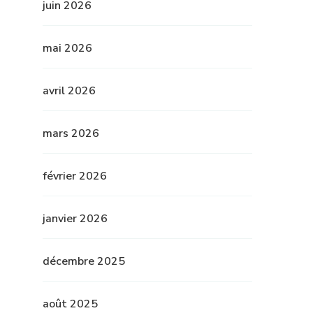
juin 2026
mai 2026
avril 2026
mars 2026
février 2026
janvier 2026
décembre 2025
août 2025