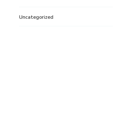
Uncategorized