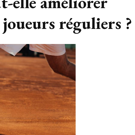
t-elle améliorer
 joueurs réguliers ?