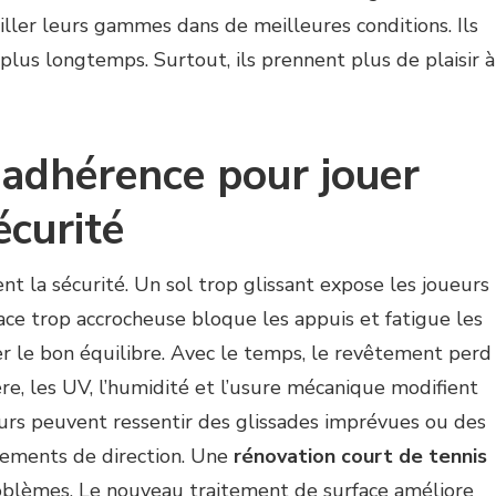
iller leurs gammes dans de meilleures conditions. Ils
 plus longtemps. Surtout, ils prennent plus de plaisir à
 adhérence pour jouer
écurité
nt la sécurité. Un sol trop glissant expose les joueurs
face trop accrocheuse bloque les appuis et fatigue les
ver le bon équilibre. Avec le temps, le revêtement perd
re, les UV, l’humidité et l’usure mécanique modifient
ueurs peuvent ressentir des glissades imprévues ou des
ements de direction. Une
rénovation court de tennis
oblèmes. Le nouveau traitement de surface améliore