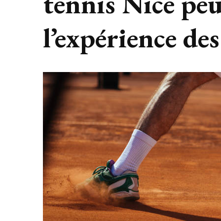
tennis Nice peu
l’expérience des