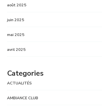
août 2025
juin 2025
mai 2025
avril 2025
Categories
ACTUALITÉS
AMBIANCE CLUB