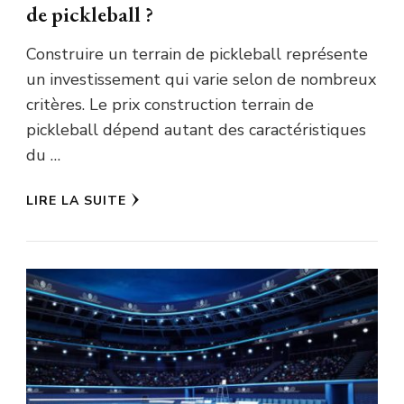
de pickleball ?
Construire un terrain de pickleball représente
un investissement qui varie selon de nombreux
critères. Le prix construction terrain de
pickleball dépend autant des caractéristiques
du …
LIRE LA SUITE