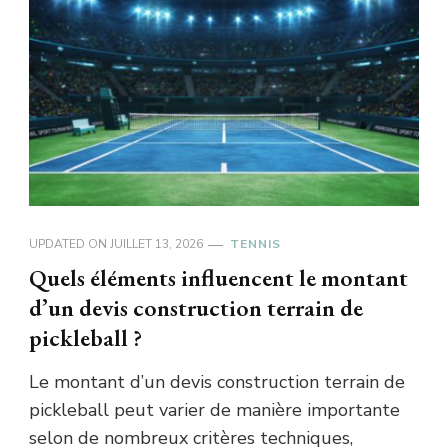
UPDATED ON
JUILLET 13, 2026
TENNIS
Quels éléments influencent le montant
d’un devis construction terrain de
pickleball ?
Le montant d’un devis construction terrain de
pickleball peut varier de manière importante
selon de nombreux critères techniques,