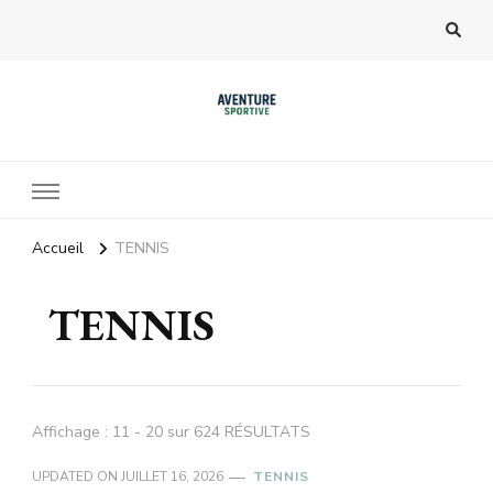
Accueil
TENNIS
TENNIS
Affichage : 11 - 20 sur 624 RÉSULTATS
UPDATED ON
JUILLET 16, 2026
TENNIS