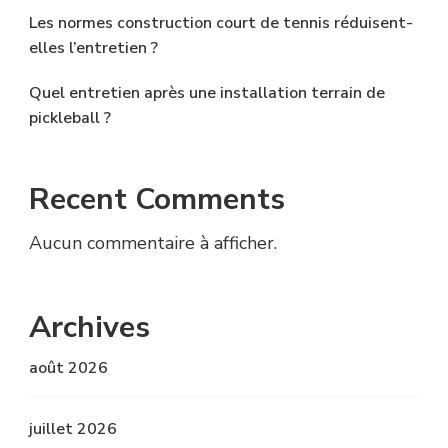
Les normes construction court de tennis réduisent-
elles l’entretien ?
Quel entretien après une installation terrain de
pickleball ?
Recent Comments
Aucun commentaire à afficher.
Archives
août 2026
juillet 2026