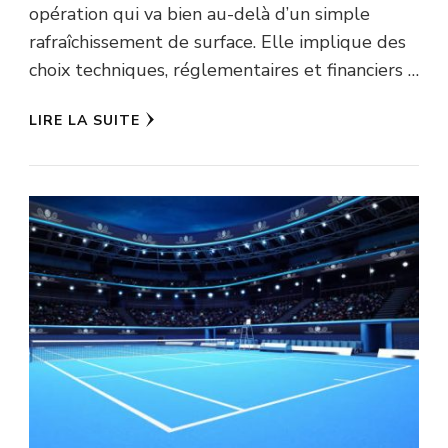
opération qui va bien au-delà d’un simple
rafraîchissement de surface. Elle implique des
choix techniques, réglementaires et financiers …
LIRE LA SUITE