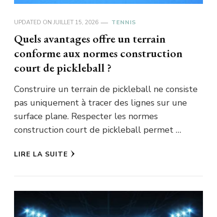
UPDATED ON
JUILLET 15, 2026
TENNIS
Quels avantages offre un terrain
conforme aux normes construction
court de pickleball ?
Construire un terrain de pickleball ne consiste
pas uniquement à tracer des lignes sur une
surface plane. Respecter les normes
construction court de pickleball permet …
LIRE LA SUITE