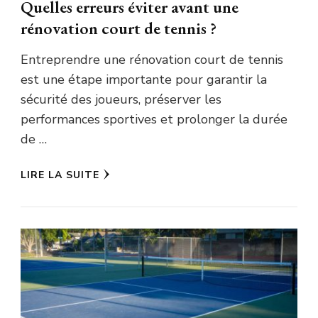
Quelles erreurs éviter avant une
rénovation court de tennis ?
Entreprendre une rénovation court de tennis
est une étape importante pour garantir la
sécurité des joueurs, préserver les
performances sportives et prolonger la durée
de …
LIRE LA SUITE