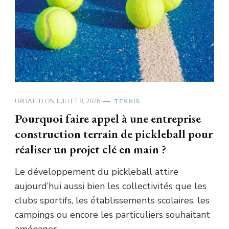
UPDATED ON
JUILLET 8, 2026
TENNIS
Pourquoi faire appel à une entreprise
construction terrain de pickleball pour
réaliser un projet clé en main ?
Le développement du pickleball attire
aujourd’hui aussi bien les collectivités que les
clubs sportifs, les établissements scolaires, les
campings ou encore les particuliers souhaitant
aménager …