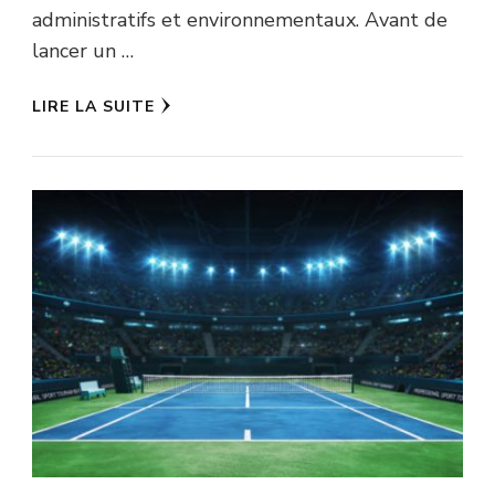
administratifs et environnementaux. Avant de
lancer un …
LIRE LA SUITE