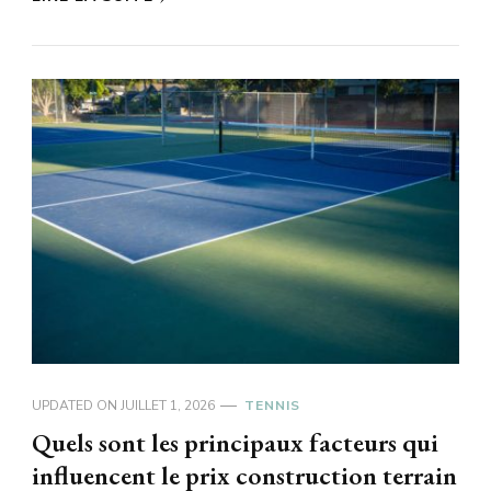
UPDATED ON
JUILLET 1, 2026
TENNIS
Quels sont les principaux facteurs qui
influencent le prix construction terrain