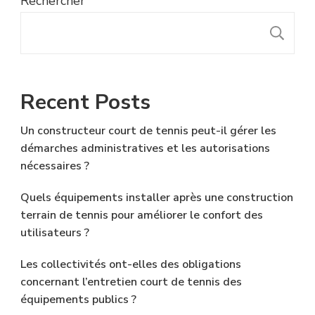
Rechercher
R
Recent Posts
Un constructeur court de tennis peut-il gérer les
démarches administratives et les autorisations
nécessaires ?
Quels équipements installer après une construction
terrain de tennis pour améliorer le confort des
utilisateurs ?
Les collectivités ont-elles des obligations
concernant l’entretien court de tennis des
équipements publics ?