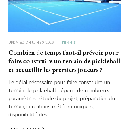
UPDATED ON
JUIN 30, 2026
TENNIS
Combien de temps faut-il prévoir pour
faire construire un terrain de pickleball
et accueillir les premiers joueurs ?
Le délai nécessaire pour faire construire un
terrain de pickleball dépend de nombreux
paramètres : étude du projet, préparation du
terrain, conditions météorologiques,
disponibilité des …