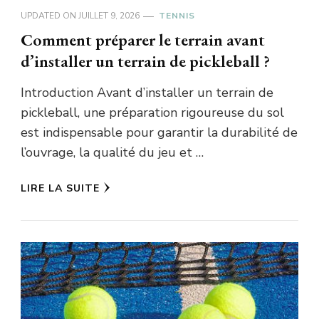
UPDATED ON
JUILLET 9, 2026
TENNIS
Comment préparer le terrain avant
d’installer un terrain de pickleball ?
Introduction Avant d’installer un terrain de
pickleball, une préparation rigoureuse du sol
est indispensable pour garantir la durabilité de
l’ouvrage, la qualité du jeu et …
LIRE LA SUITE