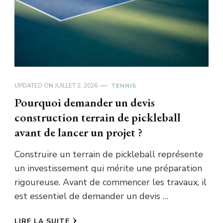
UPDATED ON
JUILLET 2, 2026
TENNIS
Pourquoi demander un devis
construction terrain de pickleball
avant de lancer un projet ?
Construire un terrain de pickleball représente
un investissement qui mérite une préparation
rigoureuse. Avant de commencer les travaux, il
est essentiel de demander un devis …
LIRE LA SUITE