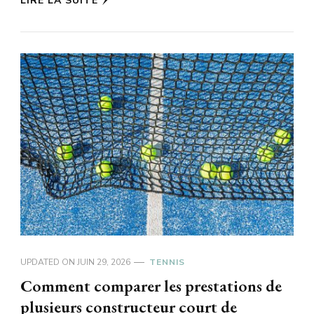
LIRE LA SUITE
UPDATED ON
JUIN 29, 2026
TENNIS
Comment comparer les prestations de
plusieurs constructeur court de