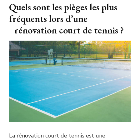
Quels sont les pièges les plus
fréquents lors d’une
_rénovation court de tennis ?
La rénovation court de tennis est une