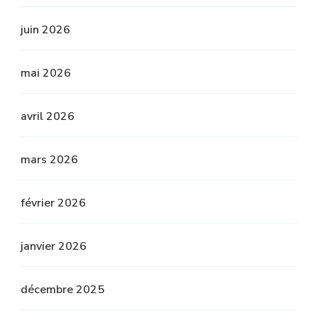
juin 2026
mai 2026
avril 2026
mars 2026
février 2026
janvier 2026
décembre 2025