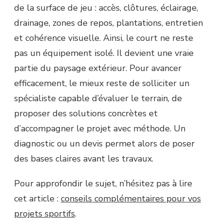
de la surface de jeu : accès, clôtures, éclairage,
drainage, zones de repos, plantations, entretien
et cohérence visuelle. Ainsi, le court ne reste
pas un équipement isolé. Il devient une vraie
partie du paysage extérieur. Pour avancer
efficacement, le mieux reste de solliciter un
spécialiste capable d’évaluer le terrain, de
proposer des solutions concrètes et
d’accompagner le projet avec méthode. Un
diagnostic ou un devis permet alors de poser
des bases claires avant les travaux.
Pour approfondir le sujet, n’hésitez pas à lire
cet article :
conseils complémentaires pour vos
projets sportifs
.