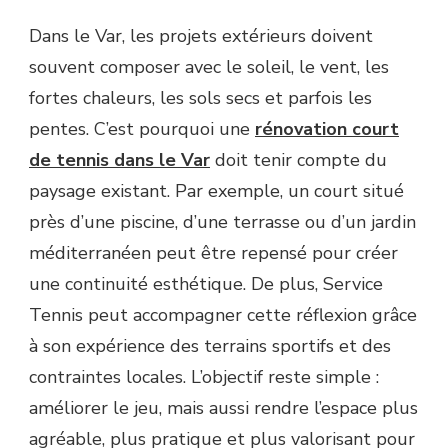
Dans le Var, les projets extérieurs doivent
souvent composer avec le soleil, le vent, les
fortes chaleurs, les sols secs et parfois les
pentes. C’est pourquoi une
rénovation court
de tennis dans le Var
doit tenir compte du
paysage existant. Par exemple, un court situé
près d’une piscine, d’une terrasse ou d’un jardin
méditerranéen peut être repensé pour créer
une continuité esthétique. De plus, Service
Tennis peut accompagner cette réflexion grâce
à son expérience des terrains sportifs et des
contraintes locales. L’objectif reste simple :
améliorer le jeu, mais aussi rendre l’espace plus
agréable, plus pratique et plus valorisant pour