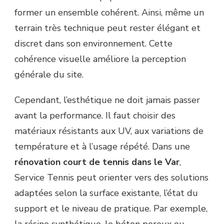
former un ensemble cohérent. Ainsi, même un
terrain très technique peut rester élégant et
discret dans son environnement. Cette
cohérence visuelle améliore la perception
générale du site.
Cependant, l’esthétique ne doit jamais passer
avant la performance. Il faut choisir des
matériaux résistants aux UV, aux variations de
température et à l’usage répété. Dans une
rénovation court de tennis dans le Var
,
Service Tennis peut orienter vers des solutions
adaptées selon la surface existante, l’état du
support et le niveau de pratique. Par exemple,
la résine synthétique, le béton poreux ou