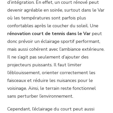
d’intégration. En effet, un court rénové peut
devenir agréable en soirée, surtout dans le Var
où les températures sont parfois plus
confortables après le coucher du soleil. Une
rénovation court de tennis dans le Var
peut
donc prévoir un éclairage sportif performant,
mais aussi cohérent avec l’ambiance extérieure.
Il ne s’agit pas seulement d’ajouter des
projecteurs puissants. Il faut limiter
l’éblouissement, orienter correctement les
faisceaux et réduire les nuisances pour le
voisinage. Ainsi, le terrain reste fonctionnel
sans perturber l’environnement.
Cependant, l’éclairage du court peut aussi