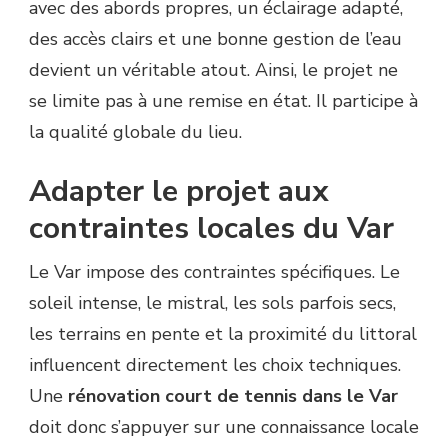
avec des abords propres, un éclairage adapté,
des accès clairs et une bonne gestion de l’eau
devient un véritable atout. Ainsi, le projet ne
se limite pas à une remise en état. Il participe à
la qualité globale du lieu.
Adapter le projet aux
contraintes locales du Var
Le Var impose des contraintes spécifiques. Le
soleil intense, le mistral, les sols parfois secs,
les terrains en pente et la proximité du littoral
influencent directement les choix techniques.
Une
rénovation court de tennis dans le Var
doit donc s’appuyer sur une connaissance locale