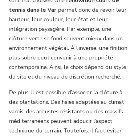
sont mal choisies. Une
rénovation court de
tennis dans le Var
permet donc de revoir leur
hauteur, leur couleur, leur état et leur
intégration paysagère. Par exemple, une
clôture verte se fond souvent mieux dans un
environnement végétal. À l’inverse, une finition
plus sobre peut convenir à une propriété
contemporaine. Ainsi, le choix dépend du style
du site et du niveau de discrétion recherché.
De plus, il est possible d’associer la clôture à
des plantations. Des haies adaptées au climat
varois, des arbustes résistants ou des massifs
méditerranéens peuvent adoucir l’aspect
technique du terrain. Toutefois, il faut éviter