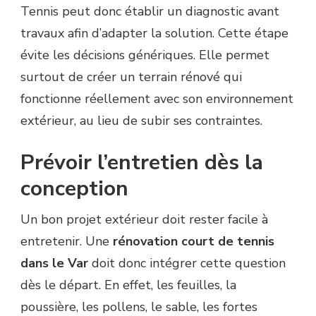
Tennis peut donc établir un diagnostic avant
travaux afin d’adapter la solution. Cette étape
évite les décisions génériques. Elle permet
surtout de créer un terrain rénové qui
fonctionne réellement avec son environnement
extérieur, au lieu de subir ses contraintes.
Prévoir l’entretien dès la
conception
Un bon projet extérieur doit rester facile à
entretenir. Une
rénovation court de tennis
dans le Var
doit donc intégrer cette question
dès le départ. En effet, les feuilles, la
poussière, les pollens, le sable, les fortes