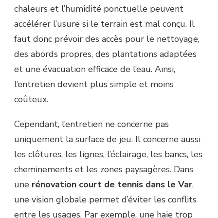
chaleurs et l’humidité ponctuelle peuvent
accélérer l’usure si le terrain est mal conçu. Il
faut donc prévoir des accès pour le nettoyage,
des abords propres, des plantations adaptées
et une évacuation efficace de l’eau. Ainsi,
l’entretien devient plus simple et moins
coûteux.
Cependant, l’entretien ne concerne pas
uniquement la surface de jeu. Il concerne aussi
les clôtures, les lignes, l’éclairage, les bancs, les
cheminements et les zones paysagères. Dans
une
rénovation court de tennis dans le Var
,
une vision globale permet d’éviter les conflits
entre les usages. Par exemple, une haie trop