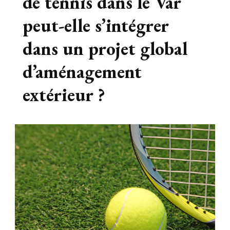
de tennis dans le Var
peut-elle s’intégrer
dans un projet global
d’aménagement
extérieur ?