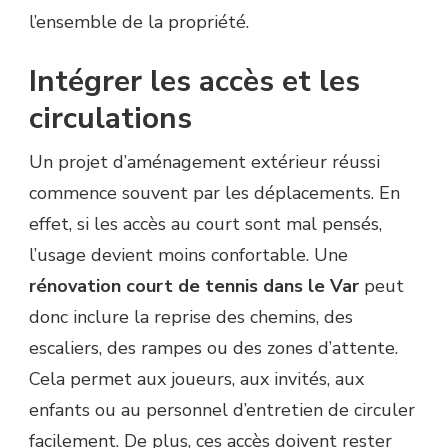
l’ensemble de la propriété.
Intégrer les accès et les
circulations
Un projet d’aménagement extérieur réussi
commence souvent par les déplacements. En
effet, si les accès au court sont mal pensés,
l’usage devient moins confortable. Une
rénovation court de tennis dans le Var
peut
donc inclure la reprise des chemins, des
escaliers, des rampes ou des zones d’attente.
Cela permet aux joueurs, aux invités, aux
enfants ou au personnel d’entretien de circuler
facilement. De plus, ces accès doivent rester