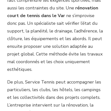
faut comprendre les exigences sportives, mais
aussi les contraintes du site. Une
rénovation
court de tennis dans le Var
ne s’improvise
donc pas. Un spécialiste sait vérifier l’état du
support, la planéité, le drainage, l’adhérence, la
clôture, les équipements et les abords. Il peut
ensuite proposer une solution adaptée au
projet global. Cette méthode évite les travaux
mal coordonnés et les choix uniquement
esthétiques.
De plus, Service Tennis peut accompagner les
particuliers, les clubs, les hôtels, les campings
et les collectivités dans des projets complets.
L’entreprise intervient sur la rénovation, la