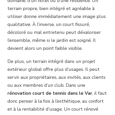
domaine, d’un hôtel ou d’une résidence. Un
terrain propre, bien intégré et agréable à
utiliser donne immédiatement une image plus
qualitative. À l’inverse, un court fissuré,
décoloré ou mal entretenu peut dévaloriser
l’ensemble, même si le jardin est soigné. Il
devient alors un point faible visible.
De plus, un terrain intégré dans un projet
extérieur global offre plus d’usages. Il peut
servir aux propriétaires, aux invités, aux clients
ou aux membres d’un club. Dans une
rénovation court de tennis dans le Var
, il faut
donc penser à la fois à l’esthétique, au confort
et à la rentabilité d’usage. Un court rénové