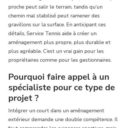
proche peut salir le terrain, tandis qu’un
chemin mal stabilisé peut ramener des
gravillons sur la surface. En anticipant ces
détails, Service Tennis aide à créer un
aménagement plus propre, plus durable et
plus agréable. C’est un vrai gain pour les
propriétaires comme pour les gestionnaires.
Pourquoi faire appel à un
spécialiste pour ce type de
projet ?
Intégrer un court dans un aménagement
extérieur demande une double compétence. Il