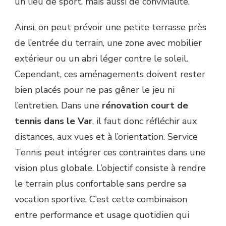
un lieu de sport, mais aussi de convivialité.
Ainsi, on peut prévoir une petite terrasse près
de l’entrée du terrain, une zone avec mobilier
extérieur ou un abri léger contre le soleil.
Cependant, ces aménagements doivent rester
bien placés pour ne pas gêner le jeu ni
l’entretien. Dans une
rénovation court de
tennis dans le Var
, il faut donc réfléchir aux
distances, aux vues et à l’orientation. Service
Tennis peut intégrer ces contraintes dans une
vision plus globale. L’objectif consiste à rendre
le terrain plus confortable sans perdre sa
vocation sportive. C’est cette combinaison
entre performance et usage quotidien qui