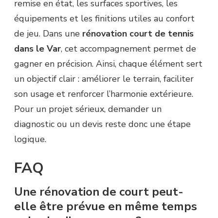
remise en état, les surfaces sportives, les
équipements et les finitions utiles au confort
de jeu. Dans une
rénovation court de tennis
dans le Var
, cet accompagnement permet de
gagner en précision. Ainsi, chaque élément sert
un objectif clair : améliorer le terrain, faciliter
son usage et renforcer l’harmonie extérieure.
Pour un projet sérieux, demander un
diagnostic ou un devis reste donc une étape
logique.
FAQ
Une rénovation de court peut-
elle être prévue en même temps