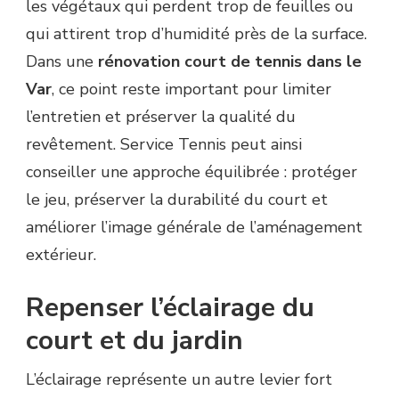
les végétaux qui perdent trop de feuilles ou
qui attirent trop d’humidité près de la surface.
Dans une
rénovation court de tennis dans le
Var
, ce point reste important pour limiter
l’entretien et préserver la qualité du
revêtement. Service Tennis peut ainsi
conseiller une approche équilibrée : protéger
le jeu, préserver la durabilité du court et
améliorer l’image générale de l’aménagement
extérieur.
Repenser l’éclairage du
court et du jardin
L’éclairage représente un autre levier fort