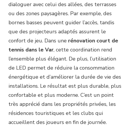
dialoguer avec celui des allées, des terrasses
ou des zones paysagères. Par exemple, des
bornes basses peuvent guider l’accès, tandis
que des projecteurs adaptés assurent le
confort de jeu. Dans une
rénovation court de
tennis dans le Var
, cette coordination rend
l’ensemble plus élégant. De plus, l’utilisation
de LED permet de réduire la consommation
énergétique et d’améliorer la durée de vie des
installations. Le résultat est plus durable, plus
confortable et plus moderne. C’est un point
très apprécié dans les propriétés privées, les
résidences touristiques et les clubs qui
accueillent des joueurs en fin de journée.