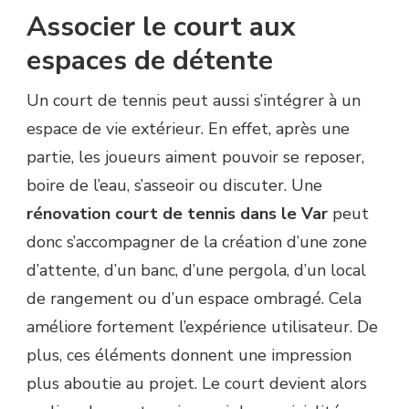
Associer le court aux
espaces de détente
Un court de tennis peut aussi s’intégrer à un
espace de vie extérieur. En effet, après une
partie, les joueurs aiment pouvoir se reposer,
boire de l’eau, s’asseoir ou discuter. Une
rénovation court de tennis dans le Var
peut
donc s’accompagner de la création d’une zone
d’attente, d’un banc, d’une pergola, d’un local
de rangement ou d’un espace ombragé. Cela
améliore fortement l’expérience utilisateur. De
plus, ces éléments donnent une impression
plus aboutie au projet. Le court devient alors