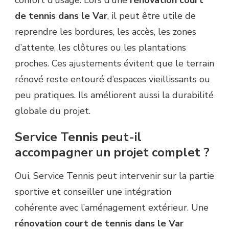
confort d’usage. Lors d’une
rénovation court
de tennis dans le Var
, il peut être utile de
reprendre les bordures, les accès, les zones
d’attente, les clôtures ou les plantations
proches. Ces ajustements évitent que le terrain
rénové reste entouré d’espaces vieillissants ou
peu pratiques. Ils améliorent aussi la durabilité
globale du projet.
Service Tennis peut-il
accompagner un projet complet ?
Oui, Service Tennis peut intervenir sur la partie
sportive et conseiller une intégration
cohérente avec l’aménagement extérieur. Une
rénovation court de tennis dans le Var