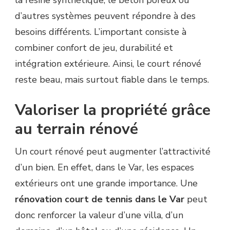
d’autres systèmes peuvent répondre à des
besoins différents. L’important consiste à
combiner confort de jeu, durabilité et
intégration extérieure. Ainsi, le court rénové
reste beau, mais surtout fiable dans le temps.
Valoriser la propriété grâce
au terrain rénové
Un court rénové peut augmenter l’attractivité
d’un bien. En effet, dans le Var, les espaces
extérieurs ont une grande importance. Une
rénovation court de tennis dans le Var
peut
donc renforcer la valeur d’une villa, d’un