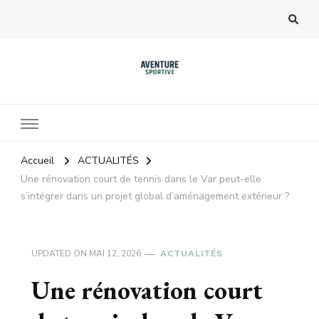
Accueil
ACTUALITÉS
Une rénovation court de tennis dans le Var peut-elle
s’intégrer dans un projet global d’aménagement extérieur ?
UPDATED ON
MAI 12, 2026
ACTUALITÉS
Une rénovation court