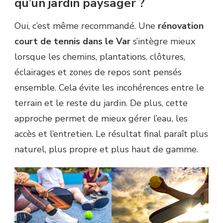
qu’un jardin paysager ?
Oui, c’est même recommandé. Une
rénovation
court de tennis dans le Var
s’intègre mieux
lorsque les chemins, plantations, clôtures,
éclairages et zones de repos sont pensés
ensemble. Cela évite les incohérences entre le
terrain et le reste du jardin. De plus, cette
approche permet de mieux gérer l’eau, les
accès et l’entretien. Le résultat final paraît plus
naturel, plus propre et plus haut de gamme.