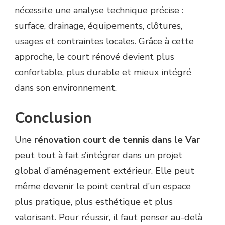
nécessite une analyse technique précise :
surface, drainage, équipements, clôtures,
usages et contraintes locales. Grâce à cette
approche, le court rénové devient plus
confortable, plus durable et mieux intégré
dans son environnement.
Conclusion
Une
rénovation court de tennis dans le Var
peut tout à fait s’intégrer dans un projet
global d’aménagement extérieur. Elle peut
même devenir le point central d’un espace
plus pratique, plus esthétique et plus
valorisant. Pour réussir, il faut penser au-delà