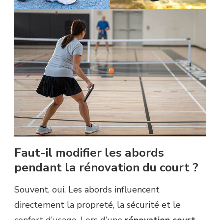
Faut-il modifier les abords
pendant la rénovation du court ?
Souvent, oui. Les abords influencent
directement la propreté, la sécurité et le