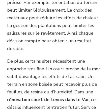
précise. Par exemple, l’orientation du terrain
peut limiter l’éblouissement. Le choix des
matériaux peut réduire les effets de chaleur.
La gestion des plantations peut limiter les
salissures sur le revêtement. Ainsi, chaque
décision compte pour obtenir un résultat
durable.
De plus, certains sites nécessitent une
approche très fine. Un court proche de la mer
subit davantage les effets de l’air salin. Un
terrain en zone boisée peut recevoir plus de
feuilles, de résine ou d’humidité. Dans une
rénovation court de tennis dans le Var
, ces
détails influencent l’entretien futur. Service