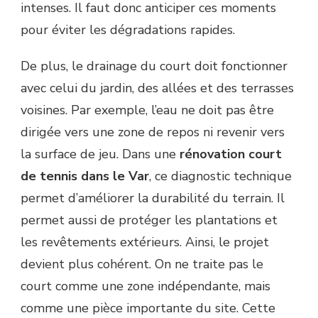
intenses. Il faut donc anticiper ces moments
pour éviter les dégradations rapides.
De plus, le drainage du court doit fonctionner
avec celui du jardin, des allées et des terrasses
voisines. Par exemple, l’eau ne doit pas être
dirigée vers une zone de repos ni revenir vers
la surface de jeu. Dans une
rénovation court
de tennis dans le Var
, ce diagnostic technique
permet d’améliorer la durabilité du terrain. Il
permet aussi de protéger les plantations et
les revêtements extérieurs. Ainsi, le projet
devient plus cohérent. On ne traite pas le
court comme une zone indépendante, mais
comme une pièce importante du site. Cette