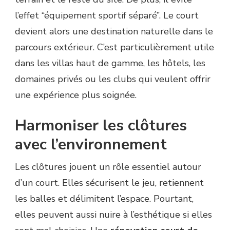
l’effet “équipement sportif séparé”. Le court
devient alors une destination naturelle dans le
parcours extérieur. C’est particulièrement utile
dans les villas haut de gamme, les hôtels, les
domaines privés ou les clubs qui veulent offrir
une expérience plus soignée.
Harmoniser les clôtures
avec l’environnement
Les clôtures jouent un rôle essentiel autour
d’un court. Elles sécurisent le jeu, retiennent
les balles et délimitent l’espace. Pourtant,
elles peuvent aussi nuire à l’esthétique si elles