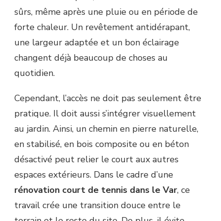
sûrs, même après une pluie ou en période de
forte chaleur. Un revêtement antidérapant,
une largeur adaptée et un bon éclairage
changent déjà beaucoup de choses au
quotidien.
Cependant, l’accès ne doit pas seulement être
pratique. Il doit aussi s’intégrer visuellement
au jardin. Ainsi, un chemin en pierre naturelle,
en stabilisé, en bois composite ou en béton
désactivé peut relier le court aux autres
espaces extérieurs. Dans le cadre d’une
rénovation court de tennis dans le Var
, ce
travail crée une transition douce entre le
terrain et le reste du site. De plus, il évite