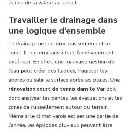
donne de la valeur au projet.
Travailler le drainage dans
une logique d’ensemble
Le drainage ne concerne pas seulement le
court. Il concerne aussi tout l’aménagement
extérieur. En effet, une mauvaise gestion de
l’eau peut créer des flaques, fragiliser les
abords ou salir la surface après les pluies. Une
rénovation court de tennis dans le Var
doit
donc analyser les pentes, les évacuations et les
zones de ruissellement autour du terrain.
Même si le climat varois est sec une partie de
l’année, les épisodes pluvieux peuvent être