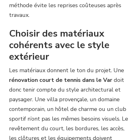
méthode évite les reprises coûteuses après
travaux.
Choisir des matériaux
cohérents avec le style
extérieur
Les matériaux donnent le ton du projet. Une
rénovation court de tennis dans le Var
doit
donc tenir compte du style architectural et
paysager. Une villa provençale, un domaine
contemporain, un hôtel de charme ou un club
sportif n’ont pas les mêmes besoins visuels. Le
revêtement du court, les bordures, les accès,
les clôtures et les équipements doivent