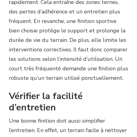
rapidement. Cela entraîne des zones ternes,
des pertes d’adhérence et un entretien plus
fréquent. En revanche, une finition sportive
bien choisie protège le support et prolonge la
durée de vie du terrain. De plus, elle limite les
interventions correctives. Il faut donc comparer
les solutions selon l’intensité d’utilisation. Un
court très fréquenté demande une finition plus
robuste qu’un terrain utilisé ponctuellement.
Vérifier la facilité
d’entretien
Une bonne finition doit aussi simplifier
l’entretien. En effet, un terrain facile à nettoyer