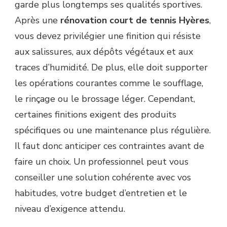
garde plus longtemps ses qualités sportives.
Après une
rénovation court de tennis Hyères
,
vous devez privilégier une finition qui résiste
aux salissures, aux dépôts végétaux et aux
traces d’humidité. De plus, elle doit supporter
les opérations courantes comme le soufflage,
le rinçage ou le brossage léger. Cependant,
certaines finitions exigent des produits
spécifiques ou une maintenance plus régulière.
Il faut donc anticiper ces contraintes avant de
faire un choix. Un professionnel peut vous
conseiller une solution cohérente avec vos
habitudes, votre budget d’entretien et le
niveau d’exigence attendu.