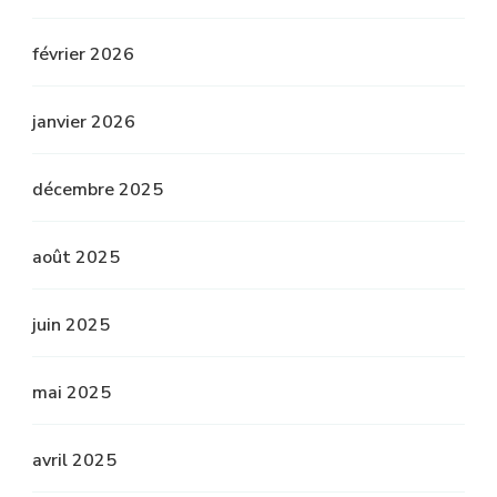
février 2026
janvier 2026
décembre 2025
août 2025
juin 2025
mai 2025
avril 2025