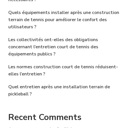
Quels équipements installer après une construction
terrain de tennis pour améliorer le confort des
utilisateurs ?
Les collectivités ont-elles des obligations
concernant l’entretien court de tennis des
équipements publics ?
Les normes construction court de tennis réduisent-
elles l’entretien ?
Quel entretien après une installation terrain de
pickleball ?
Recent Comments