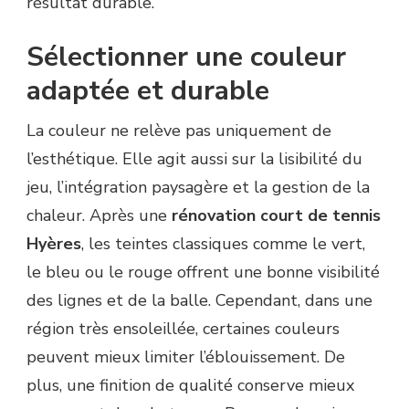
résultat durable.
Sélectionner une couleur
adaptée et durable
La couleur ne relève pas uniquement de
l’esthétique. Elle agit aussi sur la lisibilité du
jeu, l’intégration paysagère et la gestion de la
chaleur. Après une
rénovation court de tennis
Hyères
, les teintes classiques comme le vert,
le bleu ou le rouge offrent une bonne visibilité
des lignes et de la balle. Cependant, dans une
région très ensoleillée, certaines couleurs
peuvent mieux limiter l’éblouissement. De
plus, une finition de qualité conserve mieux