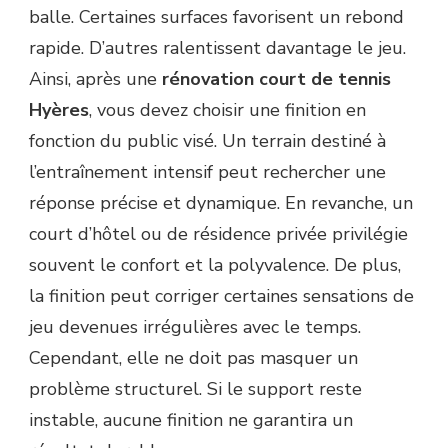
balle. Certaines surfaces favorisent un rebond
rapide. D’autres ralentissent davantage le jeu.
Ainsi, après une
rénovation court de tennis
Hyères
, vous devez choisir une finition en
fonction du public visé. Un terrain destiné à
l’entraînement intensif peut rechercher une
réponse précise et dynamique. En revanche, un
court d’hôtel ou de résidence privée privilégie
souvent le confort et la polyvalence. De plus,
la finition peut corriger certaines sensations de
jeu devenues irrégulières avec le temps.
Cependant, elle ne doit pas masquer un
problème structurel. Si le support reste
instable, aucune finition ne garantira un