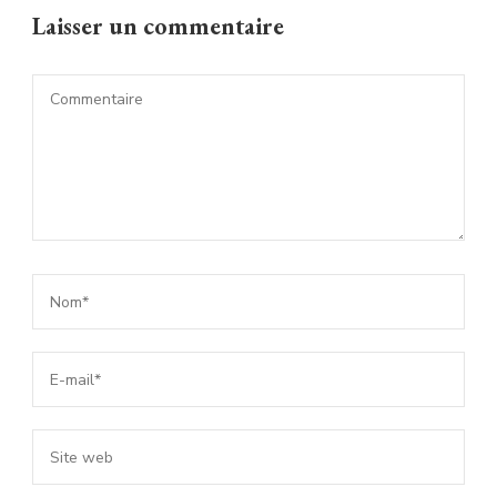
Laisser un commentaire