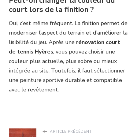
Peut-on changer la couleur du
court lors de la finition ?
Oui, c’est même fréquent. La finition permet de
moderniser l’aspect du terrain et d’améliorer la
lisibilité du jeu. Après une
rénovation court
de tennis Hyères
, vous pouvez choisir une
couleur plus actuelle, plus sobre ou mieux
intégrée au site. Toutefois, il faut sélectionner
une peinture sportive durable et compatible
avec le revêtement.
ARTICLE PRÉCÉDENT