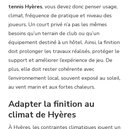
tennis Hyères
, vous devez donc penser usage,
climat, fréquence de pratique et niveau des
joueurs. Un court privé n’a pas les mêmes
besoins qu’un terrain de club ou qu’un
équipement destiné à un hôtel. Ainsi, la finition
doit prolonger les travaux réalisés, protéger le
support et améliorer l’expérience de jeu. De
plus, elle doit rester cohérente avec
l’environnement local, souvent exposé au soleil,
au vent marin et aux fortes chaleurs.
Adapter la finition au
climat de Hyères
À Hyères, les contraintes climatiques jouent un