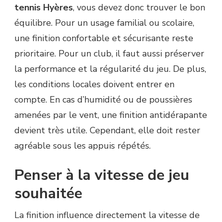
tennis Hyères
, vous devez donc trouver le bon
équilibre. Pour un usage familial ou scolaire,
une finition confortable et sécurisante reste
prioritaire. Pour un club, il faut aussi préserver
la performance et la régularité du jeu. De plus,
les conditions locales doivent entrer en
compte. En cas d’humidité ou de poussières
amenées par le vent, une finition antidérapante
devient très utile. Cependant, elle doit rester
agréable sous les appuis répétés.
Penser à la vitesse de jeu
souhaitée
La finition influence directement la vitesse de