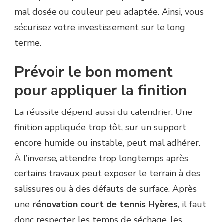
mal dosée ou couleur peu adaptée. Ainsi, vous
sécurisez votre investissement sur le long
terme.
Prévoir le bon moment
pour appliquer la finition
La réussite dépend aussi du calendrier. Une
finition appliquée trop tôt, sur un support
encore humide ou instable, peut mal adhérer.
À l’inverse, attendre trop longtemps après
certains travaux peut exposer le terrain à des
salissures ou à des défauts de surface. Après
une
rénovation court de tennis Hyères
, il faut
donc respecter les temps de séchage, les