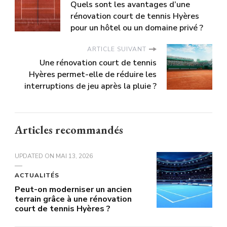
Quels sont les avantages d’une
rénovation court de tennis Hyères
pour un hôtel ou un domaine privé ?
ARTICLE SUIVANT
Une rénovation court de tennis
Hyères permet-elle de réduire les
interruptions de jeu après la pluie ?
Articles recommandés
UPDATED ON
MAI 13, 2026
ACTUALITÉS
Peut-on moderniser un ancien
terrain grâce à une rénovation
court de tennis Hyères ?