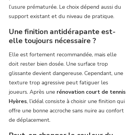
l’usure prématurée. Le choix dépend aussi du
support existant et du niveau de pratique.
Une finition antidérapante est-
elle toujours nécessaire ?
Elle est fortement recommandée, mais elle
doit rester bien dosée. Une surface trop
glissante devient dangereuse. Cependant, une
texture trop agressive peut fatiguer les
joueurs. Après une
rénovation court de tennis
Hyères
, l’idéal consiste à choisir une finition qui
offre une bonne accroche sans nuire au confort
de déplacement.