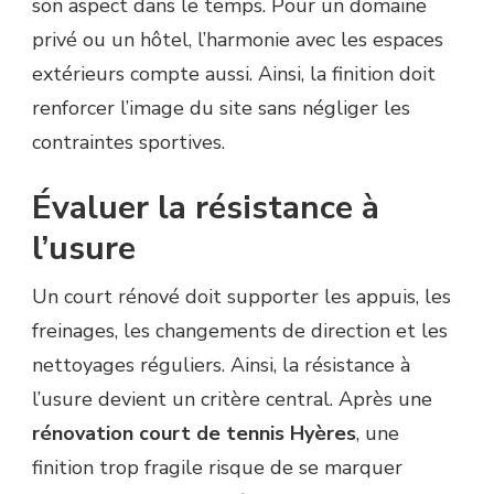
son aspect dans le temps. Pour un domaine
privé ou un hôtel, l’harmonie avec les espaces
extérieurs compte aussi. Ainsi, la finition doit
renforcer l’image du site sans négliger les
contraintes sportives.
Évaluer la résistance à
l’usure
Un court rénové doit supporter les appuis, les
freinages, les changements de direction et les
nettoyages réguliers. Ainsi, la résistance à
l’usure devient un critère central. Après une
rénovation court de tennis Hyères
, une
finition trop fragile risque de se marquer