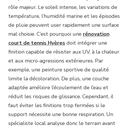
rôle majeur. Le soleil intense, les variations de
température, l’humidité marine et les épisodes
de pluie peuvent user rapidement une surface
mal choisie. C’est pourquoi une
rénovation
court de tennis Hyères
doit intégrer une
finition capable de résister aux UV, à la chaleur
et aux micro-agressions extérieures. Par
exemple, une peinture sportive de qualité
limite la décoloration. De plus, une couche
adaptée améliore l’écoulement de l’eau et
réduit les risques de glissance. Cependant, il
faut éviter les finitions trop fermées si le
support nécessite une bonne respiration. Un
spécialiste local analyse donc le terrain avant