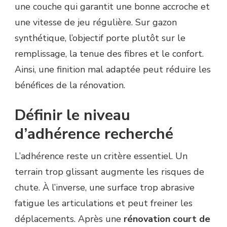
une couche qui garantit une bonne accroche et
une vitesse de jeu régulière. Sur gazon
synthétique, l’objectif porte plutôt sur le
remplissage, la tenue des fibres et le confort.
Ainsi, une finition mal adaptée peut réduire les
bénéfices de la rénovation.
Définir le niveau
d’adhérence recherché
L’adhérence reste un critère essentiel. Un
terrain trop glissant augmente les risques de
chute. À l’inverse, une surface trop abrasive
fatigue les articulations et peut freiner les
déplacements. Après une
rénovation court de