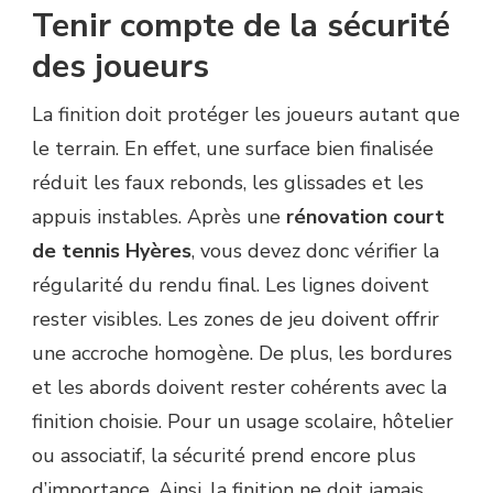
Tenir compte de la sécurité
des joueurs
La finition doit protéger les joueurs autant que
le terrain. En effet, une surface bien finalisée
réduit les faux rebonds, les glissades et les
appuis instables. Après une
rénovation court
de tennis Hyères
, vous devez donc vérifier la
régularité du rendu final. Les lignes doivent
rester visibles. Les zones de jeu doivent offrir
une accroche homogène. De plus, les bordures
et les abords doivent rester cohérents avec la
finition choisie. Pour un usage scolaire, hôtelier
ou associatif, la sécurité prend encore plus
d’importance. Ainsi, la finition ne doit jamais