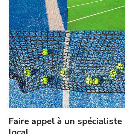
Faire appel à un spécialiste
local