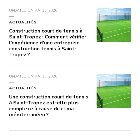
UPDATED ON
MAI 15, 2026
ACTUALITÉS
Construction court de tennis à
Saint-Tropez : Comment vérifier
l’expérience d’une entreprise
construction tennis à Saint-
Tropez ?
UPDATED ON
MAI 15, 2026
ACTUALITÉS
Une construction court de tennis
à Saint-Tropez est-elle plus
complexe à cause du climat
méditerranéen ?