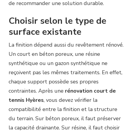
de recommander une solution durable.
Choisir selon le type de
surface existante
La finition dépend aussi du revêtement rénové.
Un court en béton poreux, une résine
synthétique ou un gazon synthétique ne
reçoivent pas les mêmes traitements. En effet,
chaque support possède ses propres
contraintes. Après une
rénovation court de
tennis Hyères
, vous devez vérifier la
compatibilité entre la finition et la structure
du terrain. Sur béton poreux, il faut préserver
la capacité drainante. Sur résine, il faut choisir