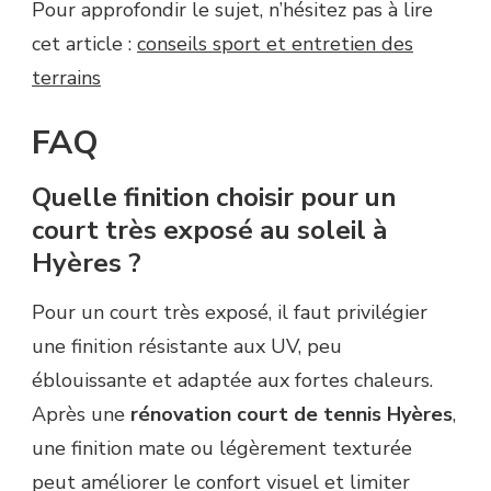
Pour approfondir le sujet, n’hésitez pas à lire
cet article :
conseils sport et entretien des
terrains
FAQ
Quelle finition choisir pour un
court très exposé au soleil à
Hyères ?
Pour un court très exposé, il faut privilégier
une finition résistante aux UV, peu
éblouissante et adaptée aux fortes chaleurs.
Après une
rénovation court de tennis Hyères
,
une finition mate ou légèrement texturée
peut améliorer le confort visuel et limiter