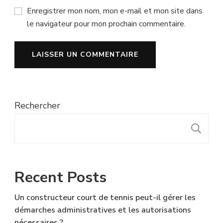
Enregistrer mon nom, mon e-mail et mon site dans
le navigateur pour mon prochain commentaire.
Rechercher
R
Recent Posts
Un constructeur court de tennis peut-il gérer les
démarches administratives et les autorisations
nécessaires ?