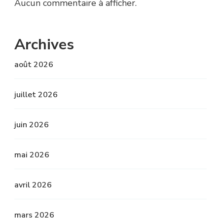
Aucun commentaire à afficher.
Archives
août 2026
juillet 2026
juin 2026
mai 2026
avril 2026
mars 2026