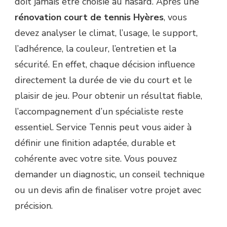
doit jamais être choisie au hasard. Après une
rénovation court de tennis Hyères
, vous
devez analyser le climat, l’usage, le support,
l’adhérence, la couleur, l’entretien et la
sécurité. En effet, chaque décision influence
directement la durée de vie du court et le
plaisir de jeu. Pour obtenir un résultat fiable,
l’accompagnement d’un spécialiste reste
essentiel. Service Tennis peut vous aider à
définir une finition adaptée, durable et
cohérente avec votre site. Vous pouvez
demander un diagnostic, un conseil technique
ou un devis afin de finaliser votre projet avec
précision.