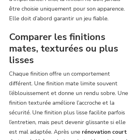
être choisie uniquement pour son apparence.
Elle doit d’abord garantir un jeu fiable.
Comparer les finitions
mates, texturées ou plus
lisses
Chaque finition offre un comportement
différent. Une finition mate limite souvent
l’éblouissement et donne un rendu sobre. Une
finition texturée améliore l’accroche et la
sécurité. Une finition plus lisse facilite parfois
l’entretien, mais peut devenir glissante si elle
est mal adaptée. Après une
rénovation court