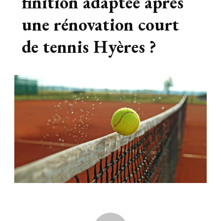
finition adaptée après
une rénovation court
de tennis Hyères ?