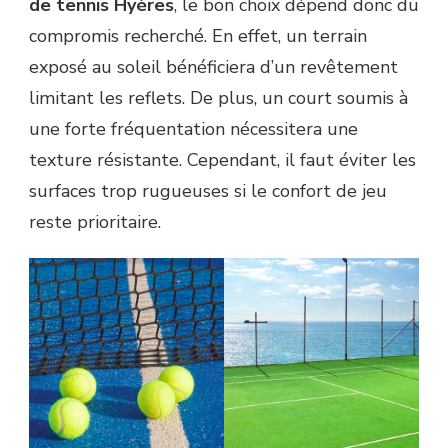
de tennis Hyères
, le bon choix dépend donc du
compromis recherché. En effet, un terrain
exposé au soleil bénéficiera d’un revêtement
limitant les reflets. De plus, un court soumis à
une forte fréquentation nécessitera une
texture résistante. Cependant, il faut éviter les
surfaces trop rugueuses si le confort de jeu
reste prioritaire.