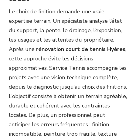
Le choix de finition demande une vraie
expertise terrain. Un spécialiste analyse l’état
du support, la pente, le drainage, l’exposition,
les usages et les attentes du propriétaire.
Après une
rénovation court de tennis Hyères
,
cette approche évite les décisions
approximatives. Service Tennis accompagne les
projets avec une vision technique complète,
depuis le diagnostic jusqu’au choix des finitions.
L’objectif consiste à obtenir un terrain agréable,
durable et cohérent avec les contraintes
locales. De plus, un professionnel peut
anticiper les erreurs fréquentes : finition
incompatible, peinture trop fragile, texture