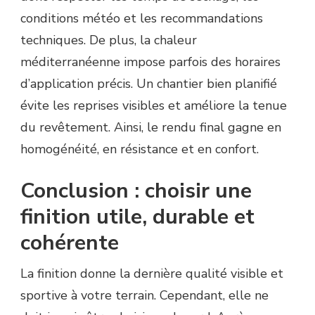
conditions météo et les recommandations
techniques. De plus, la chaleur
méditerranéenne impose parfois des horaires
d’application précis. Un chantier bien planifié
évite les reprises visibles et améliore la tenue
du revêtement. Ainsi, le rendu final gagne en
homogénéité, en résistance et en confort.
Conclusion : choisir une
finition utile, durable et
cohérente
La finition donne la dernière qualité visible et
sportive à votre terrain. Cependant, elle ne