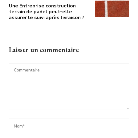
Une Entreprise construction
terrain de padel peut-elle
assurer le suivi après livraison ?
Laisser un commentaire