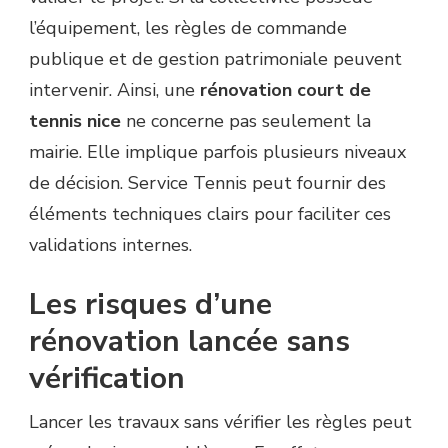
l’équipement, les règles de commande
publique et de gestion patrimoniale peuvent
intervenir. Ainsi, une
rénovation court de
tennis nice
ne concerne pas seulement la
mairie. Elle implique parfois plusieurs niveaux
de décision. Service Tennis peut fournir des
éléments techniques clairs pour faciliter ces
validations internes.
Les risques d’une
rénovation lancée sans
vérification
Lancer les travaux sans vérifier les règles peut