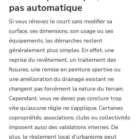
pas automatique
Si vous rénovez le court sans modifier sa
surface, ses dimensions, son usage ou ses
équipements, les démarches restent
généralement plus simples. En effet, une
reprise du revêtement, un traitement des
fissures, une remise en peinture sportive ou
une amélioration du drainage existant ne
changent pas forcément la nature du terrain.
Cependant, vous ne devez pas conclure trop
vite qu’aucune règle ne s’applique. Certaines
copropriétés, associations, clubs ou collectivités
imposent aussi des validations internes. De
plus, le règlement local d’urbanisme peut