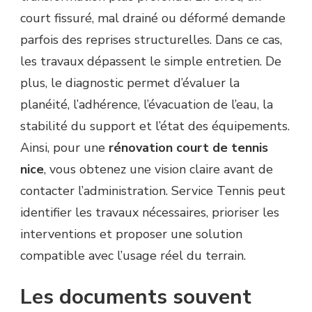
court fissuré, mal drainé ou déformé demande
parfois des reprises structurelles. Dans ce cas,
les travaux dépassent le simple entretien. De
plus, le diagnostic permet d’évaluer la
planéité, l’adhérence, l’évacuation de l’eau, la
stabilité du support et l’état des équipements.
Ainsi, pour une
rénovation court de tennis
nice
, vous obtenez une vision claire avant de
contacter l’administration. Service Tennis peut
identifier les travaux nécessaires, prioriser les
interventions et proposer une solution
compatible avec l’usage réel du terrain.
Les documents souvent