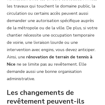
les travaux qui touchent le domaine public, la
circulation ou certains accès peuvent aussi
demander une autorisation spécifique auprès
de la métropole ou de la ville. De plus, si votre
chantier nécessite une occupation temporaire
de voirie, une livraison lourde ou une
intervention avec engins, vous devez anticiper.
Ainsi, une
rénovation de terrain de tennis à
Nice
ne se limite pas au revêtement. Elle
demande aussi une bonne organisation
administrative.
Les changements de
revêtement peuvent-ils