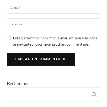
Enregistrer mon nom, mon e-mail et mon site dans
le navigateur pour mon prochain commentaire.
Rechercher
R