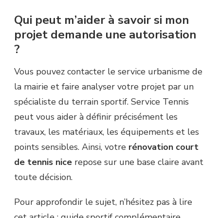
Qui peut m’aider à savoir si mon
projet demande une autorisation
?
Vous pouvez contacter le service urbanisme de
la mairie et faire analyser votre projet par un
spécialiste du terrain sportif. Service Tennis
peut vous aider à définir précisément les
travaux, les matériaux, les équipements et les
points sensibles. Ainsi, votre
rénovation court
de tennis nice
repose sur une base claire avant
toute décision.
Pour approfondir le sujet, n’hésitez pas à lire
cet article :
guide sportif complémentaire
.