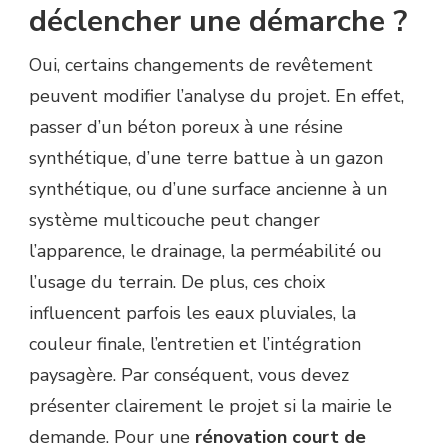
déclencher une démarche ?
Oui, certains changements de revêtement
peuvent modifier l’analyse du projet. En effet,
passer d’un béton poreux à une résine
synthétique, d’une terre battue à un gazon
synthétique, ou d’une surface ancienne à un
système multicouche peut changer
l’apparence, le drainage, la perméabilité ou
l’usage du terrain. De plus, ces choix
influencent parfois les eaux pluviales, la
couleur finale, l’entretien et l’intégration
paysagère. Par conséquent, vous devez
présenter clairement le projet si la mairie le
demande. Pour une
rénovation court de