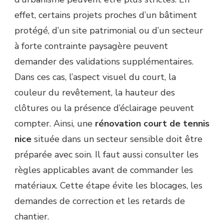
effet, certains projets proches d’un bâtiment
protégé, d’un site patrimonial ou d’un secteur
à forte contrainte paysagère peuvent
demander des validations supplémentaires.
Dans ces cas, l’aspect visuel du court, la
couleur du revêtement, la hauteur des
clôtures ou la présence d’éclairage peuvent
compter. Ainsi, une
rénovation court de tennis
nice
située dans un secteur sensible doit être
préparée avec soin. Il faut aussi consulter les
règles applicables avant de commander les
matériaux. Cette étape évite les blocages, les
demandes de correction et les retards de
chantier.