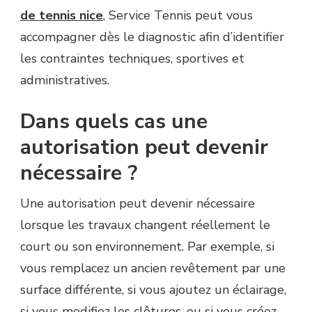
de tennis nice
, Service Tennis peut vous
accompagner dès le diagnostic afin d’identifier
les contraintes techniques, sportives et
administratives.
Dans quels cas une
autorisation peut devenir
nécessaire ?
Une autorisation peut devenir nécessaire
lorsque les travaux changent réellement le
court ou son environnement. Par exemple, si
vous remplacez un ancien revêtement par une
surface différente, si vous ajoutez un éclairage,
si vous modifiez les clôtures, ou si vous créez