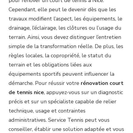
pour rénover un court de tennis à Nice.
Cependant, elle peut le devenir dès que les
travaux modifient l’aspect, les équipements, le
drainage, l’éclairage, les clôtures ou l’usage du
terrain. Ainsi, vous devez distinguer l’entretien
simple de la transformation réelle. De plus, les
règles locales, la copropriété, le statut du
terrain et les obligations liées aux
équipements sportifs peuvent influencer la
démarche. Pour réussir votre
rénovation court
de tennis nice
, appuyez-vous sur un diagnostic
précis et sur un spécialiste capable de relier
technique, usage et contraintes
administratives. Service Tennis peut vous
conseiller, établir une solution adaptée et vous