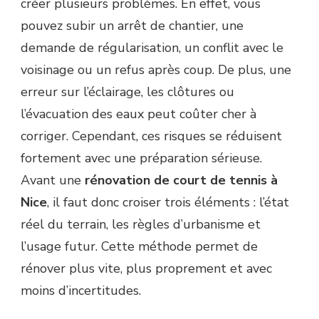
créer plusieurs problèmes. En effet, vous
pouvez subir un arrêt de chantier, une
demande de régularisation, un conflit avec le
voisinage ou un refus après coup. De plus, une
erreur sur l’éclairage, les clôtures ou
l’évacuation des eaux peut coûter cher à
corriger. Cependant, ces risques se réduisent
fortement avec une préparation sérieuse.
Avant une
rénovation de court de tennis à
Nice
, il faut donc croiser trois éléments : l’état
réel du terrain, les règles d’urbanisme et
l’usage futur. Cette méthode permet de
rénover plus vite, plus proprement et avec
moins d’incertitudes.