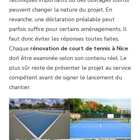
techniques importants ou des ouvrages lourds
peuvent changer la nature du projet. En
revanche, une déclaration préalable peut
parfois suffire pour certains aménagements. Il
faut donc éviter les réponses toutes faites.
Chaque
rénovation de court de tennis à Nice
doit être examinée selon son contenu réel. Le
plus sûr reste de présenter le projet au service
compétent avant de signer le lancement du
chantier.