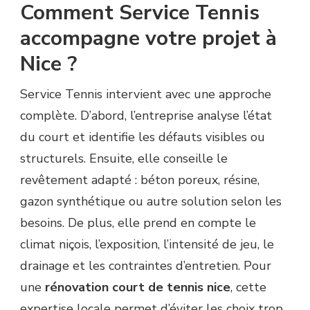
Comment Service Tennis
accompagne votre projet à
Nice ?
Service Tennis intervient avec une approche
complète. D’abord, l’entreprise analyse l’état
du court et identifie les défauts visibles ou
structurels. Ensuite, elle conseille le
revêtement adapté : béton poreux, résine,
gazon synthétique ou autre solution selon les
besoins. De plus, elle prend en compte le
climat niçois, l’exposition, l’intensité de jeu, le
drainage et les contraintes d’entretien. Pour
une
rénovation court de tennis nice
, cette
expertise locale permet d’éviter les choix trop