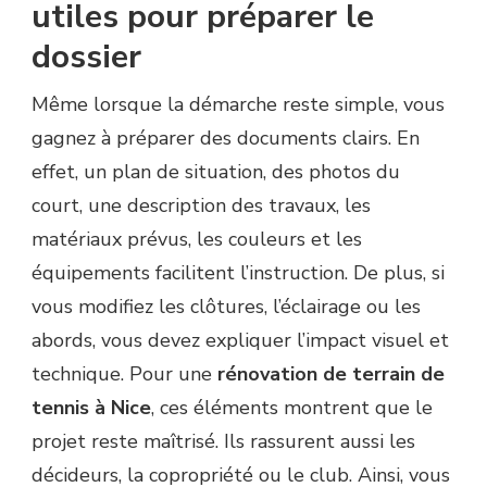
utiles pour préparer le
dossier
Même lorsque la démarche reste simple, vous
gagnez à préparer des documents clairs. En
effet, un plan de situation, des photos du
court, une description des travaux, les
matériaux prévus, les couleurs et les
équipements facilitent l’instruction. De plus, si
vous modifiez les clôtures, l’éclairage ou les
abords, vous devez expliquer l’impact visuel et
technique. Pour une
rénovation de terrain de
tennis à Nice
, ces éléments montrent que le
projet reste maîtrisé. Ils rassurent aussi les
décideurs, la copropriété ou le club. Ainsi, vous