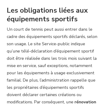
Les obligations liées aux
équipements sportifs
Un court de tennis peut aussi entrer dans le
cadre des équipements sportifs déclarés, selon
son usage. Le site Service-public indique
qu’une télé-déclaration d’équipement sportif
doit être réalisée dans les trois mois suivant la
mise en service, sauf exceptions, notamment
pour les équipements à usage exclusivement
familial. De plus, l’administration rappelle que
les propriétaires d’équipements sportifs
doivent déclarer certaines créations ou
modifications. Par conséquent, une
rénovation