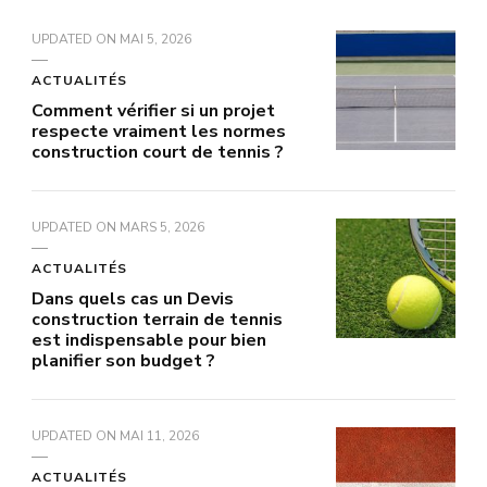
UPDATED ON
MAI 5, 2026
ACTUALITÉS
Comment vérifier si un projet
respecte vraiment les normes
construction court de tennis ?
UPDATED ON
MARS 5, 2026
ACTUALITÉS
Dans quels cas un Devis
construction terrain de tennis
est indispensable pour bien
planifier son budget ?
UPDATED ON
MAI 11, 2026
ACTUALITÉS