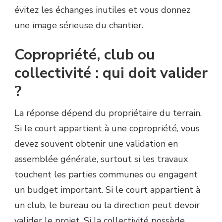
évitez les échanges inutiles et vous donnez
une image sérieuse du chantier.
Copropriété, club ou
collectivité : qui doit valider
?
La réponse dépend du propriétaire du terrain.
Si le court appartient à une copropriété, vous
devez souvent obtenir une validation en
assemblée générale, surtout si les travaux
touchent les parties communes ou engagent
un budget important. Si le court appartient à
un club, le bureau ou la direction peut devoir
valider le projet. Si la collectivité possède