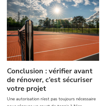
Conclusion : vérifier avant
de rénover, c’est sécuriser
votre projet
Une autorisation n’est pas toujours nécessaire