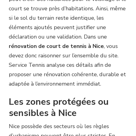
court se trouve près d’habitations. Ainsi, même
si le sol du terrain reste identique, les
éléments ajoutés peuvent justifier une
déclaration ou une validation. Dans une
rénovation de court de tennis à Nice
, vous
devez donc raisonner sur l’ensemble du site.
Service Tennis analyse ces détails afin de
proposer une rénovation cohérente, durable et
adaptée à l’environnement immédiat.
Les zones protégées ou
sensibles à Nice
Nice possède des secteurs où les règles
d’urbanisme peuvent être plus strictes. En