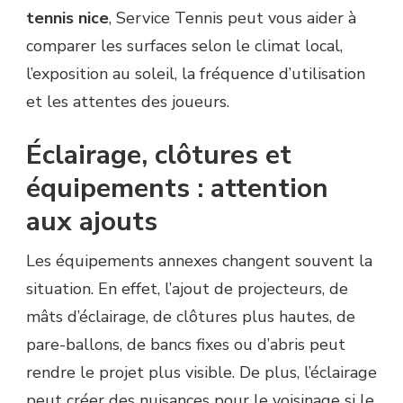
tennis nice
, Service Tennis peut vous aider à
comparer les surfaces selon le climat local,
l’exposition au soleil, la fréquence d’utilisation
et les attentes des joueurs.
Éclairage, clôtures et
équipements : attention
aux ajouts
Les équipements annexes changent souvent la
situation. En effet, l’ajout de projecteurs, de
mâts d’éclairage, de clôtures plus hautes, de
pare-ballons, de bancs fixes ou d’abris peut
rendre le projet plus visible. De plus, l’éclairage
peut créer des nuisances pour le voisinage si le