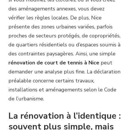
des aménagements annexes, vous devez
vérifier les règles locales. De plus, Nice
présente des zones urbaines variées, parfois
proches de secteurs protégés, de copropriétés,
de quartiers résidentiels ou d’espaces soumis à
des contraintes paysagères. Ainsi, une simple
rénovation de court de tennis à Nice
peut
demander une analyse plus fine. La déclaration
préalable concerne certains travaux,
installations et aménagements selon le Code
de l’urbanisme.
La rénovation à l’identique :
souvent plus simple, mais