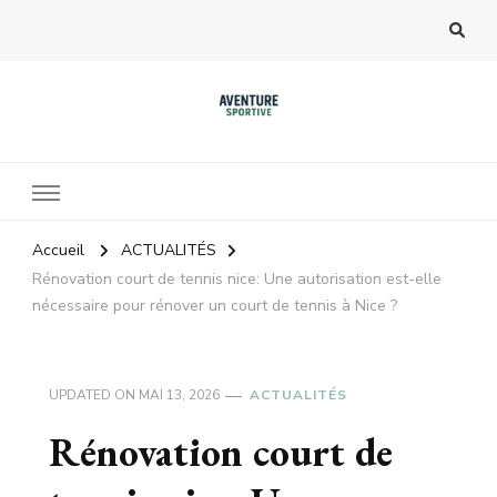
Accueil
ACTUALITÉS
Rénovation court de tennis nice: Une autorisation est-elle
nécessaire pour rénover un court de tennis à Nice ?
UPDATED ON
MAI 13, 2026
ACTUALITÉS
Rénovation court de