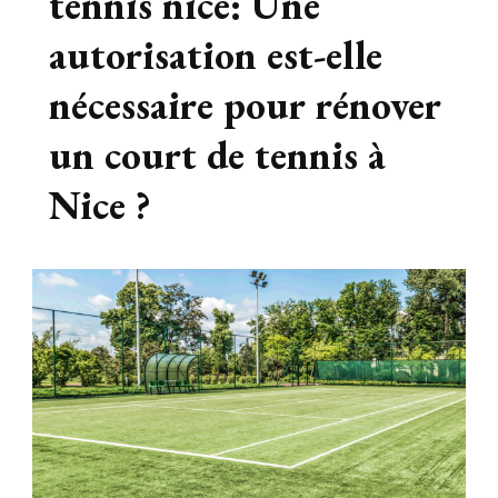
tennis nice: Une
autorisation est-elle
nécessaire pour rénover
un court de tennis à
Nice ?