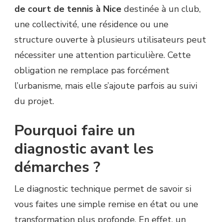
de court de tennis à Nice
destinée à un club,
une collectivité, une résidence ou une
structure ouverte à plusieurs utilisateurs peut
nécessiter une attention particulière. Cette
obligation ne remplace pas forcément
l’urbanisme, mais elle s’ajoute parfois au suivi
du projet.
Pourquoi faire un
diagnostic avant les
démarches ?
Le diagnostic technique permet de savoir si
vous faites une simple remise en état ou une
transformation plus profonde. En effet, un