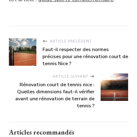
ARTICLE PRÉCÉDENT
Faut-il respecter des normes
précises pour une rénovation court de
tennis Nice ?
ARTICLE SUIVANT
Rénovation court de tennis nice :
Quelles dimensions faut-il vérifier
avant une rénovation de terrain de
tennis ?
Articles recommandés