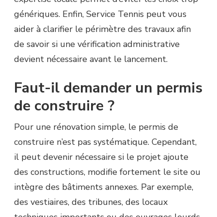
génériques. Enfin, Service Tennis peut vous
aider à clarifier le périmètre des travaux afin
de savoir si une vérification administrative
devient nécessaire avant le lancement.
Faut-il demander un permis
de construire ?
Pour une rénovation simple, le permis de
construire n’est pas systématique. Cependant,
il peut devenir nécessaire si le projet ajoute
des constructions, modifie fortement le site ou
intègre des bâtiments annexes. Par exemple,
des vestiaires, des tribunes, des locaux