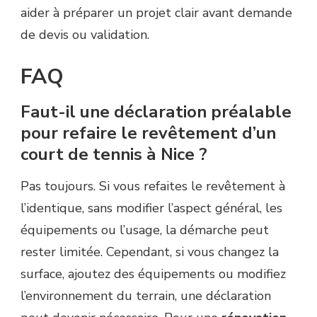
aider à préparer un projet clair avant demande
de devis ou validation.
FAQ
Faut-il une déclaration préalable
pour refaire le revêtement d’un
court de tennis à Nice ?
Pas toujours. Si vous refaites le revêtement à
l’identique, sans modifier l’aspect général, les
équipements ou l’usage, la démarche peut
rester limitée. Cependant, si vous changez la
surface, ajoutez des équipements ou modifiez
l’environnement du terrain, une déclaration