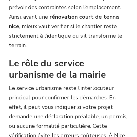
prévoir des contraintes selon l’emplacement.
Ainsi, avant une
rénovation court de tennis
nice
, mieux vaut vérifier si le chantier reste
strictement à l’identique ou s’il transforme le
terrain.
Le rôle du service
urbanisme de la mairie
Le service urbanisme reste l’interlocuteur
principal pour confirmer les démarches. En
effet, il peut vous indiquer si votre projet
demande une déclaration préalable, un permis,
ou aucune formalité particulière. Cette
vérification évite les erreurs coûteuses. À Nice,