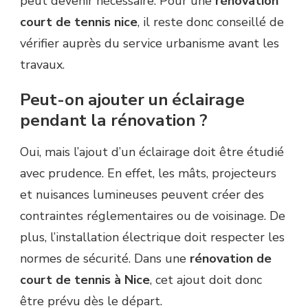
peut devenir nécessaire. Pour une
rénovation
court de tennis nice
, il reste donc conseillé de
vérifier auprès du service urbanisme avant les
travaux.
Peut-on ajouter un éclairage
pendant la rénovation ?
Oui, mais l’ajout d’un éclairage doit être étudié
avec prudence. En effet, les mâts, projecteurs
et nuisances lumineuses peuvent créer des
contraintes réglementaires ou de voisinage. De
plus, l’installation électrique doit respecter les
normes de sécurité. Dans une
rénovation de
court de tennis à Nice
, cet ajout doit donc
être prévu dès le départ.