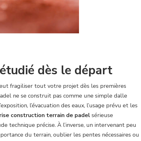
étudié dès le départ
eut fragiliser tout votre projet dès les premières
 padel ne se construit pas comme une simple dalle
 l’exposition, l’évacuation des eaux, l’usage prévu et les
rise construction terrain de padel
sérieuse
e technique précise. À l’inverse, un intervenant peu
portance du terrain, oublier les pentes nécessaires ou