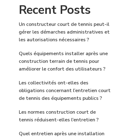
Recent Posts
Un constructeur court de tennis peut-il
gérer les démarches administratives et
les autorisations nécessaires ?
Quels équipements installer après une
construction terrain de tennis pour
améliorer le confort des utilisateurs ?
Les collectivités ont-elles des
obligations concernant l’entretien court
de tennis des équipements publics ?
Les normes construction court de
tennis réduisent-elles l’entretien ?
Quel entretien après une installation