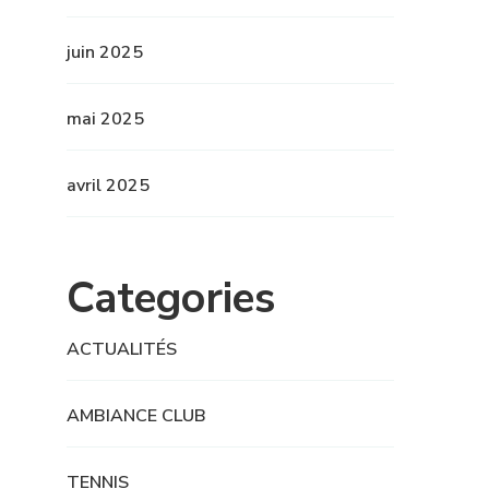
juin 2025
mai 2025
avril 2025
Categories
ACTUALITÉS
AMBIANCE CLUB
TENNIS