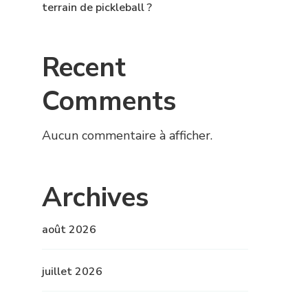
terrain de pickleball ?
Recent
Comments
Aucun commentaire à afficher.
Archives
août 2026
juillet 2026