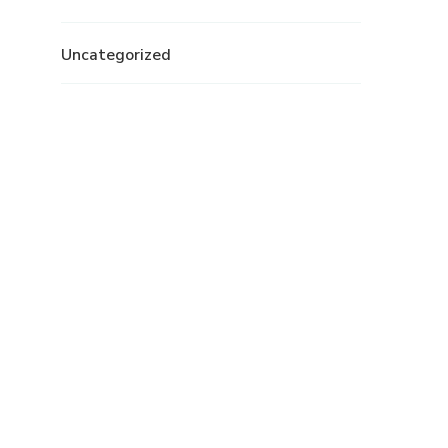
Uncategorized