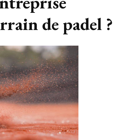
ntreprise
rrain de padel ?