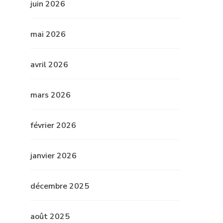
juin 2026
mai 2026
avril 2026
mars 2026
février 2026
janvier 2026
décembre 2025
août 2025