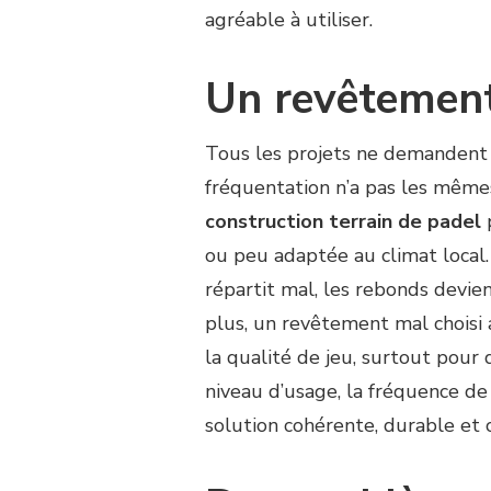
agréable à utiliser.
Un revêtement
Tous les projets ne demandent
fréquentation n’a pas les même
construction terrain de padel
p
ou peu adaptée au climat local. 
répartit mal, les rebonds devien
plus, un revêtement mal choisi 
la qualité de jeu, surtout pour 
niveau d’usage, la fréquence de 
solution cohérente, durable et 