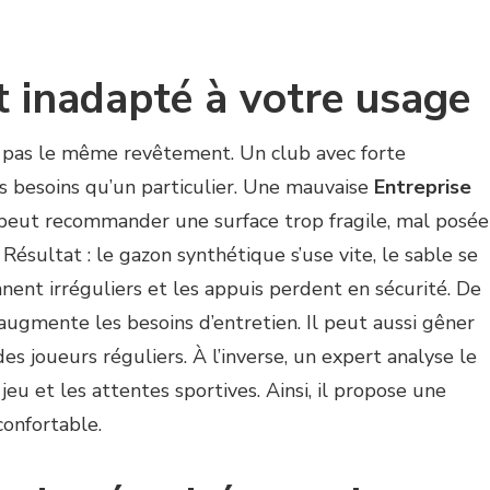
 inadapté à votre usage
 pas le même revêtement. Un club avec forte
s besoins qu’un particulier. Une mauvaise
Entreprise
eut recommander une surface trop fragile, mal posée
Résultat : le gazon synthétique s’use vite, le sable se
nent irréguliers et les appuis perdent en sécurité. De
augmente les besoins d’entretien. Il peut aussi gêner
des joueurs réguliers. À l’inverse, un expert analyse le
jeu et les attentes sportives. Ainsi, il propose une
confortable.