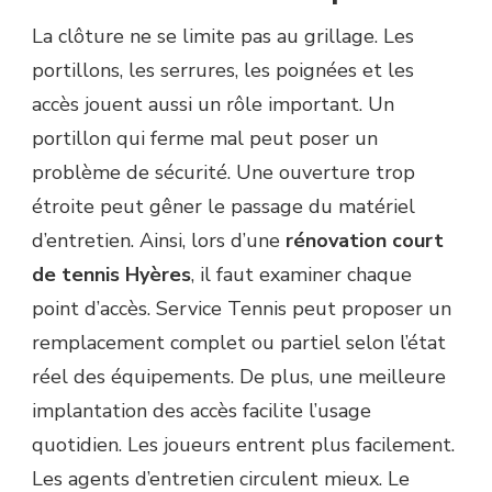
La clôture ne se limite pas au grillage. Les
portillons, les serrures, les poignées et les
accès jouent aussi un rôle important. Un
portillon qui ferme mal peut poser un
problème de sécurité. Une ouverture trop
étroite peut gêner le passage du matériel
d’entretien. Ainsi, lors d’une
rénovation court
de tennis Hyères
, il faut examiner chaque
point d’accès. Service Tennis peut proposer un
remplacement complet ou partiel selon l’état
réel des équipements. De plus, une meilleure
implantation des accès facilite l’usage
quotidien. Les joueurs entrent plus facilement.
Les agents d’entretien circulent mieux. Le