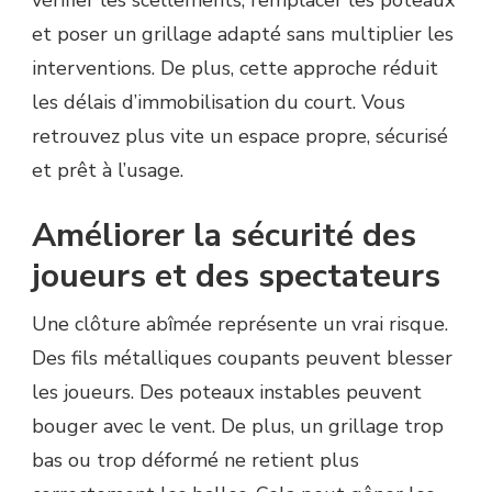
vérifier les scellements, remplacer les poteaux
et poser un grillage adapté sans multiplier les
interventions. De plus, cette approche réduit
les délais d’immobilisation du court. Vous
retrouvez plus vite un espace propre, sécurisé
et prêt à l’usage.
Améliorer la sécurité des
joueurs et des spectateurs
Une clôture abîmée représente un vrai risque.
Des fils métalliques coupants peuvent blesser
les joueurs. Des poteaux instables peuvent
bouger avec le vent. De plus, un grillage trop
bas ou trop déformé ne retient plus