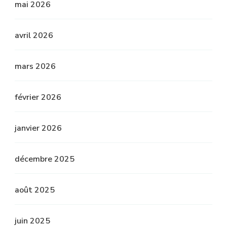
mai 2026
avril 2026
mars 2026
février 2026
janvier 2026
décembre 2025
août 2025
juin 2025