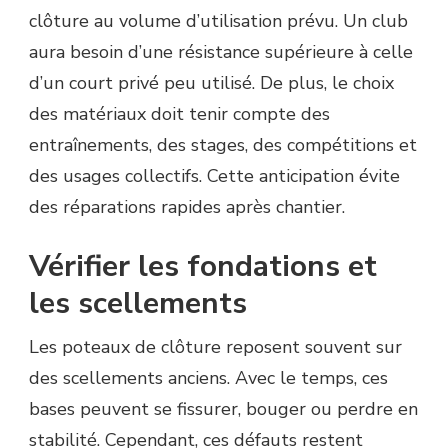
clôture au volume d’utilisation prévu. Un club
aura besoin d’une résistance supérieure à celle
d’un court privé peu utilisé. De plus, le choix
des matériaux doit tenir compte des
entraînements, des stages, des compétitions et
des usages collectifs. Cette anticipation évite
des réparations rapides après chantier.
Vérifier les fondations et
les scellements
Les poteaux de clôture reposent souvent sur
des scellements anciens. Avec le temps, ces
bases peuvent se fissurer, bouger ou perdre en
stabilité. Cependant, ces défauts restent