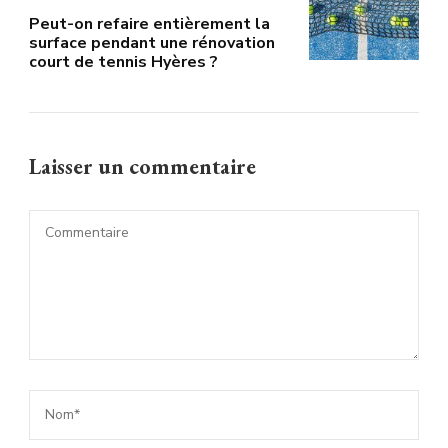
Peut-on refaire entièrement la
surface pendant une rénovation
court de tennis Hyères ?
Laisser un commentaire