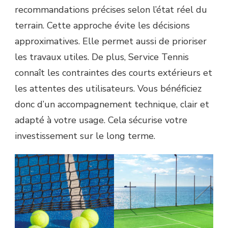
recommandations précises selon l’état réel du
terrain. Cette approche évite les décisions
approximatives. Elle permet aussi de prioriser
les travaux utiles. De plus, Service Tennis
connaît les contraintes des courts extérieurs et
les attentes des utilisateurs. Vous bénéficiez
donc d’un accompagnement technique, clair et
adapté à votre usage. Cela sécurise votre
investissement sur le long terme.