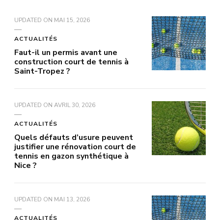
UPDATED ON
MAI 15, 2026
ACTUALITÉS
Faut-il un permis avant une
construction court de tennis à
Saint-Tropez ?
UPDATED ON
AVRIL 30, 2026
ACTUALITÉS
Quels défauts d’usure peuvent
justifier une rénovation court de
tennis en gazon synthétique à
Nice ?
UPDATED ON
MAI 13, 2026
ACTUALITÉS