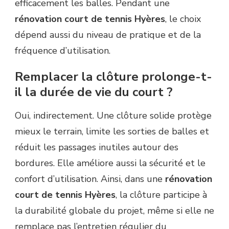
efficacement les balles. Pendant une
rénovation court de tennis Hyères
, le choix
dépend aussi du niveau de pratique et de la
fréquence d’utilisation.
Remplacer la clôture prolonge-t-
il la durée de vie du court ?
Oui, indirectement. Une clôture solide protège
mieux le terrain, limite les sorties de balles et
réduit les passages inutiles autour des
bordures. Elle améliore aussi la sécurité et le
confort d’utilisation. Ainsi, dans une
rénovation
court de tennis Hyères
, la clôture participe à
la durabilité globale du projet, même si elle ne
remplace pas l’entretien régulier du