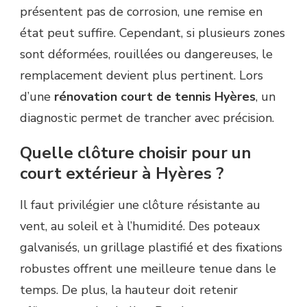
présentent pas de corrosion, une remise en
état peut suffire. Cependant, si plusieurs zones
sont déformées, rouillées ou dangereuses, le
remplacement devient plus pertinent. Lors
d’une
rénovation court de tennis Hyères
, un
diagnostic permet de trancher avec précision.
Quelle clôture choisir pour un
court extérieur à Hyères ?
Il faut privilégier une clôture résistante au
vent, au soleil et à l’humidité. Des poteaux
galvanisés, un grillage plastifié et des fixations
robustes offrent une meilleure tenue dans le
temps. De plus, la hauteur doit retenir