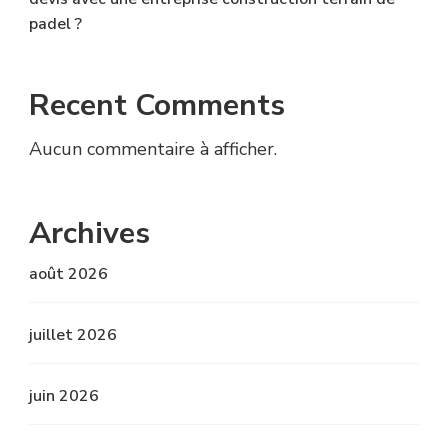
padel ?
Recent Comments
Aucun commentaire à afficher.
Archives
août 2026
juillet 2026
juin 2026