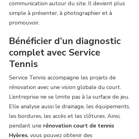
communication autour du site. Il devient plus
simple à présenter, à photographier et à
promouvoir.
Bénéficier d’un diagnostic
complet avec Service
Tennis
Service Tennis accompagne les projets de
rénovation avec une vision globale du court.
L’entreprise ne se limite pas à la surface de jeu.
Elle analyse aussi le drainage, les équipements,
les bordures, les accès et les clôtures. Ainsi,
pendant une
rénovation court de tennis
Hyères
, vous pouvez obtenir des