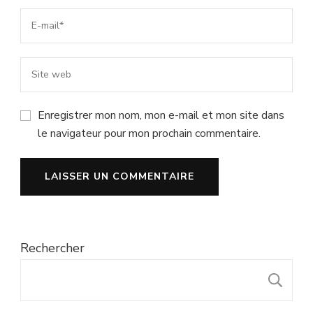
Enregistrer mon nom, mon e-mail et mon site dans
le navigateur pour mon prochain commentaire.
Rechercher
R