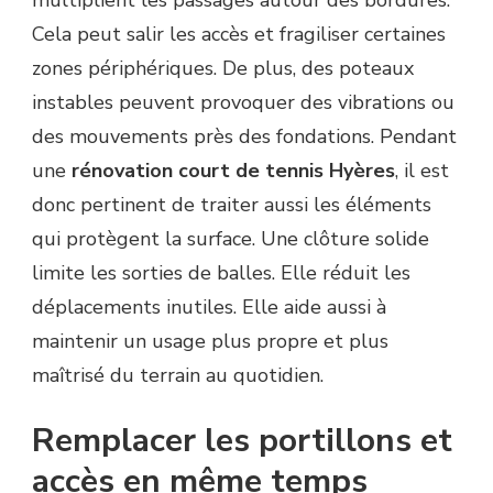
multiplient les passages autour des bordures.
Cela peut salir les accès et fragiliser certaines
zones périphériques. De plus, des poteaux
instables peuvent provoquer des vibrations ou
des mouvements près des fondations. Pendant
une
rénovation court de tennis Hyères
, il est
donc pertinent de traiter aussi les éléments
qui protègent la surface. Une clôture solide
limite les sorties de balles. Elle réduit les
déplacements inutiles. Elle aide aussi à
maintenir un usage plus propre et plus
maîtrisé du terrain au quotidien.
Remplacer les portillons et
accès en même temps