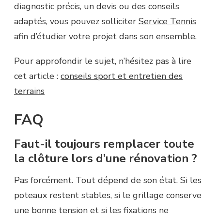
diagnostic précis, un devis ou des conseils
adaptés, vous pouvez solliciter
Service Tennis
afin d’étudier votre projet dans son ensemble.
Pour approfondir le sujet, n’hésitez pas à lire
cet article :
conseils sport et entretien des
terrains
FAQ
Faut-il toujours remplacer toute
la clôture lors d’une rénovation ?
Pas forcément. Tout dépend de son état. Si les
poteaux restent stables, si le grillage conserve
une bonne tension et si les fixations ne