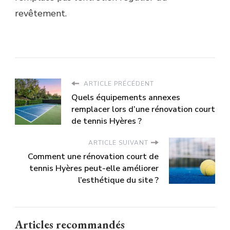
revêtement.
ARTICLE PRÉCÉDENT
Quels équipements annexes
remplacer lors d’une rénovation court
de tennis Hyères ?
ARTICLE SUIVANT
Comment une rénovation court de
tennis Hyères peut-elle améliorer
l’esthétique du site ?
Articles recommandés