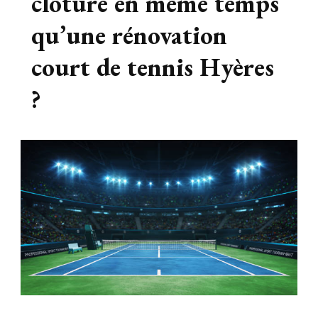
clôture en même temps
qu’une rénovation
court de tennis Hyères
?