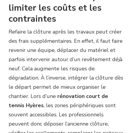
limiter les coûts et les
contraintes
Refaire la clôture après les travaux peut créer
des frais supplémentaires. En effet, il faut faire
revenir une équipe, déplacer du matériel et
parfois intervenir autour d’un revêtement déjà
neuf. Cela augmente les risques de
dégradation. À l’inverse, intégrer la clôture dès
le départ permet de mieux organiser le
chantier. Lors d’une
rénovation court de
tennis Hyères
, les zones périphériques sont
souvent accessibles. Les professionnels
peuvent donc déposer l’ancienne clôture,