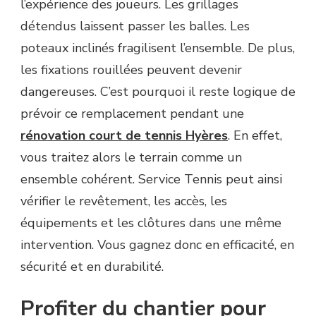
l’expérience des joueurs. Les grillages
?
détendus laissent passer les balles. Les
poteaux inclinés fragilisent l’ensemble. De plus,
les fixations rouillées peuvent devenir
dangereuses. C’est pourquoi il reste logique de
prévoir ce remplacement pendant une
rénovation court de tennis Hyères
. En effet,
vous traitez alors le terrain comme un
ensemble cohérent. Service Tennis peut ainsi
vérifier le revêtement, les accès, les
équipements et les clôtures dans une même
intervention. Vous gagnez donc en efficacité, en
sécurité et en durabilité.
Profiter du chantier pour