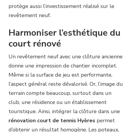
protège aussi l’investissement réalisé sur le
revêtement neuf.
Harmoniser l’esthétique du
court rénové
Un revêtement neuf avec une clôture ancienne
donne une impression de chantier incomplet.
Même si la surface de jeu est performante,
l’aspect général reste dévalorisé. Or, l’image du
terrain compte beaucoup, surtout dans un
club, une résidence ou un établissement
touristique. Ainsi, intégrer la clôture dans une
rénovation court de tennis Hyères
permet
d’obtenir un résultat homogène. Les poteaux,