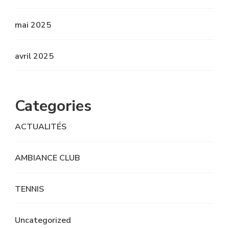
mai 2025
avril 2025
Categories
ACTUALITÉS
AMBIANCE CLUB
TENNIS
Uncategorized