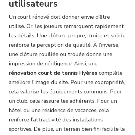
utilisateurs
Un court rénové doit donner envie d’être
utilisé. Or, les joueurs remarquent rapidement
les détails. Une clôture propre, droite et solide
renforce la perception de qualité. À l’inverse,
une clôture rouillée ou trouée donne une
impression de négligence. Ainsi, une
rénovation court de tennis Hyères
complète
améliore l’image du site. Pour une copropriété,
cela valorise les équipements communs. Pour
un club, cela rassure les adhérents. Pour un
hôtel ou une résidence de vacances, cela
renforce l’attractivité des installations
sportives. De plus, un terrain bien fini facilite la