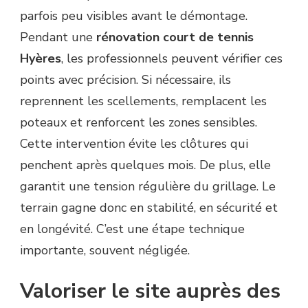
parfois peu visibles avant le démontage.
Pendant une
rénovation court de tennis
Hyères
, les professionnels peuvent vérifier ces
points avec précision. Si nécessaire, ils
reprennent les scellements, remplacent les
poteaux et renforcent les zones sensibles.
Cette intervention évite les clôtures qui
penchent après quelques mois. De plus, elle
garantit une tension régulière du grillage. Le
terrain gagne donc en stabilité, en sécurité et
en longévité. C’est une étape technique
importante, souvent négligée.
Valoriser le site auprès des