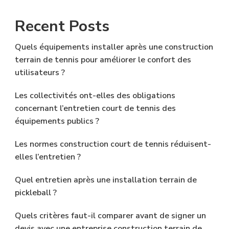
Recent Posts
Quels équipements installer après une construction
terrain de tennis pour améliorer le confort des
utilisateurs ?
Les collectivités ont-elles des obligations
concernant l’entretien court de tennis des
équipements publics ?
Les normes construction court de tennis réduisent-
elles l’entretien ?
Quel entretien après une installation terrain de
pickleball ?
Quels critères faut-il comparer avant de signer un
devis avec une entreprise construction terrain de