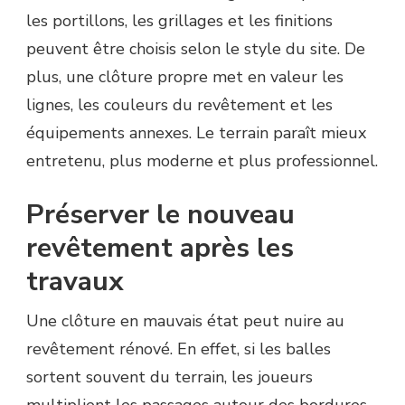
les portillons, les grillages et les finitions
peuvent être choisis selon le style du site. De
plus, une clôture propre met en valeur les
lignes, les couleurs du revêtement et les
équipements annexes. Le terrain paraît mieux
entretenu, plus moderne et plus professionnel.
Préserver le nouveau
revêtement après les
travaux
Une clôture en mauvais état peut nuire au
revêtement rénové. En effet, si les balles
sortent souvent du terrain, les joueurs