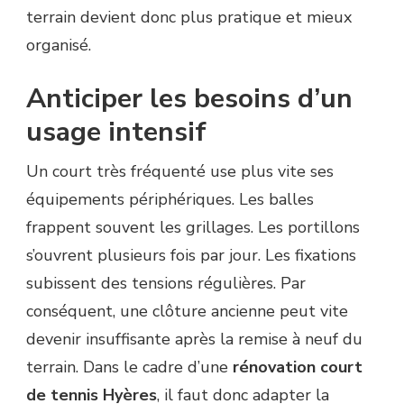
terrain devient donc plus pratique et mieux
organisé.
Anticiper les besoins d’un
usage intensif
Un court très fréquenté use plus vite ses
équipements périphériques. Les balles
frappent souvent les grillages. Les portillons
s’ouvrent plusieurs fois par jour. Les fixations
subissent des tensions régulières. Par
conséquent, une clôture ancienne peut vite
devenir insuffisante après la remise à neuf du
terrain. Dans le cadre d’une
rénovation court
de tennis Hyères
, il faut donc adapter la