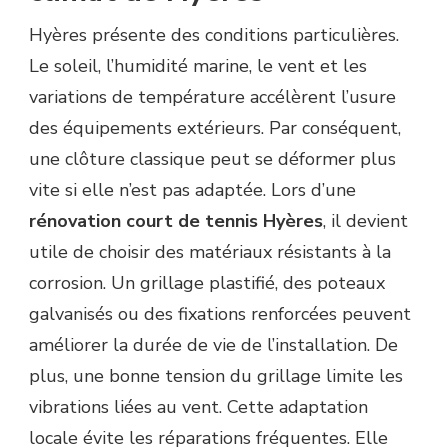
Hyères présente des conditions particulières.
Le soleil, l’humidité marine, le vent et les
variations de température accélèrent l’usure
des équipements extérieurs. Par conséquent,
une clôture classique peut se déformer plus
vite si elle n’est pas adaptée. Lors d’une
rénovation court de tennis Hyères
, il devient
utile de choisir des matériaux résistants à la
corrosion. Un grillage plastifié, des poteaux
galvanisés ou des fixations renforcées peuvent
améliorer la durée de vie de l’installation. De
plus, une bonne tension du grillage limite les
vibrations liées au vent. Cette adaptation
locale évite les réparations fréquentes. Elle