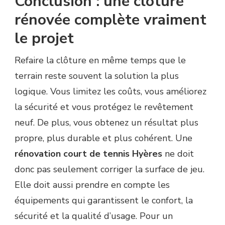
Conclusion : une clôture
rénovée complète vraiment
le projet
Refaire la clôture en même temps que le
terrain reste souvent la solution la plus
logique. Vous limitez les coûts, vous améliorez
la sécurité et vous protégez le revêtement
neuf. De plus, vous obtenez un résultat plus
propre, plus durable et plus cohérent. Une
rénovation court de tennis Hyères
ne doit
donc pas seulement corriger la surface de jeu.
Elle doit aussi prendre en compte les
équipements qui garantissent le confort, la
sécurité et la qualité d’usage. Pour un