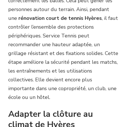
correctement les balles. Cela peut gêner les
personnes autour du terrain. Ainsi, pendant
une
rénovation court de tennis Hyères
, il faut
contrôler l’ensemble des protections
périphériques. Service Tennis peut
recommander une hauteur adaptée, un
grillage résistant et des fixations solides. Cette
étape améliore la sécurité pendant les matchs,
les entraînements et les utilisations
collectives. Elle devient encore plus
importante dans une copropriété, un club, une
école ou un hôtel.
Adapter la clôture au
climat de Hyères