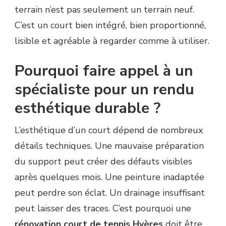
terrain n’est pas seulement un terrain neuf.
C’est un court bien intégré, bien proportionné,
lisible et agréable à regarder comme à utiliser.
Pourquoi faire appel à un
spécialiste pour un rendu
esthétique durable ?
L’esthétique d’un court dépend de nombreux
détails techniques. Une mauvaise préparation
du support peut créer des défauts visibles
après quelques mois. Une peinture inadaptée
peut perdre son éclat. Un drainage insuffisant
peut laisser des traces. C’est pourquoi une
rénovation court de tennis Hyères
doit être