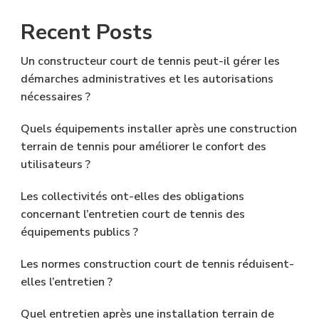
Recent Posts
Un constructeur court de tennis peut-il gérer les
démarches administratives et les autorisations
nécessaires ?
Quels équipements installer après une construction
terrain de tennis pour améliorer le confort des
utilisateurs ?
Les collectivités ont-elles des obligations
concernant l’entretien court de tennis des
équipements publics ?
Les normes construction court de tennis réduisent-
elles l’entretien ?
Quel entretien après une installation terrain de