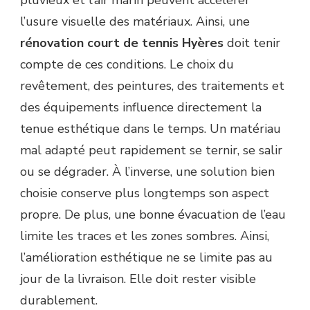
l’usure visuelle des matériaux. Ainsi, une
rénovation court de tennis Hyères
doit tenir
compte de ces conditions. Le choix du
revêtement, des peintures, des traitements et
des équipements influence directement la
tenue esthétique dans le temps. Un matériau
mal adapté peut rapidement se ternir, se salir
ou se dégrader. À l’inverse, une solution bien
choisie conserve plus longtemps son aspect
propre. De plus, une bonne évacuation de l’eau
limite les traces et les zones sombres. Ainsi,
l’amélioration esthétique ne se limite pas au
jour de la livraison. Elle doit rester visible
durablement.