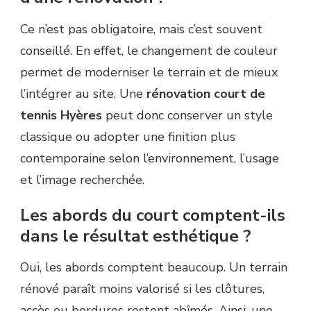
Ce n’est pas obligatoire, mais c’est souvent
conseillé. En effet, le changement de couleur
permet de moderniser le terrain et de mieux
l’intégrer au site. Une
rénovation court de
tennis Hyères
peut donc conserver un style
classique ou adopter une finition plus
contemporaine selon l’environnement, l’usage
et l’image recherchée.
Les abords du court comptent-ils
dans le résultat esthétique ?
Oui, les abords comptent beaucoup. Un terrain
rénové paraît moins valorisé si les clôtures,
accès ou bordures restent abîmés. Ainsi, une