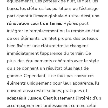
équipements. Les poteaux de filet, le filet, les
bancs, les clôtures, les portillons ou l’éclairage
participent à l’image globale du site. Ainsi, une
rénovation court de tennis Hyères
peut
intégrer le remplacement ou la remise en état
de ces éléments. Un filet propre, des poteaux
bien fixés et une clôture droite changent
immédiatement l’apparence du terrain. De
plus, des équipements cohérents avec le style
du site donnent un résultat plus haut de
gamme. Cependant, il ne faut pas choisir ces
éléments uniquement pour leur apparence. Ils
doivent aussi rester solides, pratiques et
adaptés à l’usage. C’est justement l’intérêt d’un
accompagnement professionnel comme celui