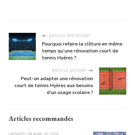
ARTICLE PRÉCÉDENT
Pourquoi refaire la clôture en même
temps qu’une rénovation court de
tennis Hyères ?
ARTICLE SUIVANT
Peut-on adapter une rénovation
court de tennis Hyères aux besoins
d’un usage scolaire ?
Articles recommandés
UPDATED ON
AVRIL 30, 2026