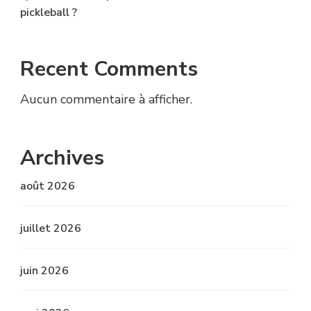
pickleball ?
Recent Comments
Aucun commentaire à afficher.
Archives
août 2026
juillet 2026
juin 2026