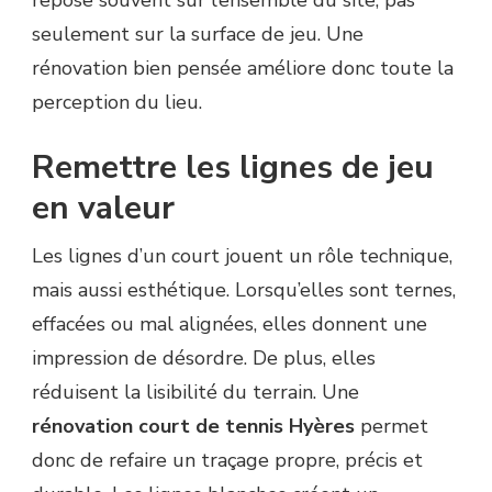
repose souvent sur l’ensemble du site, pas
seulement sur la surface de jeu. Une
rénovation bien pensée améliore donc toute la
perception du lieu.
Remettre les lignes de jeu
en valeur
Les lignes d’un court jouent un rôle technique,
mais aussi esthétique. Lorsqu’elles sont ternes,
effacées ou mal alignées, elles donnent une
impression de désordre. De plus, elles
réduisent la lisibilité du terrain. Une
rénovation court de tennis Hyères
permet
donc de refaire un traçage propre, précis et