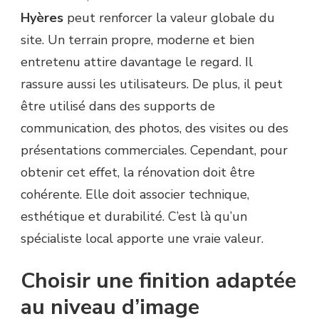
Hyères
peut renforcer la valeur globale du
site. Un terrain propre, moderne et bien
entretenu attire davantage le regard. Il
rassure aussi les utilisateurs. De plus, il peut
être utilisé dans des supports de
communication, des photos, des visites ou des
présentations commerciales. Cependant, pour
obtenir cet effet, la rénovation doit être
cohérente. Elle doit associer technique,
esthétique et durabilité. C’est là qu’un
spécialiste local apporte une vraie valeur.
Choisir une finition adaptée
au niveau d’image