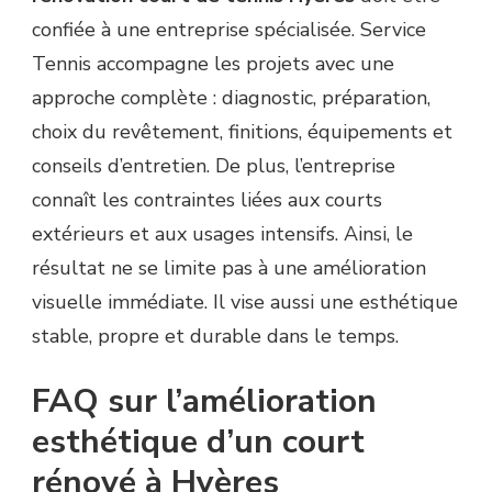
confiée à une entreprise spécialisée. Service
Tennis accompagne les projets avec une
approche complète : diagnostic, préparation,
choix du revêtement, finitions, équipements et
conseils d’entretien. De plus, l’entreprise
connaît les contraintes liées aux courts
extérieurs et aux usages intensifs. Ainsi, le
résultat ne se limite pas à une amélioration
visuelle immédiate. Il vise aussi une esthétique
stable, propre et durable dans le temps.
FAQ sur l’amélioration
esthétique d’un court
rénové à Hyères