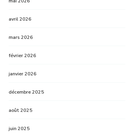
mai 2026
avril 2026
mars 2026
février 2026
janvier 2026
décembre 2025
août 2025
juin 2025