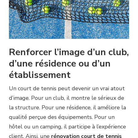
Renforcer l’image d’un club,
d’une résidence ou d’un
établissement
Un court de tennis peut devenir un vrai atout
d’image. Pour un club, il montre le sérieux de
la structure. Pour une résidence, il améliore la
qualité perçue des équipements. Pour un
hôtel ou un camping, il participe à l’expérience
client. Ainsi, une
rénovation court de tennis