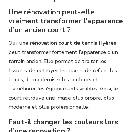
Une rénovation peut-elle
vraiment transformer l’apparence
d’un ancien court ?
Oui, une
rénovation court de tennis Hyères
peut transformer fortement l’apparence d’un
terrain ancien. Elle permet de traiter les
fissures, de nettoyer les traces, de refaire les
lignes, de moderniser les couleurs et
d’améliorer les équipements visibles. Ainsi, le
court retrouve une image plus propre, plus
moderne et plus professionnelle.
Faut-il changer les couleurs lors
d’une rénovation ?