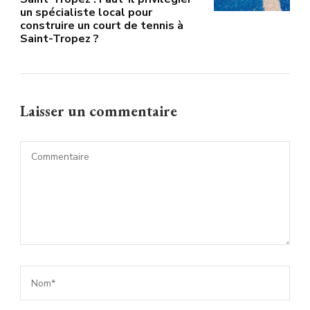
un spécialiste local pour
construire un court de tennis à
Saint-Tropez ?
Laisser un commentaire