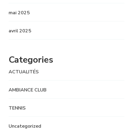
mai 2025
avril 2025
Categories
ACTUALITÉS
AMBIANCE CLUB
TENNIS
Uncategorized