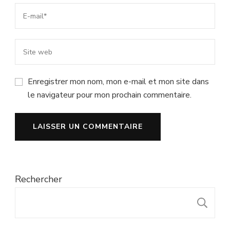
Enregistrer mon nom, mon e-mail et mon site dans
le navigateur pour mon prochain commentaire.
Rechercher
R