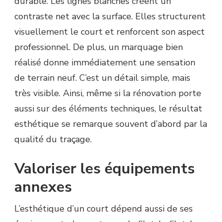
durable. Les lignes blanches créent un
contraste net avec la surface. Elles structurent
visuellement le court et renforcent son aspect
professionnel. De plus, un marquage bien
réalisé donne immédiatement une sensation
de terrain neuf. C’est un détail simple, mais
très visible. Ainsi, même si la rénovation porte
aussi sur des éléments techniques, le résultat
esthétique se remarque souvent d’abord par la
qualité du traçage.
Valoriser les équipements
annexes
L’esthétique d’un court dépend aussi de ses