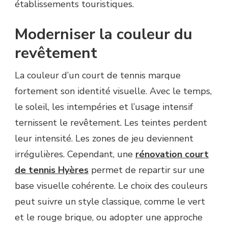
établissements touristiques.
Moderniser la couleur du
revêtement
La couleur d’un court de tennis marque
fortement son identité visuelle. Avec le temps,
le soleil, les intempéries et l’usage intensif
ternissent le revêtement. Les teintes perdent
leur intensité. Les zones de jeu deviennent
irrégulières. Cependant, une
rénovation court
de tennis Hyères
permet de repartir sur une
base visuelle cohérente. Le choix des couleurs
peut suivre un style classique, comme le vert
et le rouge brique, ou adopter une approche