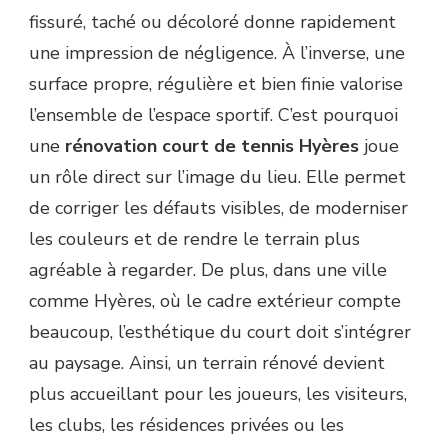
DU
fissuré, taché ou décoloré donne rapidement
SITE
une impression de négligence. À l’inverse, une
?
surface propre, régulière et bien finie valorise
l’ensemble de l’espace sportif. C’est pourquoi
une
rénovation court de tennis Hyères
joue
un rôle direct sur l’image du lieu. Elle permet
de corriger les défauts visibles, de moderniser
les couleurs et de rendre le terrain plus
agréable à regarder. De plus, dans une ville
comme Hyères, où le cadre extérieur compte
beaucoup, l’esthétique du court doit s’intégrer
au paysage. Ainsi, un terrain rénové devient
plus accueillant pour les joueurs, les visiteurs,
les clubs, les résidences privées ou les