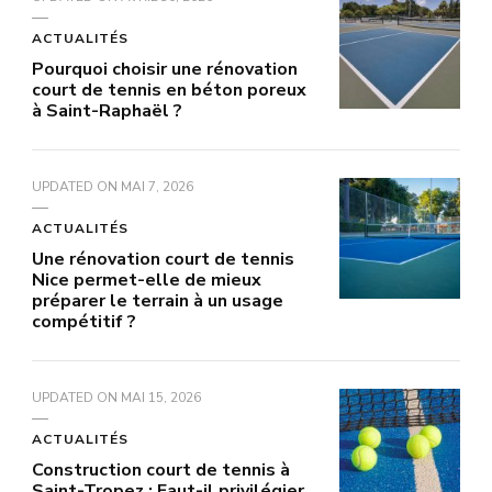
ACTUALITÉS
Pourquoi choisir une rénovation
court de tennis en béton poreux
à Saint-Raphaël ?
UPDATED ON
MAI 7, 2026
ACTUALITÉS
Une rénovation court de tennis
Nice permet-elle de mieux
préparer le terrain à un usage
compétitif ?
UPDATED ON
MAI 15, 2026
ACTUALITÉS
Construction court de tennis à
Saint-Tropez : Faut-il privilégier