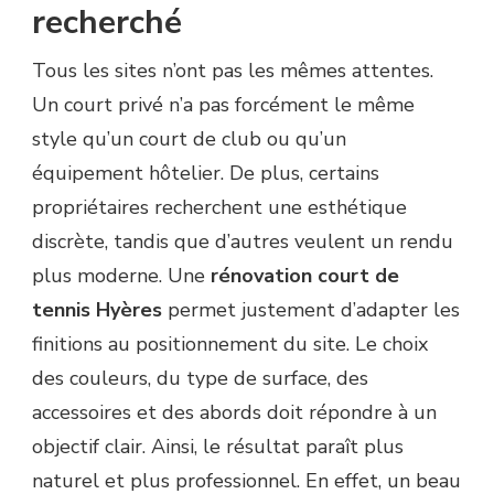
recherché
Tous les sites n’ont pas les mêmes attentes.
Un court privé n’a pas forcément le même
style qu’un court de club ou qu’un
équipement hôtelier. De plus, certains
propriétaires recherchent une esthétique
discrète, tandis que d’autres veulent un rendu
plus moderne. Une
rénovation court de
tennis Hyères
permet justement d’adapter les
finitions au positionnement du site. Le choix
des couleurs, du type de surface, des
accessoires et des abords doit répondre à un
objectif clair. Ainsi, le résultat paraît plus
naturel et plus professionnel. En effet, un beau