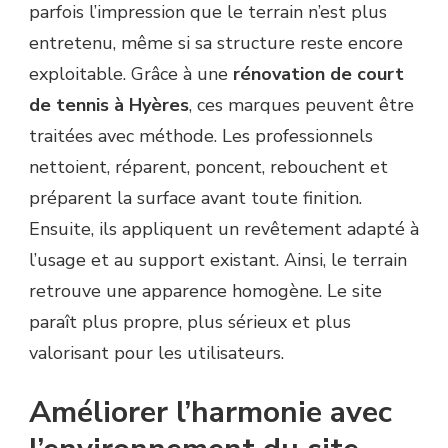
parfois l’impression que le terrain n’est plus
entretenu, même si sa structure reste encore
exploitable. Grâce à une
rénovation de court
de tennis à Hyères
, ces marques peuvent être
traitées avec méthode. Les professionnels
nettoient, réparent, poncent, rebouchent et
préparent la surface avant toute finition.
Ensuite, ils appliquent un revêtement adapté à
l’usage et au support existant. Ainsi, le terrain
retrouve une apparence homogène. Le site
paraît plus propre, plus sérieux et plus
valorisant pour les utilisateurs.
Améliorer l’harmonie avec