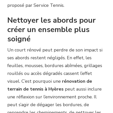
proposé par Service Tennis.
Nettoyer les abords pour
créer un ensemble plus
soigné
Un court rénové peut perdre de son impact si
ses abords restent négligés. En effet, les
feuilles, mousses, bordures abîmées, grillages
rouillés ou accès dégradés cassent l’effet
visuel. C’est pourquoi une
rénovation de
terrain de tennis à Hyères
peut aussi inclure
une réflexion sur l’environnement proche. Il
peut s’agir de dégager les bordures, de
reprendre les cheminements, de nettoyer les