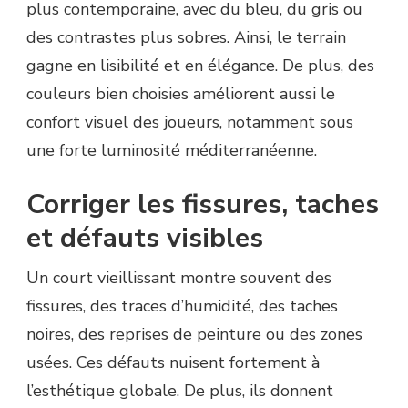
plus contemporaine, avec du bleu, du gris ou
des contrastes plus sobres. Ainsi, le terrain
gagne en lisibilité et en élégance. De plus, des
couleurs bien choisies améliorent aussi le
confort visuel des joueurs, notamment sous
une forte luminosité méditerranéenne.
Corriger les fissures, taches
et défauts visibles
Un court vieillissant montre souvent des
fissures, des traces d’humidité, des taches
noires, des reprises de peinture ou des zones
usées. Ces défauts nuisent fortement à
l’esthétique globale. De plus, ils donnent