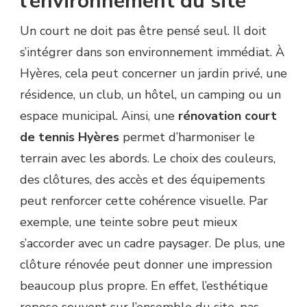
l’environnement du site
Un court ne doit pas être pensé seul. Il doit
s’intégrer dans son environnement immédiat. À
Hyères, cela peut concerner un jardin privé, une
résidence, un club, un hôtel, un camping ou un
espace municipal. Ainsi, une
rénovation court
de tennis Hyères
permet d’harmoniser le
terrain avec les abords. Le choix des couleurs,
des clôtures, des accès et des équipements
peut renforcer cette cohérence visuelle. Par
exemple, une teinte sobre peut mieux
s’accorder avec un cadre paysager. De plus, une
clôture rénovée peut donner une impression
beaucoup plus propre. En effet, l’esthétique