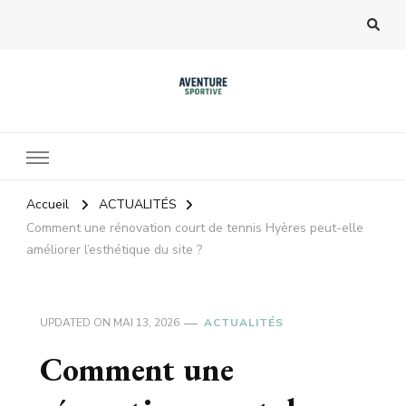
Accueil
ACTUALITÉS
Comment une rénovation court de tennis Hyères peut-elle
améliorer l’esthétique du site ?
UPDATED ON
MAI 13, 2026
ACTUALITÉS
Comment une