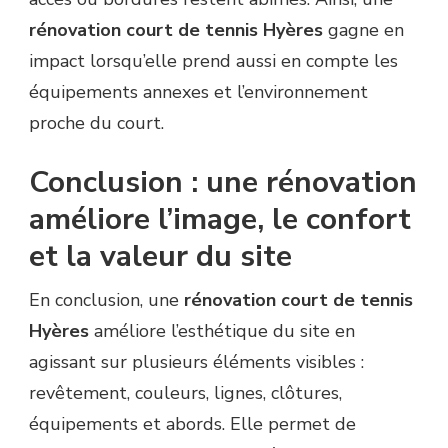
rénovation court de tennis Hyères
gagne en
impact lorsqu’elle prend aussi en compte les
équipements annexes et l’environnement
proche du court.
Conclusion : une rénovation
améliore l’image, le confort
et la valeur du site
En conclusion, une
rénovation court de tennis
Hyères
améliore l’esthétique du site en
agissant sur plusieurs éléments visibles :
revêtement, couleurs, lignes, clôtures,
équipements et abords. Elle permet de