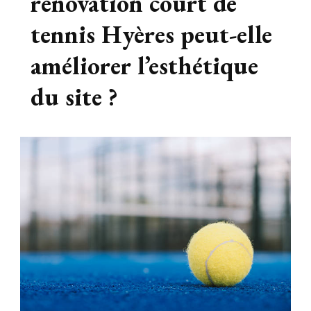
rénovation court de
tennis Hyères peut-elle
améliorer l’esthétique
du site ?