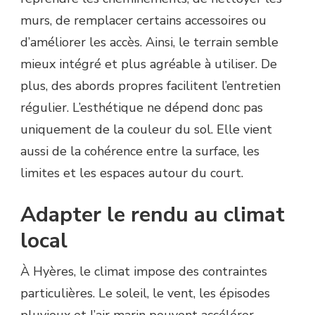
murs, de remplacer certains accessoires ou
d’améliorer les accès. Ainsi, le terrain semble
mieux intégré et plus agréable à utiliser. De
plus, des abords propres facilitent l’entretien
régulier. L’esthétique ne dépend donc pas
uniquement de la couleur du sol. Elle vient
aussi de la cohérence entre la surface, les
limites et les espaces autour du court.
Adapter le rendu au climat
local
À Hyères, le climat impose des contraintes
particulières. Le soleil, le vent, les épisodes
pluvieux et l’air marin peuvent accélérer