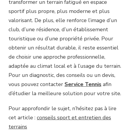
transformer un terrain fatigué en espace
sportif plus propre, plus moderne et plus
valorisant. De plus, elle renforce l’image d’un
club, d’une résidence, d’un établissement
touristique ou d’une propriété privée. Pour
obtenir un résultat durable, il reste essentiel
de choisir une approche professionnelle,
adaptée au climat local et à l’usage du terrain.
Pour un diagnostic, des conseils ou un devis,
vous pouvez contacter
Service Tennis
afin
d’étudier la meilleure solution pour votre site.
Pour approfondir le sujet, n’hésitez pas à lire
cet article :
conseils sport et entretien des
terrains