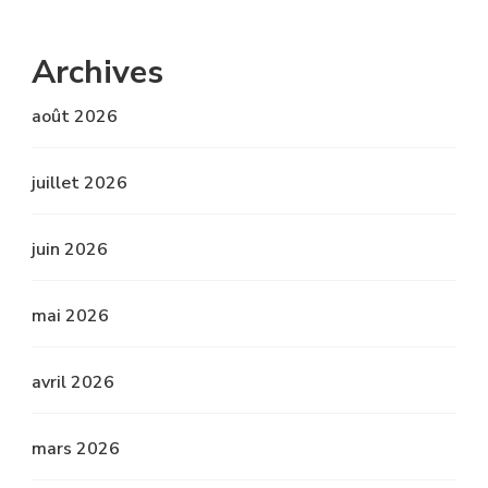
Archives
août 2026
juillet 2026
juin 2026
mai 2026
avril 2026
mars 2026