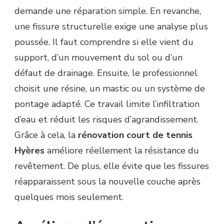
demande une réparation simple. En revanche,
une fissure structurelle exige une analyse plus
poussée. Il faut comprendre si elle vient du
support, d’un mouvement du sol ou d’un
défaut de drainage. Ensuite, le professionnel
choisit une résine, un mastic ou un système de
pontage adapté. Ce travail limite l’infiltration
d’eau et réduit les risques d’agrandissement.
Grâce à cela, la
rénovation court de tennis
Hyères
améliore réellement la résistance du
revêtement. De plus, elle évite que les fissures
réapparaissent sous la nouvelle couche après
quelques mois seulement.