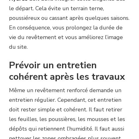
le départ. Cela évite un terrain terne,
poussiéreux ou cassant après quelques saisons.
En conséquence, vous prolongez la durée de
vie du revêtement et vous améliorez l’image
du site.
Prévoir un entretien
cohérent après les travaux
Même un revêtement renforcé demande un
entretien régulier. Cependant, cet entretien
doit rester simple et cohérent. Il faut retirer
les feuilles, les poussières, les mousses et les
dépôts qui retiennent l’humidité. Il faut aussi
nettoyer les zones ombragées plus souvent,