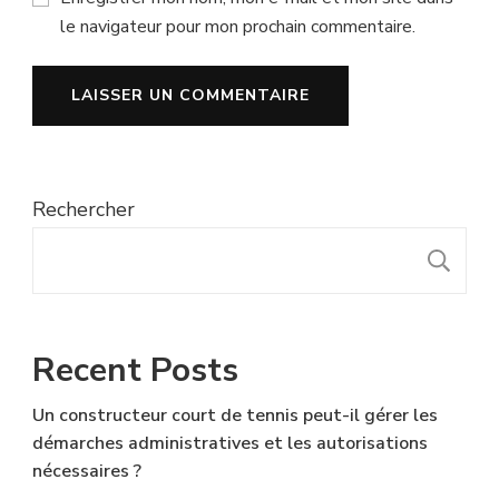
le navigateur pour mon prochain commentaire.
Rechercher
R
Recent Posts
Un constructeur court de tennis peut-il gérer les
démarches administratives et les autorisations
nécessaires ?