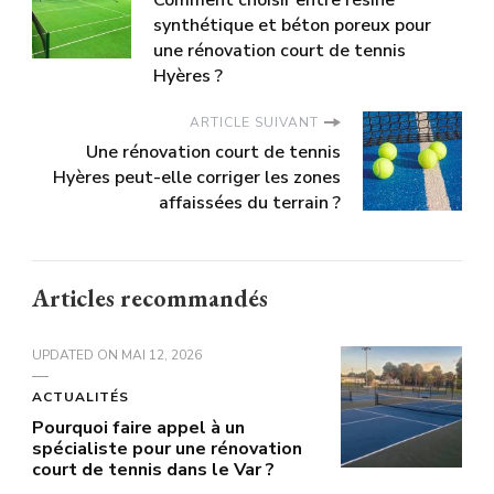
Comment choisir entre résine
synthétique et béton poreux pour
une rénovation court de tennis
Hyères ?
ARTICLE SUIVANT
Une rénovation court de tennis
Hyères peut-elle corriger les zones
affaissées du terrain ?
Articles recommandés
UPDATED ON
MAI 12, 2026
ACTUALITÉS
Pourquoi faire appel à un
spécialiste pour une rénovation
court de tennis dans le Var ?