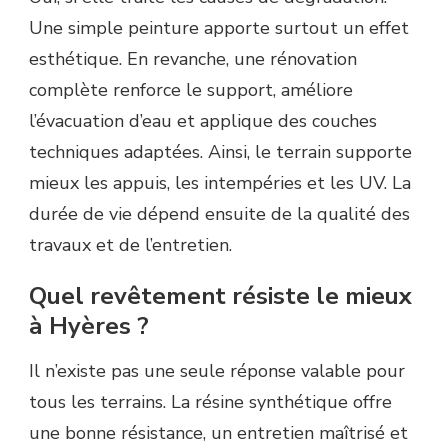
Une simple peinture apporte surtout un effet
esthétique. En revanche, une rénovation
complète renforce le support, améliore
l’évacuation d’eau et applique des couches
techniques adaptées. Ainsi, le terrain supporte
mieux les appuis, les intempéries et les UV. La
durée de vie dépend ensuite de la qualité des
travaux et de l’entretien.
Quel revêtement résiste le mieux
à Hyères ?
Il n’existe pas une seule réponse valable pour
tous les terrains. La résine synthétique offre
une bonne résistance, un entretien maîtrisé et