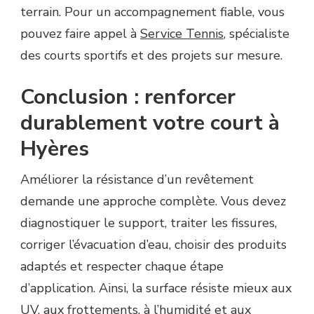
terrain. Pour un accompagnement fiable, vous
pouvez faire appel à
Service Tennis
, spécialiste
des courts sportifs et des projets sur mesure.
Conclusion : renforcer
durablement votre court à
Hyères
Améliorer la résistance d’un revêtement
demande une approche complète. Vous devez
diagnostiquer le support, traiter les fissures,
corriger l’évacuation d’eau, choisir des produits
adaptés et respecter chaque étape
d’application. Ainsi, la surface résiste mieux aux
UV, aux frottements, à l’humidité et aux