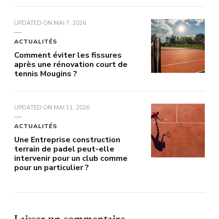
UPDATED ON
MAI 7, 2026
ACTUALITÉS
Comment éviter les fissures
après une rénovation court de
tennis Mougins ?
UPDATED ON
MAI 11, 2026
ACTUALITÉS
Une Entreprise construction
terrain de padel peut-elle
intervenir pour un club comme
pour un particulier ?
Laisser un commentaire