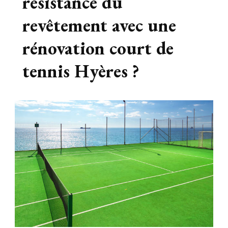
résistance du
revêtement avec une
rénovation court de
tennis Hyères ?