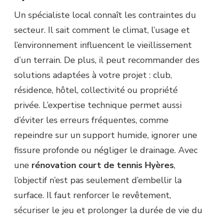
Un spécialiste local connaît les contraintes du
secteur. Il sait comment le climat, l’usage et
l’environnement influencent le vieillissement
d’un terrain. De plus, il peut recommander des
solutions adaptées à votre projet : club,
résidence, hôtel, collectivité ou propriété
privée. L’expertise technique permet aussi
d’éviter les erreurs fréquentes, comme
repeindre sur un support humide, ignorer une
fissure profonde ou négliger le drainage. Avec
une
rénovation court de tennis Hyères
,
l’objectif n’est pas seulement d’embellir la
surface. Il faut renforcer le revêtement,
sécuriser le jeu et prolonger la durée de vie du