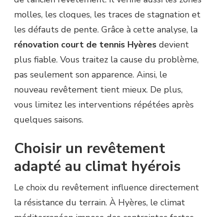
molles, les cloques, les traces de stagnation et
les défauts de pente. Grâce à cette analyse, la
rénovation court de tennis Hyères
devient
plus fiable. Vous traitez la cause du problème,
pas seulement son apparence. Ainsi, le
nouveau revêtement tient mieux. De plus,
vous limitez les interventions répétées après
quelques saisons.
Choisir un revêtement
adapté au climat hyérois
Le choix du revêtement influence directement
la résistance du terrain. À Hyères, le climat