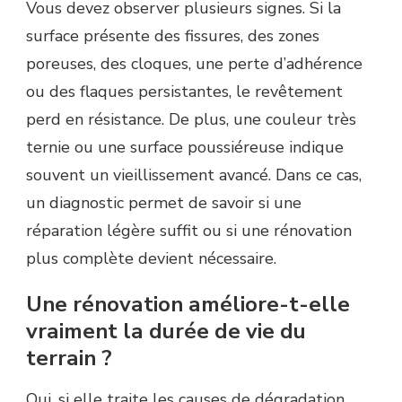
Vous devez observer plusieurs signes. Si la
surface présente des fissures, des zones
poreuses, des cloques, une perte d’adhérence
ou des flaques persistantes, le revêtement
perd en résistance. De plus, une couleur très
ternie ou une surface poussiéreuse indique
souvent un vieillissement avancé. Dans ce cas,
un diagnostic permet de savoir si une
réparation légère suffit ou si une rénovation
plus complète devient nécessaire.
Une rénovation améliore-t-elle
vraiment la durée de vie du
terrain ?
Oui, si elle traite les causes de dégradation.