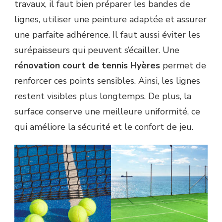
travaux, il faut bien préparer les bandes de
lignes, utiliser une peinture adaptée et assurer
une parfaite adhérence. Il faut aussi éviter les
surépaisseurs qui peuvent s’écailler. Une
rénovation court de tennis Hyères
permet de
renforcer ces points sensibles. Ainsi, les lignes
restent visibles plus longtemps. De plus, la
surface conserve une meilleure uniformité, ce
qui améliore la sécurité et le confort de jeu.