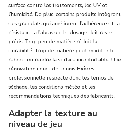
surface contre les frottements, les UV et
l’humidité. De plus, certains produits intègrent
des granulats qui améliorent l’adhérence et la
résistance à l’abrasion. Le dosage doit rester
précis. Trop peu de matière réduit la
durabilité. Trop de matière peut modifier le
rebond ou rendre la surface inconfortable. Une
rénovation court de tennis Hyères
professionnelle respecte donc les temps de
séchage, les conditions météo et les
recommandations techniques des fabricants.
Adapter la texture au
niveau de jeu