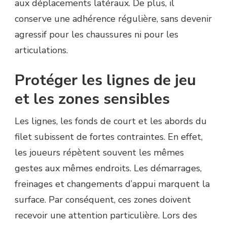
aux déplacements latéraux. De plus, il
conserve une adhérence régulière, sans devenir
agressif pour les chaussures ni pour les
articulations.
Protéger les lignes de jeu
et les zones sensibles
Les lignes, les fonds de court et les abords du
filet subissent de fortes contraintes. En effet,
les joueurs répètent souvent les mêmes
gestes aux mêmes endroits. Les démarrages,
freinages et changements d’appui marquent la
surface. Par conséquent, ces zones doivent
recevoir une attention particulière. Lors des