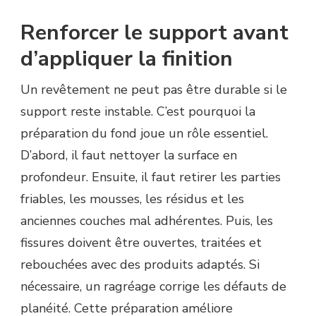
Renforcer le support avant
d’appliquer la finition
Un revêtement ne peut pas être durable si le
support reste instable. C’est pourquoi la
préparation du fond joue un rôle essentiel.
D’abord, il faut nettoyer la surface en
profondeur. Ensuite, il faut retirer les parties
friables, les mousses, les résidus et les
anciennes couches mal adhérentes. Puis, les
fissures doivent être ouvertes, traitées et
rebouchées avec des produits adaptés. Si
nécessaire, un ragréage corrige les défauts de
planéité. Cette préparation améliore