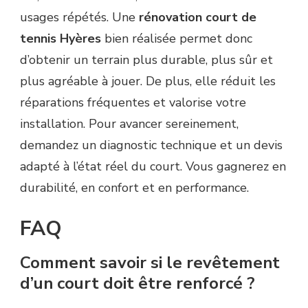
usages répétés. Une
rénovation court de
tennis Hyères
bien réalisée permet donc
d’obtenir un terrain plus durable, plus sûr et
plus agréable à jouer. De plus, elle réduit les
réparations fréquentes et valorise votre
installation. Pour avancer sereinement,
demandez un diagnostic technique et un devis
adapté à l’état réel du court. Vous gagnerez en
durabilité, en confort et en performance.
FAQ
Comment savoir si le revêtement
d’un court doit être renforcé ?