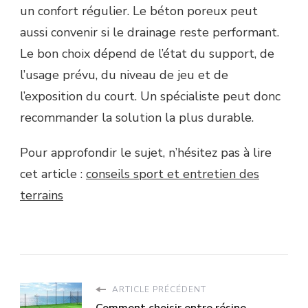
un confort régulier. Le béton poreux peut
aussi convenir si le drainage reste performant.
Le bon choix dépend de l’état du support, de
l’usage prévu, du niveau de jeu et de
l’exposition du court. Un spécialiste peut donc
recommander la solution la plus durable.
Pour approfondir le sujet, n’hésitez pas à lire
cet article :
conseils sport et entretien des
terrains
ARTICLE PRÉCÉDENT