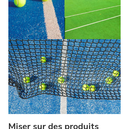
Miser sur des produits