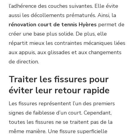
l’adhérence des couches suivantes. Elle évite
aussi les décollements prématurés. Ainsi, la
rénovation court de tennis Hyères
permet de
créer une base plus solide. De plus, elle
répartit mieux les contraintes mécaniques liées
aux appuis, aux glissades et aux changements
de direction.
Traiter les fissures pour
éviter leur retour rapide
Les fissures représentent l’un des premiers
signes de faiblesse d’un court. Cependant,
toutes les fissures ne se traitent pas de la
même manière. Une fissure superficielle