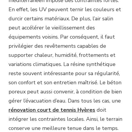
méditerranéen impose des contraintes fortes.
En effet, les UV peuvent ternir les couleurs et
durcir certains matériaux. De plus, l’air salin
peut accélérer le vieillissement des
équipements voisins. Par conséquent, il faut
privilégier des revêtements capables de
supporter chaleur, humidité, frottements et
variations climatiques. La résine synthétique
reste souvent intéressante pour sa régularité,
son confort et son entretien maîtrisé. Le béton
poreux peut aussi convenir, à condition de bien
gérer l’évacuation d’eau. Dans tous les cas, une
rénovation court de tennis Hyères
doit
intégrer les contraintes locales. Ainsi, le terrain
conserve une meilleure tenue dans le temps.