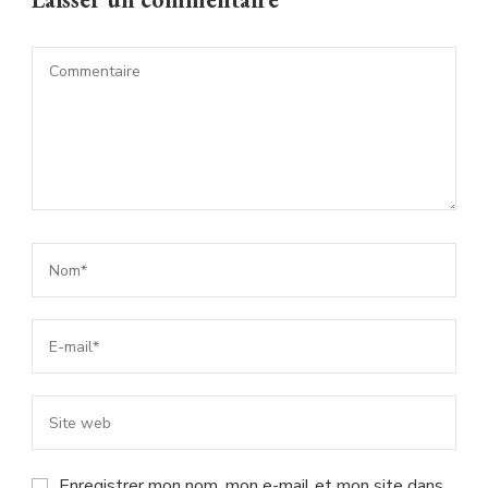
Enregistrer mon nom, mon e-mail et mon site dans