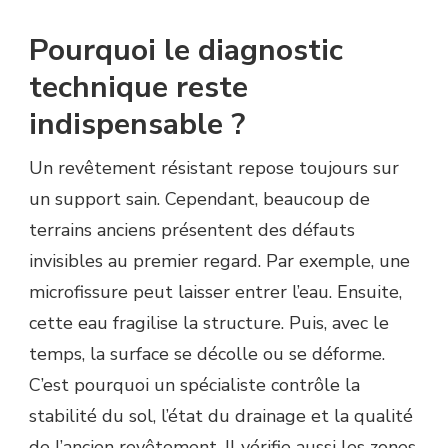
Pourquoi le diagnostic
technique reste
indispensable ?
Un revêtement résistant repose toujours sur
un support sain. Cependant, beaucoup de
terrains anciens présentent des défauts
invisibles au premier regard. Par exemple, une
microfissure peut laisser entrer l’eau. Ensuite,
cette eau fragilise la structure. Puis, avec le
temps, la surface se décolle ou se déforme.
C’est pourquoi un spécialiste contrôle la
stabilité du sol, l’état du drainage et la qualité
de l’ancien revêtement. Il vérifie aussi les zones