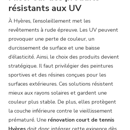
résistants aux UV
À Hyères, l’ensoleillement met les
revêtements à rude épreuve. Les UV peuvent
provoquer une perte de couleur, un
durcissement de surface et une baisse
d’élasticité. Ainsi, le choix des produits devient
stratégique. Il faut privilégier des peintures
sportives et des résines conçues pour les
surfaces extérieures. Ces solutions résistent
mieux aux rayons solaires et gardent une
couleur plus stable. De plus, elles protègent
la couche inférieure contre le vieillissement
prématuré. Une
rénovation court de tennis
Hyères
doit donc intégrer cette exigence dès