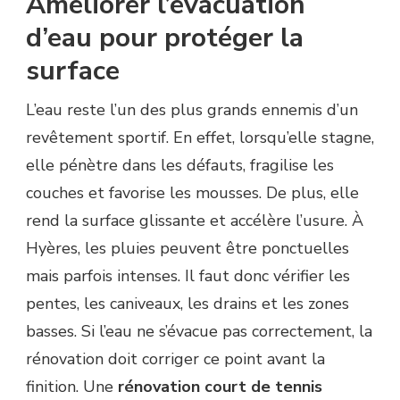
Améliorer l’évacuation
d’eau pour protéger la
surface
L’eau reste l’un des plus grands ennemis d’un
revêtement sportif. En effet, lorsqu’elle stagne,
elle pénètre dans les défauts, fragilise les
couches et favorise les mousses. De plus, elle
rend la surface glissante et accélère l’usure. À
Hyères, les pluies peuvent être ponctuelles
mais parfois intenses. Il faut donc vérifier les
pentes, les caniveaux, les drains et les zones
basses. Si l’eau ne s’évacue pas correctement, la
rénovation doit corriger ce point avant la
finition. Une
rénovation court de tennis