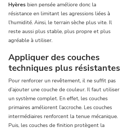
Hyères
bien pensée améliore donc la
résistance en limitant les agressions liées à
l’humidité. Ainsi, le terrain sèche plus vite. Il
reste aussi plus stable, plus propre et plus
agréable à utiliser.
Appliquer des couches
techniques plus résistantes
Pour renforcer un revêtement, il ne suffit pas
d’ajouter une couche de couleur. Il faut utiliser
un système complet. En effet, les couches
primaires améliorent l’accroche. Les couches
intermédiaires renforcent la tenue mécanique.
Puis, les couches de finition protègent la