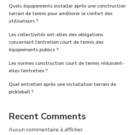
Quels équipements installer après une construction
terrain de tennis pour améliorer le confort des
utilisateurs ?
Les collectivités ont-elles des obligations
concernant l’entretien court de tennis des
équipements publics ?
Les normes construction court de tennis réduisent-
elles l’entretien ?
Quel entretien après une installation terrain de
pickleball ?
Recent Comments
Aucun commentaire à afficher.