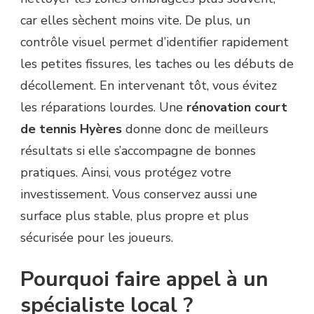
car elles sèchent moins vite. De plus, un
contrôle visuel permet d’identifier rapidement
les petites fissures, les taches ou les débuts de
décollement. En intervenant tôt, vous évitez
les réparations lourdes. Une
rénovation court
de tennis Hyères
donne donc de meilleurs
résultats si elle s’accompagne de bonnes
pratiques. Ainsi, vous protégez votre
investissement. Vous conservez aussi une
surface plus stable, plus propre et plus
sécurisée pour les joueurs.
Pourquoi faire appel à un
spécialiste local ?