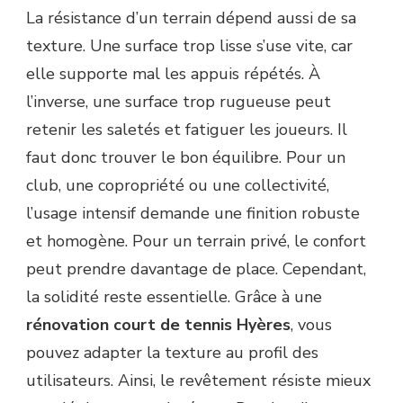
La résistance d’un terrain dépend aussi de sa
texture. Une surface trop lisse s’use vite, car
elle supporte mal les appuis répétés. À
l’inverse, une surface trop rugueuse peut
retenir les saletés et fatiguer les joueurs. Il
faut donc trouver le bon équilibre. Pour un
club, une copropriété ou une collectivité,
l’usage intensif demande une finition robuste
et homogène. Pour un terrain privé, le confort
peut prendre davantage de place. Cependant,
la solidité reste essentielle. Grâce à une
rénovation court de tennis Hyères
, vous
pouvez adapter la texture au profil des
utilisateurs. Ainsi, le revêtement résiste mieux