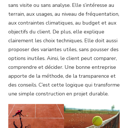
sans visite ou sans analyse. Elle s’intéresse au
terrain, aux usages, au niveau de fréquentation,
aux contraintes climatiques, au budget et aux
objectifs du client. De plus, elle explique
clairement les choix techniques. Elle doit aussi
proposer des variantes utiles, sans pousser des
options inutiles. Ainsi, le client peut comparer,
comprendre et décider. Une bonne entreprise
apporte de la méthode, de la transparence et
des conseils. C’est cette logique qui transforme
une simple construction en projet durable.