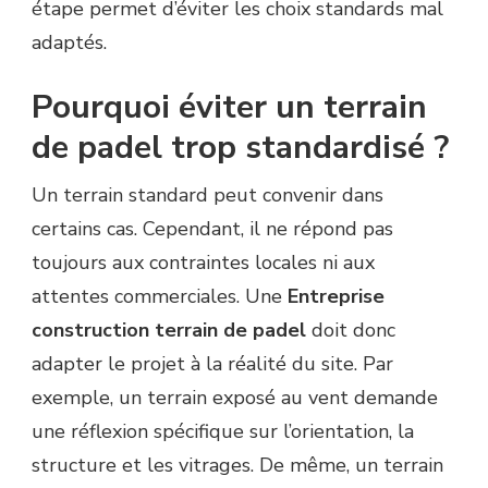
étape permet d’éviter les choix standards mal
adaptés.
Pourquoi éviter un terrain
de padel trop standardisé ?
Un terrain standard peut convenir dans
certains cas. Cependant, il ne répond pas
toujours aux contraintes locales ni aux
attentes commerciales. Une
Entreprise
construction terrain de padel
doit donc
adapter le projet à la réalité du site. Par
exemple, un terrain exposé au vent demande
une réflexion spécifique sur l’orientation, la
structure et les vitrages. De même, un terrain