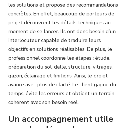
les solutions et propose des recommandations
concrètes. En effet, beaucoup de porteurs de
projet découvrent les détails techniques au
moment de se lancer. Ils ont donc besoin d’un
interlocuteur capable de traduire leurs
objectifs en solutions réalisables. De plus, le
professionnel coordonne les étapes : étude,
préparation du sol, dalle, structure, vitrages,
gazon, éclairage et finitions. Ainsi, le projet
avance avec plus de clarté. Le client gagne du
temps, évite les erreurs et obtient un terrain
cohérent avec son besoin réel.
Un accompagnement utile