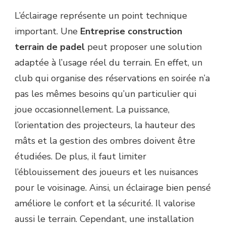
L’éclairage représente un point technique
important. Une
Entreprise construction
terrain de padel
peut proposer une solution
adaptée à l’usage réel du terrain. En effet, un
club qui organise des réservations en soirée n’a
pas les mêmes besoins qu’un particulier qui
joue occasionnellement. La puissance,
l’orientation des projecteurs, la hauteur des
mâts et la gestion des ombres doivent être
étudiées. De plus, il faut limiter
l’éblouissement des joueurs et les nuisances
pour le voisinage. Ainsi, un éclairage bien pensé
améliore le confort et la sécurité. Il valorise
aussi le terrain. Cependant, une installation