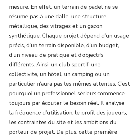
SUR
mesure. En effet, un terrain de padel ne se
MESURE
résume pas à une dalle, une structure
?
métallique, des vitrages et un gazon
synthétique. Chaque projet dépend d’un usage
précis, d’un terrain disponible, d’un budget,
d’un niveau de pratique et d’objectifs
différents. Ainsi, un club sportif, une
collectivité, un hôtel, un camping ou un
particulier n’aura pas les mêmes attentes. C’est
pourquoi un professionnel sérieux commence
toujours par écouter le besoin réel. Il analyse
la fréquence d’utilisation, le profil des joueurs,
les contraintes du site et les ambitions du
porteur de projet. De plus, cette première