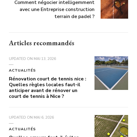
Comment négocier intelligemment
avec une Entreprise construction
terrain de padel ?
Articles recommandés
UPDATED ON
MAI 13, 2026
ACTUALITÉS
Rénovation court de tennis nice :
Quelles règles locales faut-il
anticiper avant de rénover un
court de tennis à Nice ?
UPDATED ON
MAI 6, 2026
ACTUALITÉS