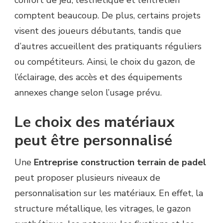
confort de jeu, l’esthétique et l’entretien
comptent beaucoup. De plus, certains projets
visent des joueurs débutants, tandis que
d’autres accueillent des pratiquants réguliers
ou compétiteurs. Ainsi, le choix du gazon, de
l’éclairage, des accès et des équipements
annexes change selon l’usage prévu.
Le choix des matériaux
peut être personnalisé
Une
Entreprise construction terrain de padel
peut proposer plusieurs niveaux de
personnalisation sur les matériaux. En effet, la
structure métallique, les vitrages, le gazon