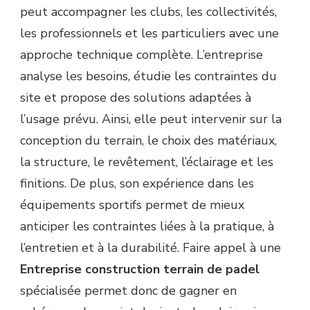
peut accompagner les clubs, les collectivités,
les professionnels et les particuliers avec une
approche technique complète. L’entreprise
analyse les besoins, étudie les contraintes du
site et propose des solutions adaptées à
l’usage prévu. Ainsi, elle peut intervenir sur la
conception du terrain, le choix des matériaux,
la structure, le revêtement, l’éclairage et les
finitions. De plus, son expérience dans les
équipements sportifs permet de mieux
anticiper les contraintes liées à la pratique, à
l’entretien et à la durabilité. Faire appel à une
Entreprise construction terrain de padel
spécialisée permet donc de gagner en