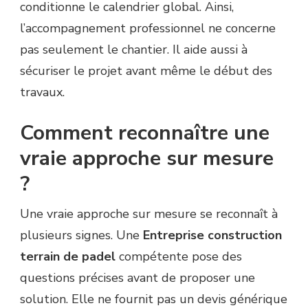
conditionne le calendrier global. Ainsi,
l’accompagnement professionnel ne concerne
pas seulement le chantier. Il aide aussi à
sécuriser le projet avant même le début des
travaux.
Comment reconnaître une
vraie approche sur mesure
?
Une vraie approche sur mesure se reconnaît à
plusieurs signes. Une
Entreprise construction
terrain de padel
compétente pose des
questions précises avant de proposer une
solution. Elle ne fournit pas un devis générique