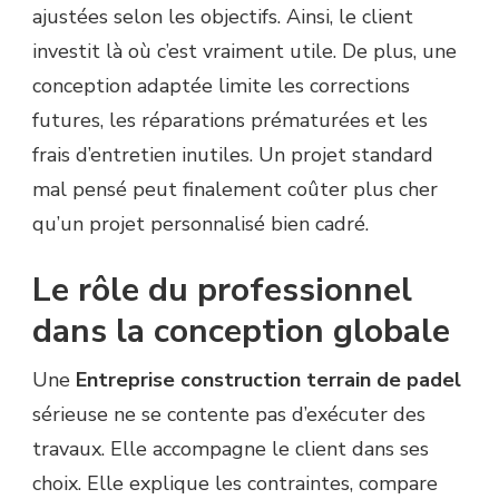
ajustées selon les objectifs. Ainsi, le client
investit là où c’est vraiment utile. De plus, une
conception adaptée limite les corrections
futures, les réparations prématurées et les
frais d’entretien inutiles. Un projet standard
mal pensé peut finalement coûter plus cher
qu’un projet personnalisé bien cadré.
Le rôle du professionnel
dans la conception globale
Une
Entreprise construction terrain de padel
sérieuse ne se contente pas d’exécuter des
travaux. Elle accompagne le client dans ses
choix. Elle explique les contraintes, compare