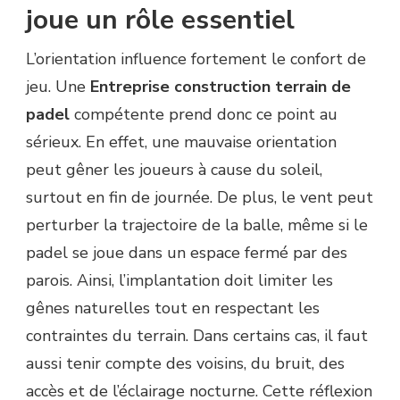
joue un rôle essentiel
L’orientation influence fortement le confort de
jeu. Une
Entreprise construction terrain de
padel
compétente prend donc ce point au
sérieux. En effet, une mauvaise orientation
peut gêner les joueurs à cause du soleil,
surtout en fin de journée. De plus, le vent peut
perturber la trajectoire de la balle, même si le
padel se joue dans un espace fermé par des
parois. Ainsi, l’implantation doit limiter les
gênes naturelles tout en respectant les
contraintes du terrain. Dans certains cas, il faut
aussi tenir compte des voisins, du bruit, des
accès et de l’éclairage nocturne. Cette réflexion