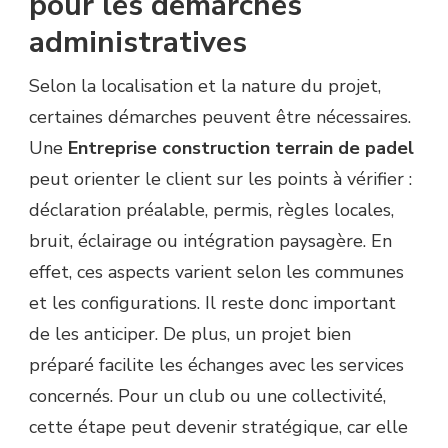
pour les démarches
administratives
Selon la localisation et la nature du projet,
certaines démarches peuvent être nécessaires.
Une
Entreprise construction terrain de padel
peut orienter le client sur les points à vérifier :
déclaration préalable, permis, règles locales,
bruit, éclairage ou intégration paysagère. En
effet, ces aspects varient selon les communes
et les configurations. Il reste donc important
de les anticiper. De plus, un projet bien
préparé facilite les échanges avec les services
concernés. Pour un club ou une collectivité,
cette étape peut devenir stratégique, car elle