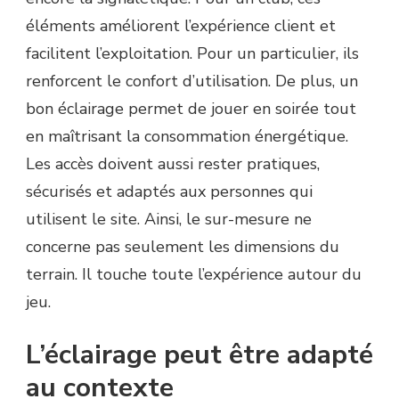
éléments améliorent l’expérience client et
facilitent l’exploitation. Pour un particulier, ils
renforcent le confort d’utilisation. De plus, un
bon éclairage permet de jouer en soirée tout
en maîtrisant la consommation énergétique.
Les accès doivent aussi rester pratiques,
sécurisés et adaptés aux personnes qui
utilisent le site. Ainsi, le sur-mesure ne
concerne pas seulement les dimensions du
terrain. Il touche toute l’expérience autour du
jeu.
L’éclairage peut être adapté
au contexte