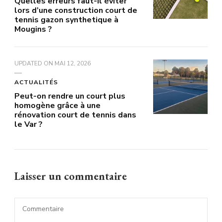
Quelles erreurs faut-il éviter
lors d’une construction court de
tennis gazon synthetique à
Mougins ?
UPDATED ON
MAI 12, 2026
ACTUALITÉS
Peut-on rendre un court plus
homogène grâce à une
rénovation court de tennis dans
le Var ?
Laisser un commentaire