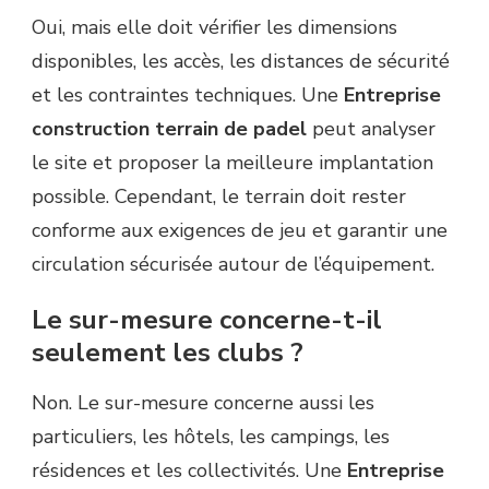
Oui, mais elle doit vérifier les dimensions
disponibles, les accès, les distances de sécurité
et les contraintes techniques. Une
Entreprise
construction terrain de padel
peut analyser
le site et proposer la meilleure implantation
possible. Cependant, le terrain doit rester
conforme aux exigences de jeu et garantir une
circulation sécurisée autour de l’équipement.
Le sur-mesure concerne-t-il
seulement les clubs ?
Non. Le sur-mesure concerne aussi les
particuliers, les hôtels, les campings, les
résidences et les collectivités. Une
Entreprise