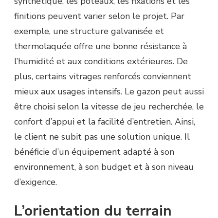
synthétique, les poteaux, les fixations et les
finitions peuvent varier selon le projet. Par
exemple, une structure galvanisée et
thermolaquée offre une bonne résistance à
l’humidité et aux conditions extérieures. De
plus, certains vitrages renforcés conviennent
mieux aux usages intensifs. Le gazon peut aussi
être choisi selon la vitesse de jeu recherchée, le
confort d’appui et la facilité d’entretien. Ainsi,
le client ne subit pas une solution unique. Il
bénéficie d’un équipement adapté à son
environnement, à son budget et à son niveau
d’exigence.
L’orientation du terrain