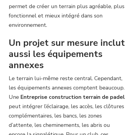
permet de créer un terrain plus agréable, plus
fonctionnel et mieux intégré dans son
environnement.
Un projet sur mesure inclut
aussi les équipements
annexes
Le terrain lui-même reste central. Cependant,
les équipements annexes comptent beaucoup.
Une
Entreprise construction terrain de padel
peut intégrer l’éclairage, les accès, les clôtures
complémentaires, les bancs, les zones
d’attente, les cheminements, les abris ou
encore la signalétique. Pour un club, ces