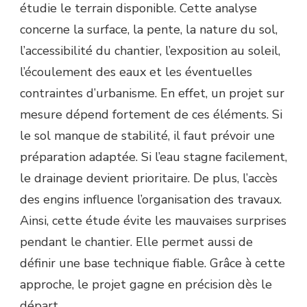
étudie le terrain disponible. Cette analyse
concerne la surface, la pente, la nature du sol,
l’accessibilité du chantier, l’exposition au soleil,
l’écoulement des eaux et les éventuelles
contraintes d’urbanisme. En effet, un projet sur
mesure dépend fortement de ces éléments. Si
le sol manque de stabilité, il faut prévoir une
préparation adaptée. Si l’eau stagne facilement,
le drainage devient prioritaire. De plus, l’accès
des engins influence l’organisation des travaux.
Ainsi, cette étude évite les mauvaises surprises
pendant le chantier. Elle permet aussi de
définir une base technique fiable. Grâce à cette
approche, le projet gagne en précision dès le
départ.