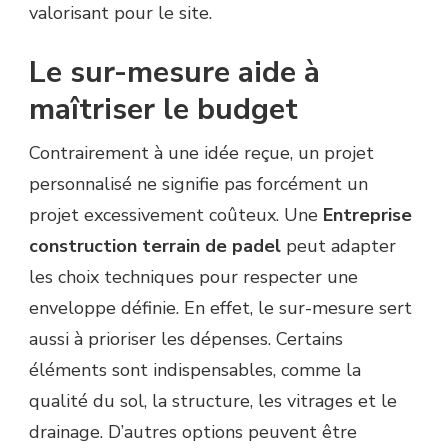
valorisant pour le site.
Le sur-mesure aide à
maîtriser le budget
Contrairement à une idée reçue, un projet
personnalisé ne signifie pas forcément un
projet excessivement coûteux. Une
Entreprise
construction terrain de padel
peut adapter
les choix techniques pour respecter une
enveloppe définie. En effet, le sur-mesure sert
aussi à prioriser les dépenses. Certains
éléments sont indispensables, comme la
qualité du sol, la structure, les vitrages et le
drainage. D’autres options peuvent être