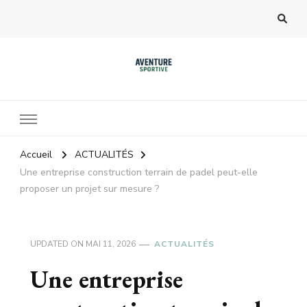
Accueil
ACTUALITÉS
Une entreprise construction terrain de padel peut-elle
proposer un projet sur mesure ?
UPDATED ON
MAI 11, 2026
ACTUALITÉS
Une entreprise