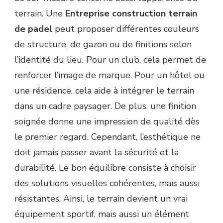
terrain. Une
Entreprise construction terrain
de padel
peut proposer différentes couleurs
de structure, de gazon ou de finitions selon
l’identité du lieu. Pour un club, cela permet de
renforcer l’image de marque. Pour un hôtel ou
une résidence, cela aide à intégrer le terrain
dans un cadre paysager. De plus, une finition
soignée donne une impression de qualité dès
le premier regard. Cependant, l’esthétique ne
doit jamais passer avant la sécurité et la
durabilité. Le bon équilibre consiste à choisir
des solutions visuelles cohérentes, mais aussi
résistantes. Ainsi, le terrain devient un vrai
équipement sportif, mais aussi un élément