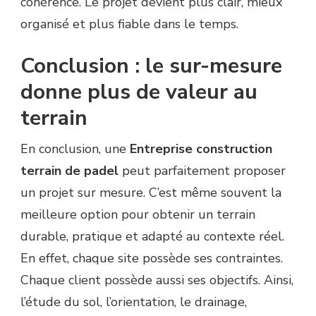
cohérence. Le projet devient plus clair, mieux
organisé et plus fiable dans le temps.
Conclusion : le sur-mesure
donne plus de valeur au
terrain
En conclusion, une
Entreprise construction
terrain de padel
peut parfaitement proposer
un projet sur mesure. C’est même souvent la
meilleure option pour obtenir un terrain
durable, pratique et adapté au contexte réel.
En effet, chaque site possède ses contraintes.
Chaque client possède aussi ses objectifs. Ainsi,
l’étude du sol, l’orientation, le drainage,