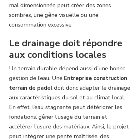
mal dimensionnée peut créer des zones
sombres, une gêne visuelle ou une
consommation excessive.
Le drainage doit répondre
aux conditions locales
Un terrain durable dépend aussi d’une bonne
gestion de l’eau. Une
Entreprise construction
terrain de padel
doit donc adapter le drainage
aux caractéristiques du sol et au climat local.
En effet, l’eau stagnante peut détériorer les
fondations, gêner l’usage du terrain et
accélérer l’usure des matériaux. Ainsi, le projet
peut intégrer une pente maîtrisée, des