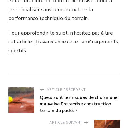
et la durabilité. Le bon choix consiste donc à
personnaliser sans compromettre la
performance technique du terrain.
Pour approfondir le sujet, n’hésitez pas à lire
cet article :
travaux annexes et aménagements
sportifs
ARTICLE PRÉCÉDENT
Quels sont les risques de choisir une
mauvaise Entreprise construction
terrain de padel ?
ARTICLE SUIVANT