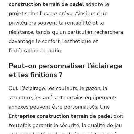
construction terrain de padel
adapte le
projet selon l’usage prévu. Ainsi, un club
privilégiera souvent la rentabilité et la
résistance, tandis qu’un particulier recherchera
davantage le confort, l’esthétique et
l’intégration au jardin.
Peut-on personnaliser l’éclairage
et les finitions ?
Oui. L’éclairage, les couleurs, le gazon, la
structure, les accès et certains équipements
annexes peuvent être personnalisés. Une
Entreprise construction terrain de padel
doit
toutefois garantir la sécurité, la qualité de jeu