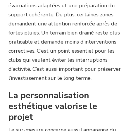
évacuations adaptées et une préparation du
support cohérente. De plus, certaines zones
demandent une attention renforcée après de
fortes pluies. Un terrain bien drainé reste plus
praticable et demande moins d’interventions
correctives. C’est un point essentiel pour les
clubs qui veulent éviter les interruptions
d’activité. C’est aussi important pour préserver
l’investissement sur le long terme.
La personnalisation
esthétique valorise le
projet
Le sur-mesure concerne aussi l’apparence du