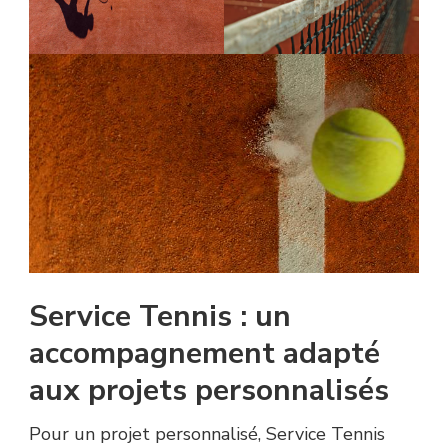
Service Tennis : un
accompagnement adapté
aux projets personnalisés
Pour un projet personnalisé, Service Tennis