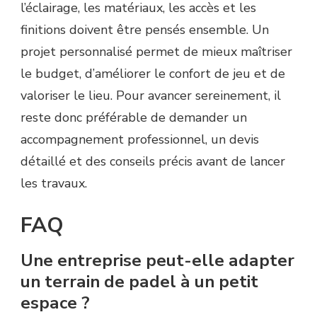
l’éclairage, les matériaux, les accès et les
finitions doivent être pensés ensemble. Un
projet personnalisé permet de mieux maîtriser
le budget, d’améliorer le confort de jeu et de
valoriser le lieu. Pour avancer sereinement, il
reste donc préférable de demander un
accompagnement professionnel, un devis
détaillé et des conseils précis avant de lancer
les travaux.
FAQ
Une entreprise peut-elle adapter
un terrain de padel à un petit
espace ?