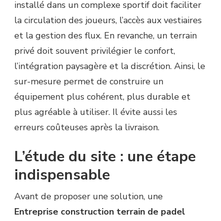
installé dans un complexe sportif doit faciliter
la circulation des joueurs, l’accès aux vestiaires
et la gestion des flux. En revanche, un terrain
privé doit souvent privilégier le confort,
l’intégration paysagère et la discrétion. Ainsi, le
sur-mesure permet de construire un
équipement plus cohérent, plus durable et
plus agréable à utiliser. Il évite aussi les
erreurs coûteuses après la livraison.
L’étude du site : une étape
indispensable
Avant de proposer une solution, une
Entreprise construction terrain de padel