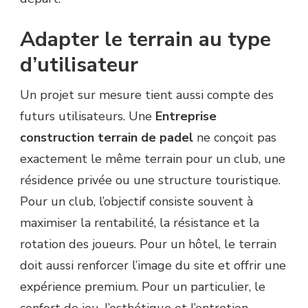
Adapter le terrain au type
d’utilisateur
Un projet sur mesure tient aussi compte des
futurs utilisateurs. Une
Entreprise
construction terrain de padel
ne conçoit pas
exactement le même terrain pour un club, une
résidence privée ou une structure touristique.
Pour un club, l’objectif consiste souvent à
maximiser la rentabilité, la résistance et la
rotation des joueurs. Pour un hôtel, le terrain
doit aussi renforcer l’image du site et offrir une
expérience premium. Pour un particulier, le