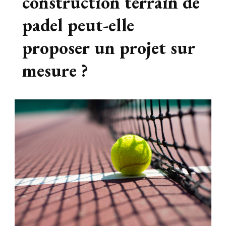
construction terrain de
padel peut-elle
proposer un projet sur
mesure ?