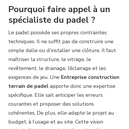
Pourquoi faire appel à un
spécialiste du padel ?
Le padel possède ses propres contraintes
techniques. Il ne suffit pas de construire une
simple dalle ou d’installer une clôture. Il faut
maîtriser la structure, le vitrage, le
revêtement, le drainage, l’éclairage et les
exigences de jeu. Une
Entreprise construction
terrain de padel
apporte donc une expertise
spécifique. Elle sait anticiper les erreurs
courantes et proposer des solutions
cohérentes. De plus, elle adapte le projet au
budget, à l’usage et au site. Cette vision