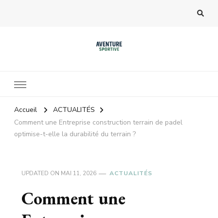
Accueil
ACTUALITÉS
Comment une Entreprise construction terrain de padel
optimise-t-elle la durabilité du terrain ?
UPDATED ON
MAI 11, 2026
ACTUALITÉS
Comment une