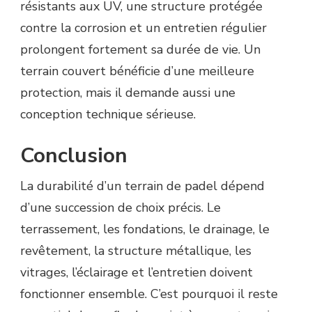
résistants aux UV, une structure protégée
contre la corrosion et un entretien régulier
prolongent fortement sa durée de vie. Un
terrain couvert bénéficie d’une meilleure
protection, mais il demande aussi une
conception technique sérieuse.
Conclusion
La durabilité d’un terrain de padel dépend
d’une succession de choix précis. Le
terrassement, les fondations, le drainage, le
revêtement, la structure métallique, les
vitrages, l’éclairage et l’entretien doivent
fonctionner ensemble. C’est pourquoi il reste