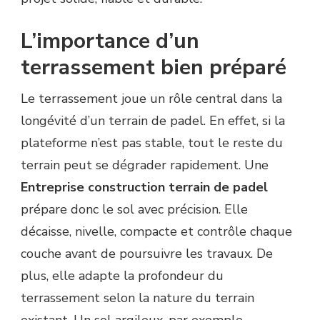
L’importance d’un
terrassement bien préparé
Le terrassement joue un rôle central dans la
longévité d’un terrain de padel. En effet, si la
plateforme n’est pas stable, tout le reste du
terrain peut se dégrader rapidement. Une
Entreprise construction terrain de padel
prépare donc le sol avec précision. Elle
décaisse, nivelle, compacte et contrôle chaque
couche avant de poursuivre les travaux. De
plus, elle adapte la profondeur du
terrassement selon la nature du terrain