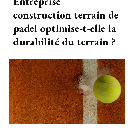
Entreprise
construction terrain de
padel optimise-t-elle la
durabilité du terrain ?