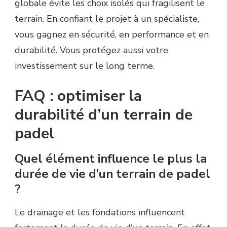
globale évite les choix isolés qui fragilisent le
terrain. En confiant le projet à un spécialiste,
vous gagnez en sécurité, en performance et en
durabilité. Vous protégez aussi votre
investissement sur le long terme.
FAQ : optimiser la
durabilité d’un terrain de
padel
Quel élément influence le plus la
durée de vie d’un terrain de padel
?
Le drainage et les fondations influencent