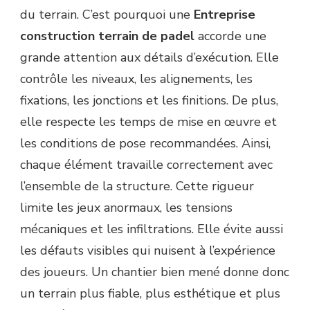
du terrain. C’est pourquoi une
Entreprise
construction terrain de padel
accorde une
grande attention aux détails d’exécution. Elle
contrôle les niveaux, les alignements, les
fixations, les jonctions et les finitions. De plus,
elle respecte les temps de mise en œuvre et
les conditions de pose recommandées. Ainsi,
chaque élément travaille correctement avec
l’ensemble de la structure. Cette rigueur
limite les jeux anormaux, les tensions
mécaniques et les infiltrations. Elle évite aussi
les défauts visibles qui nuisent à l’expérience
des joueurs. Un chantier bien mené donne donc
un terrain plus fiable, plus esthétique et plus