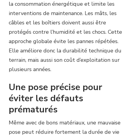
la consommation énergétique et limite les
interventions de maintenance. Les mâts, les
câbles et les boîtiers doivent aussi être
protégés contre l’humidité et les chocs. Cette
approche globale évite les pannes répétées.
Elle améliore donc la durabilité technique du
terrain, mais aussi son coût d’exploitation sur
plusieurs années.
Une pose précise pour
éviter les défauts
prématurés
Même avec de bons matériaux, une mauvaise
pose peut réduire fortement la durée de vie