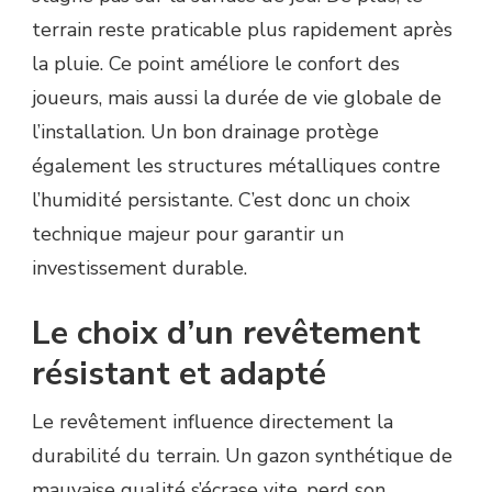
terrain reste praticable plus rapidement après
la pluie. Ce point améliore le confort des
joueurs, mais aussi la durée de vie globale de
l’installation. Un bon drainage protège
également les structures métalliques contre
l’humidité persistante. C’est donc un choix
technique majeur pour garantir un
investissement durable.
Le choix d’un revêtement
résistant et adapté
Le revêtement influence directement la
durabilité du terrain. Un gazon synthétique de
mauvaise qualité s’écrase vite, perd son