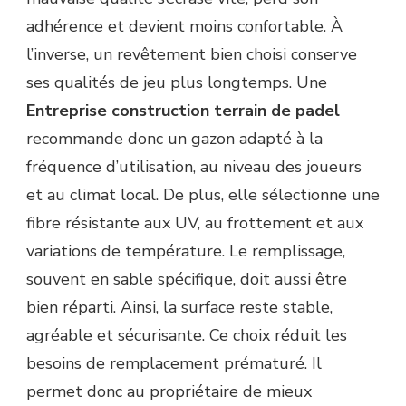
adhérence et devient moins confortable. À
l’inverse, un revêtement bien choisi conserve
ses qualités de jeu plus longtemps. Une
Entreprise construction terrain de padel
recommande donc un gazon adapté à la
fréquence d’utilisation, au niveau des joueurs
et au climat local. De plus, elle sélectionne une
fibre résistante aux UV, au frottement et aux
variations de température. Le remplissage,
souvent en sable spécifique, doit aussi être
bien réparti. Ainsi, la surface reste stable,
agréable et sécurisante. Ce choix réduit les
besoins de remplacement prématuré. Il
permet donc au propriétaire de mieux