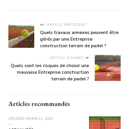
ARTICLE PRÉCÉDENT
Quels travaux annexes peuvent être
gérés par une Entreprise
construction terrain de padel ?
ARTICLE SUIVANT
Quels sont les risques de choisir une
mauvaise Entreprise construction
terrain de padel ?
Articles recommandés
UPDATED ON
MAI 11, 2026