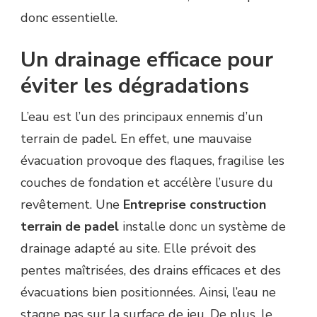
donc essentielle.
Un drainage efficace pour
éviter les dégradations
L’eau est l’un des principaux ennemis d’un
terrain de padel. En effet, une mauvaise
évacuation provoque des flaques, fragilise les
couches de fondation et accélère l’usure du
revêtement. Une
Entreprise construction
terrain de padel
installe donc un système de
drainage adapté au site. Elle prévoit des
pentes maîtrisées, des drains efficaces et des
évacuations bien positionnées. Ainsi, l’eau ne
stagne pas sur la surface de jeu. De plus, le