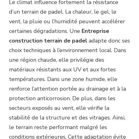
Le climat influence fortement la résistance
d’un terrain de padel. La chaleur, le gel, le
vent, la pluie ou l’humidité peuvent accélérer
certaines dégradations. Une
Entreprise
construction terrain de padel
adapte donc ses
choix techniques à l’environnement local. Dans
une région chaude, elle privilégie des
matériaux résistants aux UV et aux fortes
températures. Dans une zone humide, elle
renforce l’attention portée au drainage et à la
protection anticorrosion. De plus, dans les
secteurs exposés au vent, elle vérifie la
stabilité de la structure et des vitrages. Ainsi,
le terrain reste performant malgré les
conditions extérieures. Cette adaptation évite