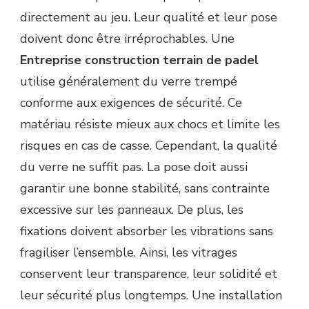
directement au jeu. Leur qualité et leur pose
doivent donc être irréprochables. Une
Entreprise construction terrain de padel
utilise généralement du verre trempé
conforme aux exigences de sécurité. Ce
matériau résiste mieux aux chocs et limite les
risques en cas de casse. Cependant, la qualité
du verre ne suffit pas. La pose doit aussi
garantir une bonne stabilité, sans contrainte
excessive sur les panneaux. De plus, les
fixations doivent absorber les vibrations sans
fragiliser l’ensemble. Ainsi, les vitrages
conservent leur transparence, leur solidité et
leur sécurité plus longtemps. Une installation