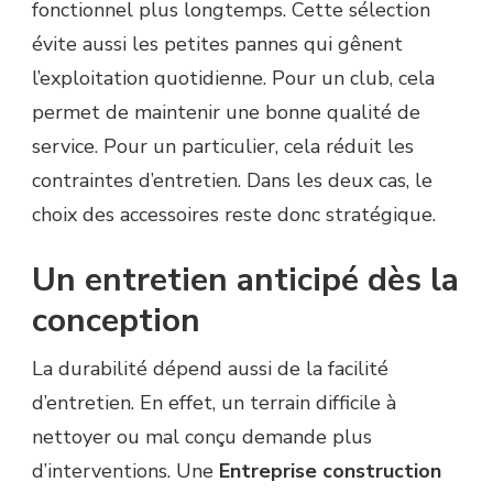
fonctionnel plus longtemps. Cette sélection
évite aussi les petites pannes qui gênent
l’exploitation quotidienne. Pour un club, cela
permet de maintenir une bonne qualité de
service. Pour un particulier, cela réduit les
contraintes d’entretien. Dans les deux cas, le
choix des accessoires reste donc stratégique.
Un entretien anticipé dès la
conception
La durabilité dépend aussi de la facilité
d’entretien. En effet, un terrain difficile à
nettoyer ou mal conçu demande plus
d’interventions. Une
Entreprise construction