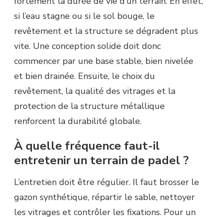
fortement la durée de vie d’un terrain. En effet,
si l’eau stagne ou si le sol bouge, le
revêtement et la structure se dégradent plus
vite. Une conception solide doit donc
commencer par une base stable, bien nivelée
et bien drainée. Ensuite, le choix du
revêtement, la qualité des vitrages et la
protection de la structure métallique
renforcent la durabilité globale.
À quelle fréquence faut-il
entretenir un terrain de padel ?
L’entretien doit être régulier. Il faut brosser le
gazon synthétique, répartir le sable, nettoyer
les vitrages et contrôler les fixations. Pour un