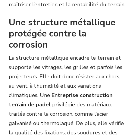
maîtriser l’entretien et la rentabilité du terrain.
Une structure métallique
protégée contre la
corrosion
La structure métallique encadre le terrain et
supporte les vitrages, les grilles et parfois les
projecteurs. Elle doit donc résister aux chocs,
au vent, à l’humidité et aux variations
climatiques. Une
Entreprise construction
terrain de padel
privilégie des matériaux
traités contre la corrosion, comme l’acier
galvanisé ou thermolaqué. De plus, elle vérifie
la qualité des fixations, des soudures et des