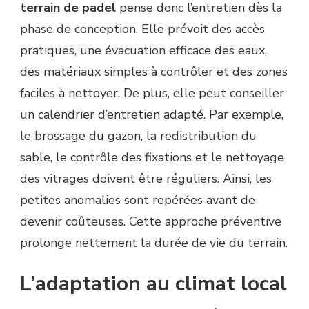
terrain de padel
pense donc l’entretien dès la
phase de conception. Elle prévoit des accès
pratiques, une évacuation efficace des eaux,
des matériaux simples à contrôler et des zones
faciles à nettoyer. De plus, elle peut conseiller
un calendrier d’entretien adapté. Par exemple,
le brossage du gazon, la redistribution du
sable, le contrôle des fixations et le nettoyage
des vitrages doivent être réguliers. Ainsi, les
petites anomalies sont repérées avant de
devenir coûteuses. Cette approche préventive
prolonge nettement la durée de vie du terrain.
L’adaptation au climat local