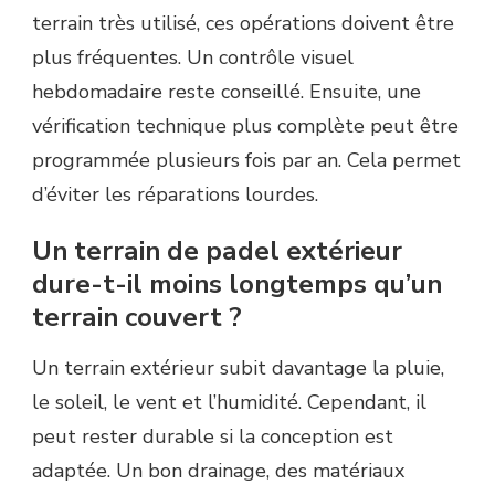
terrain très utilisé, ces opérations doivent être
plus fréquentes. Un contrôle visuel
hebdomadaire reste conseillé. Ensuite, une
vérification technique plus complète peut être
programmée plusieurs fois par an. Cela permet
d’éviter les réparations lourdes.
Un terrain de padel extérieur
dure-t-il moins longtemps qu’un
terrain couvert ?
Un terrain extérieur subit davantage la pluie,
le soleil, le vent et l’humidité. Cependant, il
peut rester durable si la conception est
adaptée. Un bon drainage, des matériaux