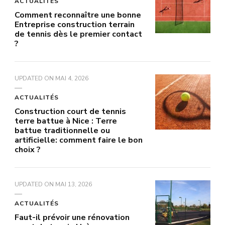
ACTUALITÉS
Comment reconnaître une bonne
Entreprise construction terrain
de tennis dès le premier contact
?
UPDATED ON
MAI 4, 2026
ACTUALITÉS
Construction court de tennis
terre battue à Nice : Terre
battue traditionnelle ou
artificielle: comment faire le bon
choix ?
UPDATED ON
MAI 13, 2026
ACTUALITÉS
Faut-il prévoir une rénovation