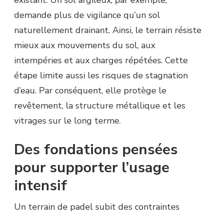
existant. Un sol argileux, par exemple,
demande plus de vigilance qu’un sol
naturellement drainant. Ainsi, le terrain résiste
mieux aux mouvements du sol, aux
intempéries et aux charges répétées. Cette
étape limite aussi les risques de stagnation
d’eau. Par conséquent, elle protège le
revêtement, la structure métallique et les
vitrages sur le long terme.
Des fondations pensées
pour supporter l’usage
intensif
Un terrain de padel subit des contraintes