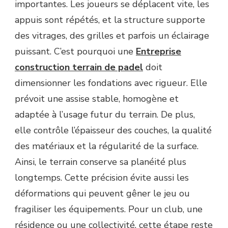
importantes. Les joueurs se déplacent vite, les
appuis sont répétés, et la structure supporte
des vitrages, des grilles et parfois un éclairage
puissant. C’est pourquoi une
Entreprise
construction terrain de padel
doit
dimensionner les fondations avec rigueur. Elle
prévoit une assise stable, homogène et
adaptée à l’usage futur du terrain. De plus,
elle contrôle l’épaisseur des couches, la qualité
des matériaux et la régularité de la surface.
Ainsi, le terrain conserve sa planéité plus
longtemps. Cette précision évite aussi les
déformations qui peuvent gêner le jeu ou
fragiliser les équipements. Pour un club, une
résidence ou une collectivité, cette étape reste