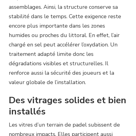
assemblages. Ainsi, la structure conserve sa
stabilité dans le temps. Cette exigence reste
encore plus importante dans les zones
humides ou proches du littoral. En effet, l’air
chargé en sel peut accélérer l’oxydation. Un
traitement adapté limite donc les
dégradations visibles et structurelles. Il
renforce aussi la sécurité des joueurs et la
valeur globale de l’installation.
Des vitrages solides et bien
installés
Les vitres d’un terrain de padel subissent de
nombreux impacts. Elles participent aussi