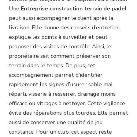
Une
Entreprise construction terrain de padel
peut aussi accompagner le client après la
livraison. Elle donne des conseils d’entretien,
explique les points à surveiller et peut
proposer des visites de contrôle. Ainsi, le
propriétaire sait comment préserver son
terrain dans le temps. De plus, cet
accompagnement permet d’identifier
rapidement les signes d’usure : sable mal
réparti, visserie à resserrer, drainage moins
efficace ou vitrages à nettoyer. Cette vigilance
évite des réparations plus lourdes. Elle permet
aussi de conserver une qualité de jeu
constante. Pour un club, cet aspect reste