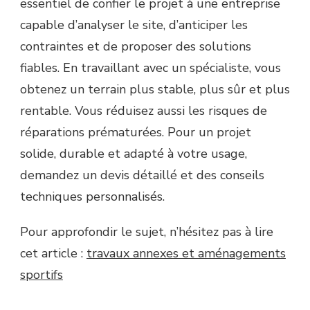
essentiel de confier le projet à une entreprise
capable d’analyser le site, d’anticiper les
contraintes et de proposer des solutions
fiables. En travaillant avec un spécialiste, vous
obtenez un terrain plus stable, plus sûr et plus
rentable. Vous réduisez aussi les risques de
réparations prématurées. Pour un projet
solide, durable et adapté à votre usage,
demandez un devis détaillé et des conseils
techniques personnalisés.
Pour approfondir le sujet, n’hésitez pas à lire
cet article :
travaux annexes et aménagements
sportifs