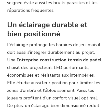
soignée évite aussi les bruits parasites et les
réparations fréquentes.
Un éclairage durable et
bien positionné
L’éclairage prolonge les horaires de jeu, mais il
doit aussi s’intégrer durablement au projet.
Une
Entreprise construction terrain de padel
choisit des projecteurs LED performants,
économiques et résistants aux intempéries.
Elle étudie aussi leur position pour limiter les
zones d’ombre et l’éblouissement. Ainsi, les
joueurs profitent d’un confort visuel optimal.
De plus, un éclairage bien dimensionné réduit