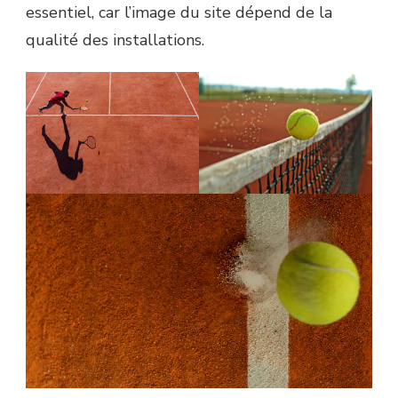
essentiel, car l’image du site dépend de la
qualité des installations.