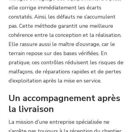
elle corrige immédiatement les écarts
constatés. Ainsi, les défauts ne s’accumulent
pas. Cette méthode garantit une meilleure
cohérence entre la conception et la réalisation.
Elle rassure aussi le maître d’ouvrage, car le
terrain repose sur des bases vérifiées. En
pratique, ces contrôles réduisent les risques de
malfaçons, de réparations rapides et de pertes
d’exploitation après la mise en service.
Un accompagnement après
la livraison
La mission d’une entreprise spécialisée ne
s’arrête pas toujours à la réception du chantier.