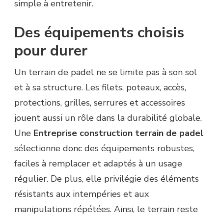
simple à entretenir.
Des équipements choisis
pour durer
Un terrain de padel ne se limite pas à son sol
et à sa structure. Les filets, poteaux, accès,
protections, grilles, serrures et accessoires
jouent aussi un rôle dans la durabilité globale.
Une
Entreprise construction terrain de padel
sélectionne donc des équipements robustes,
faciles à remplacer et adaptés à un usage
régulier. De plus, elle privilégie des éléments
résistants aux intempéries et aux
manipulations répétées. Ainsi, le terrain reste