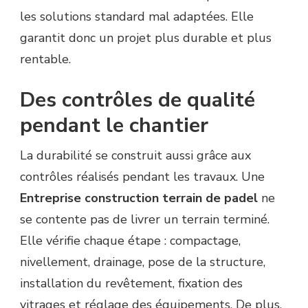
les solutions standard mal adaptées. Elle
garantit donc un projet plus durable et plus
rentable.
Des contrôles de qualité
pendant le chantier
La durabilité se construit aussi grâce aux
contrôles réalisés pendant les travaux. Une
Entreprise construction terrain de padel
ne
se contente pas de livrer un terrain terminé.
Elle vérifie chaque étape : compactage,
nivellement, drainage, pose de la structure,
installation du revêtement, fixation des
vitrages et réglage des équipements. De plus,