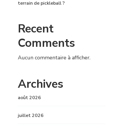
terrain de pickleball ?
Recent
Comments
Aucun commentaire à afficher.
Archives
août 2026
juillet 2026