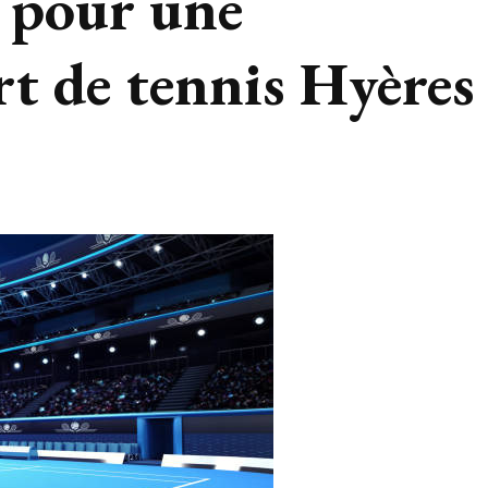
l pour une
rt de tennis Hyères