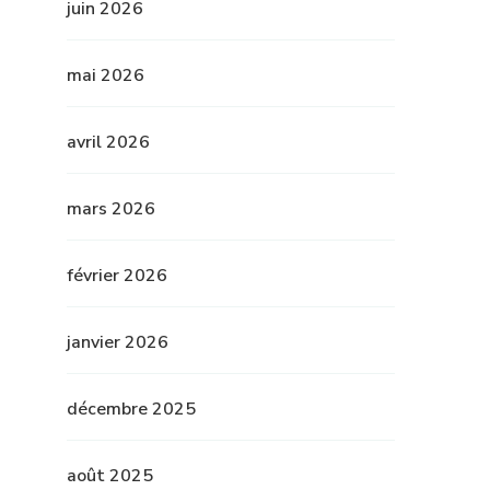
juin 2026
mai 2026
avril 2026
mars 2026
février 2026
janvier 2026
décembre 2025
août 2025