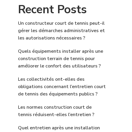
Recent Posts
Un constructeur court de tennis peut-il
gérer les démarches administratives et
les autorisations nécessaires ?
Quels équipements installer après une
construction terrain de tennis pour
améliorer le confort des utilisateurs ?
Les collectivités ont-elles des
obligations concernant l’entretien court
de tennis des équipements publics ?
Les normes construction court de
tennis réduisent-elles l’entretien ?
Quel entretien après une installation