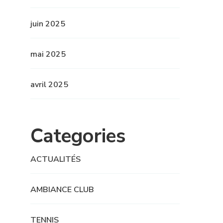
juin 2025
mai 2025
avril 2025
Categories
ACTUALITÉS
AMBIANCE CLUB
TENNIS