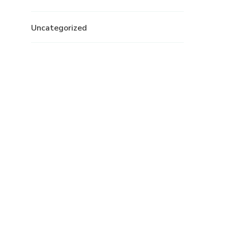
Uncategorized