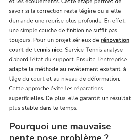
et les écoulements. Cette étape permet de
savoir si la correction reste légère ou si elle
demande une reprise plus profonde. En effet,
une simple couche de finition ne suffit pas
toujours. Pour un projet sérieux de
rénovation
court de tennis nice
, Service Tennis analyse
d’abord l’état du support. Ensuite, l’entreprise
adapte la méthode au revêtement existant, à
l’âge du court et au niveau de déformation.
Cette approche évite les réparations
superficielles. De plus, elle garantit un résultat
plus stable dans le temps.
Pourquoi une mauvaise
pente pose problème ?