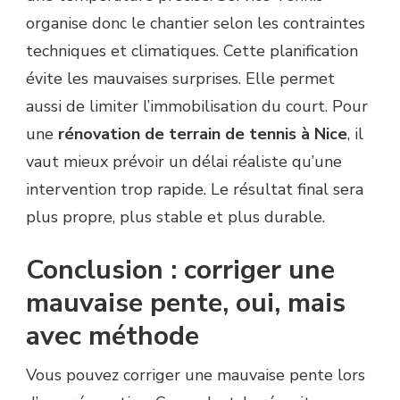
organise donc le chantier selon les contraintes
techniques et climatiques. Cette planification
évite les mauvaises surprises. Elle permet
aussi de limiter l’immobilisation du court. Pour
une
rénovation de terrain de tennis à Nice
, il
vaut mieux prévoir un délai réaliste qu’une
intervention trop rapide. Le résultat final sera
plus propre, plus stable et plus durable.
Conclusion : corriger une
mauvaise pente, oui, mais
avec méthode
Vous pouvez corriger une mauvaise pente lors