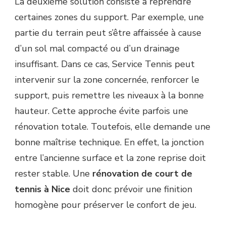
La deuxième solution consiste à reprendre
certaines zones du support. Par exemple, une
partie du terrain peut s’être affaissée à cause
d’un sol mal compacté ou d’un drainage
insuffisant. Dans ce cas, Service Tennis peut
intervenir sur la zone concernée, renforcer le
support, puis remettre les niveaux à la bonne
hauteur. Cette approche évite parfois une
rénovation totale. Toutefois, elle demande une
bonne maîtrise technique. En effet, la jonction
entre l’ancienne surface et la zone reprise doit
rester stable. Une
rénovation de court de
tennis à Nice
doit donc prévoir une finition
homogène pour préserver le confort de jeu.