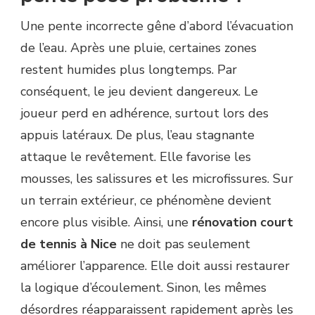
Une pente incorrecte gêne d’abord l’évacuation
de l’eau. Après une pluie, certaines zones
restent humides plus longtemps. Par
conséquent, le jeu devient dangereux. Le
joueur perd en adhérence, surtout lors des
appuis latéraux. De plus, l’eau stagnante
attaque le revêtement. Elle favorise les
mousses, les salissures et les microfissures. Sur
un terrain extérieur, ce phénomène devient
encore plus visible. Ainsi, une
rénovation court
de tennis à Nice
ne doit pas seulement
améliorer l’apparence. Elle doit aussi restaurer
la logique d’écoulement. Sinon, les mêmes
désordres réapparaissent rapidement après les