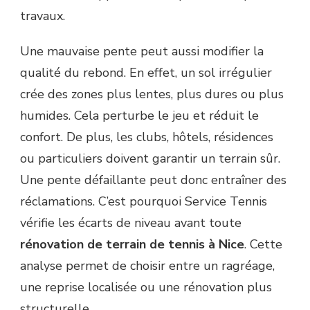
travaux.
Une mauvaise pente peut aussi modifier la
qualité du rebond. En effet, un sol irrégulier
crée des zones plus lentes, plus dures ou plus
humides. Cela perturbe le jeu et réduit le
confort. De plus, les clubs, hôtels, résidences
ou particuliers doivent garantir un terrain sûr.
Une pente défaillante peut donc entraîner des
réclamations. C’est pourquoi Service Tennis
vérifie les écarts de niveau avant toute
rénovation de terrain de tennis à Nice
. Cette
analyse permet de choisir entre un ragréage,
une reprise localisée ou une rénovation plus
structurelle.