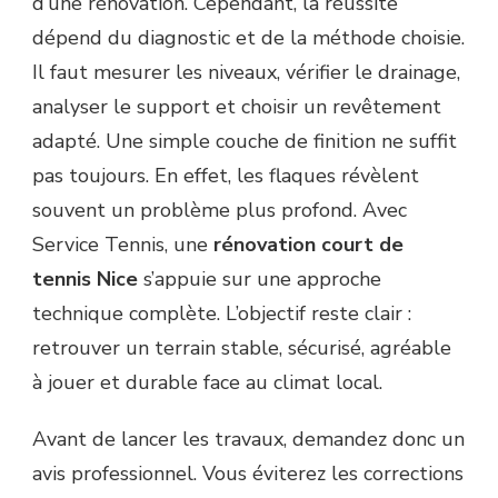
d’une rénovation. Cependant, la réussite
dépend du diagnostic et de la méthode choisie.
Il faut mesurer les niveaux, vérifier le drainage,
analyser le support et choisir un revêtement
adapté. Une simple couche de finition ne suffit
pas toujours. En effet, les flaques révèlent
souvent un problème plus profond. Avec
Service Tennis, une
rénovation court de
tennis Nice
s’appuie sur une approche
technique complète. L’objectif reste clair :
retrouver un terrain stable, sécurisé, agréable
à jouer et durable face au climat local.
Avant de lancer les travaux, demandez donc un
avis professionnel. Vous éviterez les corrections