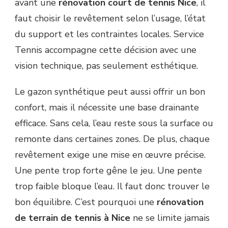
avant une
rénovation court de tennis Nice
, il
faut choisir le revêtement selon l’usage, l’état
du support et les contraintes locales. Service
Tennis accompagne cette décision avec une
vision technique, pas seulement esthétique.
Le gazon synthétique peut aussi offrir un bon
confort, mais il nécessite une base drainante
efficace. Sans cela, l’eau reste sous la surface ou
remonte dans certaines zones. De plus, chaque
revêtement exige une mise en œuvre précise.
Une pente trop forte gêne le jeu. Une pente
trop faible bloque l’eau. Il faut donc trouver le
bon équilibre. C’est pourquoi une
rénovation
de terrain de tennis à Nice
ne se limite jamais