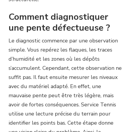
Comment diagnostiquer
une pente défectueuse ?
Le diagnostic commence par une observation
simple. Vous repérez les flaques, les traces
d’humidité et les zones où les dépôts
s’accumulent. Cependant, cette observation ne
suffit pas. Il faut ensuite mesurer les niveaux
avec du matériel adapté. En effet, une
mauvaise pente peut être très légère, mais
avoir de fortes conséquences. Service Tennis
utilise une lecture précise du terrain pour
identifier les points bas. Cette étape donne