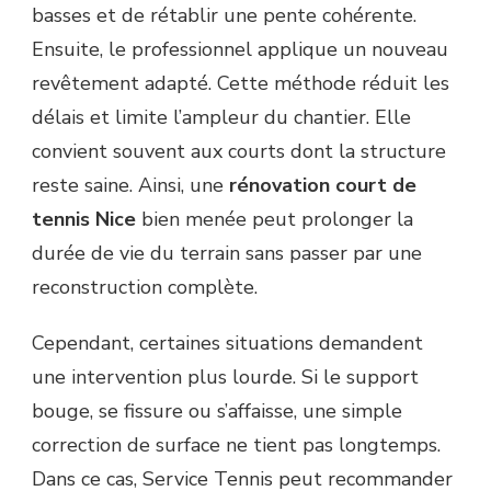
basses et de rétablir une pente cohérente.
Ensuite, le professionnel applique un nouveau
revêtement adapté. Cette méthode réduit les
délais et limite l’ampleur du chantier. Elle
convient souvent aux courts dont la structure
reste saine. Ainsi, une
rénovation court de
tennis Nice
bien menée peut prolonger la
durée de vie du terrain sans passer par une
reconstruction complète.
Cependant, certaines situations demandent
une intervention plus lourde. Si le support
bouge, se fissure ou s’affaisse, une simple
correction de surface ne tient pas longtemps.
Dans ce cas, Service Tennis peut recommander