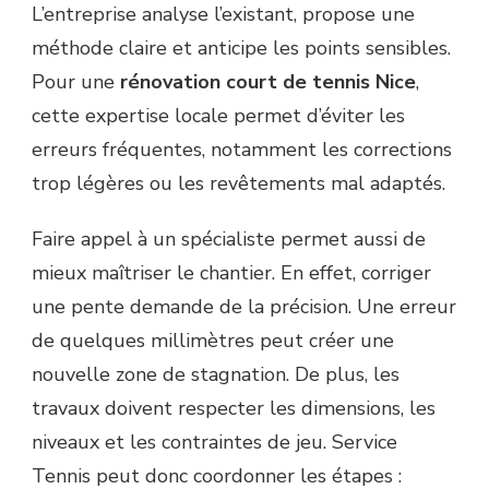
L’entreprise analyse l’existant, propose une
méthode claire et anticipe les points sensibles.
Pour une
rénovation court de tennis Nice
,
cette expertise locale permet d’éviter les
erreurs fréquentes, notamment les corrections
trop légères ou les revêtements mal adaptés.
Faire appel à un spécialiste permet aussi de
mieux maîtriser le chantier. En effet, corriger
une pente demande de la précision. Une erreur
de quelques millimètres peut créer une
nouvelle zone de stagnation. De plus, les
travaux doivent respecter les dimensions, les
niveaux et les contraintes de jeu. Service
Tennis peut donc coordonner les étapes :