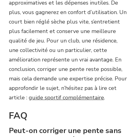
approximatives et les dépenses inutiles. De
plus, vous gagnerez en confort d’utilisation. Un
court bien réglé sèche plus vite, s’entretient
plus facilement et conserve une meilleure
qualité de jeu. Pour un club, une résidence,
une collectivité ou un particulier, cette
amélioration représente un vrai avantage. En
conclusion, corriger une pente reste possible,
mais cela demande une expertise précise. Pour
approfondir le sujet, n’hésitez pas à lire cet
article :
guide sportif complémentaire
.
FAQ
Peut-on corriger une pente sans