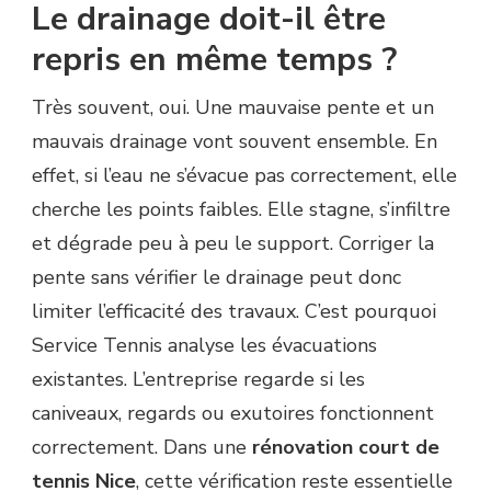
Le drainage doit-il être
repris en même temps ?
Très souvent, oui. Une mauvaise pente et un
mauvais drainage vont souvent ensemble. En
effet, si l’eau ne s’évacue pas correctement, elle
cherche les points faibles. Elle stagne, s’infiltre
et dégrade peu à peu le support. Corriger la
pente sans vérifier le drainage peut donc
limiter l’efficacité des travaux. C’est pourquoi
Service Tennis analyse les évacuations
existantes. L’entreprise regarde si les
caniveaux, regards ou exutoires fonctionnent
correctement. Dans une
rénovation court de
tennis Nice
, cette vérification reste essentielle