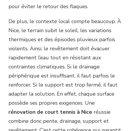
pour éviter le retour des flaques.
De plus, le contexte local compte beaucoup. À
Nice, le terrain subit le soleil, les variations
thermiques et des épisodes pluvieux parfois
violents. Ainsi, le revêtement doit évacuer
rapidement l’eau tout en résistant aux
contraintes climatiques. Si le drainage
périphérique est insuffisant, il faut parfois le
renforcer. Si le support est trop fermé, il faut
adapter la solution. En effet, chaque surface
possède ses propres exigences. Une
rénovation de court tennis à Nice
réussie
combine donc pente, drainage, support et
revêtement. C’est cette cohérence qui garantit