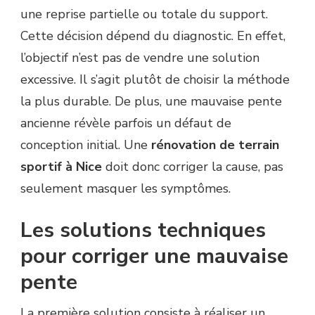
une reprise partielle ou totale du support.
Cette décision dépend du diagnostic. En effet,
l’objectif n’est pas de vendre une solution
excessive. Il s’agit plutôt de choisir la méthode
la plus durable. De plus, une mauvaise pente
ancienne révèle parfois un défaut de
conception initial. Une
rénovation de terrain
sportif à Nice
doit donc corriger la cause, pas
seulement masquer les symptômes.
Les solutions techniques
pour corriger une mauvaise
pente
La première solution consiste à réaliser un