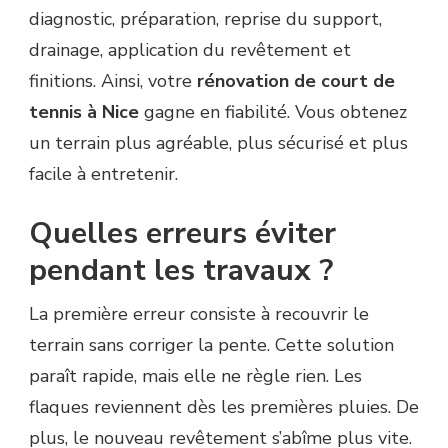
diagnostic, préparation, reprise du support,
drainage, application du revêtement et
finitions. Ainsi, votre
rénovation de court de
tennis à Nice
gagne en fiabilité. Vous obtenez
un terrain plus agréable, plus sécurisé et plus
facile à entretenir.
Quelles erreurs éviter
pendant les travaux ?
La première erreur consiste à recouvrir le
terrain sans corriger la pente. Cette solution
paraît rapide, mais elle ne règle rien. Les
flaques reviennent dès les premières pluies. De
plus, le nouveau revêtement s’abîme plus vite.