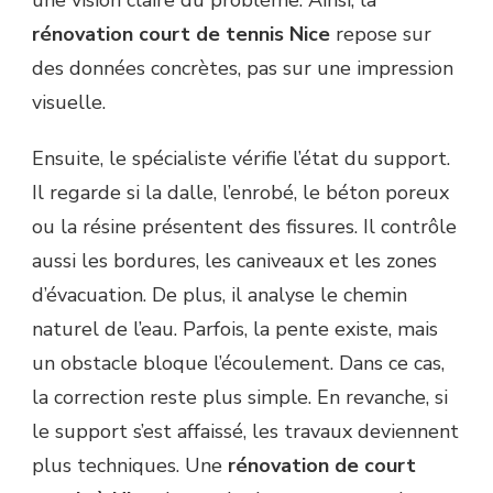
une vision claire du problème. Ainsi, la
rénovation court de tennis Nice
repose sur
des données concrètes, pas sur une impression
visuelle.
Ensuite, le spécialiste vérifie l’état du support.
Il regarde si la dalle, l’enrobé, le béton poreux
ou la résine présentent des fissures. Il contrôle
aussi les bordures, les caniveaux et les zones
d’évacuation. De plus, il analyse le chemin
naturel de l’eau. Parfois, la pente existe, mais
un obstacle bloque l’écoulement. Dans ce cas,
la correction reste plus simple. En revanche, si
le support s’est affaissé, les travaux deviennent
plus techniques. Une
rénovation de court