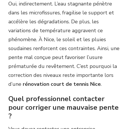
Oui, indirectement. L’eau stagnante pénètre
dans les microfissures, fragilise le support et
accélère les dégradations. De plus, les
variations de température aggravent ce
phénomène. À Nice, le soleil et les pluies
soudaines renforcent ces contraintes. Ainsi, une
pente mal conçue peut favoriser l’usure
prématurée du revêtement. C’est pourquoi la
correction des niveaux reste importante lors
d’une
rénovation court de tennis Nice
.
Quel professionnel contacter
pour corriger une mauvaise pente
?