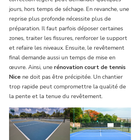
jours, hors temps de séchage. En revanche, une
reprise plus profonde nécessite plus de
préparation. Il faut parfois déposer certaines
zones, traiter les fissures, renforcer le support
et refaire les niveaux. Ensuite, le revêtement
final demande aussi un temps de mise en
œuvre. Ainsi, une
rénovation court de tennis
Nice
ne doit pas être précipitée. Un chantier
trop rapide peut compromettre la qualité de
la pente et la tenue du revêtement.