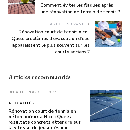
Comment éviter les flaques après
une rénovation de terrain de tennis ?
ARTICLE SUIVANT
Rénovation court de tennis nice :
Quels problèmes d’évacuation d’eau
apparaissent le plus souvent sur les
courts anciens ?
Articles recommandés
UPDATED ON
AVRIL 30, 2026
ACTUALITÉS
Rénovation court de tennis en
béton poreux à Nice : Quels
résultats concrets attendre sur
la vitesse de jeu après une