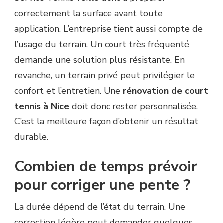
correctement la surface avant toute
application. L’entreprise tient aussi compte de
l’usage du terrain. Un court très fréquenté
demande une solution plus résistante. En
revanche, un terrain privé peut privilégier le
confort et l’entretien. Une
rénovation de court
tennis à Nice
doit donc rester personnalisée.
C’est la meilleure façon d’obtenir un résultat
durable.
Combien de temps prévoir
pour corriger une pente ?
La durée dépend de l’état du terrain. Une
correction légère peut demander quelques