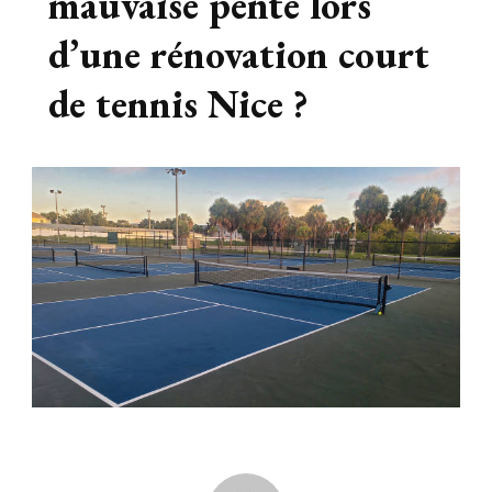
mauvaise pente lors
d’une rénovation court
de tennis Nice ?