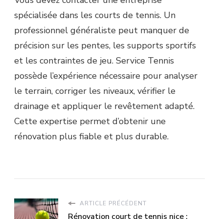
Vous devez contacter une entreprise
spécialisée dans les courts de tennis. Un
professionnel généraliste peut manquer de
précision sur les pentes, les supports sportifs
et les contraintes de jeu. Service Tennis
possède l’expérience nécessaire pour analyser
le terrain, corriger les niveaux, vérifier le
drainage et appliquer le revêtement adapté.
Cette expertise permet d’obtenir une
rénovation plus fiable et plus durable.
ARTICLE PRÉCÉDENT
Rénovation court de tennis nice :