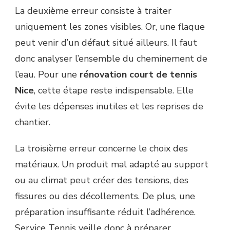
La deuxième erreur consiste à traiter
uniquement les zones visibles. Or, une flaque
peut venir d’un défaut situé ailleurs. Il faut
donc analyser l’ensemble du cheminement de
l’eau. Pour une
rénovation court de tennis
Nice
, cette étape reste indispensable. Elle
évite les dépenses inutiles et les reprises de
chantier.
La troisième erreur concerne le choix des
matériaux. Un produit mal adapté au support
ou au climat peut créer des tensions, des
fissures ou des décollements. De plus, une
préparation insuffisante réduit l’adhérence.
Service Tennis veille donc à préparer