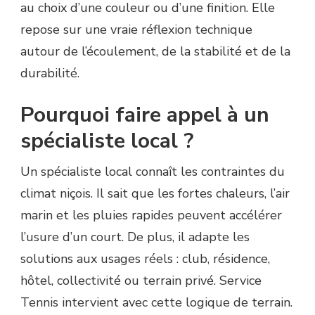
au choix d’une couleur ou d’une finition. Elle
repose sur une vraie réflexion technique
autour de l’écoulement, de la stabilité et de la
durabilité.
Pourquoi faire appel à un
spécialiste local ?
Un spécialiste local connaît les contraintes du
climat niçois. Il sait que les fortes chaleurs, l’air
marin et les pluies rapides peuvent accélérer
l’usure d’un court. De plus, il adapte les
solutions aux usages réels : club, résidence,
hôtel, collectivité ou terrain privé. Service
Tennis intervient avec cette logique de terrain.