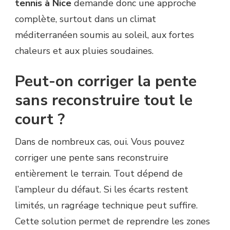
tennis à Nice
demande donc une approche
complète, surtout dans un climat
méditerranéen soumis au soleil, aux fortes
chaleurs et aux pluies soudaines.
Peut-on corriger la pente
sans reconstruire tout le
court ?
Dans de nombreux cas, oui. Vous pouvez
corriger une pente sans reconstruire
entièrement le terrain. Tout dépend de
l’ampleur du défaut. Si les écarts restent
limités, un ragréage technique peut suffire.
Cette solution permet de reprendre les zones