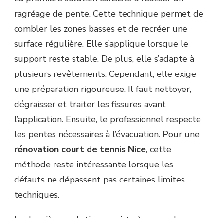
ragréage de pente. Cette technique permet de
combler les zones basses et de recréer une
surface régulière. Elle s’applique lorsque le
support reste stable. De plus, elle s’adapte à
plusieurs revêtements. Cependant, elle exige
une préparation rigoureuse. Il faut nettoyer,
dégraisser et traiter les fissures avant
l’application. Ensuite, le professionnel respecte
les pentes nécessaires à l’évacuation. Pour une
rénovation court de tennis Nice
, cette
méthode reste intéressante lorsque les
défauts ne dépassent pas certaines limites
techniques.