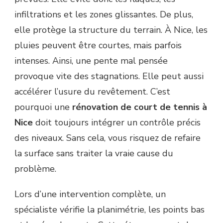
infiltrations et les zones glissantes. De plus,
elle protège la structure du terrain. À Nice, les
pluies peuvent être courtes, mais parfois
intenses. Ainsi, une pente mal pensée
provoque vite des stagnations. Elle peut aussi
accélérer l’usure du revêtement. C’est
pourquoi une
rénovation de court de tennis à
Nice
doit toujours intégrer un contrôle précis
des niveaux. Sans cela, vous risquez de refaire
la surface sans traiter la vraie cause du
problème.
Lors d’une intervention complète, un
spécialiste vérifie la planimétrie, les points bas