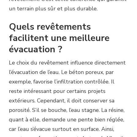
un terrain plus sûr et plus durable.
Quels revêtements
facilitent une meilleure
évacuation ?
Le choix du revêtement influence directement
l’évacuation de l’eau. Le béton poreux, par
exemple, favorise l’infiltration contrôlée. Il
reste intéressant pour certains projets
extérieurs. Cependant, il doit conserver sa
porosité. S’il se bouche, l’eau stagne. La résine,
quant à elle, demande une pente bien réglée,
car l’eau s’évacue surtout en surface. Ainsi,