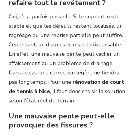
refaire tout le revêtement ?
Oui, c’est parfois possible. Si le support reste
stable et que les défauts restent localisés, un
ragréage ou une reprise partielle peut suffire.
Cependant, un diagnostic reste indispensable.
En effet, une mauvaise pente peut cacher un
affaissement ou un problème de drainage.
Dans ce cas, une correction légère ne tiendra
pas longtemps. Pour une
rénovation de court
de tennis à Nice
, il faut donc choisir la solution
selon l’état réel du terrain.
Une mauvaise pente peut-elle
provoquer des fissures ?