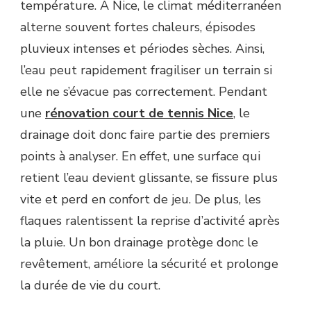
température. À Nice, le climat méditerranéen
alterne souvent fortes chaleurs, épisodes
pluvieux intenses et périodes sèches. Ainsi,
l’eau peut rapidement fragiliser un terrain si
elle ne s’évacue pas correctement. Pendant
une
rénovation court de tennis Nice
, le
drainage doit donc faire partie des premiers
points à analyser. En effet, une surface qui
retient l’eau devient glissante, se fissure plus
vite et perd en confort de jeu. De plus, les
flaques ralentissent la reprise d’activité après
la pluie. Un bon drainage protège donc le
revêtement, améliore la sécurité et prolonge
la durée de vie du court.