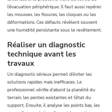
l’évacuation périphérique. Il faut aussi repérer
les mousses, les fissures, les cloques ou les
déformations. Ces défauts révèlent souvent
une humidité persistante sous le revêtement.
Réaliser un diagnostic
technique avant les
travaux
Un diagnostic sérieux permet d’éviter les
solutions rapides mais inefficaces. Le
professionnel vérifie d’abord la planéité du
terrain, les pentes existantes et l’état du
support. Ensuite, il analyse les points bas, les