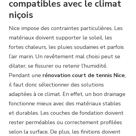
compatibles avec le climat
niçois
Nice impose des contraintes particulières. Les
matériaux doivent supporter le soleil, les
fortes chaleurs, les pluies soudaines et parfois
l’air marin. Un revêtement mal choisi peut se
dilater, se fissurer ou retenir l’humidité.
Pendant une
rénovation court de tennis Nice
,
il faut donc sélectionner des solutions
adaptées à ce climat. En effet, un bon drainage
fonctionne mieux avec des matériaux stables
et durables. Les couches de fondation doivent
rester perméables ou correctement profilées
selon la surface. De plus, les finitions doivent