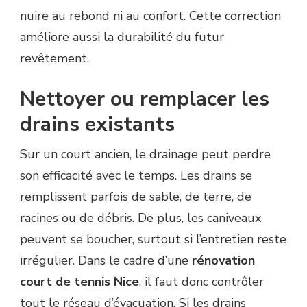
nuire au rebond ni au confort. Cette correction
améliore aussi la durabilité du futur
revêtement.
Nettoyer ou remplacer les
drains existants
Sur un court ancien, le drainage peut perdre
son efficacité avec le temps. Les drains se
remplissent parfois de sable, de terre, de
racines ou de débris. De plus, les caniveaux
peuvent se boucher, surtout si l’entretien reste
irrégulier. Dans le cadre d’une
rénovation
court de tennis Nice
, il faut donc contrôler
tout le réseau d’évacuation. Si les drains