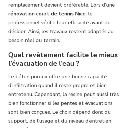
remplacement devient préférable. Lors d’une
rénovation court de tennis Nice
, le
professionnel vérifie leur efficacité avant de
décider. Ainsi, les travaux restent adaptés au
besoin réel du terrain.
Quel revêtement facilite le mieux
l’évacuation de l’eau ?
Le béton poreux offre une bonne capacité
d’infiltration quand il reste propre et bien
entretenu. Cependant, la résine peut aussi très
bien fonctionner si les pentes et évacuations
sont bien conçues. Le choix dépend donc du
support, de l’usage et du niveau d’entretien