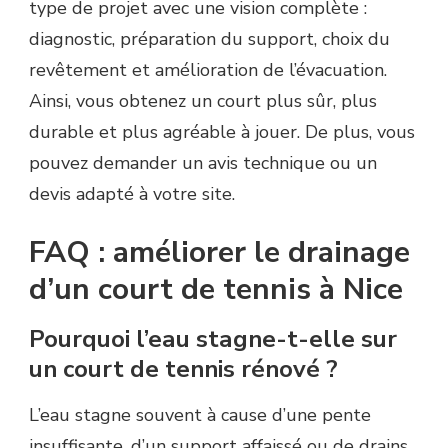
type de projet avec une vision complète :
diagnostic, préparation du support, choix du
revêtement et amélioration de l’évacuation.
Ainsi, vous obtenez un court plus sûr, plus
durable et plus agréable à jouer. De plus, vous
pouvez demander un avis technique ou un
devis adapté à votre site.
FAQ : améliorer le drainage
d’un court de tennis à Nice
Pourquoi l’eau stagne-t-elle sur
un court de tennis rénové ?
L’eau stagne souvent à cause d’une pente
insuffisante, d’un support affaissé ou de drains