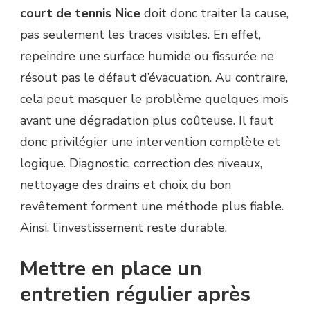
court de tennis Nice
doit donc traiter la cause,
pas seulement les traces visibles. En effet,
repeindre une surface humide ou fissurée ne
résout pas le défaut d’évacuation. Au contraire,
cela peut masquer le problème quelques mois
avant une dégradation plus coûteuse. Il faut
donc privilégier une intervention complète et
logique. Diagnostic, correction des niveaux,
nettoyage des drains et choix du bon
revêtement forment une méthode plus fiable.
Ainsi, l’investissement reste durable.
Mettre en place un
entretien régulier après