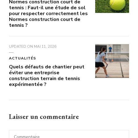
Normes construction court de
tennis : Faut-il une étude de sol
pour respecter correctement les
Normes construction court de
tennis ?
UPDATED ON
MAI 11, 2026
ACTUALITÉS
Quels défauts de chantier peut
éviter une entreprise
construction terrain de tennis
expérimentée ?
Laisser un commentaire