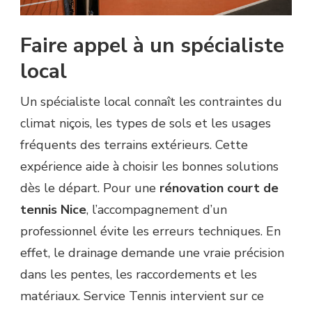
Faire appel à un spécialiste
local
Un spécialiste local connaît les contraintes du
climat niçois, les types de sols et les usages
fréquents des terrains extérieurs. Cette
expérience aide à choisir les bonnes solutions
dès le départ. Pour une
rénovation court de
tennis Nice
, l’accompagnement d’un
professionnel évite les erreurs techniques. En
effet, le drainage demande une vraie précision
dans les pentes, les raccordements et les
matériaux. Service Tennis intervient sur ce