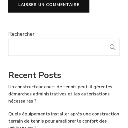
Rechercher
R
Recent Posts
Un constructeur court de tennis peut-il gérer les
démarches administratives et les autorisations
nécessaires ?
Quels équipements installer après une construction
terrain de tennis pour améliorer le confort des