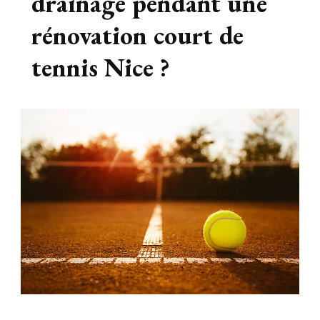
drainage pendant une
rénovation court de
tennis Nice ?