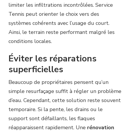
limiter les infiltrations incontrôlées. Service
Tennis peut orienter le choix vers des
systèmes cohérents avec l’usage du court.
Ainsi, le terrain reste performant malgré les
conditions locales.
Éviter les réparations
superficielles
Beaucoup de propriétaires pensent qu’un
simple resurfaçage suffit à régler un problème
d’eau. Cependant, cette solution reste souvent
temporaire. Si la pente, les drains ou le
support sont défaillants, les flaques
réapparaissent rapidement. Une
rénovation