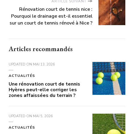
ARTICLE SUIVANT
Rénovation court de tennis nice :
Pourquoi le drainage est-il essentiel
sur un court de tennis rénové à Nice ?
Articles recommandés
UPDATED ON
MAI 13, 2026
ACTUALITÉS
Une rénovation court de tennis
Hyères peut-elle corriger les
zones affaissées du terrain ?
UPDATED ON
MAI 5, 2026
ACTUALITÉS