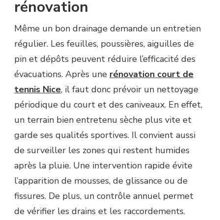
rénovation
Même un bon drainage demande un entretien
régulier. Les feuilles, poussières, aiguilles de
pin et dépôts peuvent réduire l’efficacité des
évacuations. Après une
rénovation court de
tennis Nice
, il faut donc prévoir un nettoyage
périodique du court et des caniveaux. En effet,
un terrain bien entretenu sèche plus vite et
garde ses qualités sportives. Il convient aussi
de surveiller les zones qui restent humides
après la pluie. Une intervention rapide évite
l’apparition de mousses, de glissance ou de
fissures. De plus, un contrôle annuel permet
de vérifier les drains et les raccordements.