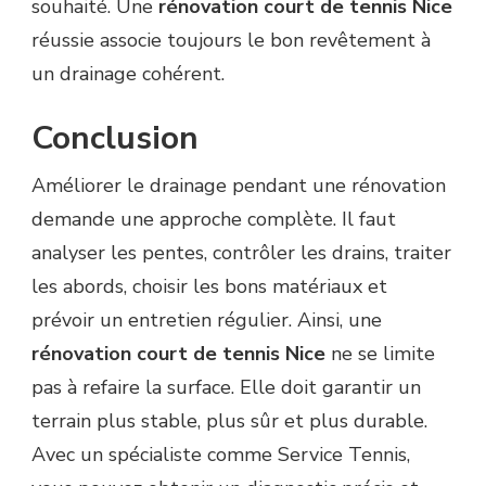
souhaité. Une
rénovation court de tennis Nice
réussie associe toujours le bon revêtement à
un drainage cohérent.
Conclusion
Améliorer le drainage pendant une rénovation
demande une approche complète. Il faut
analyser les pentes, contrôler les drains, traiter
les abords, choisir les bons matériaux et
prévoir un entretien régulier. Ainsi, une
rénovation court de tennis Nice
ne se limite
pas à refaire la surface. Elle doit garantir un
terrain plus stable, plus sûr et plus durable.
Avec un spécialiste comme Service Tennis,