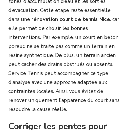
zones d’accumulation d’eau et les sorties
d’évacuation. Cette étape reste essentielle
dans une
rénovation court de tennis Nice
, car
elle permet de choisir les bonnes
interventions. Par exemple, un court en béton
poreux ne se traite pas comme un terrain en
résine synthétique. De plus, un terrain ancien
peut cacher des drains obstrués ou absents.
Service Tennis peut accompagner ce type
d’analyse avec une approche adaptée aux
contraintes locales. Ainsi, vous évitez de
rénover uniquement l’apparence du court sans
résoudre la cause réelle.
Corriger les pentes pour