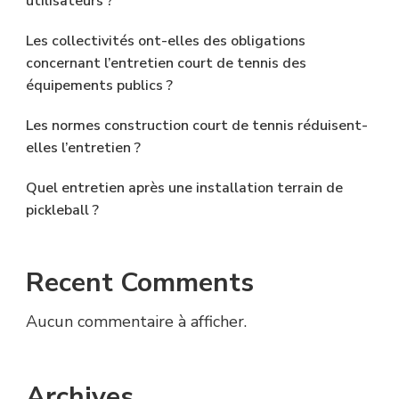
utilisateurs ?
Les collectivités ont-elles des obligations
concernant l’entretien court de tennis des
équipements publics ?
Les normes construction court de tennis réduisent-
elles l’entretien ?
Quel entretien après une installation terrain de
pickleball ?
Recent Comments
Aucun commentaire à afficher.
Archives