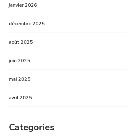
janvier 2026
décembre 2025
août 2025
juin 2025
mai 2025
avril 2025
Categories