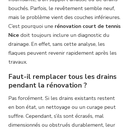
bouchés. Parfois, le revêtement semble neuf,
mais le problème vient des couches inférieures.
C’est pourquoi une
rénovation court de tennis
Nice
doit toujours inclure un diagnostic du
drainage. En effet, sans cette analyse, les
flaques peuvent revenir rapidement après les
travaux.
Faut-il remplacer tous les drains
pendant la rénovation ?
Pas forcément. Si les drains existants restent
en bon état, un nettoyage ou un curage peut
suffire. Cependant, s’ils sont écrasés, mal
dimensionnés ou obstrués durablement, leur