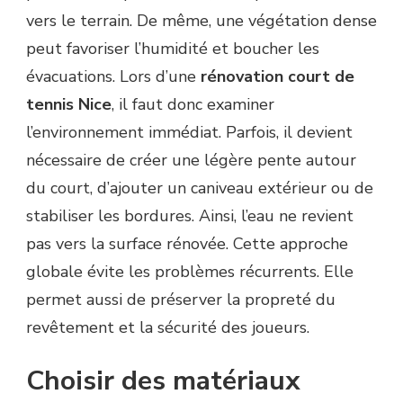
vers le terrain. De même, une végétation dense
peut favoriser l’humidité et boucher les
évacuations. Lors d’une
rénovation court de
tennis Nice
, il faut donc examiner
l’environnement immédiat. Parfois, il devient
nécessaire de créer une légère pente autour
du court, d’ajouter un caniveau extérieur ou de
stabiliser les bordures. Ainsi, l’eau ne revient
pas vers la surface rénovée. Cette approche
globale évite les problèmes récurrents. Elle
permet aussi de préserver la propreté du
revêtement et la sécurité des joueurs.
Choisir des matériaux