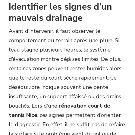
Identifier les signes d’un
mauvais drainage
Avant d’intervenir, il faut observer le
comportement du terrain après une pluie. Si
l’eau stagne plusieurs heures, le système
d’évacuation montre déjà ses limites. De plus,
certaines zones peuvent rester humides alors
que le reste du court sèche rapidement. Ce
déséquilibre indique souvent une pente
insuffisante, un support affaissé ou des drains
bouchés. Lors d’une
rénovation court de
tennis Nice
, ces signes permettent d’orienter
le diagnostic. En effet, il ne suffit pas de refaire
la surface si le problème vient du sol ou de