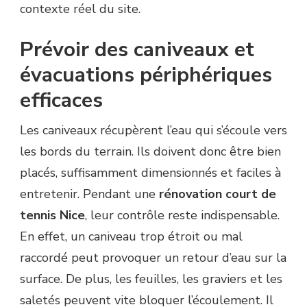
contexte réel du site.
Prévoir des caniveaux et
évacuations périphériques
efficaces
Les caniveaux récupèrent l’eau qui s’écoule vers
les bords du terrain. Ils doivent donc être bien
placés, suffisamment dimensionnés et faciles à
entretenir. Pendant une
rénovation court de
tennis Nice
, leur contrôle reste indispensable.
En effet, un caniveau trop étroit ou mal
raccordé peut provoquer un retour d’eau sur la
surface. De plus, les feuilles, les graviers et les
saletés peuvent vite bloquer l’écoulement. Il