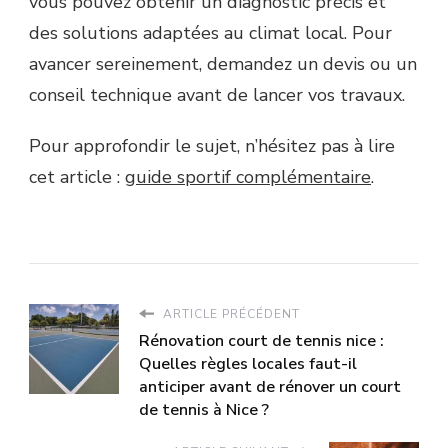
vous pouvez obtenir un diagnostic précis et
des solutions adaptées au climat local. Pour
avancer sereinement, demandez un devis ou un
conseil technique avant de lancer vos travaux.
Pour approfondir le sujet, n’hésitez pas à lire
cet article :
guide sportif complémentaire
.
ARTICLE PRÉCÉDENT
Rénovation court de tennis nice :
Quelles règles locales faut-il
anticiper avant de rénover un court
de tennis à Nice ?