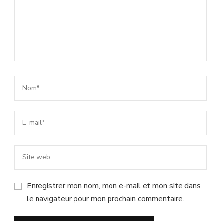
Enregistrer mon nom, mon e-mail et mon site dans
le navigateur pour mon prochain commentaire.