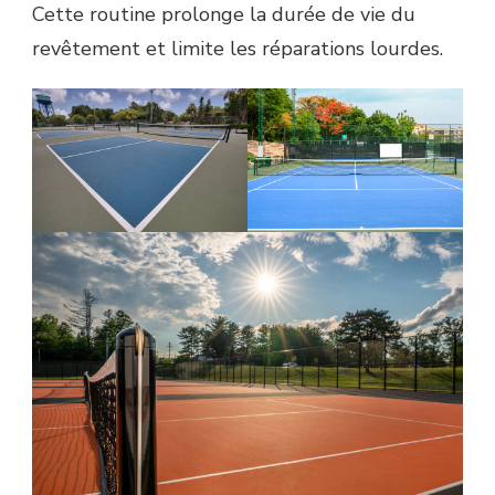
Cette routine prolonge la durée de vie du
revêtement et limite les réparations lourdes.