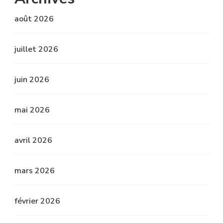
août 2026
juillet 2026
juin 2026
mai 2026
avril 2026
mars 2026
février 2026