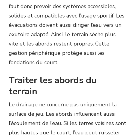
faut donc prévoir des systèmes accessibles,
solides et compatibles avec l’usage sportif. Les
évacuations doivent aussi diriger l’eau vers un
exutoire adapté. Ainsi, le terrain sèche plus
vite et les abords restent propres. Cette
gestion périphérique protège aussi les
fondations du court.
Traiter les abords du
terrain
Le drainage ne concerne pas uniquement la
surface de jeu. Les abords influencent aussi
l’écoulement de l’eau. Si les terres voisines sont
plus hautes que le court, l’eau peut ruisseler