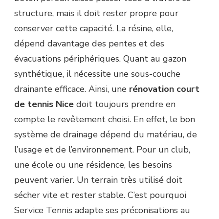
structure, mais il doit rester propre pour
conserver cette capacité. La résine, elle,
dépend davantage des pentes et des
évacuations périphériques. Quant au gazon
synthétique, il nécessite une sous-couche
drainante efficace. Ainsi, une
rénovation court
de tennis Nice
doit toujours prendre en
compte le revêtement choisi. En effet, le bon
système de drainage dépend du matériau, de
l’usage et de l’environnement. Pour un club,
une école ou une résidence, les besoins
peuvent varier. Un terrain très utilisé doit
sécher vite et rester stable. C’est pourquoi
Service Tennis adapte ses préconisations au