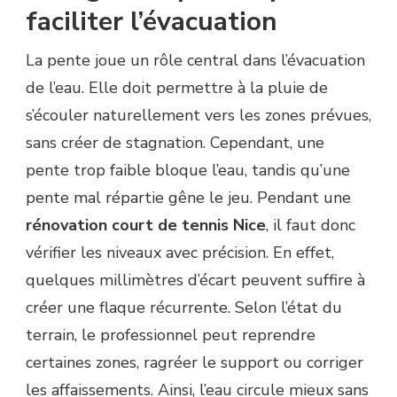
faciliter l’évacuation
La pente joue un rôle central dans l’évacuation
de l’eau. Elle doit permettre à la pluie de
s’écouler naturellement vers les zones prévues,
sans créer de stagnation. Cependant, une
pente trop faible bloque l’eau, tandis qu’une
pente mal répartie gêne le jeu. Pendant une
rénovation court de tennis Nice
, il faut donc
vérifier les niveaux avec précision. En effet,
quelques millimètres d’écart peuvent suffire à
créer une flaque récurrente. Selon l’état du
terrain, le professionnel peut reprendre
certaines zones, ragréer le support ou corriger
les affaissements. Ainsi, l’eau circule mieux sans