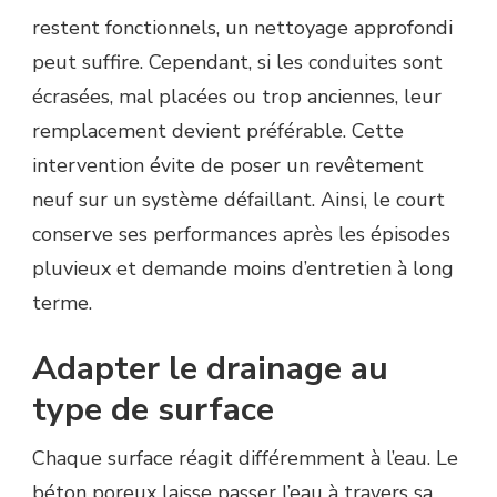
restent fonctionnels, un nettoyage approfondi
peut suffire. Cependant, si les conduites sont
écrasées, mal placées ou trop anciennes, leur
remplacement devient préférable. Cette
intervention évite de poser un revêtement
neuf sur un système défaillant. Ainsi, le court
conserve ses performances après les épisodes
pluvieux et demande moins d’entretien à long
terme.
Adapter le drainage au
type de surface
Chaque surface réagit différemment à l’eau. Le
béton poreux laisse passer l’eau à travers sa