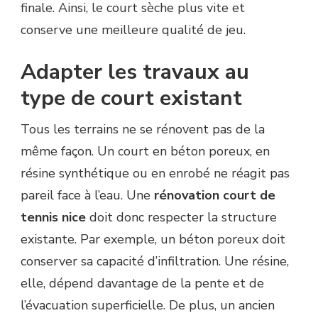
finale. Ainsi, le court sèche plus vite et
conserve une meilleure qualité de jeu.
Adapter les travaux au
type de court existant
Tous les terrains ne se rénovent pas de la
même façon. Un court en béton poreux, en
résine synthétique ou en enrobé ne réagit pas
pareil face à l’eau. Une
rénovation court de
tennis nice
doit donc respecter la structure
existante. Par exemple, un béton poreux doit
conserver sa capacité d’infiltration. Une résine,
elle, dépend davantage de la pente et de
l’évacuation superficielle. De plus, un ancien