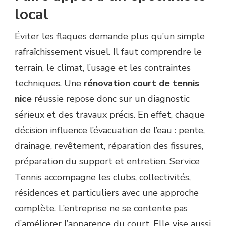
local
Éviter les flaques demande plus qu’un simple
rafraîchissement visuel. Il faut comprendre le
terrain, le climat, l’usage et les contraintes
techniques. Une
rénovation court de tennis
nice
réussie repose donc sur un diagnostic
sérieux et des travaux précis. En effet, chaque
décision influence l’évacuation de l’eau : pente,
drainage, revêtement, réparation des fissures,
préparation du support et entretien. Service
Tennis accompagne les clubs, collectivités,
résidences et particuliers avec une approche
complète. L’entreprise ne se contente pas
d’améliorer l’apparence du court. Elle vise aussi