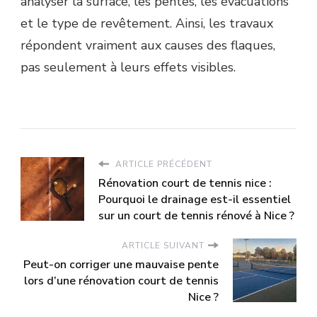
analyser la surface, les pentes, les évacuations
et le type de revêtement. Ainsi, les travaux
répondent vraiment aux causes des flaques,
pas seulement à leurs effets visibles.
ARTICLE PRÉCÉDENT
Rénovation court de tennis nice :
Pourquoi le drainage est-il essentiel
sur un court de tennis rénové à Nice ?
ARTICLE SUIVANT
Peut-on corriger une mauvaise pente
lors d’une rénovation court de tennis
Nice ?