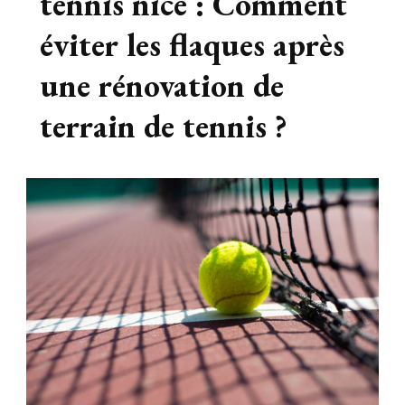
tennis nice : Comment
éviter les flaques après
une rénovation de
terrain de tennis ?