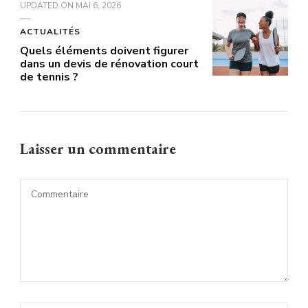
UPDATED ON
MAI 6, 2026
ACTUALITÉS
Quels éléments doivent figurer
dans un devis de rénovation court
de tennis ?
Laisser un commentaire