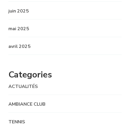
juin 2025
mai 2025
avril 2025
Categories
ACTUALITÉS
AMBIANCE CLUB
TENNIS