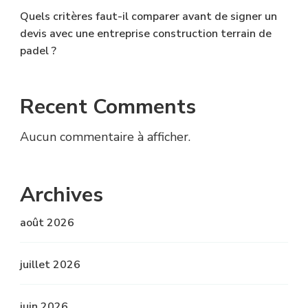
Quels critères faut-il comparer avant de signer un
devis avec une entreprise construction terrain de
padel ?
Recent Comments
Aucun commentaire à afficher.
Archives
août 2026
juillet 2026
juin 2026