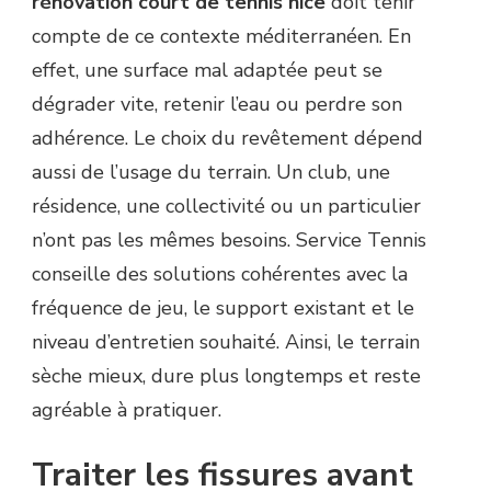
rénovation court de tennis nice
doit tenir
compte de ce contexte méditerranéen. En
effet, une surface mal adaptée peut se
dégrader vite, retenir l’eau ou perdre son
adhérence. Le choix du revêtement dépend
aussi de l’usage du terrain. Un club, une
résidence, une collectivité ou un particulier
n’ont pas les mêmes besoins. Service Tennis
conseille des solutions cohérentes avec la
fréquence de jeu, le support existant et le
niveau d’entretien souhaité. Ainsi, le terrain
sèche mieux, dure plus longtemps et reste
agréable à pratiquer.
Traiter les fissures avant