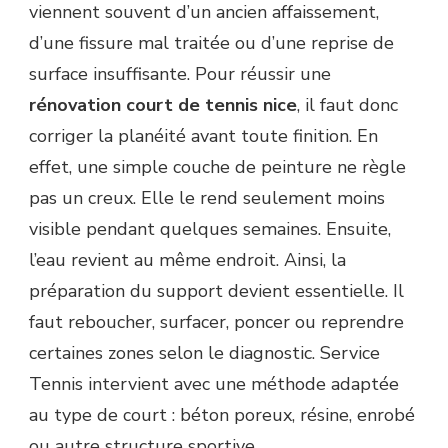
viennent souvent d’un ancien affaissement,
d’une fissure mal traitée ou d’une reprise de
surface insuffisante. Pour réussir une
rénovation court de tennis nice
, il faut donc
corriger la planéité avant toute finition. En
effet, une simple couche de peinture ne règle
pas un creux. Elle le rend seulement moins
visible pendant quelques semaines. Ensuite,
l’eau revient au même endroit. Ainsi, la
préparation du support devient essentielle. Il
faut reboucher, surfacer, poncer ou reprendre
certaines zones selon le diagnostic. Service
Tennis intervient avec une méthode adaptée
au type de court : béton poreux, résine, enrobé
ou autre structure sportive.