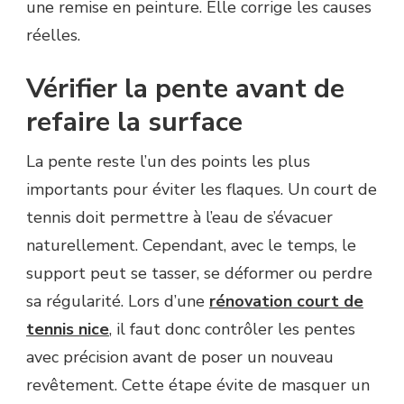
une remise en peinture. Elle corrige les causes
réelles.
Vérifier la pente avant de
refaire la surface
La pente reste l’un des points les plus
importants pour éviter les flaques. Un court de
tennis doit permettre à l’eau de s’évacuer
naturellement. Cependant, avec le temps, le
support peut se tasser, se déformer ou perdre
sa régularité. Lors d’une
rénovation court de
tennis nice
, il faut donc contrôler les pentes
avec précision avant de poser un nouveau
revêtement. Cette étape évite de masquer un