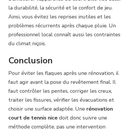
la durabilité, la sécurité et le confort de jeu.
Ainsi, vous évitez les reprises inutiles et les
problèmes récurrents après chaque pluie. Un
professionnel local connaît aussi les contraintes
du climat niçois.
Conclusion
Pour éviter les flaques après une rénovation, il
faut agir avant la pose du revêtement final. Il
faut contrôler les pentes, corriger les creux,
traiter les fissures, vérifier les évacuations et
choisir une surface adaptée. Une
rénovation
court de tennis nice
doit donc suivre une
méthode complète, pas une intervention