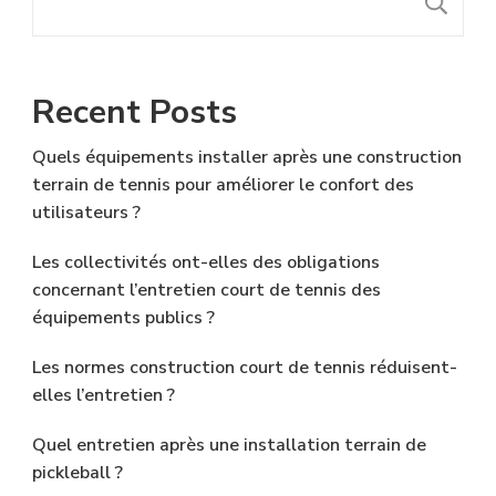
R
Recent Posts
Quels équipements installer après une construction
terrain de tennis pour améliorer le confort des
utilisateurs ?
Les collectivités ont-elles des obligations
concernant l’entretien court de tennis des
équipements publics ?
Les normes construction court de tennis réduisent-
elles l’entretien ?
Quel entretien après une installation terrain de
pickleball ?