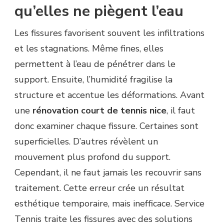
qu’elles ne piègent l’eau
Les fissures favorisent souvent les infiltrations
et les stagnations. Même fines, elles
permettent à l’eau de pénétrer dans le
support. Ensuite, l’humidité fragilise la
structure et accentue les déformations. Avant
une
rénovation court de tennis nice
, il faut
donc examiner chaque fissure. Certaines sont
superficielles. D’autres révèlent un
mouvement plus profond du support.
Cependant, il ne faut jamais les recouvrir sans
traitement. Cette erreur crée un résultat
esthétique temporaire, mais inefficace. Service
Tennis traite les fissures avec des solutions