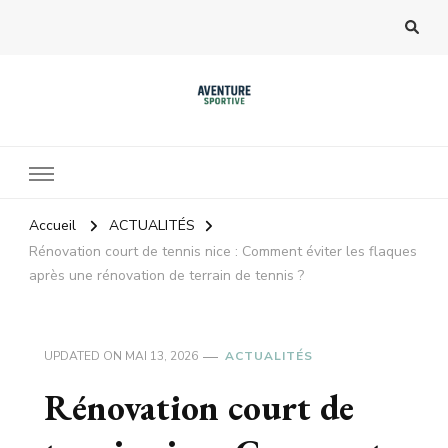
Accueil
ACTUALITÉS
Rénovation court de tennis nice : Comment éviter les flaques
après une rénovation de terrain de tennis ?
UPDATED ON
MAI 13, 2026
ACTUALITÉS
Rénovation court de