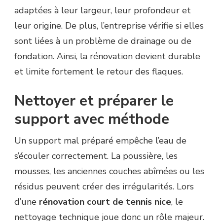
adaptées à leur largeur, leur profondeur et
leur origine. De plus, l’entreprise vérifie si elles
sont liées à un problème de drainage ou de
fondation. Ainsi, la rénovation devient durable
et limite fortement le retour des flaques.
Nettoyer et préparer le
support avec méthode
Un support mal préparé empêche l’eau de
s’écouler correctement. La poussière, les
mousses, les anciennes couches abîmées ou les
résidus peuvent créer des irrégularités. Lors
d’une
rénovation court de tennis nice
, le
nettoyage technique joue donc un rôle majeur.