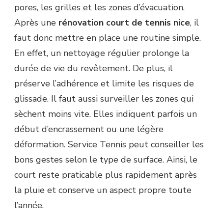
pores, les grilles et les zones d’évacuation.
Après une
rénovation court de tennis nice
, il
faut donc mettre en place une routine simple.
En effet, un nettoyage régulier prolonge la
durée de vie du revêtement. De plus, il
préserve l’adhérence et limite les risques de
glissade. Il faut aussi surveiller les zones qui
sèchent moins vite. Elles indiquent parfois un
début d’encrassement ou une légère
déformation. Service Tennis peut conseiller les
bons gestes selon le type de surface. Ainsi, le
court reste praticable plus rapidement après
la pluie et conserve un aspect propre toute
l’année.