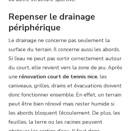
Repenser le drainage
périphérique
Le drainage ne concerne pas seulement la
surface du terrain. Il concerne aussi les abords.
Si l’eau ne peut pas sortir correctement autour
du court, elle revient vers la zone de jeu. Après
une
rénovation court de tennis nice
, les
caniveaux, grilles, drains et évacuations doivent
donc fonctionner ensemble. En effet, un terrain
peut être bien rénové mais rester humide si
les abords bloquent l’écoulement. De plus, les
feuilles, la terre ou les racines peuvent