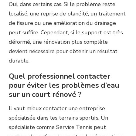
Oui, dans certains cas. Si le problème reste
localisé, une reprise de planéité, un traitement
de fissure ou une amélioration du drainage
peut suffire. Cependant, si le support est très
déformé, une rénovation plus complète
devient nécessaire pour obtenir un résultat
durable.
Quel professionnel contacter
pour éviter les problèmes d’eau
sur un court rénové ?
Il vaut mieux contacter une entreprise
spécialisée dans les terrains sportifs. Un
spécialiste comme Service Tennis peut