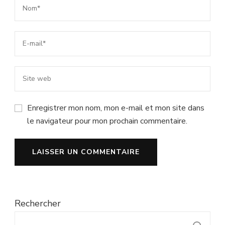
Enregistrer mon nom, mon e-mail et mon site dans
le navigateur pour mon prochain commentaire.
Rechercher