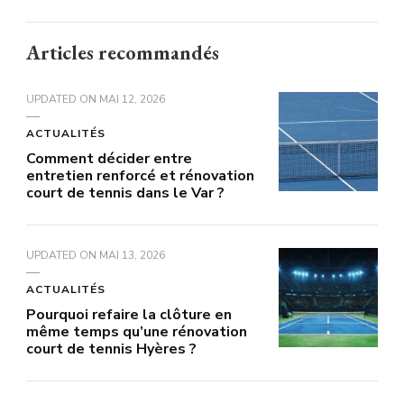
Articles recommandés
UPDATED ON
MAI 12, 2026
ACTUALITÉS
Comment décider entre
entretien renforcé et rénovation
court de tennis dans le Var ?
UPDATED ON
MAI 13, 2026
ACTUALITÉS
Pourquoi refaire la clôture en
même temps qu’une rénovation
court de tennis Hyères ?