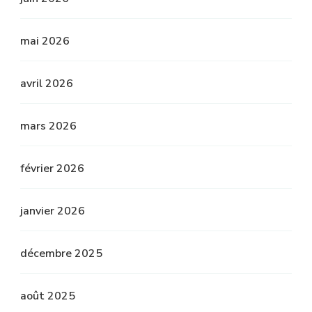
mai 2026
avril 2026
mars 2026
février 2026
janvier 2026
décembre 2025
août 2025