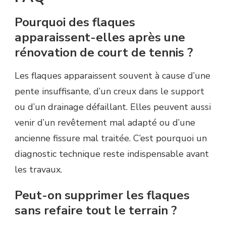
Pourquoi des flaques
apparaissent-elles après une
rénovation de court de tennis ?
Les flaques apparaissent souvent à cause d’une
pente insuffisante, d’un creux dans le support
ou d’un drainage défaillant. Elles peuvent aussi
venir d’un revêtement mal adapté ou d’une
ancienne fissure mal traitée. C’est pourquoi un
diagnostic technique reste indispensable avant
les travaux.
Peut-on supprimer les flaques
sans refaire tout le terrain ?