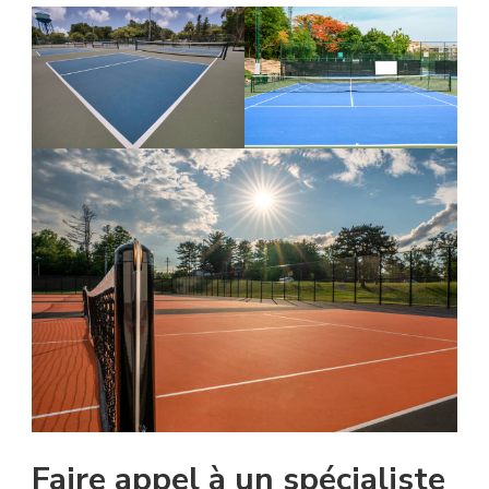
Faire appel à un spécialiste