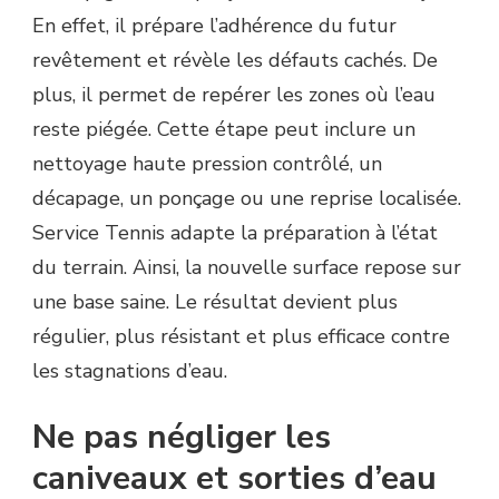
En effet, il prépare l’adhérence du futur
revêtement et révèle les défauts cachés. De
plus, il permet de repérer les zones où l’eau
reste piégée. Cette étape peut inclure un
nettoyage haute pression contrôlé, un
décapage, un ponçage ou une reprise localisée.
Service Tennis adapte la préparation à l’état
du terrain. Ainsi, la nouvelle surface repose sur
une base saine. Le résultat devient plus
régulier, plus résistant et plus efficace contre
les stagnations d’eau.
Ne pas négliger les
caniveaux et sorties d’eau