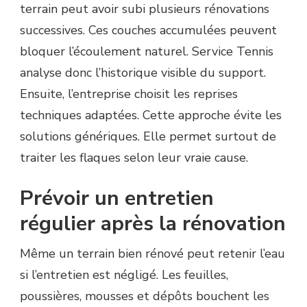
terrain peut avoir subi plusieurs rénovations
successives. Ces couches accumulées peuvent
bloquer l’écoulement naturel. Service Tennis
analyse donc l’historique visible du support.
Ensuite, l’entreprise choisit les reprises
techniques adaptées. Cette approche évite les
solutions génériques. Elle permet surtout de
traiter les flaques selon leur vraie cause.
Prévoir un entretien
régulier après la rénovation
Même un terrain bien rénové peut retenir l’eau
si l’entretien est négligé. Les feuilles,
poussières, mousses et dépôts bouchent les