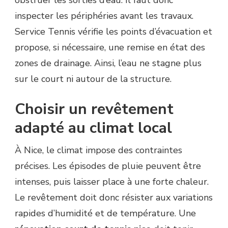
obstruer les sorties d’eau. Il faut donc
inspecter les périphéries avant les travaux.
Service Tennis vérifie les points d’évacuation et
propose, si nécessaire, une remise en état des
zones de drainage. Ainsi, l’eau ne stagne plus
sur le court ni autour de la structure.
Choisir un revêtement
adapté au climat local
À Nice, le climat impose des contraintes
précises. Les épisodes de pluie peuvent être
intenses, puis laisser place à une forte chaleur.
Le revêtement doit donc résister aux variations
rapides d’humidité et de température. Une