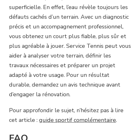
superficielle. En effet, l’eau révèle toujours les
défauts cachés d’un terrain. Avec un diagnostic
précis et un accompagnement professionnel,
vous obtenez un court plus fiable, plus sûr et
plus agréable à jouer. Service Tennis peut vous
aider à analyser votre terrain, définir les
travaux nécessaires et préparer un projet
adapté à votre usage. Pour un résultat
durable, demandez un avis technique avant
d’engager la rénovation.
Pour approfondir le sujet, n’hésitez pas à lire
cet article :
guide sportif complémentaire
.
FAQ