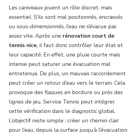
Les caniveaux jouent un rôle discret, mais
essentiel. S’ils sont mal positionnés, encrassés
ou sous-dimensionnés, l’eau ne s’évacue pas
assez vite. Après une
rénovation court de
tennis nice
, il faut donc contrôler leur état et
leur capacité. En effet, une pluie courte mais
intense peut saturer une évacuation mal
entretenue. De plus, un mauvais raccordement
peut créer un retour d’eau vers le terrain. Cela
provoque des flaques en bordure ou près des
lignes de jeu. Service Tennis peut intégrer
cette vérification dans le diagnostic global.
L’objectif reste simple : créer un chemin clair
pour l’eau, depuis la surface jusqu’à l’évacuation