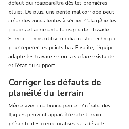
défaut qui réapparaîtra dès les premières
pluies. De plus, une pente mal corrigée peut
créer des zones lentes à sécher. Cela gêne les
joueurs et augmente le risque de glissade.
Service Tennis utilise un diagnostic technique
pour repérer les points bas. Ensuite, l’équipe
adapte les travaux selon la surface existante
et l’état du support.
Corriger les défauts de
planéité du terrain
Même avec une bonne pente générale, des
flaques peuvent apparaître si le terrain
présente des creux localisés. Ces défauts