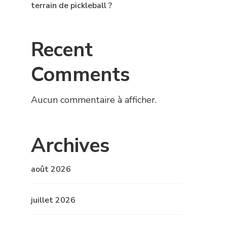
terrain de pickleball ?
Recent
Comments
Aucun commentaire à afficher.
Archives
août 2026
juillet 2026