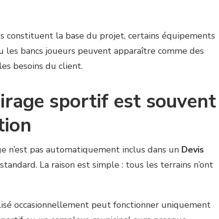
s constituent la base du projet, certains équipements
 ou les bancs joueurs peuvent apparaître comme des
es besoins du client.
airage sportif est souvent
tion
age n’est pas automatiquement inclus dans un
Devis
standard. La raison est simple : tous les terrains n’ont
ilisé occasionnellement peut fonctionner uniquement