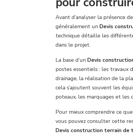
pour construir
Avant d’analyser la présence de 
généralement un
Devis constru
technique détaille les différen
dans le projet.
La base d’un
Devis construction
postes essentiels : les travaux 
drainage, la réalisation de la p
cela s’ajoutent souvent les équ
poteaux, les marquages et les c
Pour mieux comprendre ce que
vous pouvez consulter cette res
Devis construction terrain de 