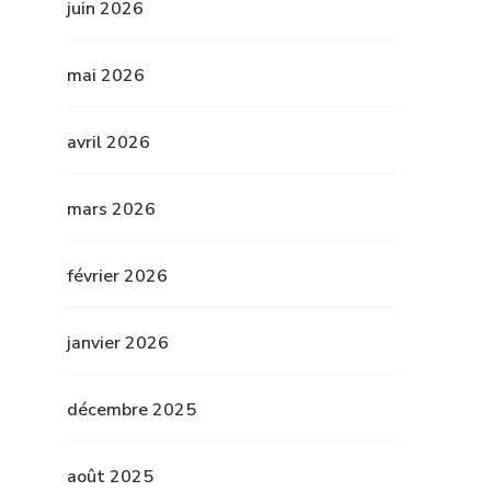
juin 2026
mai 2026
avril 2026
mars 2026
février 2026
janvier 2026
décembre 2025
août 2025