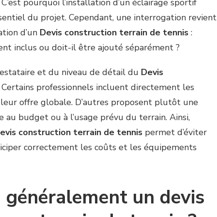
 C’est pourquoi l’installation d’un éclairage sportif
entiel du projet. Cependant, une interrogation revient
ation d’un
Devis construction terrain de tennis
:
ent inclus ou doit-il être ajouté séparément ?
estataire et du niveau de détail du
Devis
. Certains professionnels incluent directement les
s leur offre globale. D’autres proposent plutôt une
au budget ou à l’usage prévu du terrain. Ainsi,
evis construction terrain de tennis
permet d’éviter
ticiper correctement les coûts et les équipements
 généralement un devis