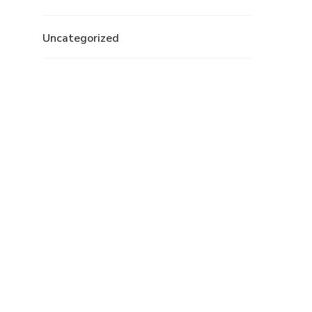
Uncategorized