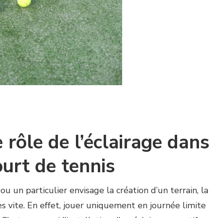
rôle de l’éclairage dans
ourt de tennis
ou un particulier envisage la création d’un terrain, la
rès vite. En effet, jouer uniquement en journée limite