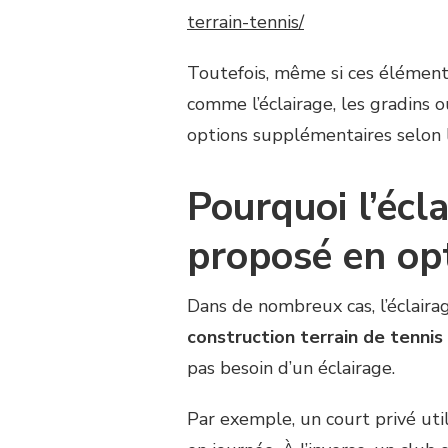
terrain-tennis/
Toutefois, même si ces élément
comme l’éclairage, les gradins
options supplémentaires selon l
Pourquoi l’écl
proposé en op
Dans de nombreux cas, l’éclair
construction terrain de tennis
pas besoin d’un éclairage.
Par exemple, un court privé ut