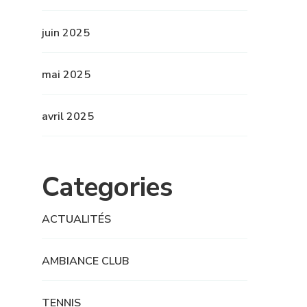
juin 2025
mai 2025
avril 2025
Categories
ACTUALITÉS
AMBIANCE CLUB
TENNIS