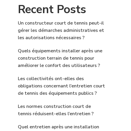
Recent Posts
Un constructeur court de tennis peut-il
gérer les démarches administratives et
les autorisations nécessaires ?
Quels équipements installer après une
construction terrain de tennis pour
améliorer le confort des utilisateurs ?
Les collectivités ont-elles des
obligations concernant l’entretien court
de tennis des équipements publics ?
Les normes construction court de
tennis réduisent-elles l’entretien ?
Quel entretien après une installation