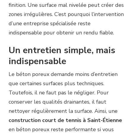
finition. Une surface mal nivelée peut créer des
zones irrégulières. C’est pourquoi l’intervention
d’une entreprise spécialisée reste
indispensable pour obtenir un rendu fiable.
Un entretien simple, mais
indispensable
Le béton poreux demande moins d’entretien
que certaines surfaces plus techniques.
Toutefois, il ne faut pas le négliger. Pour
conserver les qualités drainantes, il faut
nettoyer régulièrement la surface. Ainsi, une
construction court de tennis à Saint-Étienne
en béton poreux reste performante si vous