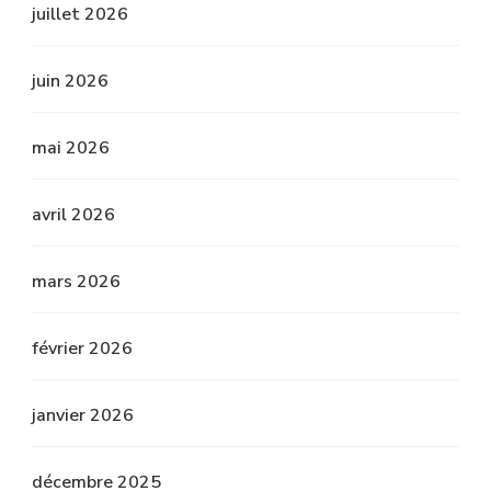
juillet 2026
juin 2026
mai 2026
avril 2026
mars 2026
février 2026
janvier 2026
décembre 2025