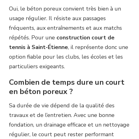
Oui, le béton poreux convient très bien à un
usage régulier. Il résiste aux passages
fréquents, aux entraînements et aux matchs
répétés. Pour une
construction court de
tennis à Saint-Étienne
, il représente donc une
option fiable pour les clubs, les écoles et les
particuliers exigeants.
Combien de temps dure un court
en béton poreux ?
Sa durée de vie dépend de la qualité des
travaux et de l’entretien. Avec une bonne
fondation, un drainage efficace et un nettoyage
régulier, le court peut rester performant