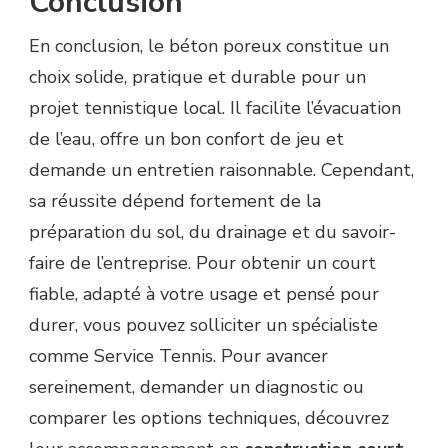
Conclusion
En conclusion, le béton poreux constitue un
choix solide, pratique et durable pour un
projet tennistique local. Il facilite l’évacuation
de l’eau, offre un bon confort de jeu et
demande un entretien raisonnable. Cependant,
sa réussite dépend fortement de la
préparation du sol, du drainage et du savoir-
faire de l’entreprise. Pour obtenir un court
fiable, adapté à votre usage et pensé pour
durer, vous pouvez solliciter un spécialiste
comme Service Tennis. Pour avancer
sereinement, demander un diagnostic ou
comparer les options techniques, découvrez