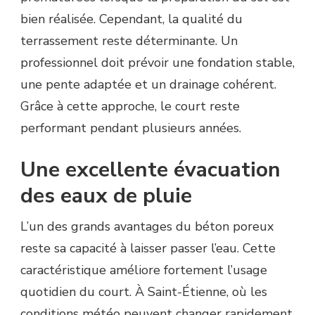
bien réalisée. Cependant, la qualité du
terrassement reste déterminante. Un
professionnel doit prévoir une fondation stable,
une pente adaptée et un drainage cohérent.
Grâce à cette approche, le court reste
performant pendant plusieurs années.
Une excellente évacuation
des eaux de pluie
L’un des grands avantages du béton poreux
reste sa capacité à laisser passer l’eau. Cette
caractéristique améliore fortement l’usage
quotidien du court. À Saint-Étienne, où les
conditions météo peuvent changer rapidement,