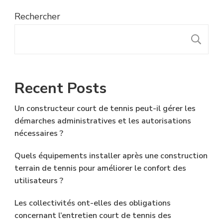
Rechercher
R
Recent Posts
Un constructeur court de tennis peut-il gérer les
démarches administratives et les autorisations
nécessaires ?
Quels équipements installer après une construction
terrain de tennis pour améliorer le confort des
utilisateurs ?
Les collectivités ont-elles des obligations
concernant l’entretien court de tennis des