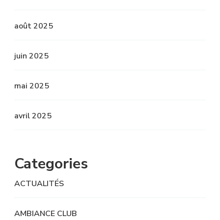
août 2025
juin 2025
mai 2025
avril 2025
Categories
ACTUALITÉS
AMBIANCE CLUB