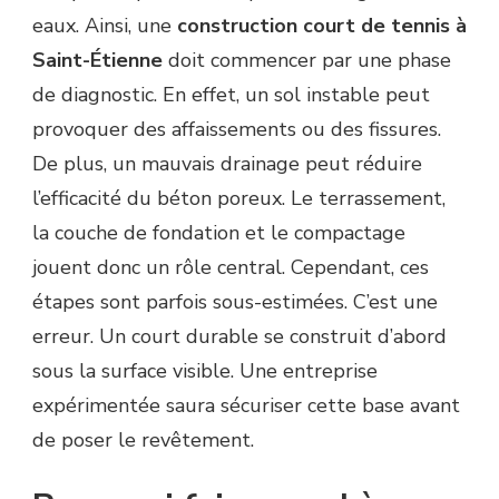
eaux. Ainsi, une
construction court de tennis à
Saint-Étienne
doit commencer par une phase
de diagnostic. En effet, un sol instable peut
provoquer des affaissements ou des fissures.
De plus, un mauvais drainage peut réduire
l’efficacité du béton poreux. Le terrassement,
la couche de fondation et le compactage
jouent donc un rôle central. Cependant, ces
étapes sont parfois sous-estimées. C’est une
erreur. Un court durable se construit d’abord
sous la surface visible. Une entreprise
expérimentée saura sécuriser cette base avant
de poser le revêtement.