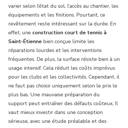
varier selon l’état du sol, l’accès au chantier, les
équipements et les finitions. Pourtant, ce
revêtement reste intéressant sur la durée. En
effet, une
construction court de tennis à
Saint-Étienne
bien conçue limite les
réparations lourdes et les interventions
fréquentes. De plus, la surface résiste bien à un
usage intensif. Cela réduit les coûts imprévus
pour les clubs et les collectivités. Cependant, il
ne faut pas choisir uniquement selon le prix le
plus bas. Une mauvaise préparation du
support peut entraîner des défauts coûteux. Il
vaut mieux investir dans une conception
sérieuse, avec une étude préalable et des