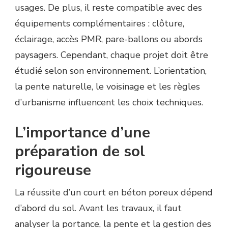
usages. De plus, il reste compatible avec des
équipements complémentaires : clôture,
éclairage, accès PMR, pare-ballons ou abords
paysagers. Cependant, chaque projet doit être
étudié selon son environnement. L’orientation,
la pente naturelle, le voisinage et les règles
d’urbanisme influencent les choix techniques.
L’importance d’une
préparation de sol
rigoureuse
La réussite d’un court en béton poreux dépend
d’abord du sol. Avant les travaux, il faut
analyser la portance, la pente et la gestion des