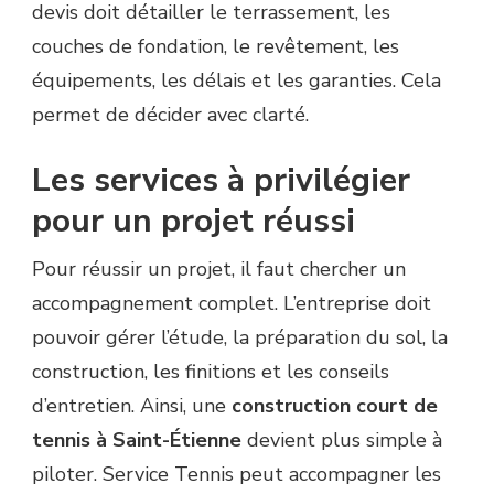
devis doit détailler le terrassement, les
couches de fondation, le revêtement, les
équipements, les délais et les garanties. Cela
permet de décider avec clarté.
Les services à privilégier
pour un projet réussi
Pour réussir un projet, il faut chercher un
accompagnement complet. L’entreprise doit
pouvoir gérer l’étude, la préparation du sol, la
construction, les finitions et les conseils
d’entretien. Ainsi, une
construction court de
tennis à Saint-Étienne
devient plus simple à
piloter. Service Tennis peut accompagner les