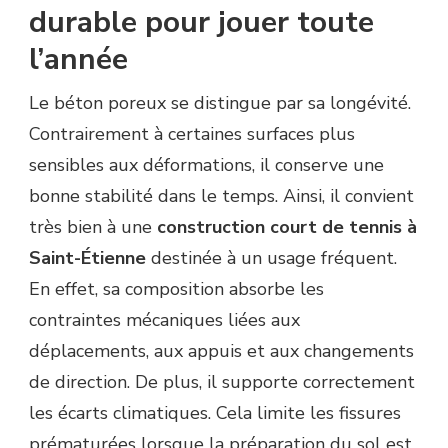
durable pour jouer toute
l’année
Le béton poreux se distingue par sa longévité.
Contrairement à certaines surfaces plus
sensibles aux déformations, il conserve une
bonne stabilité dans le temps. Ainsi, il convient
très bien à une
construction court de tennis à
Saint-Étienne
destinée à un usage fréquent.
En effet, sa composition absorbe les
contraintes mécaniques liées aux
déplacements, aux appuis et aux changements
de direction. De plus, il supporte correctement
les écarts climatiques. Cela limite les fissures
prématurées lorsque la préparation du sol est