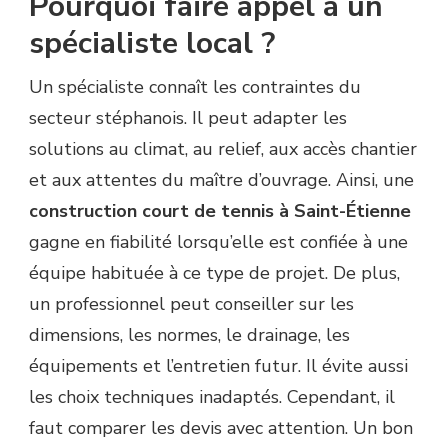
Pourquoi faire appel à un
spécialiste local ?
Un spécialiste connaît les contraintes du
secteur stéphanois. Il peut adapter les
solutions au climat, au relief, aux accès chantier
et aux attentes du maître d’ouvrage. Ainsi, une
construction court de tennis à Saint-Étienne
gagne en fiabilité lorsqu’elle est confiée à une
équipe habituée à ce type de projet. De plus,
un professionnel peut conseiller sur les
dimensions, les normes, le drainage, les
équipements et l’entretien futur. Il évite aussi
les choix techniques inadaptés. Cependant, il
faut comparer les devis avec attention. Un bon