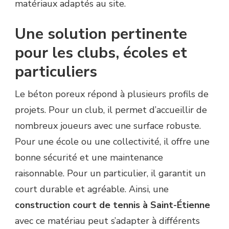
matériaux adaptés au site.
Une solution pertinente
pour les clubs, écoles et
particuliers
Le béton poreux répond à plusieurs profils de
projets. Pour un club, il permet d’accueillir de
nombreux joueurs avec une surface robuste.
Pour une école ou une collectivité, il offre une
bonne sécurité et une maintenance
raisonnable. Pour un particulier, il garantit un
court durable et agréable. Ainsi, une
construction court de tennis à Saint-Étienne
avec ce matériau peut s’adapter à différents