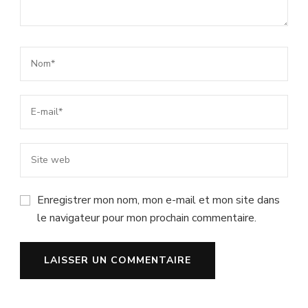
Enregistrer mon nom, mon e-mail et mon site dans
le navigateur pour mon prochain commentaire.