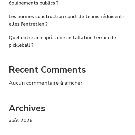
équipements publics ?
Les normes construction court de tennis réduisent-
elles l’entretien ?
Quel entretien après une installation terrain de
pickleball ?
Recent Comments
Aucun commentaire à afficher.
Archives
août 2026