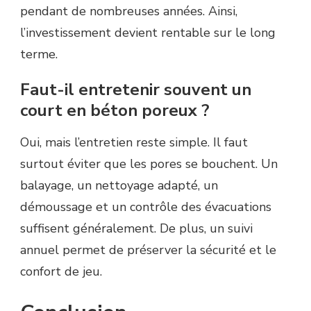
pendant de nombreuses années. Ainsi,
l’investissement devient rentable sur le long
terme.
Faut-il entretenir souvent un
court en béton poreux ?
Oui, mais l’entretien reste simple. Il faut
surtout éviter que les pores se bouchent. Un
balayage, un nettoyage adapté, un
démoussage et un contrôle des évacuations
suffisent généralement. De plus, un suivi
annuel permet de préserver la sécurité et le
confort de jeu.