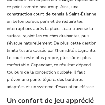
ce point compte beaucoup. Ainsi, une
construction court de tennis à Saint-Étienne
en béton poreux permet de réduire les
interruptions après la pluie. L’eau traverse la
surface, rejoint les couches drainantes, puis
s’évacue naturellement. De plus, cette gestion
limite l’usure causée par l’humidité stagnante.
Le court reste plus propre, plus sûr et plus
confortable. Cependant, ce résultat dépend
toujours de la conception globale. Il faut
prévoir une pente légère, des bordures
adaptées et un système d’évacuation efficace.
Un confort de jeu apprécié