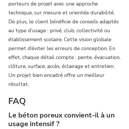
porteurs de projet avec une approche
technique, sur mesure et orientée durabilité.
De plus, le client bénéficie de conseils adaptés
au type d’usage : privé, club, collectivité ou
établissement scolaire. Cette vision globale
permet d’éviter les erreurs de conception. En
effet, chaque détail compte : pente, évacuation,
clôture, surface, accès, éclairage et entretien.
Un projet bien encadré offre un meilleur
résultat.
FAQ
Le béton poreux convient-il à un
usage intensif ?