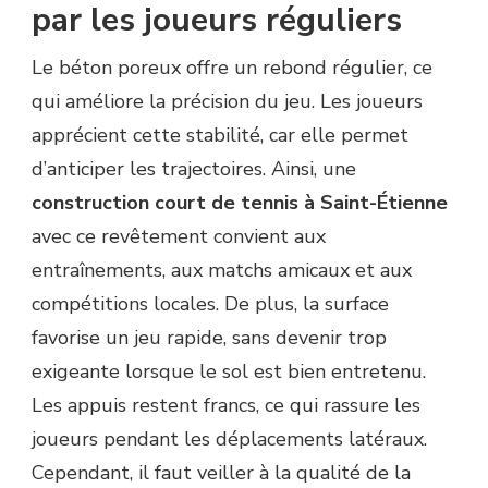
par les joueurs réguliers
Le béton poreux offre un rebond régulier, ce
qui améliore la précision du jeu. Les joueurs
apprécient cette stabilité, car elle permet
d’anticiper les trajectoires. Ainsi, une
construction court de tennis à Saint-Étienne
avec ce revêtement convient aux
entraînements, aux matchs amicaux et aux
compétitions locales. De plus, la surface
favorise un jeu rapide, sans devenir trop
exigeante lorsque le sol est bien entretenu.
Les appuis restent francs, ce qui rassure les
joueurs pendant les déplacements latéraux.
Cependant, il faut veiller à la qualité de la