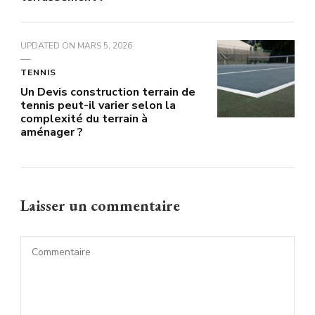
UPDATED ON
MARS 5, 2026
TENNIS
Un Devis construction terrain de
tennis peut-il varier selon la
complexité du terrain à
aménager ?
Laisser un commentaire