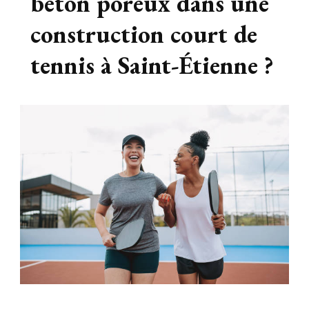
béton poreux dans une
construction court de
tennis à Saint-Étienne ?