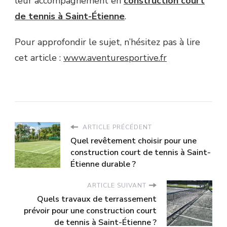
leur accompagnement en
construction court
de tennis à Saint-Étienne
.
Pour approfondir le sujet, n’hésitez pas à lire
cet article :
www.aventuresportive.fr
ARTICLE PRÉCÉDENT
Quel revêtement choisir pour une
construction court de tennis à Saint-
Étienne durable ?
ARTICLE SUIVANT
Quels travaux de terrassement
prévoir pour une construction court
de tennis à Saint-Étienne ?