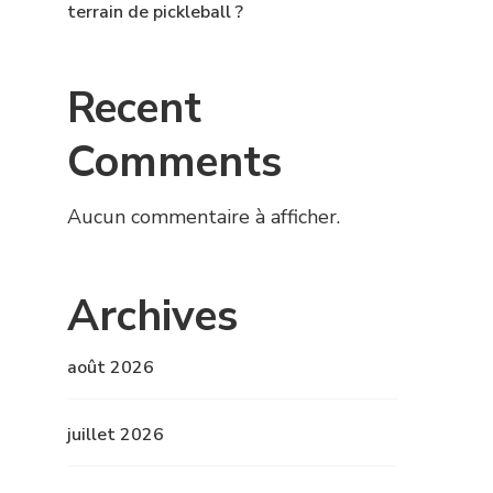
terrain de pickleball ?
Recent
Comments
Aucun commentaire à afficher.
Archives
août 2026
juillet 2026