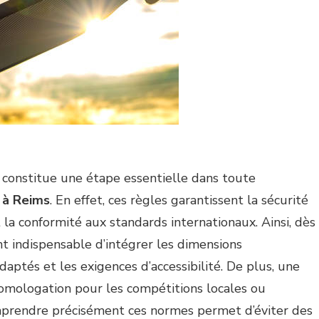
 constitue une étape essentielle dans toute
l à Reims
. En effet, ces règles garantissent la sécurité
t la conformité aux standards internationaux. Ainsi, dès
nt indispensable d’intégrer les dimensions
aptés et les exigences d’accessibilité. De plus, une
’homologation pour les compétitions locales ou
mprendre précisément ces normes permet d’éviter des