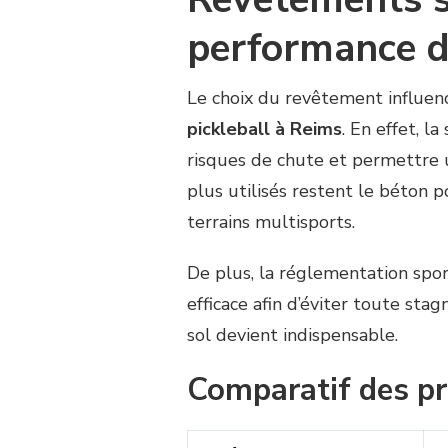
performance d
Le choix du revêtement influen
pickleball à Reims
. En effet, l
risques de chute et permettre u
plus utilisés restent le béton p
terrains multisports.
De plus, la réglementation spor
efficace afin d’éviter toute st
sol devient indispensable.
Comparatif des pr