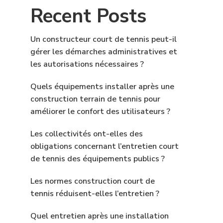
Recent Posts
Un constructeur court de tennis peut-il
gérer les démarches administratives et
les autorisations nécessaires ?
Quels équipements installer après une
construction terrain de tennis pour
améliorer le confort des utilisateurs ?
Les collectivités ont-elles des
obligations concernant l’entretien court
de tennis des équipements publics ?
Les normes construction court de
tennis réduisent-elles l’entretien ?
Quel entretien après une installation