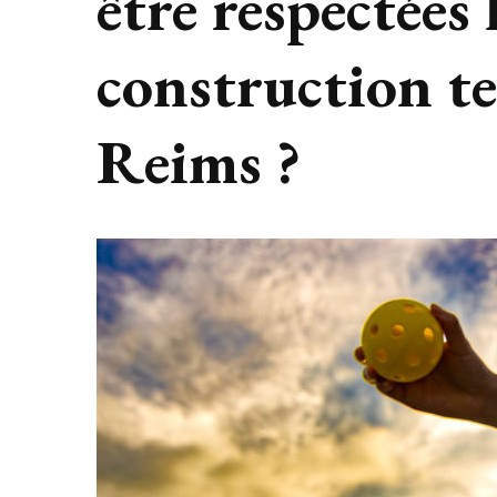
être respectées 
construction te
Reims ?