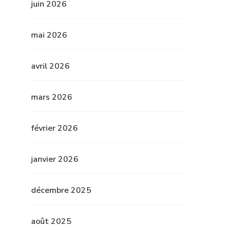
juin 2026
mai 2026
avril 2026
mars 2026
février 2026
janvier 2026
décembre 2025
août 2025