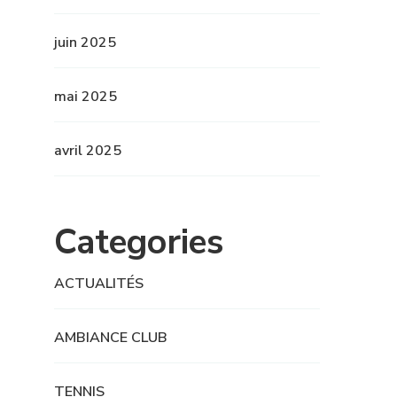
juin 2025
mai 2025
avril 2025
Categories
ACTUALITÉS
AMBIANCE CLUB
TENNIS