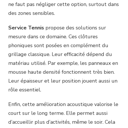
ne faut pas négliger cette option, surtout dans
des zones sensibles.
Service Tennis
propose des solutions sur
mesure dans ce domaine. Ces clôtures
phoniques sont posées en complément du
grillage classique. Leur efficacité dépend du
matériau utilisé. Par exemple, les panneaux en
mousse haute densité fonctionnent très bien.
Leur épaisseur et leur position jouent aussi un
rôle essentiel.
Enfin, cette amélioration acoustique valorise le
court sur le long terme. Elle permet aussi
d’accueillir plus d’activités, même le soir. Cela