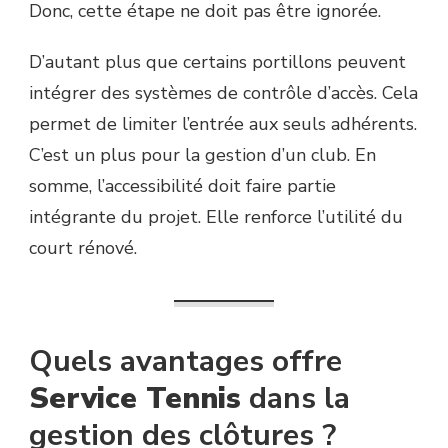
Donc, cette étape ne doit pas être ignorée.
D’autant plus que certains portillons peuvent
intégrer des systèmes de contrôle d’accès. Cela
permet de limiter l’entrée aux seuls adhérents.
C’est un plus pour la gestion d’un club. En
somme, l’accessibilité doit faire partie
intégrante du projet. Elle renforce l’utilité du
court rénové.
Quels avantages offre
Service Tennis
dans la
gestion des clôtures ?