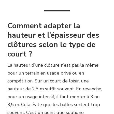
Comment adapter la
hauteur et l’épaisseur des
clôtures selon le type de
court ?
La hauteur d’une clôture n’est pas la même
pour un terrain en usage privé ou en
compétition. Sur un court de loisir, une
hauteur de 2,5 m suffit souvent. En revanche,
pour un usage intensif, il faut monter à 3 ou
3,5 m. Cela évite que les balles sortent trop
souvent. C’est un point que souligne