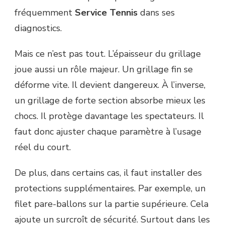
fréquemment
Service Tennis
dans ses
diagnostics.
Mais ce n’est pas tout. L’épaisseur du grillage
joue aussi un rôle majeur. Un grillage fin se
déforme vite. Il devient dangereux. À l’inverse,
un grillage de forte section absorbe mieux les
chocs. Il protège davantage les spectateurs. Il
faut donc ajuster chaque paramètre à l’usage
réel du court.
De plus, dans certains cas, il faut installer des
protections supplémentaires. Par exemple, un
filet pare-ballons sur la partie supérieure. Cela
ajoute un surcroît de sécurité. Surtout dans les