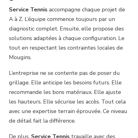
Service Tennis
accompagne chaque projet de
A à Z. L’équipe commence toujours par un
diagnostic complet. Ensuite, elle propose des
solutions adaptées à chaque configuration. Le
tout en respectant les contraintes locales de
Mougins.
L’entreprise ne se contente pas de poser du
grillage. Elle anticipe les besoins futurs. Elle
recommande les bons matériaux. Elle ajuste
les hauteurs. Elle sécurise les accès. Tout cela
avec une expertise terrain éprouvée. Ce niveau
de détail fait la différence.
De plus,
Service Tennis
travaille avec des