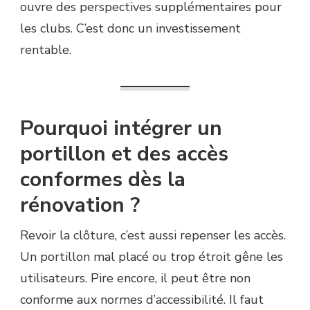
ouvre des perspectives supplémentaires pour
les clubs. C’est donc un investissement
rentable.
Pourquoi intégrer un
portillon et des accès
conformes dès la
rénovation ?
Revoir la clôture, c’est aussi repenser les accès.
Un portillon mal placé ou trop étroit gêne les
utilisateurs. Pire encore, il peut être non
conforme aux normes d’accessibilité. Il faut