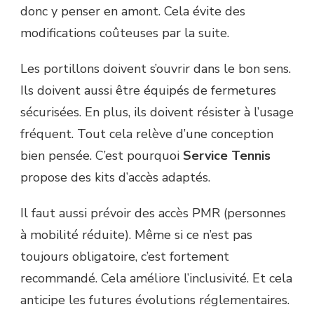
donc y penser en amont. Cela évite des
modifications coûteuses par la suite.
Les portillons doivent s’ouvrir dans le bon sens.
Ils doivent aussi être équipés de fermetures
sécurisées. En plus, ils doivent résister à l’usage
fréquent. Tout cela relève d’une conception
bien pensée. C’est pourquoi
Service Tennis
propose des kits d’accès adaptés.
Il faut aussi prévoir des accès PMR (personnes
à mobilité réduite). Même si ce n’est pas
toujours obligatoire, c’est fortement
recommandé. Cela améliore l’inclusivité. Et cela
anticipe les futures évolutions réglementaires.