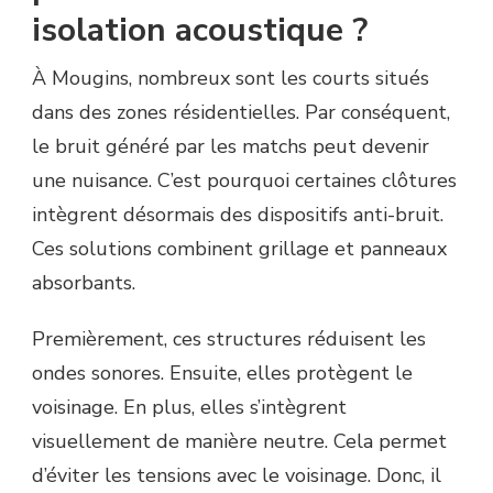
isolation acoustique ?
À Mougins, nombreux sont les courts situés
dans des zones résidentielles. Par conséquent,
le bruit généré par les matchs peut devenir
une nuisance. C’est pourquoi certaines clôtures
intègrent désormais des dispositifs anti-bruit.
Ces solutions combinent grillage et panneaux
absorbants.
Premièrement, ces structures réduisent les
ondes sonores. Ensuite, elles protègent le
voisinage. En plus, elles s’intègrent
visuellement de manière neutre. Cela permet
d’éviter les tensions avec le voisinage. Donc, il