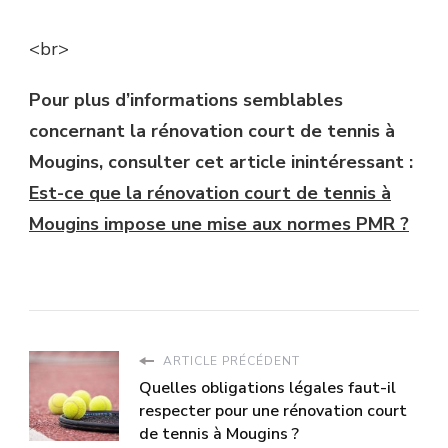
<br>
Pour plus d’informations semblables
concernant la rénovation court de tennis à
Mougins, consulter cet article inintéressant :
Est-ce que la rénovation court de tennis à
Mougins impose une mise aux normes PMR ?
ARTICLE PRÉCÉDENT
Quelles obligations légales faut-il
respecter pour une rénovation court
de tennis à Mougins ?