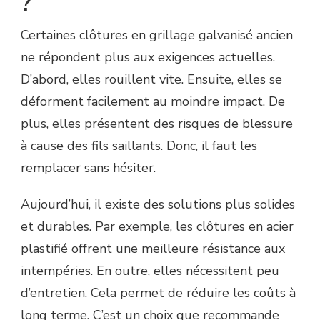
?
Certaines clôtures en grillage galvanisé ancien
ne répondent plus aux exigences actuelles.
D’abord, elles rouillent vite. Ensuite, elles se
déforment facilement au moindre impact. De
plus, elles présentent des risques de blessure
à cause des fils saillants. Donc, il faut les
remplacer sans hésiter.
Aujourd’hui, il existe des solutions plus solides
et durables. Par exemple, les clôtures en acier
plastifié offrent une meilleure résistance aux
intempéries. En outre, elles nécessitent peu
d’entretien. Cela permet de réduire les coûts à
long terme. C’est un choix que recommande