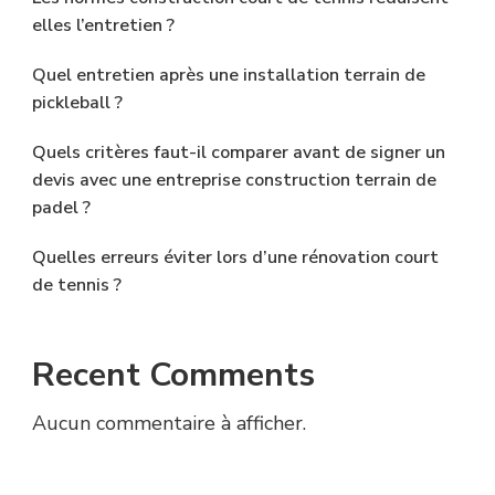
elles l’entretien ?
Quel entretien après une installation terrain de
pickleball ?
Quels critères faut-il comparer avant de signer un
devis avec une entreprise construction terrain de
padel ?
Quelles erreurs éviter lors d’une rénovation court
de tennis ?
Recent Comments
Aucun commentaire à afficher.