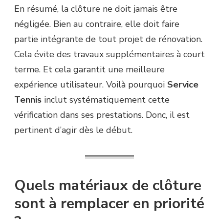
En résumé, la clôture ne doit jamais être
négligée. Bien au contraire, elle doit faire
partie intégrante de tout projet de rénovation.
Cela évite des travaux supplémentaires à court
terme. Et cela garantit une meilleure
expérience utilisateur. Voilà pourquoi
Service
Tennis
inclut systématiquement cette
vérification dans ses prestations. Donc, il est
pertinent d’agir dès le début.
Quels matériaux de clôture
sont à remplacer en priorité