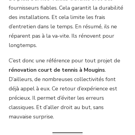
fournisseurs fiables. Cela garantit la durabilité
des installations. Et cela limite les frais
d’entretien dans le temps. En résumé, ils ne
réparent pas à la va-vite. Ils rénovent pour
longtemps.
C’est donc une référence pour tout projet de
rénovation court de tennis à Mougins
.
D’ailleurs, de nombreuses collectivités font
déjà appel à eux. Ce retour d’expérience est
précieux. Il permet d’éviter les erreurs
classiques. Et d’aller droit au but, sans
mauvaise surprise.