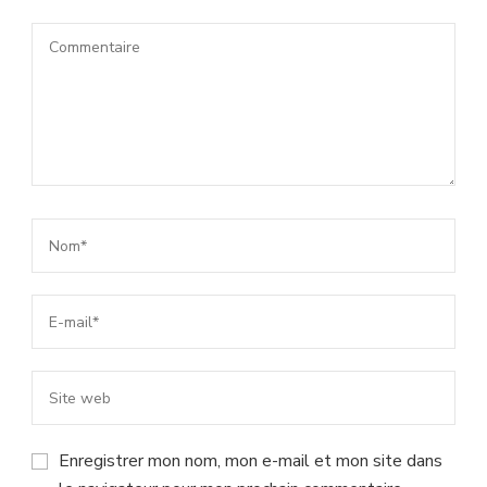
Enregistrer mon nom, mon e-mail et mon site dans