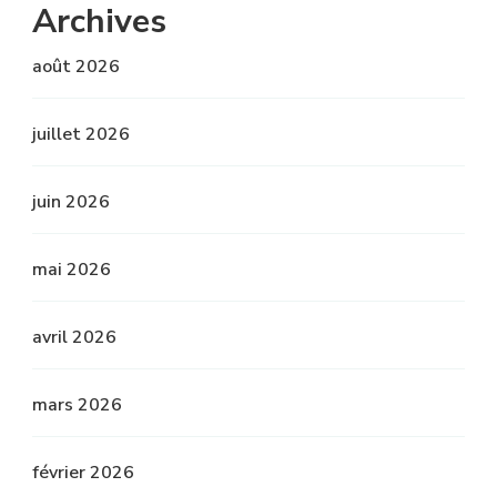
Archives
août 2026
juillet 2026
juin 2026
mai 2026
avril 2026
mars 2026
février 2026