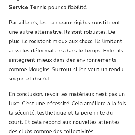
Service Tennis
pour sa fiabilité.
Par ailleurs, les panneaux rigides constituent
une autre alternative. Ils sont robustes. De
plus, ils résistent mieux aux chocs. Ils limitent
aussi les déformations dans le temps. Enfin, ils
s’intègrent mieux dans des environnements
comme Mougins. Surtout si l’on veut un rendu
soigné et discret.
En conclusion, revoir les matériaux n’est pas un
luxe. C’est une nécessité. Cela améliore à la fois
la sécurité, l’esthétique et la pérennité du
court. Et cela répond aux nouvelles attentes
des clubs comme des collectivités.