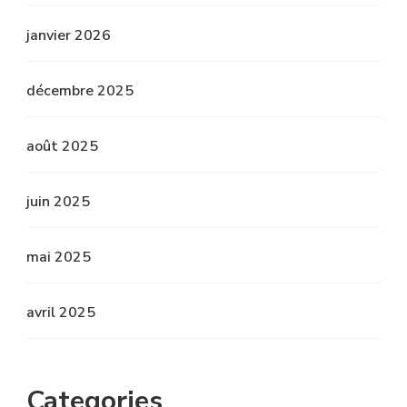
janvier 2026
décembre 2025
août 2025
juin 2025
mai 2025
avril 2025
Categories