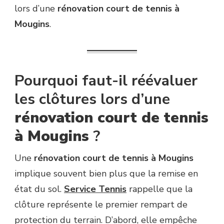
À
lors d’une
rénovation court de tennis à
MOUGINS
Mougins
.
?
Pourquoi faut-il réévaluer
les clôtures lors d’une
rénovation court de tennis
à Mougins
?
Une
rénovation court de tennis à Mougins
implique souvent bien plus que la remise en
état du sol.
Service Tennis
rappelle que la
clôture représente le premier rempart de
protection du terrain. D’abord, elle empêche