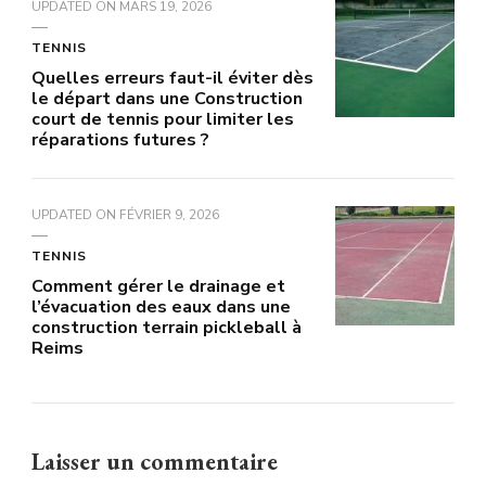
UPDATED ON
MARS 19, 2026
TENNIS
Quelles erreurs faut-il éviter dès
le départ dans une Construction
court de tennis pour limiter les
réparations futures ?
UPDATED ON
FÉVRIER 9, 2026
TENNIS
Comment gérer le drainage et
l’évacuation des eaux dans une
construction terrain pickleball à
Reims
Laisser un commentaire