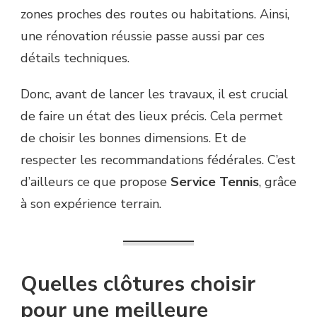
zones proches des routes ou habitations. Ainsi,
une rénovation réussie passe aussi par ces
détails techniques.
Donc, avant de lancer les travaux, il est crucial
de faire un état des lieux précis. Cela permet
de choisir les bonnes dimensions. Et de
respecter les recommandations fédérales. C’est
d’ailleurs ce que propose
Service Tennis
, grâce
à son expérience terrain.
Quelles clôtures choisir
pour une meilleure