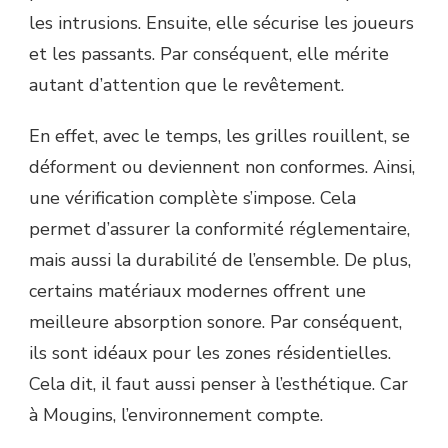
les intrusions. Ensuite, elle sécurise les joueurs
et les passants. Par conséquent, elle mérite
autant d’attention que le revêtement.
En effet, avec le temps, les grilles rouillent, se
déforment ou deviennent non conformes. Ainsi,
une vérification complète s’impose. Cela
permet d’assurer la conformité réglementaire,
mais aussi la durabilité de l’ensemble. De plus,
certains matériaux modernes offrent une
meilleure absorption sonore. Par conséquent,
ils sont idéaux pour les zones résidentielles.
Cela dit, il faut aussi penser à l’esthétique. Car
à Mougins, l’environnement compte.