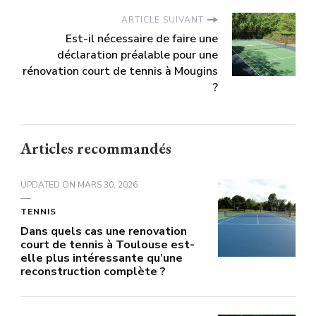
ARTICLE SUIVANT
Est-il nécessaire de faire une
déclaration préalable pour une
rénovation court de tennis à Mougins
?
Articles recommandés
UPDATED ON
MARS 30, 2026
TENNIS
Dans quels cas une renovation
court de tennis à Toulouse est-
elle plus intéressante qu’une
reconstruction complète ?