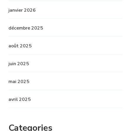
janvier 2026
décembre 2025
août 2025
juin 2025
mai 2025
avril 2025
Categories