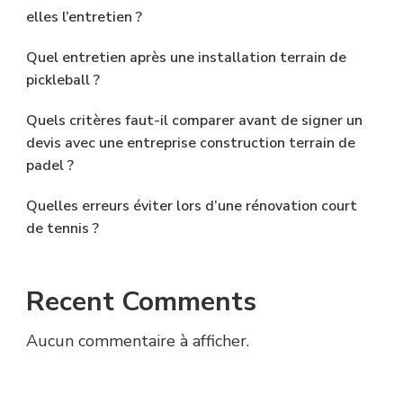
elles l’entretien ?
Quel entretien après une installation terrain de
pickleball ?
Quels critères faut-il comparer avant de signer un
devis avec une entreprise construction terrain de
padel ?
Quelles erreurs éviter lors d’une rénovation court
de tennis ?
Recent Comments
Aucun commentaire à afficher.