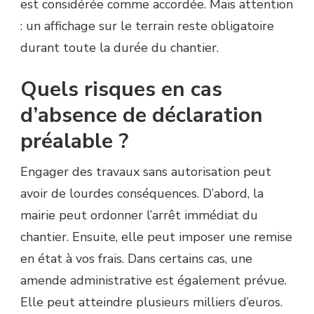
est considérée comme accordée. Mais attention
: un affichage sur le terrain reste obligatoire
durant toute la durée du chantier.
Quels risques en cas
d’absence de déclaration
préalable ?
Engager des travaux sans autorisation peut
avoir de lourdes conséquences. D’abord, la
mairie peut ordonner l’arrêt immédiat du
chantier. Ensuite, elle peut imposer une remise
en état à vos frais. Dans certains cas, une
amende administrative est également prévue.
Elle peut atteindre plusieurs milliers d’euros.