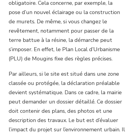
obligatoire. Cela concerne, par exemple, la
pose d’un nouvel éclairage ou la construction
de murets. De même, si vous changez le
revêtement, notamment pour passer de la
terre battue à la résine, la démarche peut
s’imposer. En effet, le Plan Local d’Urbanisme
(PLU) de Mougins fixe des règles précises.
Par ailleurs, si le site est situé dans une zone
classée ou protégée, la déclaration préalable
devient systématique. Dans ce cadre, la mairie
peut demander un dossier détaillé. Ce dossier
doit contenir des plans, des photos et une
description des travaux. Le but est d’évaluer
l’impact du projet sur l’environnement urbain. Il