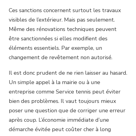
Ces sanctions concernent surtout les travaux
visibles de l’extérieur. Mais pas seulement.
Même des rénovations techniques peuvent
être sanctionnées si elles modifient des
éléments essentiels. Par exemple, un
changement de revêtement non autorisé.
Il est donc prudent de ne rien laisser au hasard.
Un simple appel à la mairie ou à une
entreprise comme Service tennis peut éviter
bien des problèmes. Il vaut toujours mieux
poser une question que de corriger une erreur
après coup. L’économie immédiate d’une
démarche évitée peut coûter cher à long