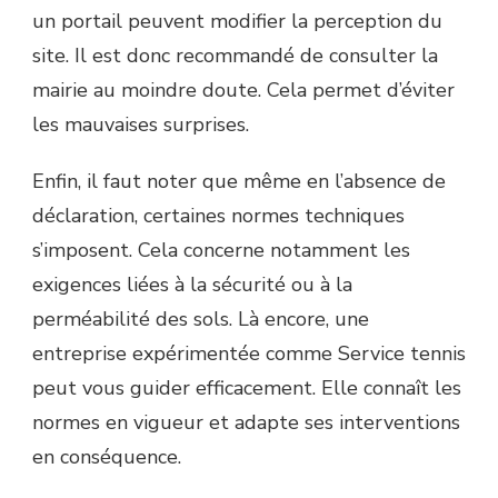
un portail peuvent modifier la perception du
site. Il est donc recommandé de consulter la
mairie au moindre doute. Cela permet d’éviter
les mauvaises surprises.
Enfin, il faut noter que même en l’absence de
déclaration, certaines normes techniques
s’imposent. Cela concerne notamment les
exigences liées à la sécurité ou à la
perméabilité des sols. Là encore, une
entreprise expérimentée comme Service tennis
peut vous guider efficacement. Elle connaît les
normes en vigueur et adapte ses interventions
en conséquence.