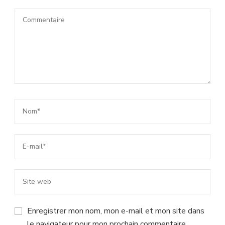
Enregistrer mon nom, mon e-mail et mon site dans
le navigateur pour mon prochain commentaire.