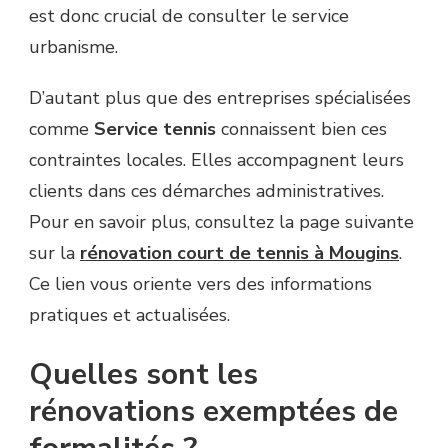
est donc crucial de consulter le service
urbanisme.
D’autant plus que des entreprises spécialisées
comme
Service tennis
connaissent bien ces
contraintes locales. Elles accompagnent leurs
clients dans ces démarches administratives.
Pour en savoir plus, consultez la page suivante
sur la
rénovation court de tennis à Mougins
.
Ce lien vous oriente vers des informations
pratiques et actualisées.
Quelles sont les
rénovations exemptées de