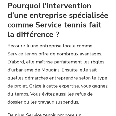
Pourquoi l’intervention
d’une entreprise spécialisée
comme Service tennis fait
la différence ?
Recourir à une entreprise locale comme
Service tennis offre de nombreux avantages.
D’abord, elle maîtrise parfaitement les règles
d’urbanisme de Mougins. Ensuite, elle sait
quelles démarches entreprendre selon le type
de projet. Grâce à cette expertise, vous gagnez
du temps. Vous évitez aussi les refus de
dossier ou les travaux suspendus.
De plus, Service tennis propose un