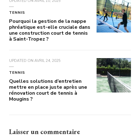
UPDATED ON
AVRIL 10, 2025
TENNIS
Pourquoi la gestion de la nappe
phréatique est-elle cruciale dans
une construction court de tennis
à Saint-Tropez ?
UPDATED ON
AVRIL 24, 2025
TENNIS
Quelles solutions d’entretien
mettre en place juste après une
rénovation court de tennis à
Mougins ?
Laisser un commentaire