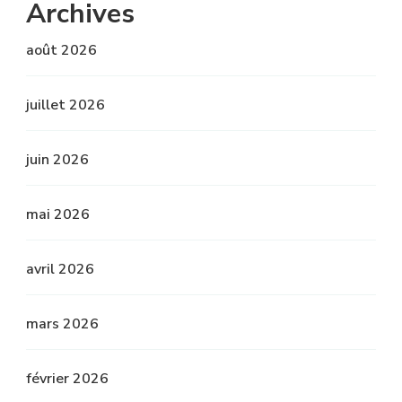
Archives
août 2026
juillet 2026
juin 2026
mai 2026
avril 2026
mars 2026
février 2026