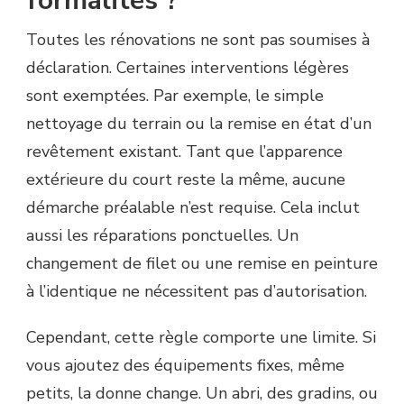
formalités ?
Toutes les rénovations ne sont pas soumises à
déclaration. Certaines interventions légères
sont exemptées. Par exemple, le simple
nettoyage du terrain ou la remise en état d’un
revêtement existant. Tant que l’apparence
extérieure du court reste la même, aucune
démarche préalable n’est requise. Cela inclut
aussi les réparations ponctuelles. Un
changement de filet ou une remise en peinture
à l’identique ne nécessitent pas d’autorisation.
Cependant, cette règle comporte une limite. Si
vous ajoutez des équipements fixes, même
petits, la donne change. Un abri, des gradins, ou