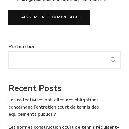
Rechercher
R
Recent Posts
Les collectivités ont-elles des obligations
concernant l’entretien court de tennis des
équipements publics ?
Les normes construction court de tennis réduisent-