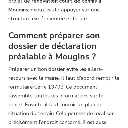
projet de
rénovation court de tennis à
Mougins
, mieux vaut s’appuyer sur une
structure expérimentée et locale.
Comment préparer son
dossier de déclaration
préalable à Mougins ?
Préparer un bon dossier évite les allers-
retours avec la mairie. Il faut d’abord remplir le
formulaire Cerfa 13703. Ce document
rassemble toutes les informations sur le
projet. Ensuite, il faut fournir un plan de
situation du terrain. Cela permet de localiser
précisément l’endroit concerné. Il est aussi