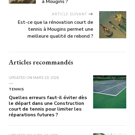
à Mougins ?
ARTICLE SUIVANT
Est-ce que la rénovation court de
tennis à Mougins permet une
meilleure qualité de rebond ?
Articles recommandés
UPDATED ON
MARS 19, 2026
TENNIS
Quelles erreurs faut-il éviter dès
le départ dans une Construction
court de tennis pour limiter les
réparations futures ?