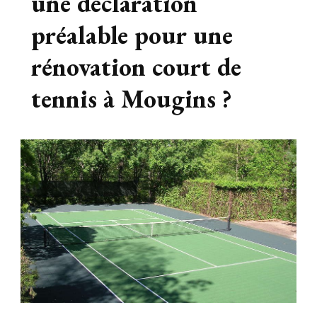
une déclaration
préalable pour une
rénovation court de
tennis à Mougins ?