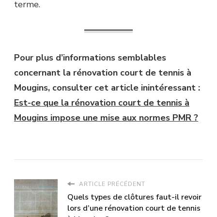
terme.
Pour plus d’informations semblables
concernant la rénovation court de tennis à
Mougins, consulter cet article inintéressant :
Est-ce que la rénovation court de tennis à
Mougins impose une mise aux normes PMR ?
ARTICLE PRÉCÉDENT
Quels types de clôtures faut-il revoir
lors d’une rénovation court de tennis