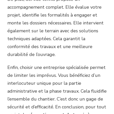
accompagnement complet. Elle évalue votre
projet, identifie les formalités à engager et
monte les dossiers nécessaires. Elle intervient
également sur le terrain avec des solutions
techniques adaptées. Cela garantit la
conformité des travaux et une meilleure
durabilité de l’ouvrage.
Enfin, choisir une entreprise spécialisée permet
de limiter les imprévus. Vous bénéficiez d’un
interlocuteur unique pour la partie
administrative et la phase travaux. Cela fluidifie
l’ensemble du chantier. C’est donc un gage de
sécurité et d’efficacité. En conclusion, pour tout