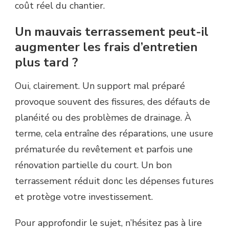
coût réel du chantier.
Un mauvais terrassement peut-il
augmenter les frais d’entretien
plus tard ?
Oui, clairement. Un support mal préparé
provoque souvent des fissures, des défauts de
planéité ou des problèmes de drainage. À
terme, cela entraîne des réparations, une usure
prématurée du revêtement et parfois une
rénovation partielle du court. Un bon
terrassement réduit donc les dépenses futures
et protège votre investissement.
Pour approfondir le sujet, n’hésitez pas à lire