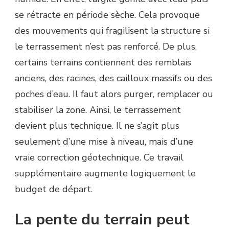
se rétracte en période sèche. Cela provoque
des mouvements qui fragilisent la structure si
le terrassement n’est pas renforcé. De plus,
certains terrains contiennent des remblais
anciens, des racines, des cailloux massifs ou des
poches d’eau. Il faut alors purger, remplacer ou
stabiliser la zone. Ainsi, le terrassement
devient plus technique. Il ne s’agit plus
seulement d’une mise à niveau, mais d’une
vraie correction géotechnique. Ce travail
supplémentaire augmente logiquement le
budget de départ.
La pente du terrain peut