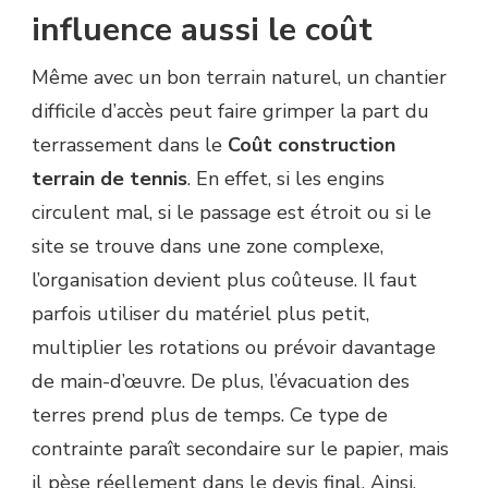
influence aussi le coût
Même avec un bon terrain naturel, un chantier
difficile d’accès peut faire grimper la part du
terrassement dans le
Coût construction
terrain de tennis
. En effet, si les engins
circulent mal, si le passage est étroit ou si le
site se trouve dans une zone complexe,
l’organisation devient plus coûteuse. Il faut
parfois utiliser du matériel plus petit,
multiplier les rotations ou prévoir davantage
de main-d’œuvre. De plus, l’évacuation des
terres prend plus de temps. Ce type de
contrainte paraît secondaire sur le papier, mais
il pèse réellement dans le devis final. Ainsi,