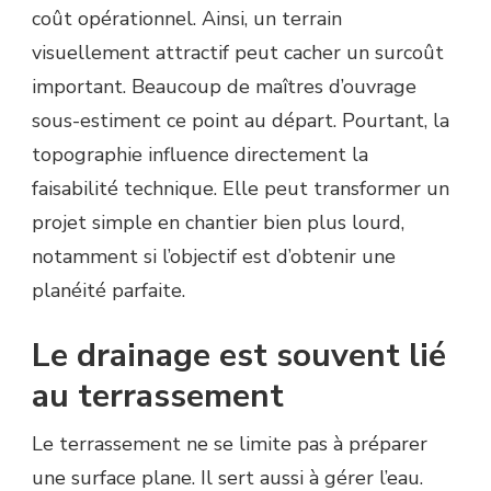
coût opérationnel. Ainsi, un terrain
visuellement attractif peut cacher un surcoût
important. Beaucoup de maîtres d’ouvrage
sous-estiment ce point au départ. Pourtant, la
topographie influence directement la
faisabilité technique. Elle peut transformer un
projet simple en chantier bien plus lourd,
notamment si l’objectif est d’obtenir une
planéité parfaite.
Le drainage est souvent lié
au terrassement
Le terrassement ne se limite pas à préparer
une surface plane. Il sert aussi à gérer l’eau.