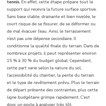
tennis
. En effet, cette étape prépare tout le
support qui recevra la future surface sportive.
Sans base stable, drainante et bien nivelée, le
court risque de se fissurer, de se déformer ou
de mal évacuer l’eau. Ainsi, le terrassement
n’est pas une dépense secondaire. Il
conditionne la qualité finale du terrain. Dans de
nombreux projets, il peut représenter environ
15 % à 30 % du budget global. Cependant,
cette part varie selon la nature du sol,
l’accessibilité du chantier, la pente du terrain
et le type de revêtement prévu. Plus le terrain
de départ présente des contraintes, plus cette
ligne budgétaire grimpe rapidement. C’est
donc un poste à analyser très tôt.