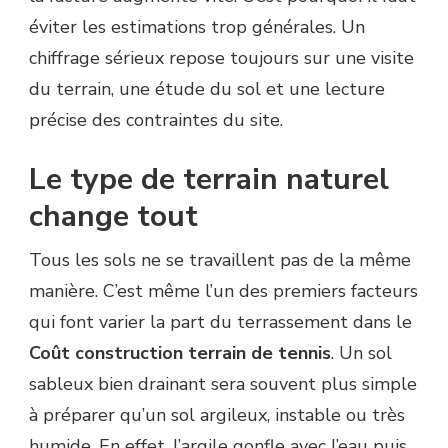
éviter les estimations trop générales. Un
chiffrage sérieux repose toujours sur une visite
du terrain, une étude du sol et une lecture
précise des contraintes du site.
Le type de terrain naturel
change tout
Tous les sols ne se travaillent pas de la même
manière. C’est même l’un des premiers facteurs
qui font varier la part du terrassement dans le
Coût construction terrain de tennis
. Un sol
sableux bien drainant sera souvent plus simple
à préparer qu’un sol argileux, instable ou très
humide. En effet, l’argile gonfle avec l’eau puis