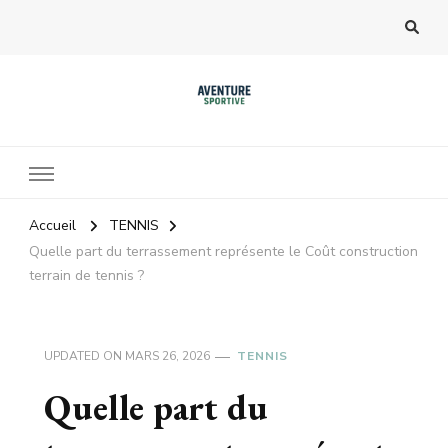
Accueil
TENNIS
Quelle part du terrassement représente le Coût construction
terrain de tennis ?
UPDATED ON
MARS 26, 2026
TENNIS
Quelle part du