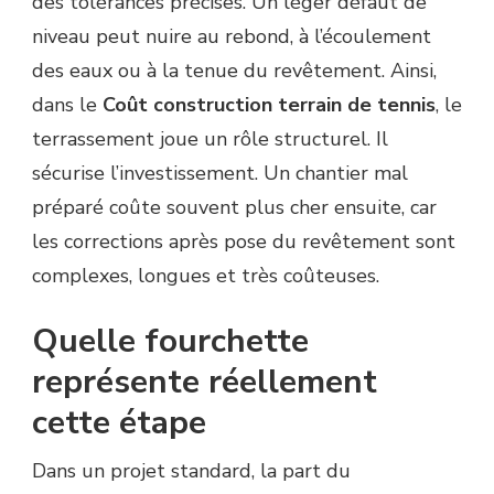
des tolérances précises. Un léger défaut de
niveau peut nuire au rebond, à l’écoulement
des eaux ou à la tenue du revêtement. Ainsi,
dans le
Coût construction terrain de tennis
, le
terrassement joue un rôle structurel. Il
sécurise l’investissement. Un chantier mal
préparé coûte souvent plus cher ensuite, car
les corrections après pose du revêtement sont
complexes, longues et très coûteuses.
Quelle fourchette
représente réellement
cette étape
Dans un projet standard, la part du