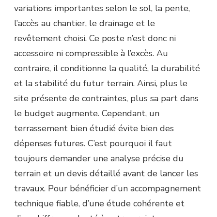
variations importantes selon le sol, la pente,
l’accès au chantier, le drainage et le
revêtement choisi. Ce poste n’est donc ni
accessoire ni compressible à l’excès. Au
contraire, il conditionne la qualité, la durabilité
et la stabilité du futur terrain. Ainsi, plus le
site présente de contraintes, plus sa part dans
le budget augmente. Cependant, un
terrassement bien étudié évite bien des
dépenses futures. C’est pourquoi il faut
toujours demander une analyse précise du
terrain et un devis détaillé avant de lancer les
travaux. Pour bénéficier d’un accompagnement
technique fiable, d’une étude cohérente et