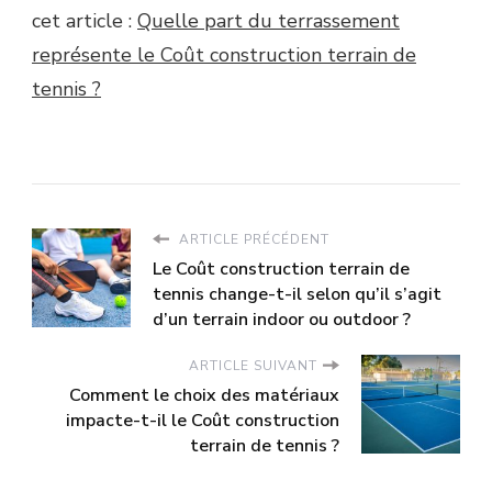
cet article :
Quelle part du terrassement
représente le Coût construction terrain de
tennis ?
ARTICLE PRÉCÉDENT
Le Coût construction terrain de
tennis change-t-il selon qu’il s’agit
d’un terrain indoor ou outdoor ?
ARTICLE SUIVANT
Comment le choix des matériaux
impacte-t-il le Coût construction
terrain de tennis ?