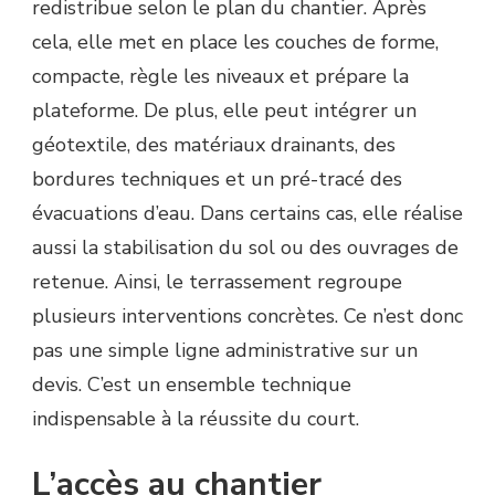
redistribue selon le plan du chantier. Après
cela, elle met en place les couches de forme,
compacte, règle les niveaux et prépare la
plateforme. De plus, elle peut intégrer un
géotextile, des matériaux drainants, des
bordures techniques et un pré-tracé des
évacuations d’eau. Dans certains cas, elle réalise
aussi la stabilisation du sol ou des ouvrages de
retenue. Ainsi, le terrassement regroupe
plusieurs interventions concrètes. Ce n’est donc
pas une simple ligne administrative sur un
devis. C’est un ensemble technique
indispensable à la réussite du court.
L’accès au chantier