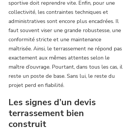
sportive doit reprendre vite. Enfin, pour une
collectivité, les contraintes techniques et
administratives sont encore plus encadrées. Il
faut souvent viser une grande robustesse, une
conformité stricte et une maintenance
maîtrisée. Ainsi, le terrassement ne répond pas
exactement aux mêmes attentes selon le
maître d’ouvrage. Pourtant, dans tous les cas, il
reste un poste de base. Sans lui, le reste du
projet perd en fiabilité.
Les signes d’un devis
terrassement bien
construit