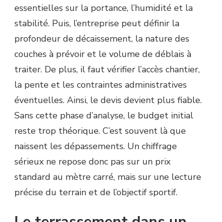
essentielles sur la portance, l’humidité et la
stabilité. Puis, l’entreprise peut définir la
profondeur de décaissement, la nature des
couches à prévoir et le volume de déblais à
traiter. De plus, il faut vérifier l’accès chantier,
la pente et les contraintes administratives
éventuelles. Ainsi, le devis devient plus fiable.
Sans cette phase d’analyse, le budget initial
reste trop théorique. C’est souvent là que
naissent les dépassements. Un chiffrage
sérieux ne repose donc pas sur un prix
standard au mètre carré, mais sur une lecture
précise du terrain et de l’objectif sportif.
Le terrassement dans un