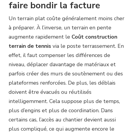
faire bondir la facture
Un terrain plat coûte généralement moins cher
à préparer. À l’inverse, un terrain en pente
augmente rapidement le
Coût construction
terrain de tennis
via le poste terrassement. En
effet, il faut compenser les différences de
niveau, déplacer davantage de matériaux et
parfois créer des murs de soutènement ou des
plateformes renforcées. De plus, les déblais
doivent être évacués ou réutilisés
intelligemment. Cela suppose plus de temps,
plus d’engins et plus de coordination. Dans
certains cas, l’accès au chantier devient aussi
plus compliqué, ce qui augmente encore le