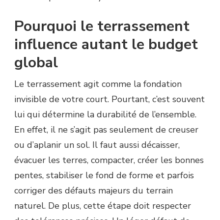
Pourquoi le terrassement
influence autant le budget
global
Le terrassement agit comme la fondation
invisible de votre court. Pourtant, c’est souvent
lui qui détermine la durabilité de l’ensemble.
En effet, il ne s’agit pas seulement de creuser
ou d’aplanir un sol. Il faut aussi décaisser,
évacuer les terres, compacter, créer les bonnes
pentes, stabiliser le fond de forme et parfois
corriger des défauts majeurs du terrain
naturel. De plus, cette étape doit respecter