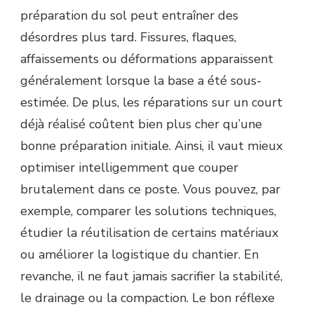
préparation du sol peut entraîner des
désordres plus tard. Fissures, flaques,
affaissements ou déformations apparaissent
généralement lorsque la base a été sous-
estimée. De plus, les réparations sur un court
déjà réalisé coûtent bien plus cher qu’une
bonne préparation initiale. Ainsi, il vaut mieux
optimiser intelligemment que couper
brutalement dans ce poste. Vous pouvez, par
exemple, comparer les solutions techniques,
étudier la réutilisation de certains matériaux
ou améliorer la logistique du chantier. En
revanche, il ne faut jamais sacrifier la stabilité,
le drainage ou la compaction. Le bon réflexe