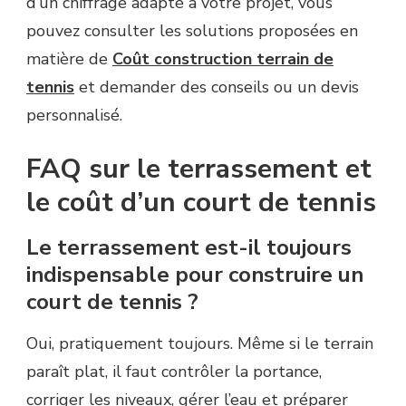
d’un chiffrage adapté à votre projet, vous
pouvez consulter les solutions proposées en
matière de
Coût construction terrain de
tennis
et demander des conseils ou un devis
personnalisé.
FAQ sur le terrassement et
le coût d’un court de tennis
Le terrassement est-il toujours
indispensable pour construire un
court de tennis ?
Oui, pratiquement toujours. Même si le terrain
paraît plat, il faut contrôler la portance,
corriger les niveaux, gérer l’eau et préparer