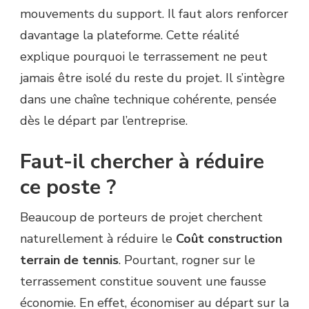
mouvements du support. Il faut alors renforcer
davantage la plateforme. Cette réalité
explique pourquoi le terrassement ne peut
jamais être isolé du reste du projet. Il s’intègre
dans une chaîne technique cohérente, pensée
dès le départ par l’entreprise.
Faut-il chercher à réduire
ce poste ?
Beaucoup de porteurs de projet cherchent
naturellement à réduire le
Coût construction
terrain de tennis
. Pourtant, rogner sur le
terrassement constitue souvent une fausse
économie. En effet, économiser au départ sur la