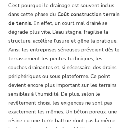
C’est pourquoi le drainage est souvent inclus
dans cette phase du
Coût construction terrain
de tennis
. En effet, un court mal drainé se
dégrade plus vite. L’eau stagne, fragilise la
structure, accélère l’usure et gêne la pratique.
Ainsi, les entreprises sérieuses prévoient dès le
terrassement les pentes techniques, les
couches drainantes et, si nécessaire, des drains
périphériques ou sous plateforme. Ce point
devient encore plus important sur les terrains
sensibles à l’humidité. De plus, selon le
revêtement choisi, les exigences ne sont pas
exactement les mêmes. Un béton poreux, une
résine ou une terre battue n’ont pas la même