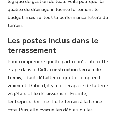
logique de gestion de l’eau. Voilà pourquoi la
qualité du drainage influence fortement le
budget, mais surtout la performance future du
terrain.
Les postes inclus dans le
terrassement
Pour comprendre quelle part représente cette
étape dans le
Coût construction terrain de
tennis
, il faut détailler ce qu’elle comprend
vraiment. D’abord, il y a le décapage de la terre
végétale et le décaissement. Ensuite,
l’entreprise doit mettre le terrain à la bonne
cote. Puis, elle évacue les déblais ou les