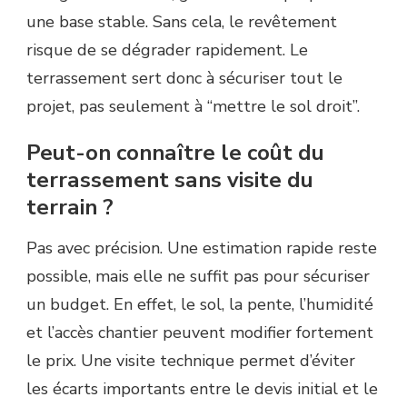
une base stable. Sans cela, le revêtement
risque de se dégrader rapidement. Le
terrassement sert donc à sécuriser tout le
projet, pas seulement à “mettre le sol droit”.
Peut-on connaître le coût du
terrassement sans visite du
terrain ?
Pas avec précision. Une estimation rapide reste
possible, mais elle ne suffit pas pour sécuriser
un budget. En effet, le sol, la pente, l’humidité
et l’accès chantier peuvent modifier fortement
le prix. Une visite technique permet d’éviter
les écarts importants entre le devis initial et le