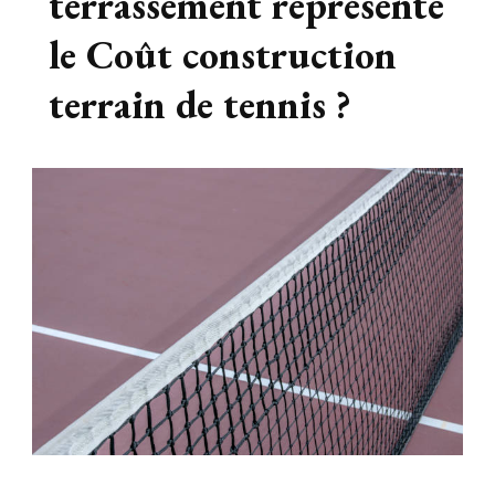
terrassement représente
le Coût construction
terrain de tennis ?