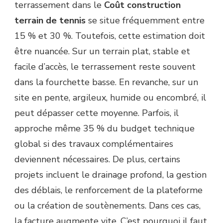
terrassement dans le
Coût construction
terrain de tennis
se situe fréquemment entre
15 % et 30 %. Toutefois, cette estimation doit
être nuancée. Sur un terrain plat, stable et
facile d’accès, le terrassement reste souvent
dans la fourchette basse. En revanche, sur un
site en pente, argileux, humide ou encombré, il
peut dépasser cette moyenne. Parfois, il
approche même 35 % du budget technique
global si des travaux complémentaires
deviennent nécessaires. De plus, certains
projets incluent le drainage profond, la gestion
des déblais, le renforcement de la plateforme
ou la création de soutènements. Dans ces cas,
la facture augmente vite. C’est pourquoi il faut