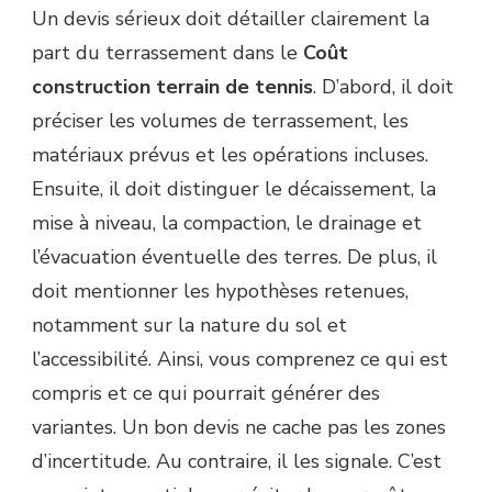
Un devis sérieux doit détailler clairement la
part du terrassement dans le
Coût
construction terrain de tennis
. D’abord, il doit
préciser les volumes de terrassement, les
matériaux prévus et les opérations incluses.
Ensuite, il doit distinguer le décaissement, la
mise à niveau, la compaction, le drainage et
l’évacuation éventuelle des terres. De plus, il
doit mentionner les hypothèses retenues,
notamment sur la nature du sol et
l’accessibilité. Ainsi, vous comprenez ce qui est
compris et ce qui pourrait générer des
variantes. Un bon devis ne cache pas les zones
d’incertitude. Au contraire, il les signale. C’est