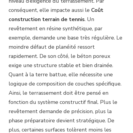
niveau d’exigence du terrassement. Par
conséquent, elle impacte aussi le
Coût
construction terrain de tennis
. Un
revêtement en résine synthétique, par
exemple, demande une base très régulière. Le
moindre défaut de planéité ressort
rapidement. De son côté, le béton poreux
exige une structure stable et bien drainée.
Quant à la terre battue, elle nécessite une
logique de composition de couches spécifique.
Ainsi, le terrassement doit être pensé en
fonction du système constructif final. Plus le
revêtement demande de précision, plus la
phase préparatoire devient stratégique. De
plus, certaines surfaces tolèrent moins les