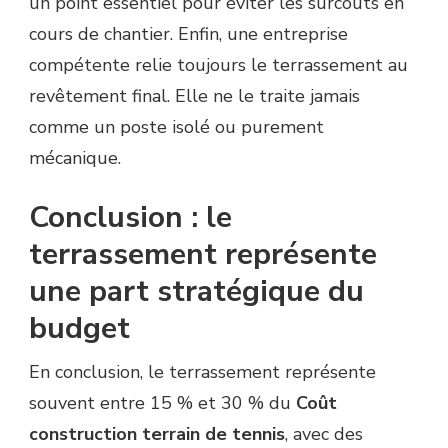
un point essentiel pour éviter les surcoûts en
cours de chantier. Enfin, une entreprise
compétente relie toujours le terrassement au
revêtement final. Elle ne le traite jamais
comme un poste isolé ou purement
mécanique.
Conclusion : le
terrassement représente
une part stratégique du
budget
En conclusion, le terrassement représente
souvent entre 15 % et 30 % du
Coût
construction terrain de tennis
, avec des