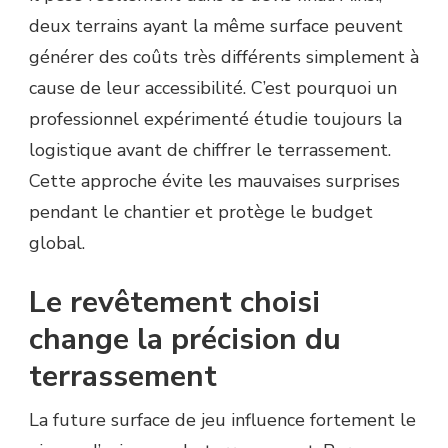
deux terrains ayant la même surface peuvent
générer des coûts très différents simplement à
cause de leur accessibilité. C’est pourquoi un
professionnel expérimenté étudie toujours la
logistique avant de chiffrer le terrassement.
Cette approche évite les mauvaises surprises
pendant le chantier et protège le budget
global.
Le revêtement choisi
change la précision du
terrassement
La future surface de jeu influence fortement le