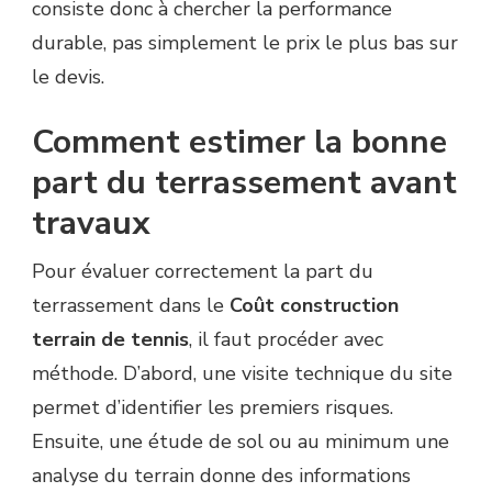
consiste donc à chercher la performance
durable, pas simplement le prix le plus bas sur
le devis.
Comment estimer la bonne
part du terrassement avant
travaux
Pour évaluer correctement la part du
terrassement dans le
Coût construction
terrain de tennis
, il faut procéder avec
méthode. D’abord, une visite technique du site
permet d’identifier les premiers risques.
Ensuite, une étude de sol ou au minimum une
analyse du terrain donne des informations