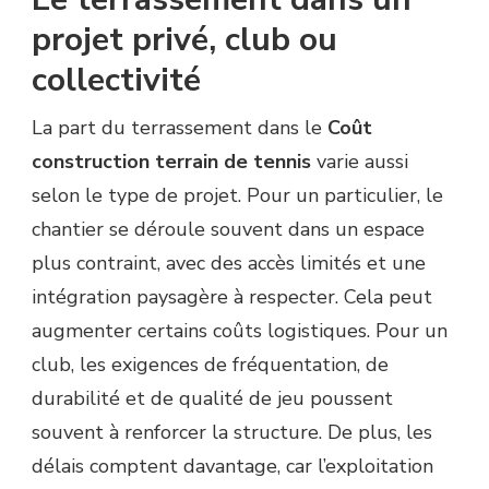
projet privé, club ou
collectivité
La part du terrassement dans le
Coût
construction terrain de tennis
varie aussi
selon le type de projet. Pour un particulier, le
chantier se déroule souvent dans un espace
plus contraint, avec des accès limités et une
intégration paysagère à respecter. Cela peut
augmenter certains coûts logistiques. Pour un
club, les exigences de fréquentation, de
durabilité et de qualité de jeu poussent
souvent à renforcer la structure. De plus, les
délais comptent davantage, car l’exploitation