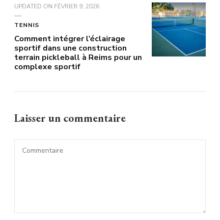
UPDATED ON
FÉVRIER 9, 2026
TENNIS
Comment intégrer l’éclairage
sportif dans une construction
terrain pickleball à Reims pour un
complexe sportif
Laisser un commentaire