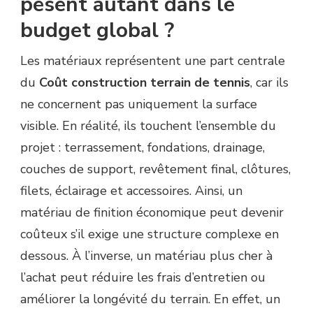
pèsent autant dans le
budget global ?
Les matériaux représentent une part centrale
du
Coût construction terrain de tennis
, car ils
ne concernent pas uniquement la surface
visible. En réalité, ils touchent l’ensemble du
projet : terrassement, fondations, drainage,
couches de support, revêtement final, clôtures,
filets, éclairage et accessoires. Ainsi, un
matériau de finition économique peut devenir
coûteux s’il exige une structure complexe en
dessous. À l’inverse, un matériau plus cher à
l’achat peut réduire les frais d’entretien ou
améliorer la longévité du terrain. En effet, un