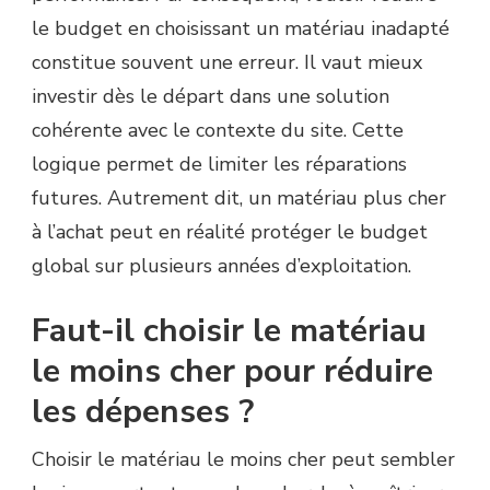
le budget en choisissant un matériau inadapté
constitue souvent une erreur. Il vaut mieux
investir dès le départ dans une solution
cohérente avec le contexte du site. Cette
logique permet de limiter les réparations
futures. Autrement dit, un matériau plus cher
à l’achat peut en réalité protéger le budget
global sur plusieurs années d’exploitation.
Faut-il choisir le matériau
le moins cher pour réduire
les dépenses ?
Choisir le matériau le moins cher peut sembler