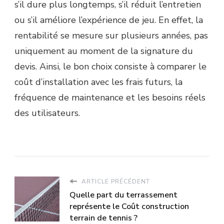
s’il dure plus longtemps, s’il réduit l’entretien
ou s’il améliore l’expérience de jeu. En effet, la
rentabilité se mesure sur plusieurs années, pas
uniquement au moment de la signature du
devis. Ainsi, le bon choix consiste à comparer le
coût d’installation avec les frais futurs, la
fréquence de maintenance et les besoins réels
des utilisateurs.
ARTICLE PRÉCÉDENT
Quelle part du terrassement
représente le Coût construction
terrain de tennis ?