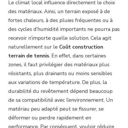
Le climat local influence directement le choix
des matériaux. Ainsi, un terrain exposé à de
fortes chaleurs, à des pluies fréquentes ou à
des cycles d’humidité importants ne pourra pas
recevoir n’importe quelle solution. Cela agit
naturellement sur le
Coût construction
terrain de tennis
. En effet, dans certaines
zones, il faut privilégier des matériaux plus
résistants, plus drainants ou moins sensibles
aux variations de température. De plus, la
durabilité du revêtement dépend beaucoup
de sa compatibilité avec l’environnement. Un
matériau peu adapté peut se fissurer, se
déformer ou perdre rapidement en
performance. Par conséquent, vouloir réduire