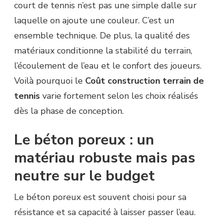
court de tennis n’est pas une simple dalle sur
laquelle on ajoute une couleur. C’est un
ensemble technique. De plus, la qualité des
matériaux conditionne la stabilité du terrain,
l’écoulement de l’eau et le confort des joueurs.
Voilà pourquoi le
Coût construction terrain de
tennis
varie fortement selon les choix réalisés
dès la phase de conception.
Le béton poreux : un
matériau robuste mais pas
neutre sur le budget
Le béton poreux est souvent choisi pour sa
résistance et sa capacité à laisser passer l’eau.