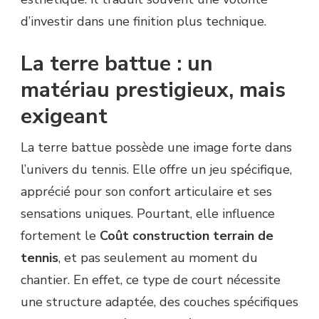
d’investir dans une finition plus technique.
La terre battue : un
matériau prestigieux, mais
exigeant
La terre battue possède une image forte dans
l’univers du tennis. Elle offre un jeu spécifique,
apprécié pour son confort articulaire et ses
sensations uniques. Pourtant, elle influence
fortement le
Coût construction terrain de
tennis
, et pas seulement au moment du
chantier. En effet, ce type de court nécessite
une structure adaptée, des couches spécifiques