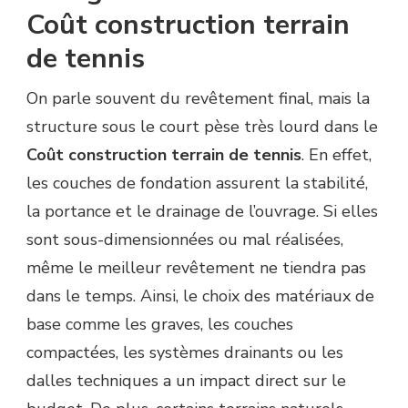
Coût construction terrain
de tennis
On parle souvent du revêtement final, mais la
structure sous le court pèse très lourd dans le
Coût construction terrain de tennis
. En effet,
les couches de fondation assurent la stabilité,
la portance et le drainage de l’ouvrage. Si elles
sont sous-dimensionnées ou mal réalisées,
même le meilleur revêtement ne tiendra pas
dans le temps. Ainsi, le choix des matériaux de
base comme les graves, les couches
compactées, les systèmes drainants ou les
dalles techniques a un impact direct sur le