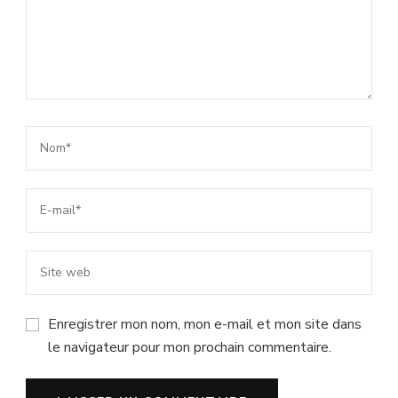
Enregistrer mon nom, mon e-mail et mon site dans
le navigateur pour mon prochain commentaire.