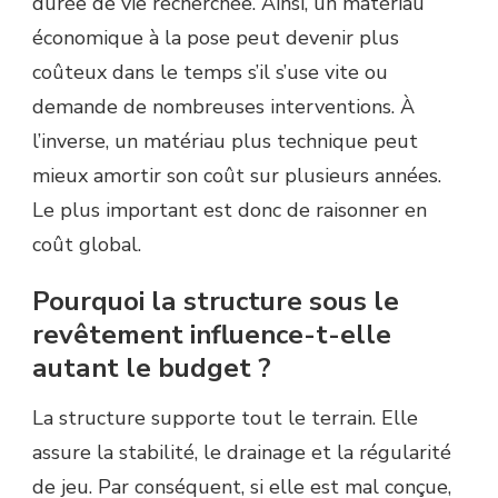
durée de vie recherchée. Ainsi, un matériau
économique à la pose peut devenir plus
coûteux dans le temps s’il s’use vite ou
demande de nombreuses interventions. À
l’inverse, un matériau plus technique peut
mieux amortir son coût sur plusieurs années.
Le plus important est donc de raisonner en
coût global.
Pourquoi la structure sous le
revêtement influence-t-elle
autant le budget ?
La structure supporte tout le terrain. Elle
assure la stabilité, le drainage et la régularité
de jeu. Par conséquent, si elle est mal conçue,