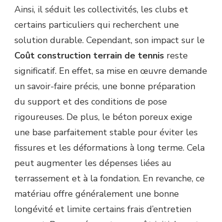
Ainsi, il séduit les collectivités, les clubs et
certains particuliers qui recherchent une
solution durable. Cependant, son impact sur le
Coût construction terrain de tennis
reste
significatif. En effet, sa mise en œuvre demande
un savoir-faire précis, une bonne préparation
du support et des conditions de pose
rigoureuses. De plus, le béton poreux exige
une base parfaitement stable pour éviter les
fissures et les déformations à long terme. Cela
peut augmenter les dépenses liées au
terrassement et à la fondation. En revanche, ce
matériau offre généralement une bonne
longévité et limite certains frais d’entretien