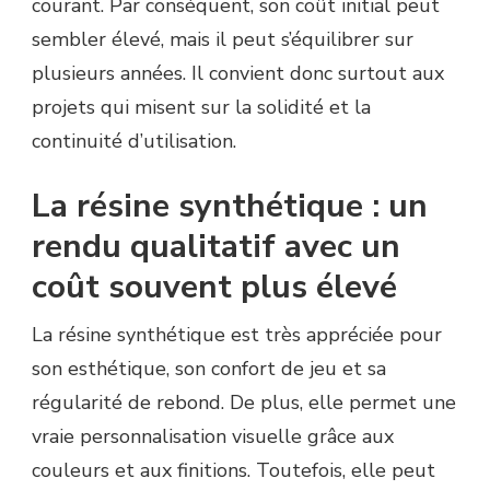
courant. Par conséquent, son coût initial peut
sembler élevé, mais il peut s’équilibrer sur
plusieurs années. Il convient donc surtout aux
projets qui misent sur la solidité et la
continuité d’utilisation.
La résine synthétique : un
rendu qualitatif avec un
coût souvent plus élevé
La résine synthétique est très appréciée pour
son esthétique, son confort de jeu et sa
régularité de rebond. De plus, elle permet une
vraie personnalisation visuelle grâce aux
couleurs et aux finitions. Toutefois, elle peut