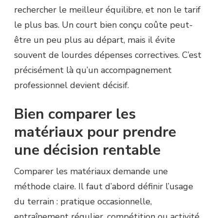
rechercher le meilleur équilibre, et non le tarif
le plus bas. Un court bien conçu coûte peut-
être un peu plus au départ, mais il évite
souvent de lourdes dépenses correctives. C’est
précisément là qu’un accompagnement
professionnel devient décisif.
Bien comparer les
matériaux pour prendre
une décision rentable
Comparer les matériaux demande une
méthode claire. Il faut d’abord définir l’usage
du terrain : pratique occasionnelle,
entraînement régulier, compétition ou activité