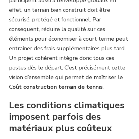
participent aussi à l’enveloppe globale. En
effet, un terrain bien construit doit être
sécurisé, protégé et fonctionnel. Par
conséquent, réduire la qualité sur ces
éléments pour économiser à court terme peut
entraîner des frais supplémentaires plus tard.
Un projet cohérent intègre donc tous ces
postes dès le départ. C’est précisément cette
vision d’ensemble qui permet de maîtriser le
Coût construction terrain de tennis
.
Les conditions climatiques
imposent parfois des
matériaux plus coûteux