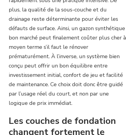
rapidement sous une pratique intensive. De
plus, la qualité de la sous-couche et du
drainage reste déterminante pour éviter les
défauts de surface. Ainsi, un gazon synthétique
bon marché peut finalement coûter plus cher à
moyen terme s’il faut le rénover
prématurément. À l’inverse, un système bien
conçu peut offrir un bon équilibre entre
investissement initial, confort de jeu et facilité
de maintenance. Ce choix doit donc être guidé
par l’usage réel du court, et non par une
logique de prix immédiat.
Les couches de fondation
changent fortement le