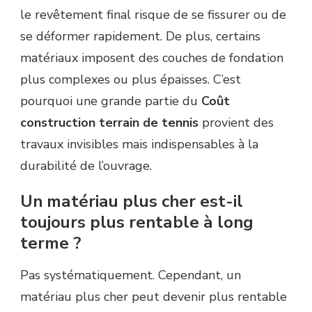
le revêtement final risque de se fissurer ou de
se déformer rapidement. De plus, certains
matériaux imposent des couches de fondation
plus complexes ou plus épaisses. C’est
pourquoi une grande partie du
Coût
construction terrain de tennis
provient des
travaux invisibles mais indispensables à la
durabilité de l’ouvrage.
Un matériau plus cher est-il
toujours plus rentable à long
terme ?
Pas systématiquement. Cependant, un
matériau plus cher peut devenir plus rentable