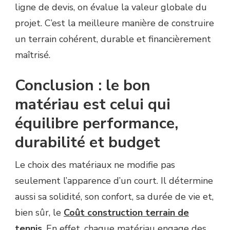
ligne de devis, on évalue la valeur globale du
projet. C’est la meilleure manière de construire
un terrain cohérent, durable et financièrement
maîtrisé.
Conclusion : le bon
matériau est celui qui
équilibre performance,
durabilité et budget
Le choix des matériaux ne modifie pas
seulement l’apparence d’un court. Il détermine
aussi sa solidité, son confort, sa durée de vie et,
bien sûr, le
Coût construction terrain de
tennis
. En effet, chaque matériau engage des