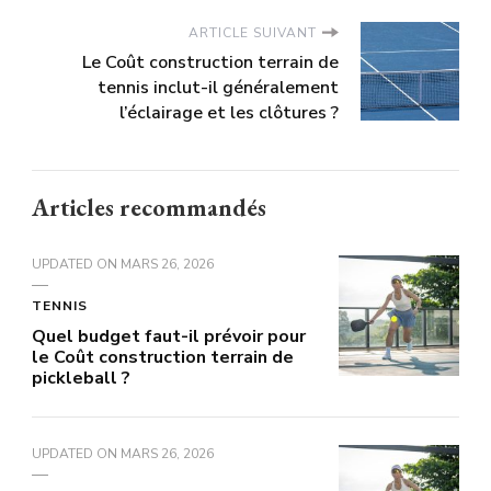
ARTICLE SUIVANT
Le Coût construction terrain de
tennis inclut-il généralement
l’éclairage et les clôtures ?
Articles recommandés
UPDATED ON
MARS 26, 2026
TENNIS
Quel budget faut-il prévoir pour
le Coût construction terrain de
pickleball ?
UPDATED ON
MARS 26, 2026