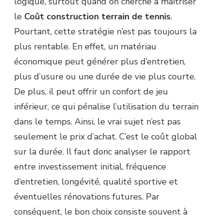
logique, surtout quand on cherche à maîtriser
le
Coût construction terrain de tennis
.
Pourtant, cette stratégie n’est pas toujours la
plus rentable. En effet, un matériau
économique peut générer plus d’entretien,
plus d’usure ou une durée de vie plus courte.
De plus, il peut offrir un confort de jeu
inférieur, ce qui pénalise l’utilisation du terrain
dans le temps. Ainsi, le vrai sujet n’est pas
seulement le prix d’achat. C’est le coût global
sur la durée. Il faut donc analyser le rapport
entre investissement initial, fréquence
d’entretien, longévité, qualité sportive et
éventuelles rénovations futures. Par
conséquent, le bon choix consiste souvent à