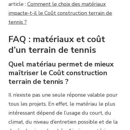
article :
Comment le choix des matériaux
impacte-t-il le Coût construction terrain de
tennis ?
FAQ : matériaux et coût
d’un terrain de tennis
Quel matériau permet de mieux
maîtriser le Coût construction
terrain de tennis ?
Il n’existe pas une seule réponse valable pour
tous les projets. En effet, le matériau le plus
intéressant dépend de l’usage du court, du
climat, du niveau d’entretien possible et de la