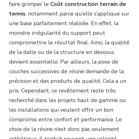
faire grimper le
Coût construction terrain de
tennis
, notamment parce qu’elle s’applique sur
une base parfaitement réalisée. En effet, la
moindre irrégularité du support peut
compromettre le résultat final. Ainsi, la qualité
de la dalle ou de la structure en dessous
devient essentielle. Par ailleurs, la pose de
couches successives de résine demande de la
précision et des produits de qualité. Cela a un
prix. Cependant, ce revêtement reste très
recherché dans les projets haut de gamme ou
les installations qui veulent offrir un bon
compromis entre confort et performance. Le
choix de la résine n’est donc pas seulement
esthétique. Il traduit souvent une volonté