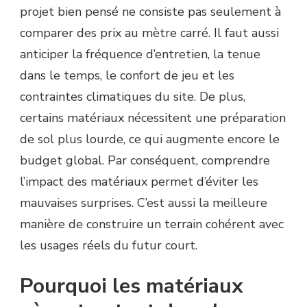
TENNIS
projet bien pensé ne consiste pas seulement à
?
comparer des prix au mètre carré. Il faut aussi
anticiper la fréquence d’entretien, la tenue
dans le temps, le confort de jeu et les
contraintes climatiques du site. De plus,
certains matériaux nécessitent une préparation
de sol plus lourde, ce qui augmente encore le
budget global. Par conséquent, comprendre
l’impact des matériaux permet d’éviter les
mauvaises surprises. C’est aussi la meilleure
manière de construire un terrain cohérent avec
les usages réels du futur court.
Pourquoi les matériaux