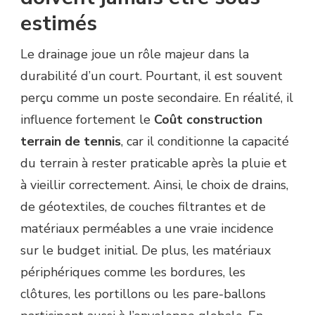
estimés
Le drainage joue un rôle majeur dans la
durabilité d’un court. Pourtant, il est souvent
perçu comme un poste secondaire. En réalité, il
influence fortement le
Coût construction
terrain de tennis
, car il conditionne la capacité
du terrain à rester praticable après la pluie et
à vieillir correctement. Ainsi, le choix de drains,
de géotextiles, de couches filtrantes et de
matériaux perméables a une vraie incidence
sur le budget initial. De plus, les matériaux
périphériques comme les bordures, les
clôtures, les portillons ou les pare-ballons