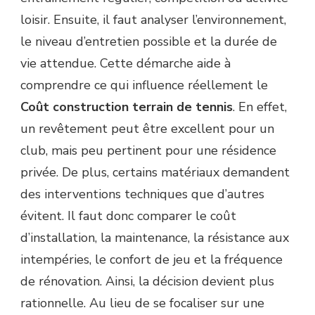
loisir. Ensuite, il faut analyser l’environnement,
le niveau d’entretien possible et la durée de
vie attendue. Cette démarche aide à
comprendre ce qui influence réellement le
Coût construction terrain de tennis
. En effet,
un revêtement peut être excellent pour un
club, mais peu pertinent pour une résidence
privée. De plus, certains matériaux demandent
des interventions techniques que d’autres
évitent. Il faut donc comparer le coût
d’installation, la maintenance, la résistance aux
intempéries, le confort de jeu et la fréquence
de rénovation. Ainsi, la décision devient plus
rationnelle. Au lieu de se focaliser sur une