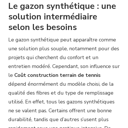
Le gazon synthétique : une
solution intermédiaire
selon les besoins
Le gazon synthétique peut apparaître comme
une solution plus souple, notamment pour des
projets qui cherchent du confort et un
entretien modéré. Cependant, son influence sur
le
Coût construction terrain de tennis
dépend énormément du modèle choisi, de la
qualité des fibres et du type de remplissage
utilisé. En effet, tous les gazons synthétiques
ne se valent pas. Certains offrent une bonne
durabilité, tandis que d’autres s’usent plus