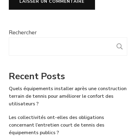
Rechercher
R
Recent Posts
Quels équipements installer après une construction
terrain de tennis pour améliorer le confort des
utilisateurs ?
Les collectivités ont-elles des obligations
concernant l’entretien court de tennis des
équipements publics ?