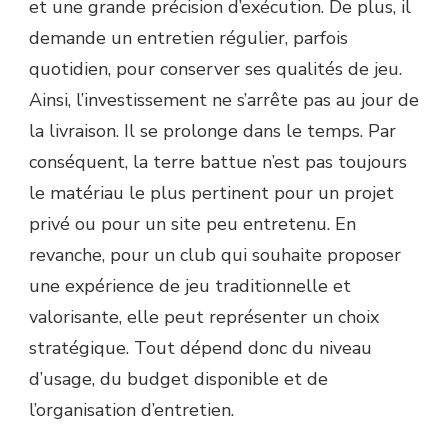
et une grande précision d’exécution. De plus, il
demande un entretien régulier, parfois
quotidien, pour conserver ses qualités de jeu.
Ainsi, l’investissement ne s’arrête pas au jour de
la livraison. Il se prolonge dans le temps. Par
conséquent, la terre battue n’est pas toujours
le matériau le plus pertinent pour un projet
privé ou pour un site peu entretenu. En
revanche, pour un club qui souhaite proposer
une expérience de jeu traditionnelle et
valorisante, elle peut représenter un choix
stratégique. Tout dépend donc du niveau
d’usage, du budget disponible et de
l’organisation d’entretien.