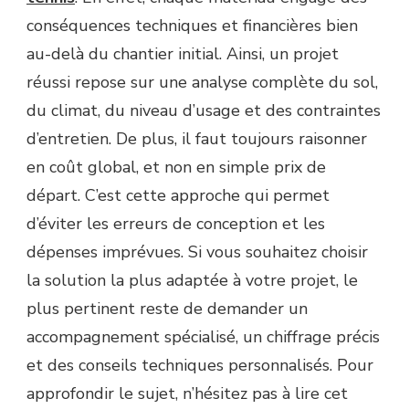
conséquences techniques et financières bien
au-delà du chantier initial. Ainsi, un projet
réussi repose sur une analyse complète du sol,
du climat, du niveau d’usage et des contraintes
d’entretien. De plus, il faut toujours raisonner
en coût global, et non en simple prix de
départ. C’est cette approche qui permet
d’éviter les erreurs de conception et les
dépenses imprévues. Si vous souhaitez choisir
la solution la plus adaptée à votre projet, le
plus pertinent reste de demander un
accompagnement spécialisé, un chiffrage précis
et des conseils techniques personnalisés. Pour
approfondir le sujet, n’hésitez pas à lire cet