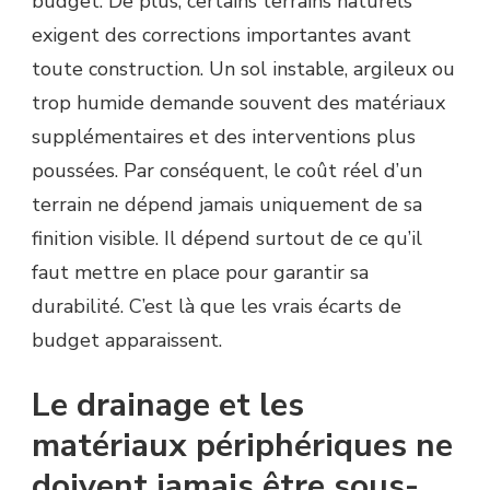
budget. De plus, certains terrains naturels
exigent des corrections importantes avant
toute construction. Un sol instable, argileux ou
trop humide demande souvent des matériaux
supplémentaires et des interventions plus
poussées. Par conséquent, le coût réel d’un
terrain ne dépend jamais uniquement de sa
finition visible. Il dépend surtout de ce qu’il
faut mettre en place pour garantir sa
durabilité. C’est là que les vrais écarts de
budget apparaissent.
Le drainage et les
matériaux périphériques ne
doivent jamais être sous-