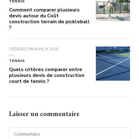
TENNIS
Comment comparer plusieurs
devis autour du Coût
construction terrain de pickleball
?
UPDATED ON
AVRIL 9, 2026
TENNIS
Quels critères comparer entre
plusieurs devis de construction
court de tennis ?
Laisser un commentaire