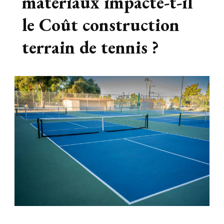
matériaux impacte-t-il
le Coût construction
terrain de tennis ?