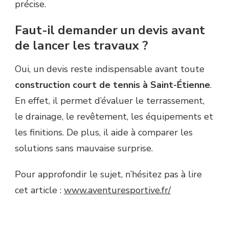
précise.
Faut-il demander un devis avant
de lancer les travaux ?
Oui, un devis reste indispensable avant toute
construction court de tennis à Saint-Étienne
.
En effet, il permet d’évaluer le terrassement,
le drainage, le revêtement, les équipements et
les finitions. De plus, il aide à comparer les
solutions sans mauvaise surprise.
Pour approfondir le sujet, n’hésitez pas à lire
cet article :
www.aventuresportive.fr/