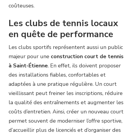
coûteuses.
Les clubs de tennis locaux
en quête de performance
Les clubs sportifs représentent aussi un public
majeur pour une
construction court de tennis
à Saint-Étienne
. En effet, ils doivent proposer
des installations fiables, confortables et
adaptées à une pratique régulière. Un court
vieillissant peut freiner les inscriptions, réduire
la qualité des entraînements et augmenter les
coûts d’entretien. Ainsi, créer un nouveau court
permet souvent de moderniser l’offre sportive,
d’accueillir plus de licenciés et d’organiser des