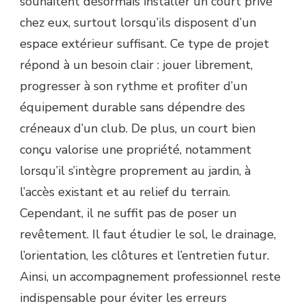
souhaitent désormais installer un court privé
chez eux, surtout lorsqu’ils disposent d’un
espace extérieur suffisant. Ce type de projet
répond à un besoin clair : jouer librement,
progresser à son rythme et profiter d’un
équipement durable sans dépendre des
créneaux d’un club. De plus, un court bien
conçu valorise une propriété, notamment
lorsqu’il s’intègre proprement au jardin, à
l’accès existant et au relief du terrain.
Cependant, il ne suffit pas de poser un
revêtement. Il faut étudier le sol, le drainage,
l’orientation, les clôtures et l’entretien futur.
Ainsi, un accompagnement professionnel reste
indispensable pour éviter les erreurs