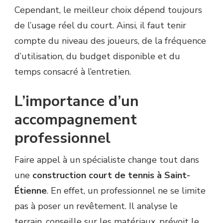
Cependant, le meilleur choix dépend toujours
de l’usage réel du court. Ainsi, il faut tenir
compte du niveau des joueurs, de la fréquence
d’utilisation, du budget disponible et du
temps consacré à l’entretien.
L’importance d’un
accompagnement
professionnel
Faire appel à un spécialiste change tout dans
une
construction court de tennis à Saint-
Étienne
. En effet, un professionnel ne se limite
pas à poser un revêtement. Il analyse le
terrain, conseille sur les matériaux, prévoit le