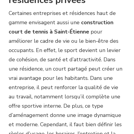
résidences privées
Certaines entreprises et résidences haut de
gamme envisagent aussi une
construction
court de tennis à Saint-Étienne
pour
améliorer le cadre de vie ou le bien-être des
occupants. En effet, le sport devient un levier
de cohésion, de santé et d’attractivité. Dans
une résidence, un court partagé peut créer un
vrai avantage pour les habitants. Dans une
entreprise, il peut renforcer la qualité de vie
au travail, notamment lorsqu’il complète une
offre sportive interne. De plus, ce type
d’aménagement donne une image dynamique
et moderne. Cependant, il faut bien définir les
règles d’usage, les horaires, l’entretien et la