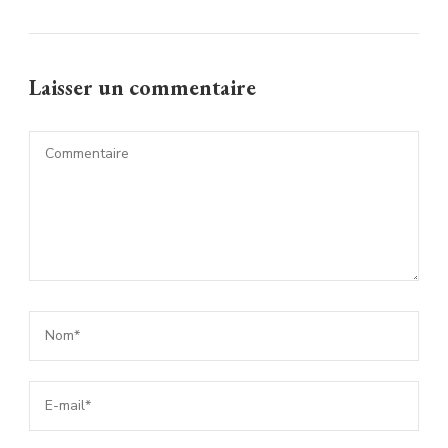
Laisser un commentaire