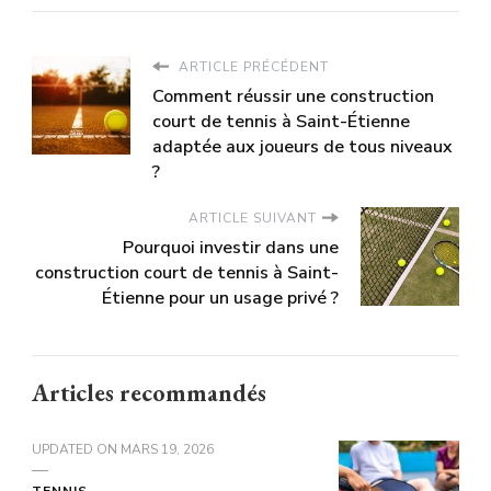
ARTICLE PRÉCÉDENT
Comment réussir une construction
court de tennis à Saint-Étienne
adaptée aux joueurs de tous niveaux
?
ARTICLE SUIVANT
Pourquoi investir dans une
construction court de tennis à Saint-
Étienne pour un usage privé ?
Articles recommandés
UPDATED ON
MARS 19, 2026
TENNIS