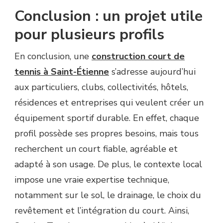
Conclusion : un projet utile
pour plusieurs profils
En conclusion, une
construction court de
tennis à Saint-Étienne
s’adresse aujourd’hui
aux particuliers, clubs, collectivités, hôtels,
résidences et entreprises qui veulent créer un
équipement sportif durable. En effet, chaque
profil possède ses propres besoins, mais tous
recherchent un court fiable, agréable et
adapté à son usage. De plus, le contexte local
impose une vraie expertise technique,
notamment sur le sol, le drainage, le choix du
revêtement et l’intégration du court. Ainsi,