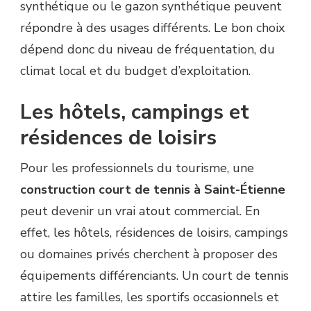
synthétique ou le gazon synthétique peuvent
répondre à des usages différents. Le bon choix
dépend donc du niveau de fréquentation, du
climat local et du budget d’exploitation.
Les hôtels, campings et
résidences de loisirs
Pour les professionnels du tourisme, une
construction court de tennis à Saint-Étienne
peut devenir un vrai atout commercial. En
effet, les hôtels, résidences de loisirs, campings
ou domaines privés cherchent à proposer des
équipements différenciants. Un court de tennis
attire les familles, les sportifs occasionnels et