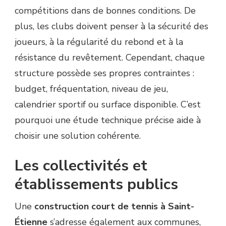
compétitions dans de bonnes conditions. De
plus, les clubs doivent penser à la sécurité des
joueurs, à la régularité du rebond et à la
résistance du revêtement. Cependant, chaque
structure possède ses propres contraintes :
budget, fréquentation, niveau de jeu,
calendrier sportif ou surface disponible. C’est
pourquoi une étude technique précise aide à
choisir une solution cohérente.
Les collectivités et
établissements publics
Une
construction court de tennis à Saint-
Étienne
s’adresse également aux communes,