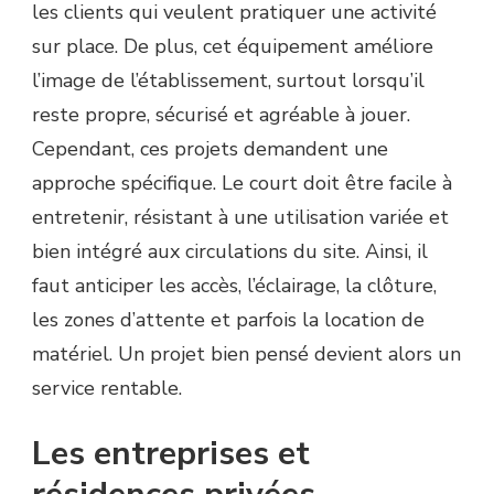
les clients qui veulent pratiquer une activité
sur place. De plus, cet équipement améliore
l’image de l’établissement, surtout lorsqu’il
reste propre, sécurisé et agréable à jouer.
Cependant, ces projets demandent une
approche spécifique. Le court doit être facile à
entretenir, résistant à une utilisation variée et
bien intégré aux circulations du site. Ainsi, il
faut anticiper les accès, l’éclairage, la clôture,
les zones d’attente et parfois la location de
matériel. Un projet bien pensé devient alors un
service rentable.
Les entreprises et