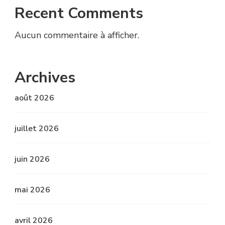
Recent Comments
Aucun commentaire à afficher.
Archives
août 2026
juillet 2026
juin 2026
mai 2026
avril 2026