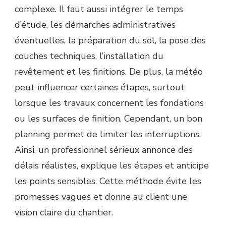
complexe. Il faut aussi intégrer le temps
d’étude, les démarches administratives
éventuelles, la préparation du sol, la pose des
couches techniques, l’installation du
revêtement et les finitions. De plus, la météo
peut influencer certaines étapes, surtout
lorsque les travaux concernent les fondations
ou les surfaces de finition. Cependant, un bon
planning permet de limiter les interruptions.
Ainsi, un professionnel sérieux annonce des
délais réalistes, explique les étapes et anticipe
les points sensibles. Cette méthode évite les
promesses vagues et donne au client une
vision claire du chantier.