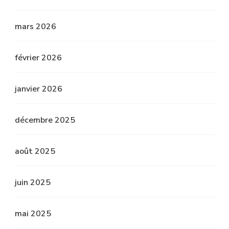
mars 2026
février 2026
janvier 2026
décembre 2025
août 2025
juin 2025
mai 2025