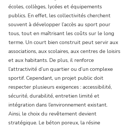
écoles, collèges, lycées et équipements
publics. En effet, les collectivités cherchent
souvent à développer l’accès au sport pour
tous, tout en maîtrisant les coûts sur le long
terme. Un court bien construit peut servir aux
associations, aux scolaires, aux centres de loisirs
et aux habitants. De plus, il renforce
l’attractivité d’un quartier ou d’un complexe
sportif. Cependant, un projet public doit
respecter plusieurs exigences : accessibilité,
sécurité, durabilité, entretien limité et
intégration dans l’environnement existant.
Ainsi, le choix du revêtement devient
stratégique. Le béton poreux, la résine