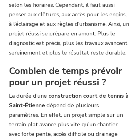
selon les horaires. Cependant, il faut aussi
penser aux clôtures, aux accès pour les engins,
à l’éclairage et aux règles d’urbanisme. Ainsi, un
projet réussi se prépare en amont. Plus le
diagnostic est précis, plus les travaux avancent
sereinement et plus le résultat reste durable.
Combien de temps prévoir
pour un projet réussi ?
La durée d’une
construction court de tennis à
Saint-Étienne
dépend de plusieurs
paramètres. En effet, un projet simple sur un
terrain plat avance plus vite qu’un chantier
avec forte pente, accès difficile ou drainage