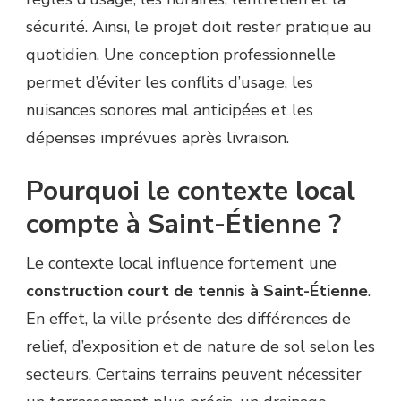
sécurité. Ainsi, le projet doit rester pratique au
quotidien. Une conception professionnelle
permet d’éviter les conflits d’usage, les
nuisances sonores mal anticipées et les
dépenses imprévues après livraison.
Pourquoi le contexte local
compte à Saint-Étienne ?
Le contexte local influence fortement une
construction court de tennis à Saint-Étienne
.
En effet, la ville présente des différences de
relief, d’exposition et de nature de sol selon les
secteurs. Certains terrains peuvent nécessiter