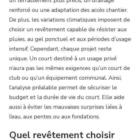
un terrassement plus précis, un drainage
renforcé ou une adaptation des accès chantier.
De plus, les variations climatiques imposent de
choisir un revêtement capable de résister aux
pluies, au gel ponctuel et aux périodes d’usage
intensif. Cependant, chaque projet reste
unique. Un court destiné à un usage privé
n’aura pas les mêmes exigences qu’un court de
club ou qu’un équipement communal. Ainsi,
l’analyse préalable permet de sécuriser le
budget et la durée de vie du court. Elle aide
aussi à éviter les mauvaises surprises liées à
l’eau, aux pentes ou aux fondations.
Quel revêtement choisir