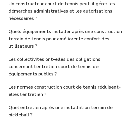
Un constructeur court de tennis peut-il gérer les
démarches administratives et les autorisations
nécessaires ?
Quels équipements installer après une construction
terrain de tennis pour améliorer le confort des
utilisateurs ?
Les collectivités ont-elles des obligations
concernant l’entretien court de tennis des
équipements publics ?
Les normes construction court de tennis réduisent-
elles l’entretien ?
Quel entretien après une installation terrain de
pickleball ?