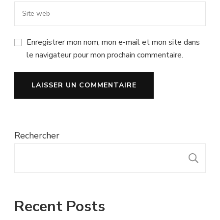
Enregistrer mon nom, mon e-mail et mon site dans
le navigateur pour mon prochain commentaire.
Rechercher
R
Recent Posts