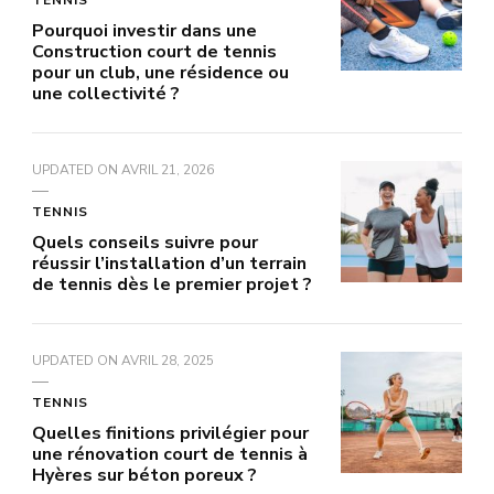
Pourquoi investir dans une
Construction court de tennis
pour un club, une résidence ou
une collectivité ?
UPDATED ON
AVRIL 21, 2026
TENNIS
Quels conseils suivre pour
réussir l’installation d’un terrain
de tennis dès le premier projet ?
UPDATED ON
AVRIL 28, 2025
TENNIS
Quelles finitions privilégier pour
une rénovation court de tennis à
Hyères sur béton poreux ?