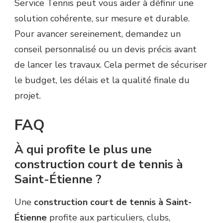
Service Tennis peut vous aider à définir une
solution cohérente, sur mesure et durable.
Pour avancer sereinement, demandez un
conseil personnalisé ou un devis précis avant
de lancer les travaux. Cela permet de sécuriser
le budget, les délais et la qualité finale du
projet.
FAQ
À qui profite le plus une
construction court de tennis à
Saint-Étienne ?
Une
construction court de tennis à Saint-
Étienne
profite aux particuliers, clubs,