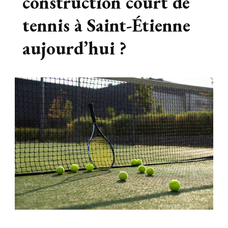
construction court de
tennis à Saint-Étienne
aujourd’hui ?