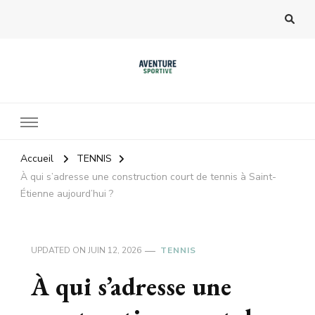
Accueil
TENNIS
À qui s’adresse une construction court de tennis à Saint-
Étienne aujourd’hui ?
UPDATED ON
JUIN 12, 2026
TENNIS
À qui s’adresse une