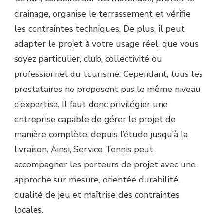
drainage, organise le terrassement et vérifie
les contraintes techniques. De plus, il peut
adapter le projet à votre usage réel, que vous
soyez particulier, club, collectivité ou
professionnel du tourisme. Cependant, tous les
prestataires ne proposent pas le même niveau
d’expertise. Il faut donc privilégier une
entreprise capable de gérer le projet de
manière complète, depuis l’étude jusqu’à la
livraison. Ainsi, Service Tennis peut
accompagner les porteurs de projet avec une
approche sur mesure, orientée durabilité,
qualité de jeu et maîtrise des contraintes
locales.