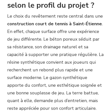
selon le profil du projet ?
Le choix du revêtement reste central dans une
construction court de tennis à Saint-Étienne
.
En effet, chaque surface offre une expérience
de jeu différente. Le béton poreux séduit par
sa résistance, son drainage naturel et sa
capacité à supporter une pratique régulière. La
résine synthétique convient aux joueurs qui
recherchent un rebond plus rapide et une
surface moderne. Le gazon synthétique
apporte du confort, une esthétique soignée et
une bonne souplesse de jeu. La terre battue,
quant à elle, demande plus d’entretien, mais
reste appréciée pour son confort articulaire.