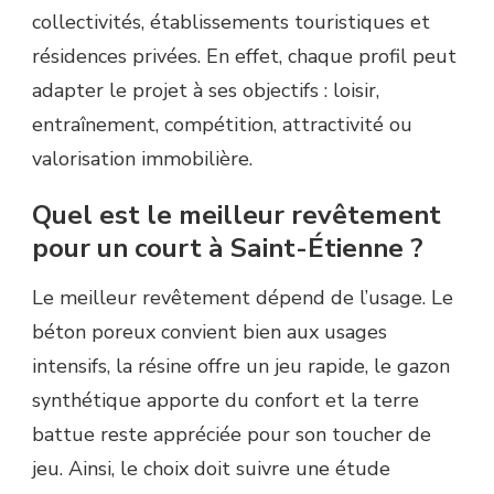
collectivités, établissements touristiques et
résidences privées. En effet, chaque profil peut
adapter le projet à ses objectifs : loisir,
entraînement, compétition, attractivité ou
valorisation immobilière.
Quel est le meilleur revêtement
pour un court à Saint-Étienne ?
Le meilleur revêtement dépend de l’usage. Le
béton poreux convient bien aux usages
intensifs, la résine offre un jeu rapide, le gazon
synthétique apporte du confort et la terre
battue reste appréciée pour son toucher de
jeu. Ainsi, le choix doit suivre une étude