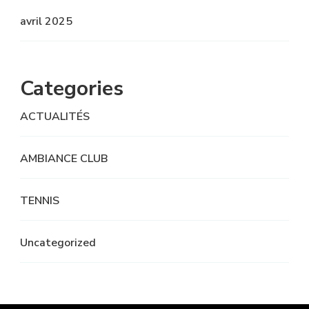
avril 2025
Categories
ACTUALITÉS
AMBIANCE CLUB
TENNIS
Uncategorized