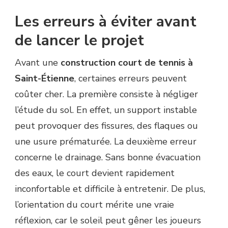
Les erreurs à éviter avant
de lancer le projet
Avant une
construction court de tennis à
Saint-Étienne
, certaines erreurs peuvent
coûter cher. La première consiste à négliger
l’étude du sol. En effet, un support instable
peut provoquer des fissures, des flaques ou
une usure prématurée. La deuxième erreur
concerne le drainage. Sans bonne évacuation
des eaux, le court devient rapidement
inconfortable et difficile à entretenir. De plus,
l’orientation du court mérite une vraie
réflexion, car le soleil peut gêner les joueurs