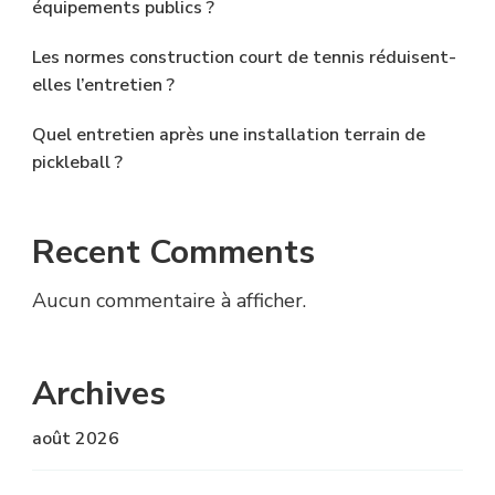
équipements publics ?
Les normes construction court de tennis réduisent-
elles l’entretien ?
Quel entretien après une installation terrain de
pickleball ?
Recent Comments
Aucun commentaire à afficher.
Archives
août 2026