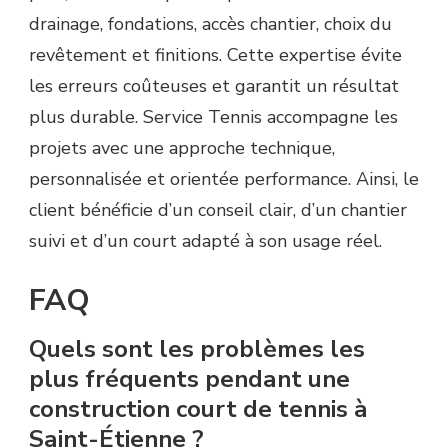
drainage, fondations, accès chantier, choix du
revêtement et finitions. Cette expertise évite
les erreurs coûteuses et garantit un résultat
plus durable. Service Tennis accompagne les
projets avec une approche technique,
personnalisée et orientée performance. Ainsi, le
client bénéficie d’un conseil clair, d’un chantier
suivi et d’un court adapté à son usage réel.
FAQ
Quels sont les problèmes les
plus fréquents pendant une
construction court de tennis à
Saint-Étienne ?