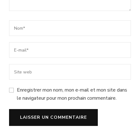
Enregistrer mon nom, mon e-mail et mon site dans
le navigateur pour mon prochain commentaire.