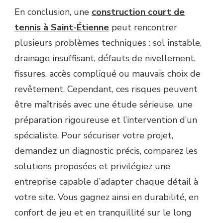
En conclusion, une
construction court de
tennis à Saint-Étienne
peut rencontrer
plusieurs problèmes techniques : sol instable,
drainage insuffisant, défauts de nivellement,
fissures, accès compliqué ou mauvais choix de
revêtement. Cependant, ces risques peuvent
être maîtrisés avec une étude sérieuse, une
préparation rigoureuse et l’intervention d’un
spécialiste. Pour sécuriser votre projet,
demandez un diagnostic précis, comparez les
solutions proposées et privilégiez une
entreprise capable d’adapter chaque détail à
votre site. Vous gagnez ainsi en durabilité, en
confort de jeu et en tranquillité sur le long