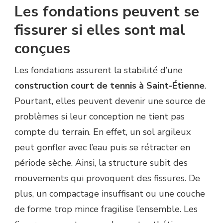
Les fondations peuvent se
fissurer si elles sont mal
conçues
Les fondations assurent la stabilité d’une
construction court de tennis à Saint-Étienne
.
Pourtant, elles peuvent devenir une source de
problèmes si leur conception ne tient pas
compte du terrain. En effet, un sol argileux
peut gonfler avec l’eau puis se rétracter en
période sèche. Ainsi, la structure subit des
mouvements qui provoquent des fissures. De
plus, un compactage insuffisant ou une couche
de forme trop mince fragilise l’ensemble. Les