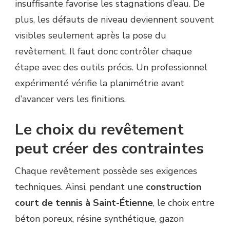
insuffisante favorise les stagnations d’eau. De
plus, les défauts de niveau deviennent souvent
visibles seulement après la pose du
revêtement. Il faut donc contrôler chaque
étape avec des outils précis. Un professionnel
expérimenté vérifie la planimétrie avant
d’avancer vers les finitions.
Le choix du revêtement
peut créer des contraintes
Chaque revêtement possède ses exigences
techniques. Ainsi, pendant une
construction
court de tennis à Saint-Étienne
, le choix entre
béton poreux, résine synthétique, gazon