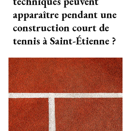
techniques peuvent
apparaître pendant une
construction court de
tennis à Saint-Étienne ?