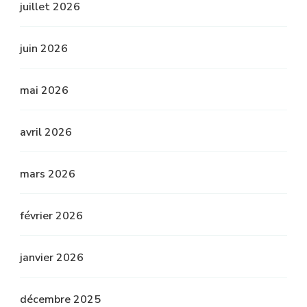
juillet 2026
juin 2026
mai 2026
avril 2026
mars 2026
février 2026
janvier 2026
décembre 2025