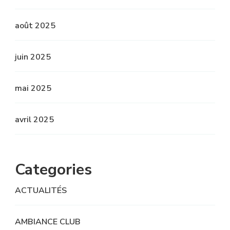
août 2025
juin 2025
mai 2025
avril 2025
Categories
ACTUALITÉS
AMBIANCE CLUB