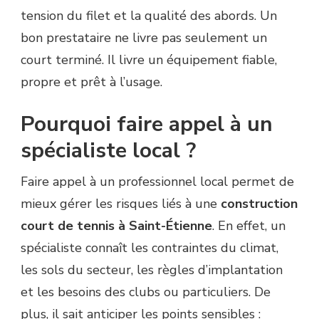
tension du filet et la qualité des abords. Un
bon prestataire ne livre pas seulement un
court terminé. Il livre un équipement fiable,
propre et prêt à l’usage.
Pourquoi faire appel à un
spécialiste local ?
Faire appel à un professionnel local permet de
mieux gérer les risques liés à une
construction
court de tennis à Saint-Étienne
. En effet, un
spécialiste connaît les contraintes du climat,
les sols du secteur, les règles d’implantation
et les besoins des clubs ou particuliers. De
plus, il sait anticiper les points sensibles :