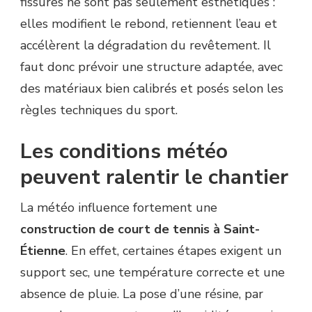
fissures ne sont pas seulement esthétiques :
elles modifient le rebond, retiennent l’eau et
accélèrent la dégradation du revêtement. Il
faut donc prévoir une structure adaptée, avec
des matériaux bien calibrés et posés selon les
règles techniques du sport.
Les conditions météo
peuvent ralentir le chantier
La météo influence fortement une
construction de court de tennis à Saint-
Étienne
. En effet, certaines étapes exigent un
support sec, une température correcte et une
absence de pluie. La pose d’une résine, par