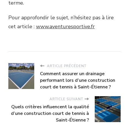
terme.
Pour approfondir le sujet, n’hésitez pas à lire
cet article :
www.aventuresportive.fr
ARTICLE PRÉCÉDENT
Comment assurer un drainage
performant lors d’une construction
court de tennis à Saint-Étienne ?
ARTICLE SUIVANT
Quels critères influencent la qualité
d’une construction court de tennis à
Saint-Étienne ?