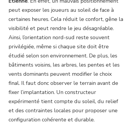
Étienne
. En effet, un mauvais positionnement
peut exposer les joueurs au soleil de face à
certaines heures. Cela réduit le confort, gêne la
visibilité et peut rendre le jeu désagréable.
Ainsi, l’orientation nord-sud reste souvent
privilégiée, même si chaque site doit être
étudié selon son environnement. De plus, les
bâtiments voisins, les arbres, les pentes et les
vents dominants peuvent modifier le choix
final. Il faut donc observer le terrain avant de
fixer l’implantation. Un constructeur
expérimenté tient compte du soleil, du relief
et des contraintes locales pour proposer une
configuration cohérente et durable.