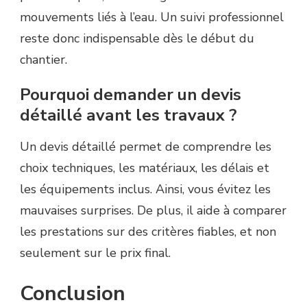
mouvements liés à l’eau. Un suivi professionnel
reste donc indispensable dès le début du
chantier.
Pourquoi demander un devis
détaillé avant les travaux ?
Un devis détaillé permet de comprendre les
choix techniques, les matériaux, les délais et
les équipements inclus. Ainsi, vous évitez les
mauvaises surprises. De plus, il aide à comparer
les prestations sur des critères fiables, et non
seulement sur le prix final.
Conclusion