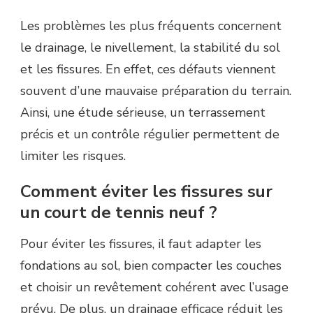
Les problèmes les plus fréquents concernent
le drainage, le nivellement, la stabilité du sol
et les fissures. En effet, ces défauts viennent
souvent d’une mauvaise préparation du terrain.
Ainsi, une étude sérieuse, un terrassement
précis et un contrôle régulier permettent de
limiter les risques.
Comment éviter les fissures sur
un court de tennis neuf ?
Pour éviter les fissures, il faut adapter les
fondations au sol, bien compacter les couches
et choisir un revêtement cohérent avec l’usage
prévu. De plus, un drainage efficace réduit les