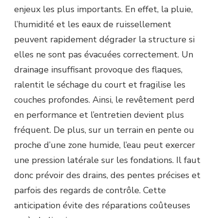
enjeux les plus importants. En effet, la pluie,
l’humidité et les eaux de ruissellement
peuvent rapidement dégrader la structure si
elles ne sont pas évacuées correctement. Un
drainage insuffisant provoque des flaques,
ralentit le séchage du court et fragilise les
couches profondes. Ainsi, le revêtement perd
en performance et l’entretien devient plus
fréquent. De plus, sur un terrain en pente ou
proche d’une zone humide, l’eau peut exercer
une pression latérale sur les fondations. Il faut
donc prévoir des drains, des pentes précises et
parfois des regards de contrôle. Cette
anticipation évite des réparations coûteuses