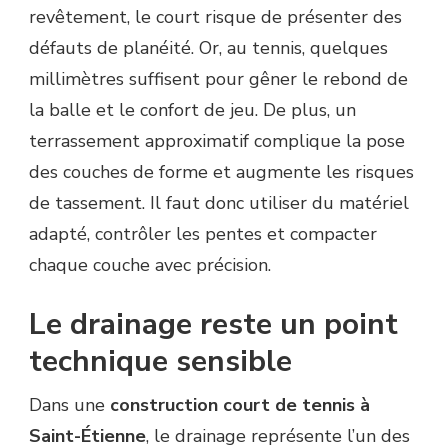
revêtement, le court risque de présenter des
défauts de planéité. Or, au tennis, quelques
millimètres suffisent pour gêner le rebond de
la balle et le confort de jeu. De plus, un
terrassement approximatif complique la pose
des couches de forme et augmente les risques
de tassement. Il faut donc utiliser du matériel
adapté, contrôler les pentes et compacter
chaque couche avec précision.
Le drainage reste un point
technique sensible
Dans une
construction court de tennis à
Saint-Étienne
, le drainage représente l’un des