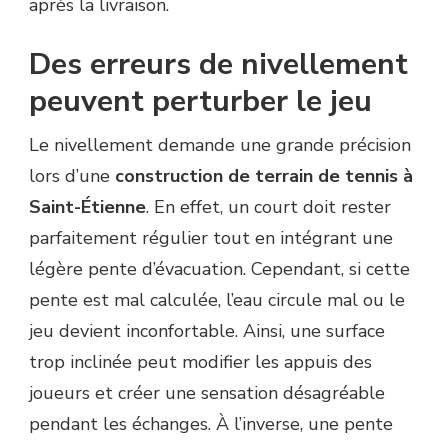
après la livraison.
Des erreurs de nivellement
peuvent perturber le jeu
Le nivellement demande une grande précision
lors d’une
construction de terrain de tennis à
Saint-Étienne
. En effet, un court doit rester
parfaitement régulier tout en intégrant une
légère pente d’évacuation. Cependant, si cette
pente est mal calculée, l’eau circule mal ou le
jeu devient inconfortable. Ainsi, une surface
trop inclinée peut modifier les appuis des
joueurs et créer une sensation désagréable
pendant les échanges. À l’inverse, une pente