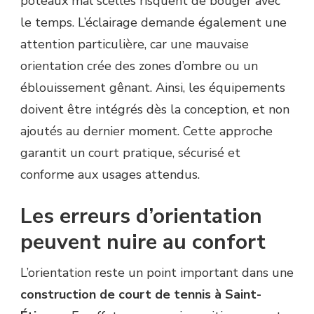
poteaux mal scellés risquent de bouger avec
le temps. L’éclairage demande également une
attention particulière, car une mauvaise
orientation crée des zones d’ombre ou un
éblouissement gênant. Ainsi, les équipements
doivent être intégrés dès la conception, et non
ajoutés au dernier moment. Cette approche
garantit un court pratique, sécurisé et
conforme aux usages attendus.
Les erreurs d’orientation
peuvent nuire au confort
L’orientation reste un point important dans une
construction de court de tennis à Saint-