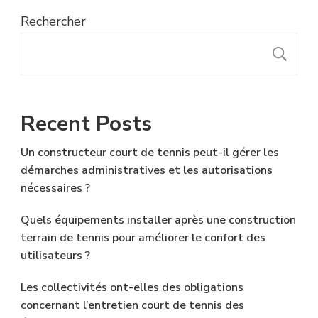
Rechercher
R
Recent Posts
Un constructeur court de tennis peut-il gérer les
démarches administratives et les autorisations
nécessaires ?
Quels équipements installer après une construction
terrain de tennis pour améliorer le confort des
utilisateurs ?
Les collectivités ont-elles des obligations
concernant l’entretien court de tennis des