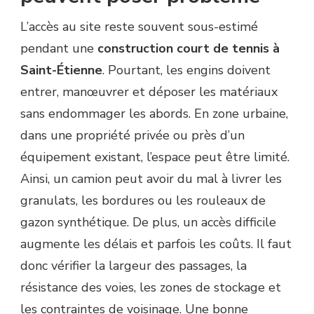
L’accès au site reste souvent sous-estimé
pendant une
construction court de tennis à
Saint-Étienne
. Pourtant, les engins doivent
entrer, manœuvrer et déposer les matériaux
sans endommager les abords. En zone urbaine,
dans une propriété privée ou près d’un
équipement existant, l’espace peut être limité.
Ainsi, un camion peut avoir du mal à livrer les
granulats, les bordures ou les rouleaux de
gazon synthétique. De plus, un accès difficile
augmente les délais et parfois les coûts. Il faut
donc vérifier la largeur des passages, la
résistance des voies, les zones de stockage et
les contraintes de voisinage. Une bonne