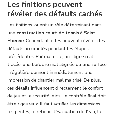
Les finitions peuvent
révéler des défauts cachés
Les finitions jouent un rôle déterminant dans
une
construction court de tennis à Saint-
Étienne
. Cependant, elles peuvent révéler des
défauts accumulés pendant les étapes
précédentes. Par exemple, une ligne mal
tracée, une bordure mal alignée ou une surface
irrégulière donnent immédiatement une
impression de chantier mal maîtrisé. De plus,
ces détails influencent directement le confort
de jeu et la sécurité. Ainsi, le contrôle final doit
être rigoureux. Il faut vérifier les dimensions,
les pentes, le rebond, l’évacuation de l’eau, la