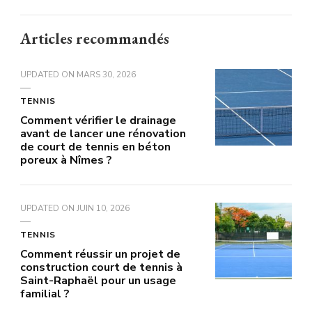
Articles recommandés
UPDATED ON
MARS 30, 2026
TENNIS
Comment vérifier le drainage
avant de lancer une rénovation
de court de tennis en béton
poreux à Nîmes ?
UPDATED ON
JUIN 10, 2026
TENNIS
Comment réussir un projet de
construction court de tennis à
Saint-Raphaël pour un usage
familial ?