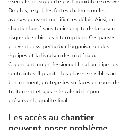
exemple, ne supporte pas l’humidité excessive.
De plus, le gel, les fortes chaleurs ou les
averses peuvent modifier les délais. Ainsi, un
chantier lancé sans tenir compte de la saison
risque de subir des interruptions. Ces pauses
peuvent aussi perturber l’organisation des
équipes et la livraison des matériaux.
Cependant, un professionnel local anticipe ces
contraintes. Il planifie les phases sensibles au
bon moment, protège les surfaces en cours de
traitement et ajuste le calendrier pour
préserver la qualité finale.
Les accès au chantier
peuvent poser problème