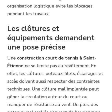
organisation logistique évite les blocages
pendant les travaux.
Les clôtures et
équipements demandent
une pose précise
Une
construction court de tennis à Saint-
Étienne
ne se limite pas au revêtement. En
effet, les clôtures, poteaux, filets, éclairages et
accès doivent aussi respecter des contraintes
techniques. Une clôture mal implantée peut
gêner la circulation autour du court ou
manquer de résistance au vent. De plus, des