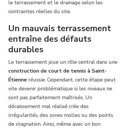
le terrassement et le drainage selon les
contraintes réelles du site.
Un mauvais terrassement
entraîne des défauts
durables
Le terrassement joue un rôle central dans une
construction de court de tennis à Saint-
Étienne
réussie. Cependant, cette étape peut
vite devenir problématique si les niveaux ne
sont pas parfaitement maîtrisés. Un
décaissement mal réalisé crée des
irrégularités, des zones molles ou des points
de stagnation. Ainsi, même avec un bon