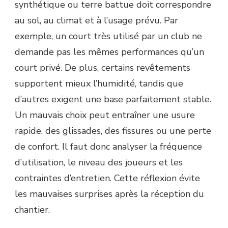
synthétique ou terre battue doit correspondre
au sol, au climat et à l’usage prévu. Par
exemple, un court très utilisé par un club ne
demande pas les mêmes performances qu’un
court privé. De plus, certains revêtements
supportent mieux l’humidité, tandis que
d’autres exigent une base parfaitement stable.
Un mauvais choix peut entraîner une usure
rapide, des glissades, des fissures ou une perte
de confort. Il faut donc analyser la fréquence
d’utilisation, le niveau des joueurs et les
contraintes d’entretien. Cette réflexion évite
les mauvaises surprises après la réception du
chantier.