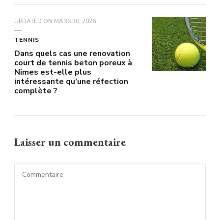
UPDATED ON
MARS 30, 2026
TENNIS
Dans quels cas une renovation
court de tennis beton poreux à
Nimes est-elle plus
intéressante qu’une réfection
complète ?
Laisser un commentaire