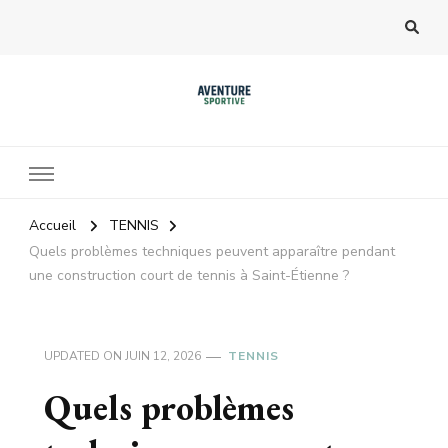
Accueil
TENNIS
Quels problèmes techniques peuvent apparaître pendant
une construction court de tennis à Saint-Étienne ?
UPDATED ON
JUIN 12, 2026
TENNIS
Quels problèmes