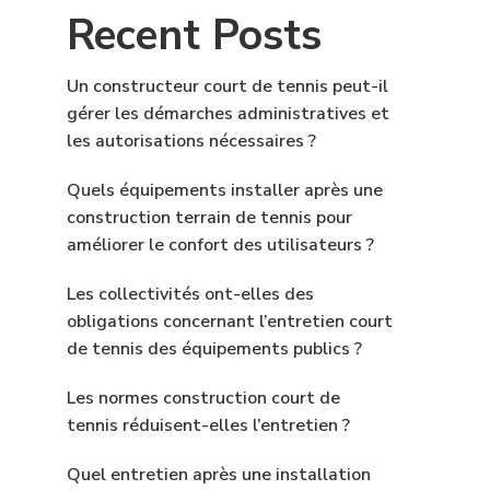
Recent Posts
Un constructeur court de tennis peut-il
gérer les démarches administratives et
les autorisations nécessaires ?
Quels équipements installer après une
construction terrain de tennis pour
améliorer le confort des utilisateurs ?
Les collectivités ont-elles des
obligations concernant l’entretien court
de tennis des équipements publics ?
Les normes construction court de
tennis réduisent-elles l’entretien ?
Quel entretien après une installation