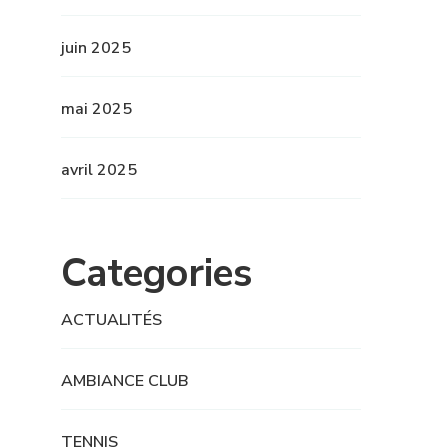
juin 2025
mai 2025
avril 2025
Categories
ACTUALITÉS
AMBIANCE CLUB
TENNIS