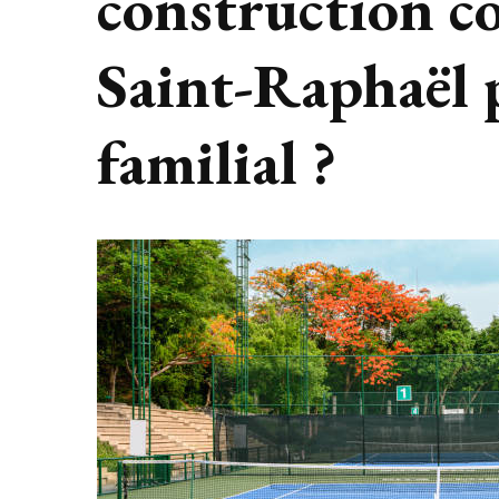
construction co
Saint-Raphaël 
familial ?