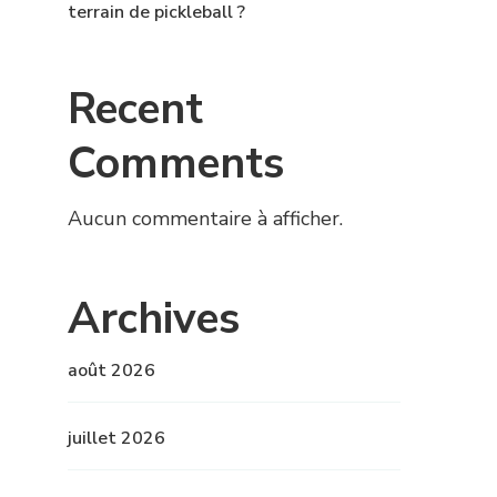
terrain de pickleball ?
Recent
Comments
Aucun commentaire à afficher.
Archives
août 2026
juillet 2026