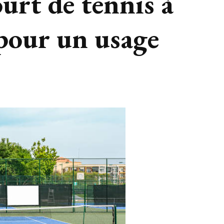
urt de tennis à
pour un usage