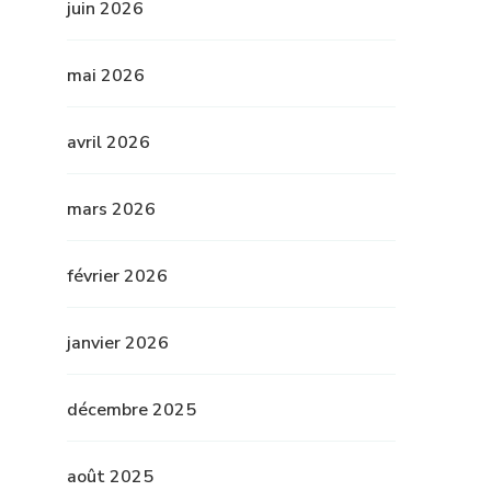
juin 2026
mai 2026
avril 2026
mars 2026
février 2026
janvier 2026
décembre 2025
août 2025