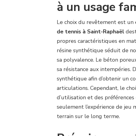
à un usage fam
Le choix du revêtement est un 
de tennis à Saint-Raphaël
dest
propres caractéristiques en mati
résine synthétique séduit de no
sa polyvalence. Le béton poreu
sa résistance aux intempéries. D
synthétique afin d’obtenir un c
articulations. Cependant, le ch
d’utilisation et des préférence
seulement l’expérience de jeu 
terrain sur le long terme.