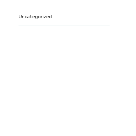
Uncategorized