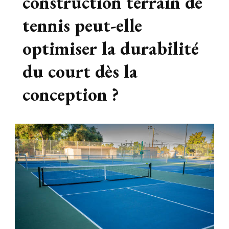
construction terrain de
tennis peut-elle
optimiser la durabilité
du court dès la
conception ?