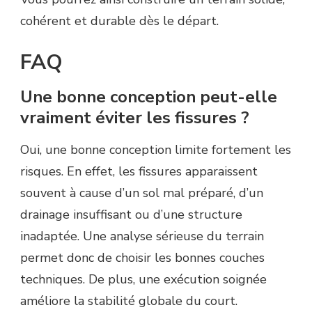
cohérent et durable dès le départ.
FAQ
Une bonne conception peut-elle
vraiment éviter les fissures ?
Oui, une bonne conception limite fortement les
risques. En effet, les fissures apparaissent
souvent à cause d’un sol mal préparé, d’un
drainage insuffisant ou d’une structure
inadaptée. Une analyse sérieuse du terrain
permet donc de choisir les bonnes couches
techniques. De plus, une exécution soignée
améliore la stabilité globale du court.