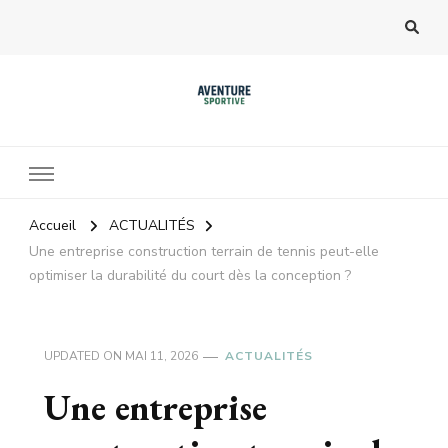
Accueil
ACTUALITÉS
Une entreprise construction terrain de tennis peut-elle
optimiser la durabilité du court dès la conception ?
UPDATED ON
MAI 11, 2026
ACTUALITÉS
Une entreprise