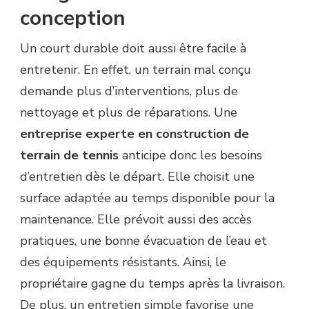
conception
Un court durable doit aussi être facile à
entretenir. En effet, un terrain mal conçu
demande plus d’interventions, plus de
nettoyage et plus de réparations. Une
entreprise experte en construction de
terrain de tennis
anticipe donc les besoins
d’entretien dès le départ. Elle choisit une
surface adaptée au temps disponible pour la
maintenance. Elle prévoit aussi des accès
pratiques, une bonne évacuation de l’eau et
des équipements résistants. Ainsi, le
propriétaire gagne du temps après la livraison.
De plus, un entretien simple favorise une