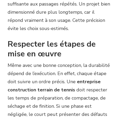
suffisante aux passages répétés. Un projet bien
dimensionné dure plus longtemps, car il
répond vraiment à son usage. Cette précision
évite les choix sous-estimés.
Respecter les étapes de
mise en œuvre
Même avec une bonne conception, la durabilité
dépend de l’exécution. En effet, chaque étape
doit suivre un ordre précis. Une
entreprise
construction terrain de tennis
doit respecter
les temps de préparation, de compactage, de
séchage et de finition. Si une phase est
négligée, le court peut présenter des défauts