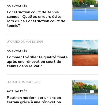
ACTUALITÉS
Construction court de tennis
cannes : Quelles erreurs éviter
lors d’une Construction court de
tennis?
UPDATED ON
MAI 12, 2026
ACTUALITÉS
Comment vérifier la qualité finale
après une rénovation court de
tennis dans le Var ?
UPDATED ON
MAI 6, 2026
ACTUALITÉS
Peut-on moderniser un ancien
terrain grâce à une rénovation