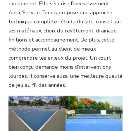
rapidement. Elle sécurise l’investissement.
Ainsi, Service Tennis propose une approche
technique complète : étude du site, conseil sur
les matériaux, choix du revêtement, drainage,
finitions et accompagnement. De plus, cette
méthode permet au client de mieux
comprendre les enjeux du projet. Un court
bien conçu demande moins d’interventions
lourdes. Il conserve aussi une meilleure qualité
de jeu au fil des années.