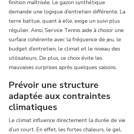
finition maîtrisée. Le gazon synthétique
demande une logique d’entretien différente. La
terre battue, quant à elle, exige un suivi plus
régulier. Ainsi, Service Tennis aide à choisir une
surface cohérente avec la fréquence de jeu, le
budget d’entretien, le climat et le niveau des
utilisateurs. De plus, ce choix évite les
mauvaises surprises après quelques saisons.
Prévoir une structure
adaptée aux contraintes
climatiques
Le climat influence directement la durée de vie
d’un court. En effet, les fortes chaleurs, le gel,