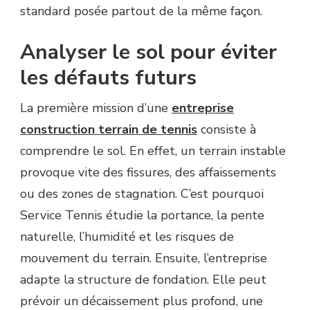
standard posée partout de la même façon.
Analyser le sol pour éviter
les défauts futurs
La première mission d’une
entreprise
construction terrain de tennis
consiste à
comprendre le sol. En effet, un terrain instable
provoque vite des fissures, des affaissements
ou des zones de stagnation. C’est pourquoi
Service Tennis étudie la portance, la pente
naturelle, l’humidité et les risques de
mouvement du terrain. Ensuite, l’entreprise
adapte la structure de fondation. Elle peut
prévoir un décaissement plus profond, une