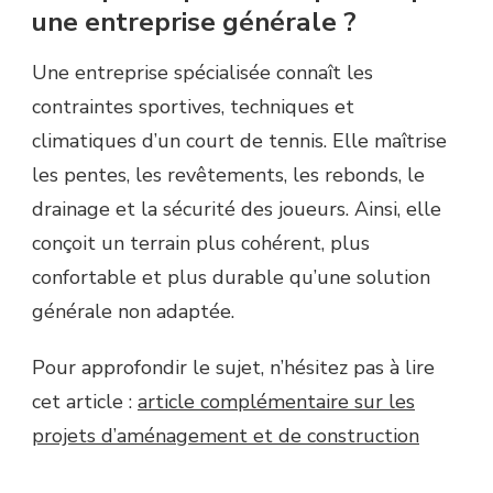
une entreprise générale ?
Une entreprise spécialisée connaît les
contraintes sportives, techniques et
climatiques d’un court de tennis. Elle maîtrise
les pentes, les revêtements, les rebonds, le
drainage et la sécurité des joueurs. Ainsi, elle
conçoit un terrain plus cohérent, plus
confortable et plus durable qu’une solution
générale non adaptée.
Pour approfondir le sujet, n’hésitez pas à lire
cet article :
article complémentaire sur les
projets d’aménagement et de construction