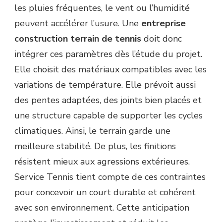
les pluies fréquentes, le vent ou l’humidité
peuvent accélérer l’usure. Une
entreprise
construction terrain de tennis
doit donc
intégrer ces paramètres dès l’étude du projet.
Elle choisit des matériaux compatibles avec les
variations de température. Elle prévoit aussi
des pentes adaptées, des joints bien placés et
une structure capable de supporter les cycles
climatiques. Ainsi, le terrain garde une
meilleure stabilité. De plus, les finitions
résistent mieux aux agressions extérieures.
Service Tennis tient compte de ces contraintes
pour concevoir un court durable et cohérent
avec son environnement. Cette anticipation