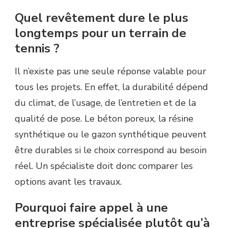
Quel revêtement dure le plus
longtemps pour un terrain de
tennis ?
Il n’existe pas une seule réponse valable pour
tous les projets. En effet, la durabilité dépend
du climat, de l’usage, de l’entretien et de la
qualité de pose. Le béton poreux, la résine
synthétique ou le gazon synthétique peuvent
être durables si le choix correspond au besoin
réel. Un spécialiste doit donc comparer les
options avant les travaux.
Pourquoi faire appel à une
entreprise spécialisée plutôt qu’à