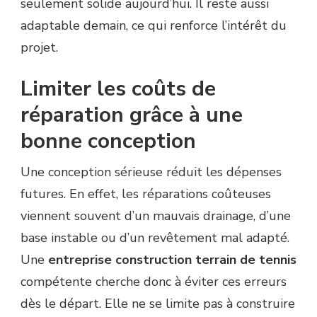
seulement solide aujourd’hui. Il reste aussi
adaptable demain, ce qui renforce l’intérêt du
projet.
Limiter les coûts de
réparation grâce à une
bonne conception
Une conception sérieuse réduit les dépenses
futures. En effet, les réparations coûteuses
viennent souvent d’un mauvais drainage, d’une
base instable ou d’un revêtement mal adapté.
Une
entreprise construction terrain de tennis
compétente cherche donc à éviter ces erreurs
dès le départ. Elle ne se limite pas à construire