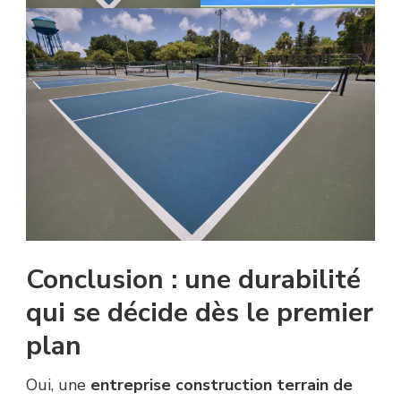
Conclusion : une durabilité
qui se décide dès le premier
plan
Oui, une
entreprise construction terrain de