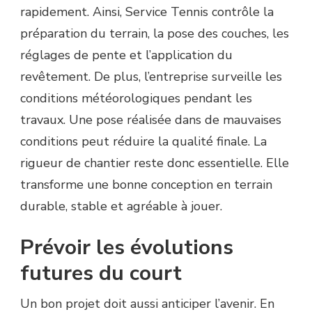
rapidement. Ainsi, Service Tennis contrôle la
préparation du terrain, la pose des couches, les
réglages de pente et l’application du
revêtement. De plus, l’entreprise surveille les
conditions météorologiques pendant les
travaux. Une pose réalisée dans de mauvaises
conditions peut réduire la qualité finale. La
rigueur de chantier reste donc essentielle. Elle
transforme une bonne conception en terrain
durable, stable et agréable à jouer.
Prévoir les évolutions
futures du court
Un bon projet doit aussi anticiper l’avenir. En