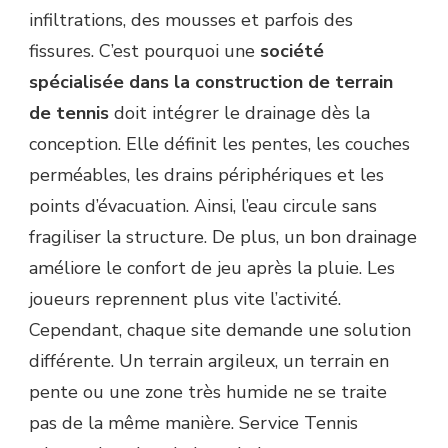
infiltrations, des mousses et parfois des
fissures. C’est pourquoi une
société
spécialisée dans la construction de terrain
de tennis
doit intégrer le drainage dès la
conception. Elle définit les pentes, les couches
perméables, les drains périphériques et les
points d’évacuation. Ainsi, l’eau circule sans
fragiliser la structure. De plus, un bon drainage
améliore le confort de jeu après la pluie. Les
joueurs reprennent plus vite l’activité.
Cependant, chaque site demande une solution
différente. Un terrain argileux, un terrain en
pente ou une zone très humide ne se traite
pas de la même manière. Service Tennis