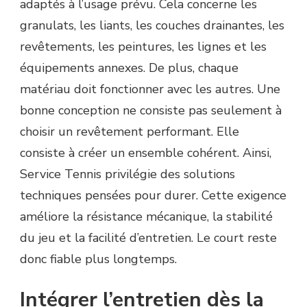
adaptés à l’usage prévu. Cela concerne les
granulats, les liants, les couches drainantes, les
revêtements, les peintures, les lignes et les
équipements annexes. De plus, chaque
matériau doit fonctionner avec les autres. Une
bonne conception ne consiste pas seulement à
choisir un revêtement performant. Elle
consiste à créer un ensemble cohérent. Ainsi,
Service Tennis privilégie des solutions
techniques pensées pour durer. Cette exigence
améliore la résistance mécanique, la stabilité
du jeu et la facilité d’entretien. Le court reste
donc fiable plus longtemps.
Intégrer l’entretien dès la