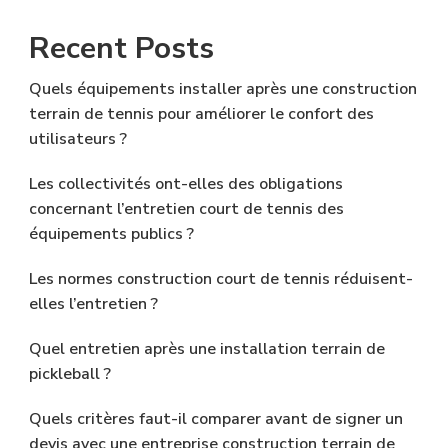
Recent Posts
Quels équipements installer après une construction
terrain de tennis pour améliorer le confort des
utilisateurs ?
Les collectivités ont-elles des obligations
concernant l’entretien court de tennis des
équipements publics ?
Les normes construction court de tennis réduisent-
elles l’entretien ?
Quel entretien après une installation terrain de
pickleball ?
Quels critères faut-il comparer avant de signer un
devis avec une entreprise construction terrain de