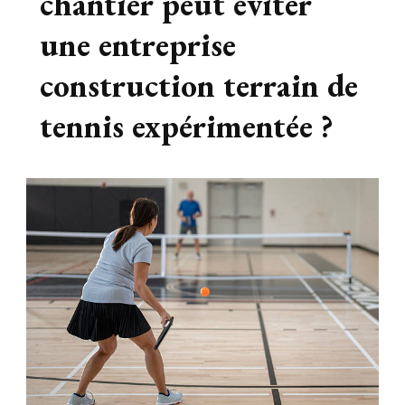
chantier peut éviter
une entreprise
construction terrain de
tennis expérimentée ?