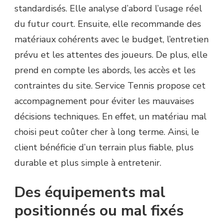
standardisés. Elle analyse d’abord l’usage réel
du futur court. Ensuite, elle recommande des
matériaux cohérents avec le budget, l’entretien
prévu et les attentes des joueurs. De plus, elle
prend en compte les abords, les accès et les
contraintes du site. Service Tennis propose cet
accompagnement pour éviter les mauvaises
décisions techniques. En effet, un matériau mal
choisi peut coûter cher à long terme. Ainsi, le
client bénéficie d’un terrain plus fiable, plus
durable et plus simple à entretenir.
Des équipements mal
positionnés ou mal fixés