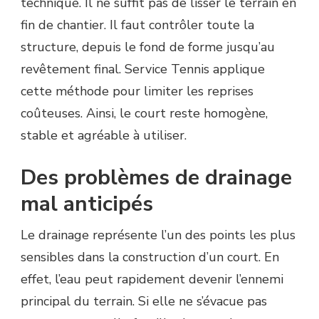
technique. Il ne suffit pas de lisser le terrain en
fin de chantier. Il faut contrôler toute la
structure, depuis le fond de forme jusqu’au
revêtement final. Service Tennis applique
cette méthode pour limiter les reprises
coûteuses. Ainsi, le court reste homogène,
stable et agréable à utiliser.
Des problèmes de drainage
mal anticipés
Le drainage représente l’un des points les plus
sensibles dans la construction d’un court. En
effet, l’eau peut rapidement devenir l’ennemi
principal du terrain. Si elle ne s’évacue pas