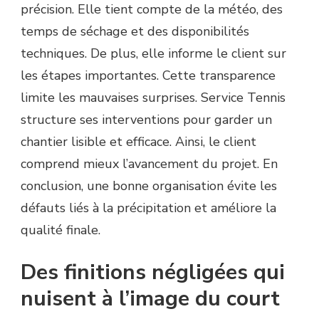
précision. Elle tient compte de la météo, des
temps de séchage et des disponibilités
techniques. De plus, elle informe le client sur
les étapes importantes. Cette transparence
limite les mauvaises surprises. Service Tennis
structure ses interventions pour garder un
chantier lisible et efficace. Ainsi, le client
comprend mieux l’avancement du projet. En
conclusion, une bonne organisation évite les
défauts liés à la précipitation et améliore la
qualité finale.
Des finitions négligées qui
nuisent à l’image du court