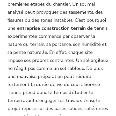
TENNIS
premières étapes du chantier. Un sol mal
EXPÉRIMENTÉE
analysé peut provoquer des tassements, des
?
fissures ou des zones instables. C’est pourquoi
une
entreprise construction terrain de tennis
expérimentée commence par observer la
nature du terrain, sa portance, son humidité et
sa pente naturelle. En effet, chaque site
impose ses propres contraintes. Un sol argileux
ne réagit pas comme un sol sableux. De plus,
une mauvaise préparation peut réduire
fortement la durée de vie du court. Service
Tennis prend donc le temps d’étudier le
terrain avant d’engager les travaux. Ainsi, le
projet repose sur des bases solides, cohérentes