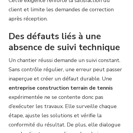
Cette exigence renforce la satisfaction du
client et limite les demandes de correction
après réception.
Des défauts liés à une
absence de suivi technique
Un chantier réussi demande un suivi constant.
Sans contrôle régulier, une erreur peut passer
inaperçue et créer un défaut durable. Une
entreprise construction terrain de tennis
expérimentée ne se contente donc pas
d’exécuter les travaux. Elle surveille chaque
étape, ajuste les solutions et vérifie la
conformité du résultat. De plus, elle dialogue