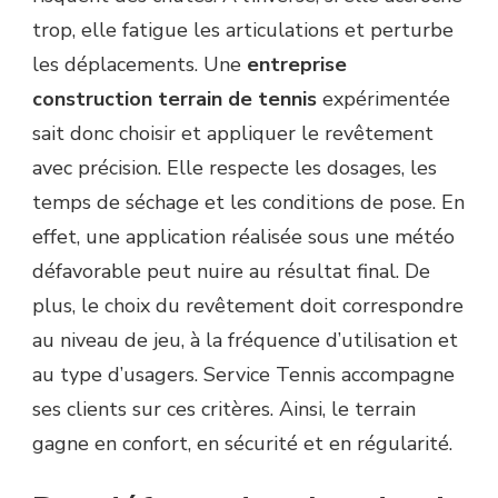
trop, elle fatigue les articulations et perturbe
les déplacements. Une
entreprise
construction terrain de tennis
expérimentée
sait donc choisir et appliquer le revêtement
avec précision. Elle respecte les dosages, les
temps de séchage et les conditions de pose. En
effet, une application réalisée sous une météo
défavorable peut nuire au résultat final. De
plus, le choix du revêtement doit correspondre
au niveau de jeu, à la fréquence d’utilisation et
au type d’usagers. Service Tennis accompagne
ses clients sur ces critères. Ainsi, le terrain
gagne en confort, en sécurité et en régularité.