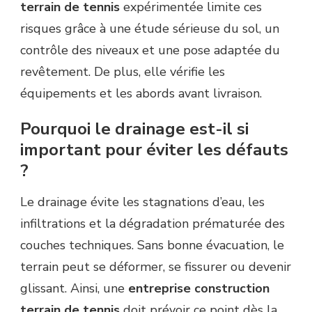
terrain de tennis
expérimentée limite ces
risques grâce à une étude sérieuse du sol, un
contrôle des niveaux et une pose adaptée du
revêtement. De plus, elle vérifie les
équipements et les abords avant livraison.
Pourquoi le drainage est-il si
important pour éviter les défauts
?
Le drainage évite les stagnations d’eau, les
infiltrations et la dégradation prématurée des
couches techniques. Sans bonne évacuation, le
terrain peut se déformer, se fissurer ou devenir
glissant. Ainsi, une
entreprise construction
terrain de tennis
doit prévoir ce point dès la