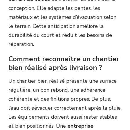
conception. Elle adapte les pentes, les
matériaux et les systèmes d’évacuation selon
le terrain. Cette anticipation améliore la
durabilité du court et réduit les besoins de
réparation.
Comment reconnaître un chantier
bien réalisé après livraison ?
Un chantier bien réalisé présente une surface
régulière, un bon rebond, une adhérence
cohérente et des finitions propres. De plus,
l’eau doit s’évacuer correctement après la pluie.
Les équipements doivent aussi rester stables
et bien positionnés. Une
entreprise