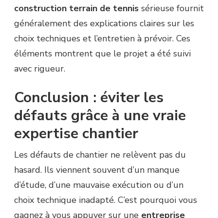
construction terrain de tennis
sérieuse fournit
généralement des explications claires sur les
choix techniques et l’entretien à prévoir. Ces
éléments montrent que le projet a été suivi
avec rigueur.
Conclusion : éviter les
défauts grâce à une vraie
expertise chantier
Les défauts de chantier ne relèvent pas du
hasard. Ils viennent souvent d’un manque
d’étude, d’une mauvaise exécution ou d’un
choix technique inadapté. C’est pourquoi vous
gagnez à vous appuyer sur une
entreprise