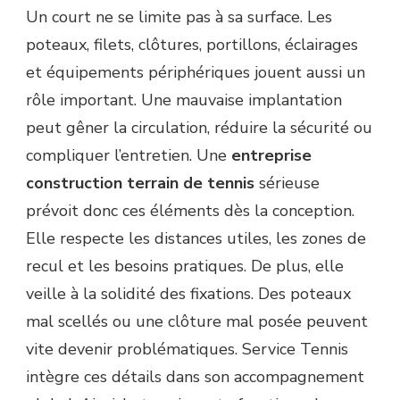
Un court ne se limite pas à sa surface. Les
poteaux, filets, clôtures, portillons, éclairages
et équipements périphériques jouent aussi un
rôle important. Une mauvaise implantation
peut gêner la circulation, réduire la sécurité ou
compliquer l’entretien. Une
entreprise
construction terrain de tennis
sérieuse
prévoit donc ces éléments dès la conception.
Elle respecte les distances utiles, les zones de
recul et les besoins pratiques. De plus, elle
veille à la solidité des fixations. Des poteaux
mal scellés ou une clôture mal posée peuvent
vite devenir problématiques. Service Tennis
intègre ces détails dans son accompagnement