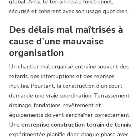
global. Ainsi, le terrain reste fonctionnel,
sécurisé et cohérent avec son usage quotidien.
Des délais mal maîtrisés à
cause d’une mauvaise
organisation
Un chantier mal organisé entraîne souvent des
retards, des interruptions et des reprises
inutiles. Pourtant, la construction d’un court
demande une vraie coordination. Terrassement,
drainage, fondations, revêtement et
équipements doivent s’enchaîner correctement.
Une
entreprise construction terrain de tennis
expérimentée planifie donc chaque phase avec