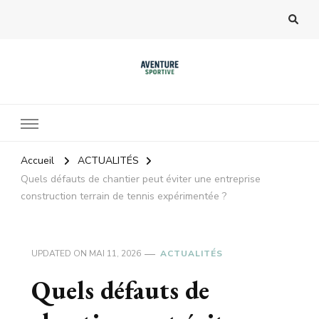
Accueil
ACTUALITÉS
Quels défauts de chantier peut éviter une entreprise
construction terrain de tennis expérimentée ?
UPDATED ON
MAI 11, 2026
ACTUALITÉS
Quels défauts de