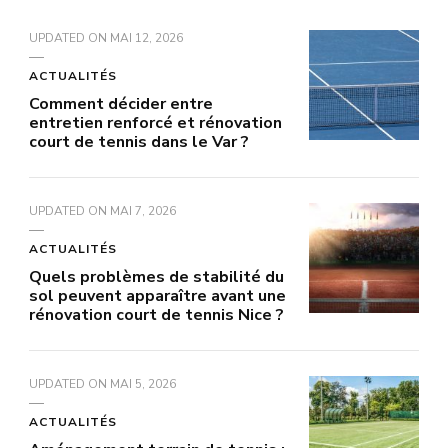
UPDATED ON
MAI 12, 2026
ACTUALITÉS
Comment décider entre
entretien renforcé et rénovation
court de tennis dans le Var ?
UPDATED ON
MAI 7, 2026
ACTUALITÉS
Quels problèmes de stabilité du
sol peuvent apparaître avant une
rénovation court de tennis Nice ?
UPDATED ON
MAI 5, 2026
ACTUALITÉS