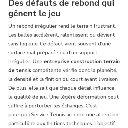
Des défauts de rebond qui
gênent le jeu
Un rebond irrégulier rend le terrain frustrant.
Les balles accélèrent, ralentissent ou dévient
sans logique. Ce défaut vient souvent d’une
surface mal préparée ou d’un support
irrégulier. Une
entreprise construction terrain
de tennis
compétente vérifie donc la planéité,
la densité et la finition du court avant livraison.
De plus, elle sait que chaque détail influence
la qualité de jeu. Une légère déformation peut
suffire à perturber les échanges. C’est
pourquoi Service Tennis accorde une attention
particulière aux finitions techniques. L’objectif