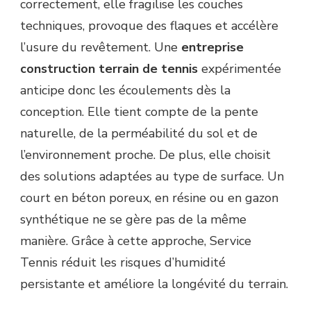
correctement, elle fragilise les couches
techniques, provoque des flaques et accélère
l’usure du revêtement. Une
entreprise
construction terrain de tennis
expérimentée
anticipe donc les écoulements dès la
conception. Elle tient compte de la pente
naturelle, de la perméabilité du sol et de
l’environnement proche. De plus, elle choisit
des solutions adaptées au type de surface. Un
court en béton poreux, en résine ou en gazon
synthétique ne se gère pas de la même
manière. Grâce à cette approche, Service
Tennis réduit les risques d’humidité
persistante et améliore la longévité du terrain.