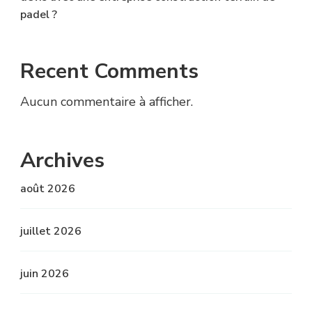
padel ?
Recent Comments
Aucun commentaire à afficher.
Archives
août 2026
juillet 2026
juin 2026