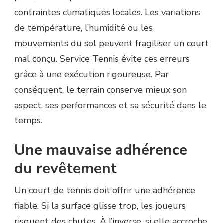
contraintes climatiques locales. Les variations
de température, l’humidité ou les
mouvements du sol peuvent fragiliser un court
mal conçu. Service Tennis évite ces erreurs
grâce à une exécution rigoureuse. Par
conséquent, le terrain conserve mieux son
aspect, ses performances et sa sécurité dans le
temps.
Une mauvaise adhérence
du revêtement
Un court de tennis doit offrir une adhérence
fiable. Si la surface glisse trop, les joueurs
risquent des chutes. À l’inverse, si elle accroche