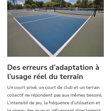
Des erreurs d’adaptation à
l’usage réel du terrain
Un court privé, un court de club et un terrain
collectif ne répondent pas aux mêmes besoins.
L’intensité de jeu, la fréquence d’utilisation et
le niveau des joueurs influencent directement