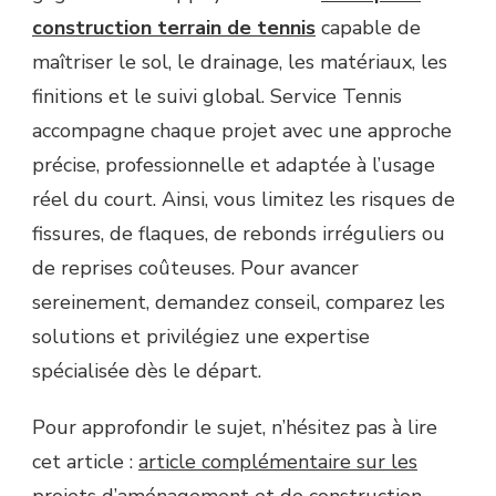
construction terrain de tennis
capable de
maîtriser le sol, le drainage, les matériaux, les
finitions et le suivi global. Service Tennis
accompagne chaque projet avec une approche
précise, professionnelle et adaptée à l’usage
réel du court. Ainsi, vous limitez les risques de
fissures, de flaques, de rebonds irréguliers ou
de reprises coûteuses. Pour avancer
sereinement, demandez conseil, comparez les
solutions et privilégiez une expertise
spécialisée dès le départ.
Pour approfondir le sujet, n’hésitez pas à lire
cet article :
article complémentaire sur les
projets d’aménagement et de construction