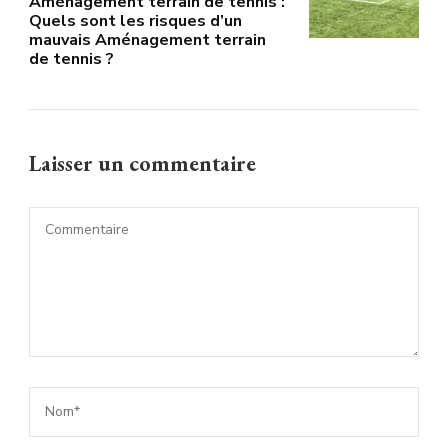
Aménagement terrain de tennis :
Quels sont les risques d’un
mauvais Aménagement terrain
de tennis ?
Laisser un commentaire