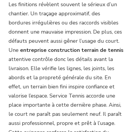
Les finitions révèlent souvent le sérieux d’un
chantier. Un traçage approximatif, des
bordures irrégulières ou des raccords visibles
donnent une mauvaise impression. De plus, ces
défauts peuvent aussi gêner l’usage du court.
Une
entreprise construction terrain de tennis
attentive contrôle donc les détails avant la
livraison. Elle vérifie les lignes, les joints, les
abords et la propreté générale du site. En
effet, un terrain bien fini inspire confiance et
valorise l’espace. Service Tennis accorde une
place importante à cette dernière phase. Ainsi,
le court ne paraît pas seulement neuf. Il paraît
aussi professionnel, propre et prêt à l’usage.