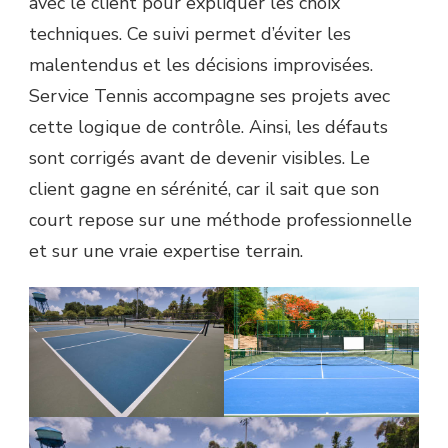
avec le client pour expliquer les choix
techniques. Ce suivi permet d’éviter les
malentendus et les décisions improvisées.
Service Tennis accompagne ses projets avec
cette logique de contrôle. Ainsi, les défauts
sont corrigés avant de devenir visibles. Le
client gagne en sérénité, car il sait que son
court repose sur une méthode professionnelle
et sur une vraie expertise terrain.