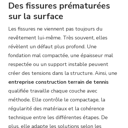
Des fissures prématurées
sur la surface
Les fissures ne viennent pas toujours du
revêtement lui-même. Très souvent, elles
révèlent un défaut plus profond. Une
fondation mal compactée, une épaisseur mal
respectée ou un support instable peuvent
créer des tensions dans la structure. Ainsi, une
entreprise construction terrain de tennis
qualifiée travaille chaque couche avec
méthode. Elle contrôle le compactage, la
régularité des matériaux et la cohérence
technique entre les différentes étapes. De
plus, elle adapte les solutions selon les