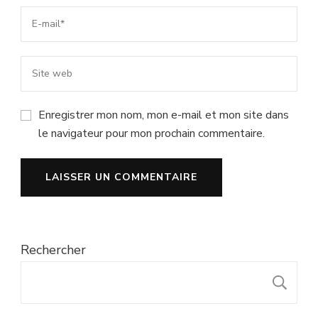
Enregistrer mon nom, mon e-mail et mon site dans
le navigateur pour mon prochain commentaire.
Rechercher
R