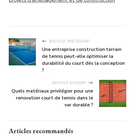
ARTICLE PRÉCÉDENT
Une entreprise construction terrain
de tennis peut-elle optimiser la
durabilité du court dès la conception
?
ARTICLE SUIVANT
Quels matériaux privilégier pour une
renovation court de tennis dans le
var durable ?
Articles recommandés