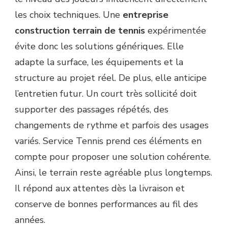
les choix techniques. Une
entreprise
construction terrain de tennis
expérimentée
évite donc les solutions génériques. Elle
adapte la surface, les équipements et la
structure au projet réel. De plus, elle anticipe
l’entretien futur. Un court très sollicité doit
supporter des passages répétés, des
changements de rythme et parfois des usages
variés. Service Tennis prend ces éléments en
compte pour proposer une solution cohérente.
Ainsi, le terrain reste agréable plus longtemps.
Il répond aux attentes dès la livraison et
conserve de bonnes performances au fil des
années.