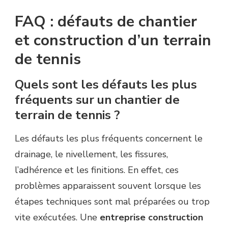
FAQ : défauts de chantier
et construction d’un terrain
de tennis
Quels sont les défauts les plus
fréquents sur un chantier de
terrain de tennis ?
Les défauts les plus fréquents concernent le
drainage, le nivellement, les fissures,
l’adhérence et les finitions. En effet, ces
problèmes apparaissent souvent lorsque les
étapes techniques sont mal préparées ou trop
vite exécutées. Une
entreprise construction