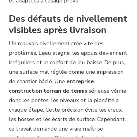
et adaptées à l’usage prévu.
Des défauts de nivellement
visibles après livraison
Un mauvais nivellement crée vite des
problèmes. L’eau stagne, les appuis deviennent
irréguliers et le confort de jeu baisse. De plus,
une surface mal réglée donne une impression
de chantier bâclé. Une
entreprise
construction terrain de tennis
sérieuse vérifie
donc les pentes, les niveaux et la planéité à
chaque étape. Cette précision évite les creux,
les bosses et les écarts de surface. Cependant,
ce travail demande une vraie maîtrise