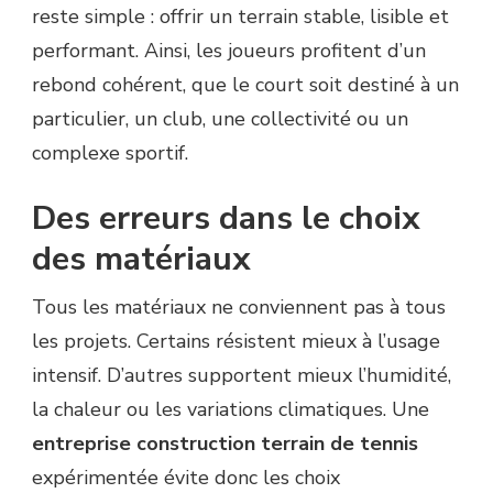
reste simple : offrir un terrain stable, lisible et
performant. Ainsi, les joueurs profitent d’un
rebond cohérent, que le court soit destiné à un
particulier, un club, une collectivité ou un
complexe sportif.
Des erreurs dans le choix
des matériaux
Tous les matériaux ne conviennent pas à tous
les projets. Certains résistent mieux à l’usage
intensif. D’autres supportent mieux l’humidité,
la chaleur ou les variations climatiques. Une
entreprise construction terrain de tennis
expérimentée évite donc les choix