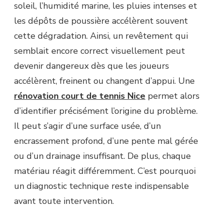
soleil, l’humidité marine, les pluies intenses et
NICE
?
les dépôts de poussière accélèrent souvent
cette dégradation. Ainsi, un revêtement qui
semblait encore correct visuellement peut
devenir dangereux dès que les joueurs
accélèrent, freinent ou changent d’appui. Une
rénovation court de tennis Nice
permet alors
d’identifier précisément l’origine du problème.
Il peut s’agir d’une surface usée, d’un
encrassement profond, d’une pente mal gérée
ou d’un drainage insuffisant. De plus, chaque
matériau réagit différemment. C’est pourquoi
un diagnostic technique reste indispensable
avant toute intervention.