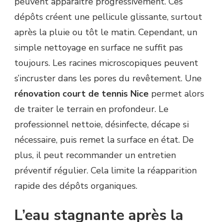
peuvent apparaître progressivement. Ces
dépôts créent une pellicule glissante, surtout
après la pluie ou tôt le matin. Cependant, un
simple nettoyage en surface ne suffit pas
toujours. Les racines microscopiques peuvent
s’incruster dans les pores du revêtement. Une
rénovation court de tennis Nice
permet alors
de traiter le terrain en profondeur. Le
professionnel nettoie, désinfecte, décape si
nécessaire, puis remet la surface en état. De
plus, il peut recommander un entretien
préventif régulier. Cela limite la réapparition
rapide des dépôts organiques.
L’eau stagnante après la