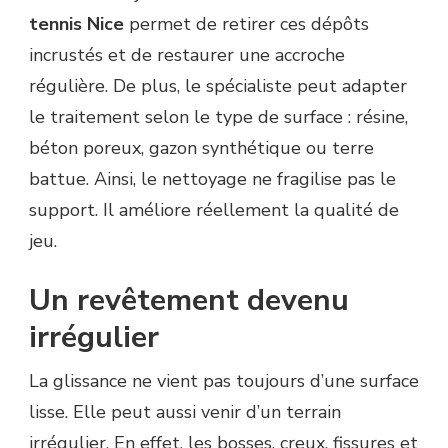
tennis Nice
permet de retirer ces dépôts
incrustés et de restaurer une accroche
régulière. De plus, le spécialiste peut adapter
le traitement selon le type de surface : résine,
béton poreux, gazon synthétique ou terre
battue. Ainsi, le nettoyage ne fragilise pas le
support. Il améliore réellement la qualité de
jeu.
Un revêtement devenu
irrégulier
La glissance ne vient pas toujours d’une surface
lisse. Elle peut aussi venir d’un terrain
irrégulier. En effet, les bosses, creux, fissures et