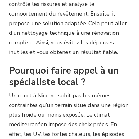
contrôle les fissures et analyse le
comportement du revêtement. Ensuite, il
propose une solution adaptée. Cela peut aller
d’un nettoyage technique à une rénovation
complète. Ainsi, vous évitez les dépenses
inutiles et vous obtenez un résultat fiable.
Pourquoi faire appel à un
spécialiste local ?
Un court à Nice ne subit pas les mêmes
contraintes qu’un terrain situé dans une région
plus froide ou moins exposée. Le climat
méditerranéen impose des choix précis. En
effet, les UV, les fortes chaleurs, les épisodes