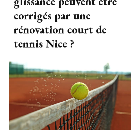
glissance peuvent être
corrigés par une
rénovation court de
tennis Nice ?