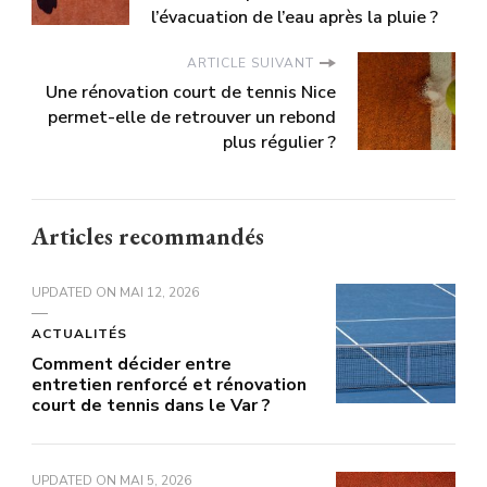
l’évacuation de l’eau après la pluie ?
ARTICLE SUIVANT
Une rénovation court de tennis Nice
permet-elle de retrouver un rebond
plus régulier ?
Articles recommandés
UPDATED ON
MAI 12, 2026
ACTUALITÉS
Comment décider entre
entretien renforcé et rénovation
court de tennis dans le Var ?
UPDATED ON
MAI 5, 2026