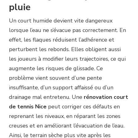
pluie
Un court humide devient vite dangereux
lorsque l’eau ne s’évacue pas correctement. En
effet, les flaques réduisent l’adhérence et
perturbent les rebonds. Elles obligent aussi
les joueurs à modifier leurs trajectoires, ce qui
augmente les risques de glissade. Ce
problème vient souvent d’une pente
insuffisante, d’un support affaissé ou d’un
drainage mal entretenu. Une
rénovation court
de tennis Nice
peut corriger ces défauts en
reprenant les niveaux, en réparant les zones
creuses et en améliorant l’évacuation de l’eau.
Ainsi, le terrain sèche plus vite après les