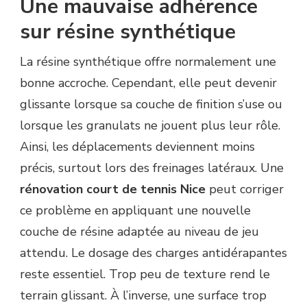
Une mauvaise adhérence
sur résine synthétique
La résine synthétique offre normalement une
bonne accroche. Cependant, elle peut devenir
glissante lorsque sa couche de finition s’use ou
lorsque les granulats ne jouent plus leur rôle.
Ainsi, les déplacements deviennent moins
précis, surtout lors des freinages latéraux. Une
rénovation court de tennis Nice
peut corriger
ce problème en appliquant une nouvelle
couche de résine adaptée au niveau de jeu
attendu. Le dosage des charges antidérapantes
reste essentiel. Trop peu de texture rend le
terrain glissant. À l’inverse, une surface trop