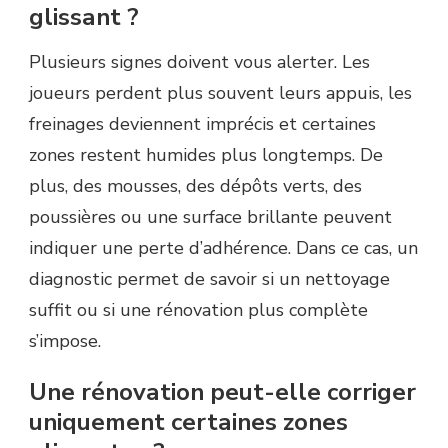
glissant ?
Plusieurs signes doivent vous alerter. Les
joueurs perdent plus souvent leurs appuis, les
freinages deviennent imprécis et certaines
zones restent humides plus longtemps. De
plus, des mousses, des dépôts verts, des
poussières ou une surface brillante peuvent
indiquer une perte d’adhérence. Dans ce cas, un
diagnostic permet de savoir si un nettoyage
suffit ou si une rénovation plus complète
s’impose.
Une rénovation peut-elle corriger
uniquement certaines zones