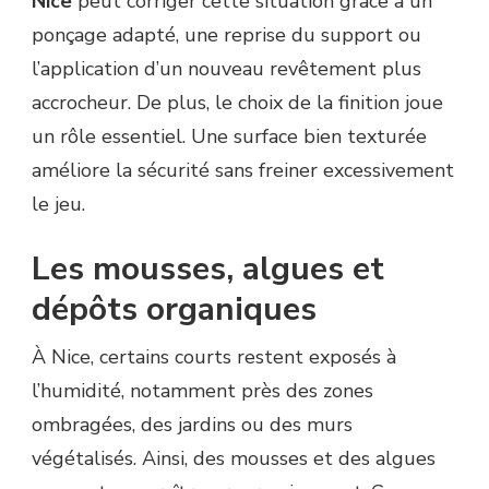
Nice
peut corriger cette situation grâce à un
ponçage adapté, une reprise du support ou
l’application d’un nouveau revêtement plus
accrocheur. De plus, le choix de la finition joue
un rôle essentiel. Une surface bien texturée
améliore la sécurité sans freiner excessivement
le jeu.
Les mousses, algues et
dépôts organiques
À Nice, certains courts restent exposés à
l’humidité, notamment près des zones
ombragées, des jardins ou des murs
végétalisés. Ainsi, des mousses et des algues