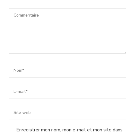
Enregistrer mon nom, mon e-mail et mon site dans