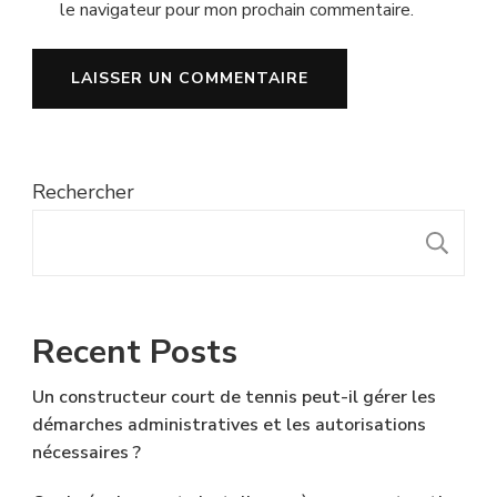
le navigateur pour mon prochain commentaire.
Rechercher
R
Recent Posts
Un constructeur court de tennis peut-il gérer les
démarches administratives et les autorisations
nécessaires ?