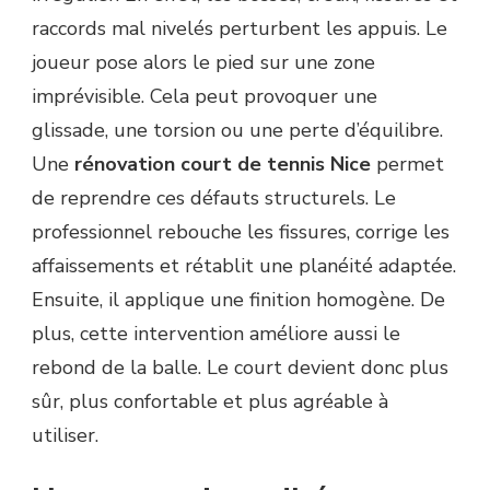
raccords mal nivelés perturbent les appuis. Le
joueur pose alors le pied sur une zone
imprévisible. Cela peut provoquer une
glissade, une torsion ou une perte d’équilibre.
Une
rénovation court de tennis Nice
permet
de reprendre ces défauts structurels. Le
professionnel rebouche les fissures, corrige les
affaissements et rétablit une planéité adaptée.
Ensuite, il applique une finition homogène. De
plus, cette intervention améliore aussi le
rebond de la balle. Le court devient donc plus
sûr, plus confortable et plus agréable à
utiliser.