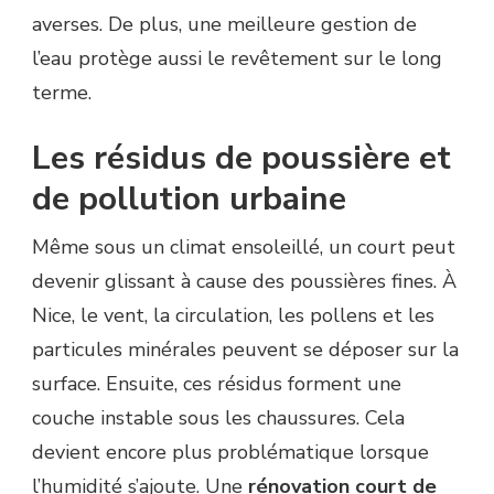
averses. De plus, une meilleure gestion de
l’eau protège aussi le revêtement sur le long
terme.
Les résidus de poussière et
de pollution urbaine
Même sous un climat ensoleillé, un court peut
devenir glissant à cause des poussières fines. À
Nice, le vent, la circulation, les pollens et les
particules minérales peuvent se déposer sur la
surface. Ensuite, ces résidus forment une
couche instable sous les chaussures. Cela
devient encore plus problématique lorsque
l’humidité s’ajoute. Une
rénovation court de