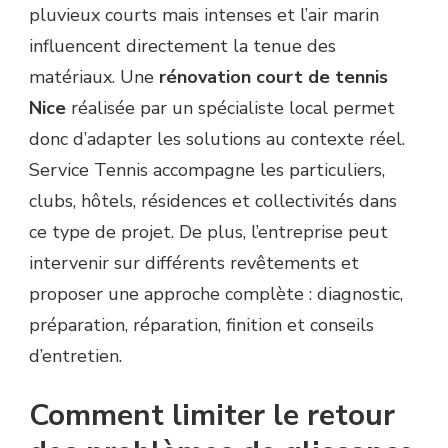
pluvieux courts mais intenses et l’air marin
influencent directement la tenue des
matériaux. Une
rénovation court de tennis
Nice
réalisée par un spécialiste local permet
donc d’adapter les solutions au contexte réel.
Service Tennis accompagne les particuliers,
clubs, hôtels, résidences et collectivités dans
ce type de projet. De plus, l’entreprise peut
intervenir sur différents revêtements et
proposer une approche complète : diagnostic,
préparation, réparation, finition et conseils
d’entretien.
Comment limiter le retour