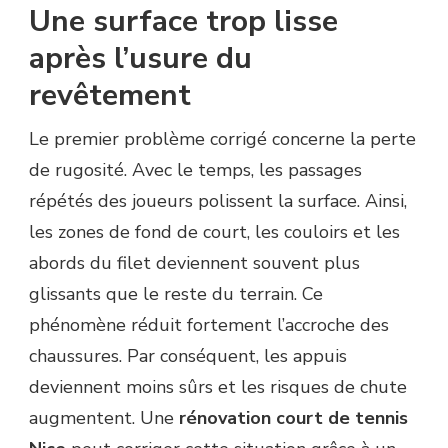
Une surface trop lisse
après l’usure du
revêtement
Le premier problème corrigé concerne la perte
de rugosité. Avec le temps, les passages
répétés des joueurs polissent la surface. Ainsi,
les zones de fond de court, les couloirs et les
abords du filet deviennent souvent plus
glissants que le reste du terrain. Ce
phénomène réduit fortement l’accroche des
chaussures. Par conséquent, les appuis
deviennent moins sûrs et les risques de chute
augmentent. Une
rénovation court de tennis