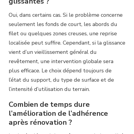
glissantes ?
Oui, dans certains cas. Si le problème concerne
seulement les fonds de court, les abords du
filet ou quelques zones creuses, une reprise
localisée peut suffire. Cependant, si la glissance
vient d’un vieillissement général du
revêtement, une intervention globale sera
plus efficace. Le choix dépend toujours de
l’état du support, du type de surface et de
l’intensité d’utilisation du terrain.
Combien de temps dure
l’amélioration de l’adhérence
après rénovation ?