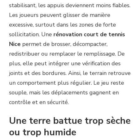
stabilisant, les appuis deviennent moins fiables.
Les joueurs peuvent glisser de manière
excessive, surtout dans les zones de forte
sollicitation. Une
rénovation court de tennis
Nice
permet de brosser, décompacter,
redistribuer ou remplacer le remplissage. De
plus, elle peut intégrer une vérification des
joints et des bordures. Ainsi, le terrain retrouve
un comportement plus régulier. Le jeu reste
souple, mais les déplacements gagnent en
contrôle et en sécurité.
Une terre battue trop sèche
ou trop humide