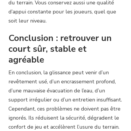
du terrain. Vous conservez aussi une qualité
d’appui constante pour les joueurs, quel que
soit leur niveau.
Conclusion : retrouver un
court sûr, stable et
agréable
En conclusion, la glissance peut venir d’un
revêtement usé, d’un encrassement profond,
d’une mauvaise évacuation de l’eau, d’un
support irrégulier ou d’un entretien insuffisant.
Cependant, ces problèmes ne doivent pas être
ignorés. Ils réduisent la sécurité, dégradent le
confort de jeu et accélèrent l’usure du terrain.