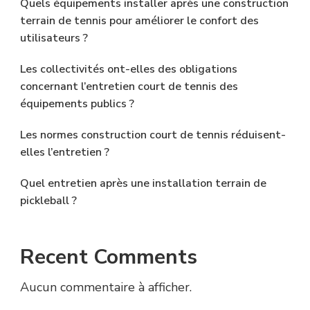
Quels équipements installer après une construction
terrain de tennis pour améliorer le confort des
utilisateurs ?
Les collectivités ont-elles des obligations
concernant l’entretien court de tennis des
équipements publics ?
Les normes construction court de tennis réduisent-
elles l’entretien ?
Quel entretien après une installation terrain de
pickleball ?
Recent Comments
Aucun commentaire à afficher.