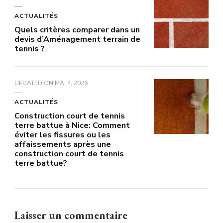
ACTUALITÉS
Quels critères comparer dans un
devis d’Aménagement terrain de
tennis ?
UPDATED ON
MAI 4, 2026
ACTUALITÉS
Construction court de tennis
terre battue à Nice: Comment
éviter les fissures ou les
affaissements après une
construction court de tennis
terre battue?
Laisser un commentaire