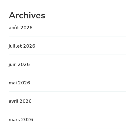
Archives
août 2026
juillet 2026
juin 2026
mai 2026
avril 2026
mars 2026