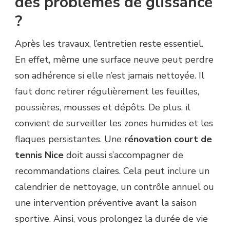
des problèmes de glissance
?
Après les travaux, l’entretien reste essentiel.
En effet, même une surface neuve peut perdre
son adhérence si elle n’est jamais nettoyée. Il
faut donc retirer régulièrement les feuilles,
poussières, mousses et dépôts. De plus, il
convient de surveiller les zones humides et les
flaques persistantes. Une
rénovation court de
tennis Nice
doit aussi s’accompagner de
recommandations claires. Cela peut inclure un
calendrier de nettoyage, un contrôle annuel ou
une intervention préventive avant la saison
sportive. Ainsi, vous prolongez la durée de vie