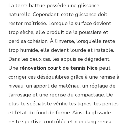
La terre battue possède une glissance
naturelle. Cependant, cette glissance doit
rester maîtrisée. Lorsque la surface devient
trop sèche, elle produit de la poussière et
perd sa cohésion. À l’inverse, lorsqu’elle reste
trop humide, elle devient lourde et instable.
Dans les deux cas, les appuis se dégradent.
Une
rénovation court de tennis Nice
peut
corriger ces déséquilibres grâce à une remise à
niveau, un apport de matériau, un réglage de
l’arrosage et une reprise du compactage. De
plus, le spécialiste vérifie les lignes, les pentes
et l’état du fond de forme. Ainsi, la glissade
reste sportive, contrôlée et non dangereuse.