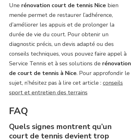
Une
rénovation court de tennis Nice
bien
menée permet de restaurer l’adhérence,
d’améliorer les appuis et de prolonger la
durée de vie du court. Pour obtenir un
diagnostic précis, un devis adapté ou des
conseils techniques, vous pouvez faire appel à
Service Tennis et à ses solutions de
rénovation
de court de tennis à Nice
. Pour approfondir le
sujet, n’hésitez pas à lire cet article :
conseils
sport et entretien des terrains
FAQ
Quels signes montrent qu’un
court de tennis devient trop