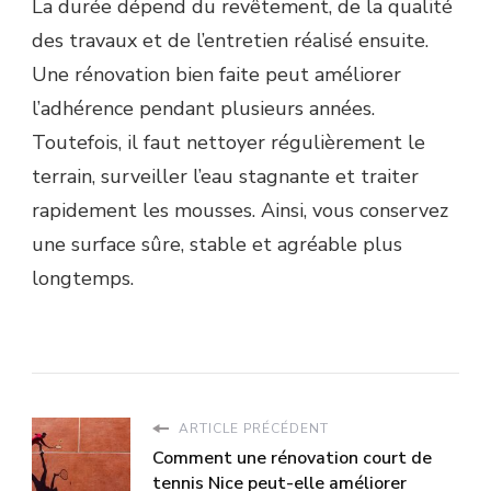
La durée dépend du revêtement, de la qualité
des travaux et de l’entretien réalisé ensuite.
Une rénovation bien faite peut améliorer
l’adhérence pendant plusieurs années.
Toutefois, il faut nettoyer régulièrement le
terrain, surveiller l’eau stagnante et traiter
rapidement les mousses. Ainsi, vous conservez
une surface sûre, stable et agréable plus
longtemps.
ARTICLE PRÉCÉDENT
Comment une rénovation court de
tennis Nice peut-elle améliorer