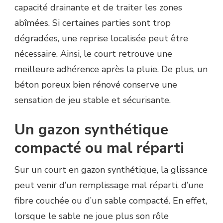
capacité drainante et de traiter les zones
abîmées. Si certaines parties sont trop
dégradées, une reprise localisée peut être
nécessaire. Ainsi, le court retrouve une
meilleure adhérence après la pluie. De plus, un
béton poreux bien rénové conserve une
sensation de jeu stable et sécurisante.
Un gazon synthétique
compacté ou mal réparti
Sur un court en gazon synthétique, la glissance
peut venir d’un remplissage mal réparti, d’une
fibre couchée ou d’un sable compacté. En effet,
lorsque le sable ne joue plus son rôle