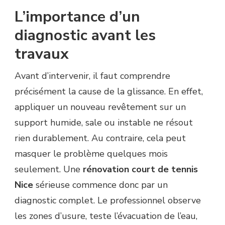
L’importance d’un
diagnostic avant les
travaux
Avant d’intervenir, il faut comprendre
précisément la cause de la glissance. En effet,
appliquer un nouveau revêtement sur un
support humide, sale ou instable ne résout
rien durablement. Au contraire, cela peut
masquer le problème quelques mois
seulement. Une
rénovation court de tennis
Nice
sérieuse commence donc par un
diagnostic complet. Le professionnel observe
les zones d’usure, teste l’évacuation de l’eau,