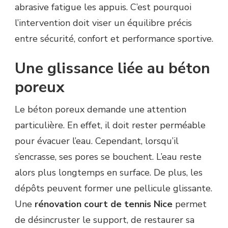
abrasive fatigue les appuis. C’est pourquoi
l’intervention doit viser un équilibre précis
entre sécurité, confort et performance sportive.
Une glissance liée au béton
poreux
Le béton poreux demande une attention
particulière. En effet, il doit rester perméable
pour évacuer l’eau. Cependant, lorsqu’il
s’encrasse, ses pores se bouchent. L’eau reste
alors plus longtemps en surface. De plus, les
dépôts peuvent former une pellicule glissante.
Une
rénovation court de tennis Nice
permet
de désincruster le support, de restaurer sa