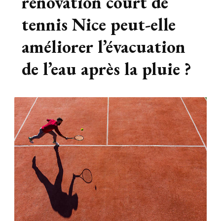
rénovation court de
tennis Nice peut-elle
améliorer l’évacuation
de l’eau après la pluie ?