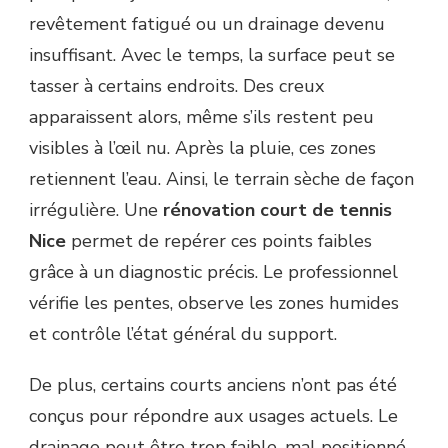
revêtement fatigué ou un drainage devenu
insuffisant. Avec le temps, la surface peut se
tasser à certains endroits. Des creux
apparaissent alors, même s’ils restent peu
visibles à l’œil nu. Après la pluie, ces zones
retiennent l’eau. Ainsi, le terrain sèche de façon
irrégulière. Une
rénovation court de tennis
Nice
permet de repérer ces points faibles
grâce à un diagnostic précis. Le professionnel
vérifie les pentes, observe les zones humides
et contrôle l’état général du support.
De plus, certains courts anciens n’ont pas été
conçus pour répondre aux usages actuels. Le
drainage peut être trop faible, mal positionné