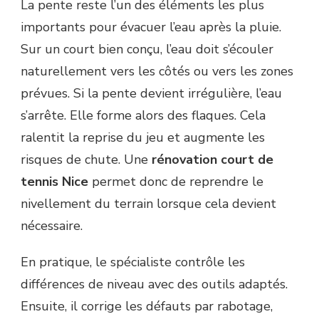
La pente reste l’un des éléments les plus
importants pour évacuer l’eau après la pluie.
Sur un court bien conçu, l’eau doit s’écouler
naturellement vers les côtés ou vers les zones
prévues. Si la pente devient irrégulière, l’eau
s’arrête. Elle forme alors des flaques. Cela
ralentit la reprise du jeu et augmente les
risques de chute. Une
rénovation court de
tennis Nice
permet donc de reprendre le
nivellement du terrain lorsque cela devient
nécessaire.
En pratique, le spécialiste contrôle les
différences de niveau avec des outils adaptés.
Ensuite, il corrige les défauts par rabotage,