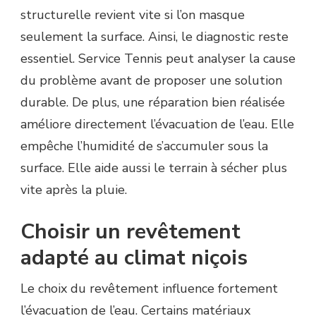
structurelle revient vite si l’on masque
seulement la surface. Ainsi, le diagnostic reste
essentiel. Service Tennis peut analyser la cause
du problème avant de proposer une solution
durable. De plus, une réparation bien réalisée
améliore directement l’évacuation de l’eau. Elle
empêche l’humidité de s’accumuler sous la
surface. Elle aide aussi le terrain à sécher plus
vite après la pluie.
Choisir un revêtement
adapté au climat niçois
Le choix du revêtement influence fortement
l’évacuation de l’eau. Certains matériaux