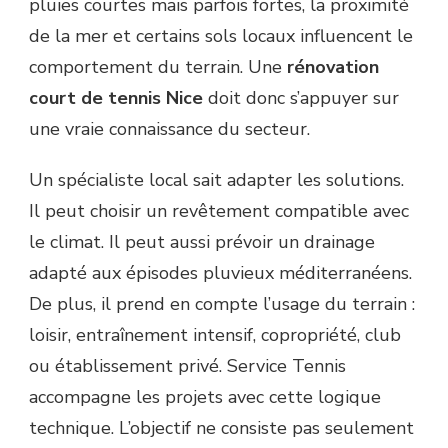
pluies courtes mais parfois fortes, la proximité
de la mer et certains sols locaux influencent le
comportement du terrain. Une
rénovation
court de tennis Nice
doit donc s’appuyer sur
une vraie connaissance du secteur.
Un spécialiste local sait adapter les solutions.
Il peut choisir un revêtement compatible avec
le climat. Il peut aussi prévoir un drainage
adapté aux épisodes pluvieux méditerranéens.
De plus, il prend en compte l’usage du terrain :
loisir, entraînement intensif, copropriété, club
ou établissement privé. Service Tennis
accompagne les projets avec cette logique
technique. L’objectif ne consiste pas seulement