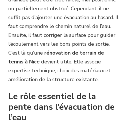
ou partiellement obstrué. Cependant, il ne
suffit pas d’ajouter une évacuation au hasard. Il
faut comprendre le chemin naturel de l’eau.
Ensuite, il faut corriger la surface pour guider
l’écoulement vers les bons points de sortie.
C’est là qu’une
rénovation de terrain de
tennis à Nice
devient utile. Elle associe
expertise technique, choix des matériaux et
amélioration de la structure existante.
Le rôle essentiel de la
pente dans l’évacuation de
l’eau