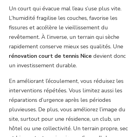
Un court qui évacue mal l’eau s’use plus vite.
L’humidité fragilise les couches, favorise les
fissures et accélère le vieillissement du
revêtement. À l’inverse, un terrain qui sèche
rapidement conserve mieux ses qualités. Une
rénovation court de tennis Nice
devient donc
un investissement durable.
En améliorant l’écoulement, vous réduisez les
interventions répétées. Vous limitez aussi les
réparations d’urgence après les périodes
pluvieuses. De plus, vous améliorez l’image du
site, surtout pour une résidence, un club, un
hôtel ou une collectivité. Un terrain propre, sec