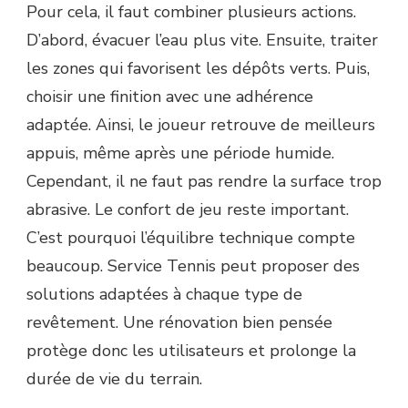
Pour cela, il faut combiner plusieurs actions.
D’abord, évacuer l’eau plus vite. Ensuite, traiter
les zones qui favorisent les dépôts verts. Puis,
choisir une finition avec une adhérence
adaptée. Ainsi, le joueur retrouve de meilleurs
appuis, même après une période humide.
Cependant, il ne faut pas rendre la surface trop
abrasive. Le confort de jeu reste important.
C’est pourquoi l’équilibre technique compte
beaucoup. Service Tennis peut proposer des
solutions adaptées à chaque type de
revêtement. Une rénovation bien pensée
protège donc les utilisateurs et prolonge la
durée de vie du terrain.