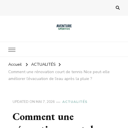
Accueil
ACTUALITÉS
Comment une rénovation court de tennis Nice peut-elle
améliorer l’évacuation de l’eau après la pluie ?
UPDATED ON
MAI 7, 2026
ACTUALITÉS
Comment une