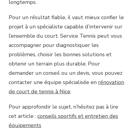
longtemps.
Pour un résultat fiable, il vaut mieux confier le
projet à un spécialiste capable d’intervenir sur
l’ensemble du court. Service Tennis peut vous
accompagner pour diagnostiquer les
problèmes, choisir les bonnes solutions et
obtenir un terrain plus durable. Pour
demander un conseil ou un devis, vous pouvez
contacter une équipe spécialisée en
rénovation
de court de tennis à Nice
.
Pour approfondir le sujet, n’hésitez pas à lire
cet article :
conseils sportifs et entretien des
équipements