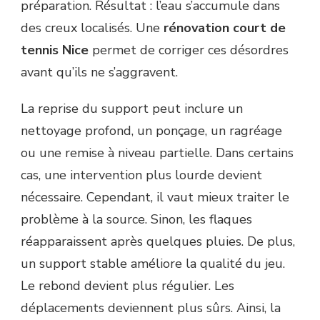
préparation. Résultat : l’eau s’accumule dans
des creux localisés. Une
rénovation court de
tennis Nice
permet de corriger ces désordres
avant qu’ils ne s’aggravent.
La reprise du support peut inclure un
nettoyage profond, un ponçage, un ragréage
ou une remise à niveau partielle. Dans certains
cas, une intervention plus lourde devient
nécessaire. Cependant, il vaut mieux traiter le
problème à la source. Sinon, les flaques
réapparaissent après quelques pluies. De plus,
un support stable améliore la qualité du jeu.
Le rebond devient plus régulier. Les
déplacements deviennent plus sûrs. Ainsi, la