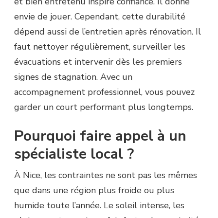
et bien entretenu inspire confiance. Il donne
envie de jouer. Cependant, cette durabilité
dépend aussi de l’entretien après rénovation. Il
faut nettoyer régulièrement, surveiller les
évacuations et intervenir dès les premiers
signes de stagnation. Avec un
accompagnement professionnel, vous pouvez
garder un court performant plus longtemps.
Pourquoi faire appel à un
spécialiste local ?
À Nice, les contraintes ne sont pas les mêmes
que dans une région plus froide ou plus
humide toute l’année. Le soleil intense, les