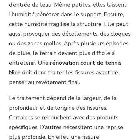
d’entrée de l’eau. Même petites, elles laissent
l’humidité pénétrer dans le support. Ensuite,
cette humidité fragilise la structure. Elle peut
aussi provoquer des décollements, des cloques
ou des zones molles. Après plusieurs épisodes
de pluie, le terrain devient plus difficile à
entretenir. Une
rénovation court de tennis
Nice
doit donc traiter les fissures avant de
penser au revêtement final.
Le traitement dépend de la largeur, de la
profondeur et de l’origine des fissures.
Certaines se rebouchent avec des produits
spécifiques. D’autres nécessitent une reprise
plus profonde. En effet, une fissure