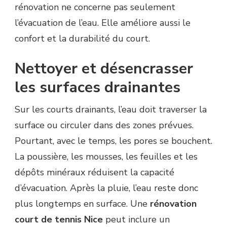
rénovation ne concerne pas seulement
l’évacuation de l’eau. Elle améliore aussi le
confort et la durabilité du court.
Nettoyer et désencrasser
les surfaces drainantes
Sur les courts drainants, l’eau doit traverser la
surface ou circuler dans des zones prévues.
Pourtant, avec le temps, les pores se bouchent.
La poussière, les mousses, les feuilles et les
dépôts minéraux réduisent la capacité
d’évacuation. Après la pluie, l’eau reste donc
plus longtemps en surface. Une
rénovation
court de tennis Nice
peut inclure un