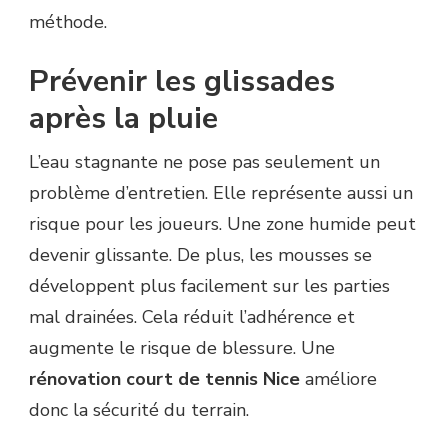
méthode.
Prévenir les glissades
après la pluie
L’eau stagnante ne pose pas seulement un
problème d’entretien. Elle représente aussi un
risque pour les joueurs. Une zone humide peut
devenir glissante. De plus, les mousses se
développent plus facilement sur les parties
mal drainées. Cela réduit l’adhérence et
augmente le risque de blessure. Une
rénovation court de tennis Nice
améliore
donc la sécurité du terrain.