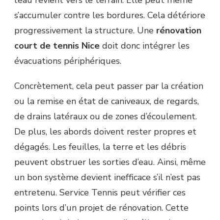
s’accumuler contre les bordures. Cela détériore
progressivement la structure. Une
rénovation
court de tennis Nice
doit donc intégrer les
évacuations périphériques.
Concrètement, cela peut passer par la création
ou la remise en état de caniveaux, de regards,
de drains latéraux ou de zones d’écoulement.
De plus, les abords doivent rester propres et
dégagés. Les feuilles, la terre et les débris
peuvent obstruer les sorties d’eau. Ainsi, même
un bon système devient inefficace s’il n’est pas
entretenu. Service Tennis peut vérifier ces
points lors d’un projet de rénovation. Cette