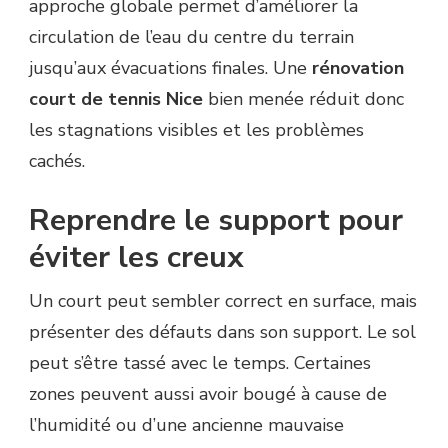
approche globale permet d’améliorer la
circulation de l’eau du centre du terrain
jusqu’aux évacuations finales. Une
rénovation
court de tennis Nice
bien menée réduit donc
les stagnations visibles et les problèmes
cachés.
Reprendre le support pour
éviter les creux
Un court peut sembler correct en surface, mais
présenter des défauts dans son support. Le sol
peut s’être tassé avec le temps. Certaines
zones peuvent aussi avoir bougé à cause de
l’humidité ou d’une ancienne mauvaise