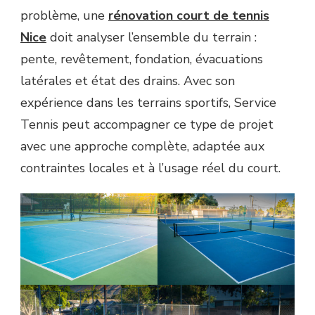
problème, une
rénovation court de tennis
Nice
doit analyser l’ensemble du terrain :
pente, revêtement, fondation, évacuations
latérales et état des drains. Avec son
expérience dans les terrains sportifs, Service
Tennis peut accompagner ce type de projet
avec une approche complète, adaptée aux
contraintes locales et à l’usage réel du court.