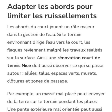
Adapter les abords pour
limiter les ruissellements
Les abords du court jouent un rôle majeur
dans la gestion de l’eau. Si le terrain
environnant dirige l’eau vers le court, les
flaques reviennent malgré les travaux réalisés
sur la surface. Ainsi, une
rénovation court de
tennis Nice
doit aussi observer ce qui se passe
autour : allées, talus, espaces verts, murets,
clôtures et zones de passage.
Par exemple, un massif mal placé peut envoyer
de la terre sur le terrain pendant les pluies.
Une pente extérieure mal orientée peut aussi