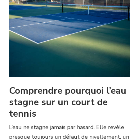
Comprendre pourquoi l’eau
stagne sur un court de
tennis
L’eau ne stagne jamais par hasard. Elle révèle
presque toujours un défaut de nivellement, un