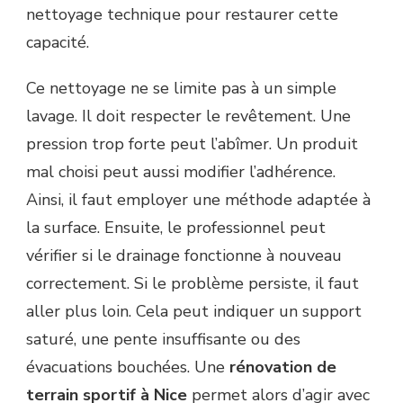
nettoyage technique pour restaurer cette
capacité.
Ce nettoyage ne se limite pas à un simple
lavage. Il doit respecter le revêtement. Une
pression trop forte peut l’abîmer. Un produit
mal choisi peut aussi modifier l’adhérence.
Ainsi, il faut employer une méthode adaptée à
la surface. Ensuite, le professionnel peut
vérifier si le drainage fonctionne à nouveau
correctement. Si le problème persiste, il faut
aller plus loin. Cela peut indiquer un support
saturé, une pente insuffisante ou des
évacuations bouchées. Une
rénovation de
terrain sportif à Nice
permet alors d’agir avec