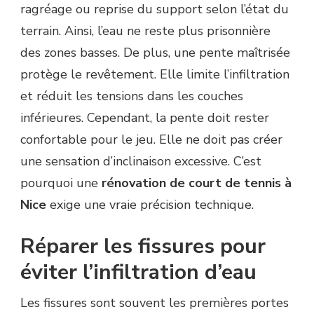
ragréage ou reprise du support selon l’état du
terrain. Ainsi, l’eau ne reste plus prisonnière
des zones basses. De plus, une pente maîtrisée
protège le revêtement. Elle limite l’infiltration
et réduit les tensions dans les couches
inférieures. Cependant, la pente doit rester
confortable pour le jeu. Elle ne doit pas créer
une sensation d’inclinaison excessive. C’est
pourquoi une
rénovation de court de tennis à
Nice
exige une vraie précision technique.
Réparer les fissures pour
éviter l’infiltration d’eau
Les fissures sont souvent les premières portes