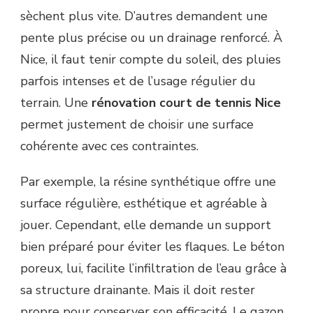
sèchent plus vite. D’autres demandent une
pente plus précise ou un drainage renforcé. À
Nice, il faut tenir compte du soleil, des pluies
parfois intenses et de l’usage régulier du
terrain. Une
rénovation court de tennis Nice
permet justement de choisir une surface
cohérente avec ces contraintes.
Par exemple, la résine synthétique offre une
surface régulière, esthétique et agréable à
jouer. Cependant, elle demande un support
bien préparé pour éviter les flaques. Le béton
poreux, lui, facilite l’infiltration de l’eau grâce à
sa structure drainante. Mais il doit rester
propre pour conserver son efficacité. Le gazon