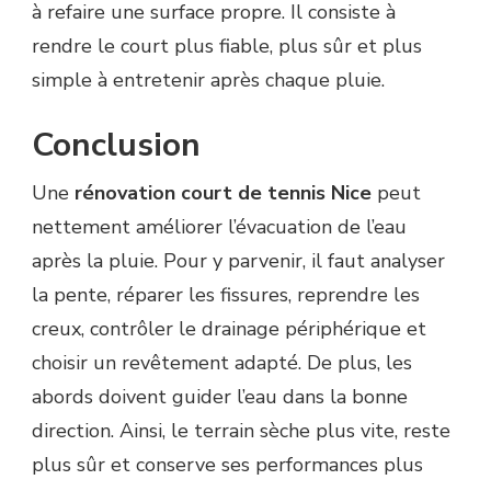
à refaire une surface propre. Il consiste à
rendre le court plus fiable, plus sûr et plus
simple à entretenir après chaque pluie.
Conclusion
Une
rénovation court de tennis Nice
peut
nettement améliorer l’évacuation de l’eau
après la pluie. Pour y parvenir, il faut analyser
la pente, réparer les fissures, reprendre les
creux, contrôler le drainage périphérique et
choisir un revêtement adapté. De plus, les
abords doivent guider l’eau dans la bonne
direction. Ainsi, le terrain sèche plus vite, reste
plus sûr et conserve ses performances plus