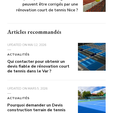
peuvent être corrigés par une
rénovation court de tennis Nice ?
Articles recommandés
UPDATED ON
MAI 12, 2026
ACTUALITÉS
Qui contacter pour obtenir un
devis fiable de rénovation court
de tennis dans le Var ?
UPDATED ON
MARS 5, 2026
ACTUALITÉS
Pourquoi demander un Devis
construction terrain de tennis