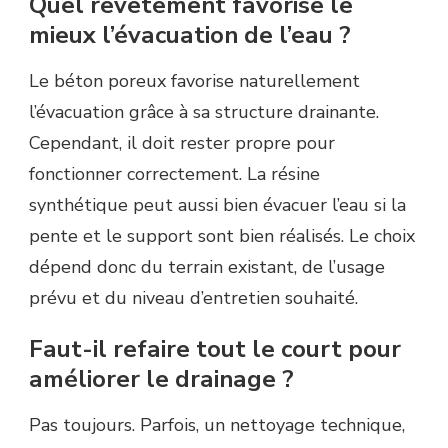
Quel revêtement favorise le
mieux l’évacuation de l’eau ?
Le béton poreux favorise naturellement
l’évacuation grâce à sa structure drainante.
Cependant, il doit rester propre pour
fonctionner correctement. La résine
synthétique peut aussi bien évacuer l’eau si la
pente et le support sont bien réalisés. Le choix
dépend donc du terrain existant, de l’usage
prévu et du niveau d’entretien souhaité.
Faut-il refaire tout le court pour
améliorer le drainage ?
Pas toujours. Parfois, un nettoyage technique,