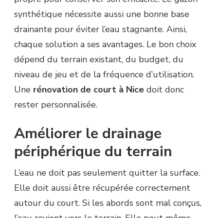
synthétique nécessite aussi une bonne base
drainante pour éviter l’eau stagnante. Ainsi,
chaque solution a ses avantages. Le bon choix
dépend du terrain existant, du budget, du
niveau de jeu et de la fréquence d’utilisation.
Une
rénovation de court à Nice
doit donc
rester personnalisée.
Améliorer le drainage
périphérique du terrain
L’eau ne doit pas seulement quitter la surface.
Elle doit aussi être récupérée correctement
autour du court. Si les abords sont mal conçus,
l’eau revient vers le terrain. Elle peut même