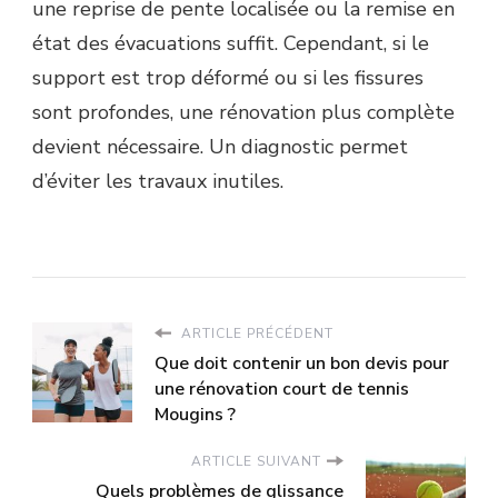
une reprise de pente localisée ou la remise en
état des évacuations suffit. Cependant, si le
support est trop déformé ou si les fissures
sont profondes, une rénovation plus complète
devient nécessaire. Un diagnostic permet
d’éviter les travaux inutiles.
ARTICLE PRÉCÉDENT
Que doit contenir un bon devis pour
une rénovation court de tennis
Mougins ?
ARTICLE SUIVANT
Quels problèmes de glissance