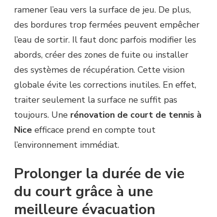
ramener l’eau vers la surface de jeu. De plus,
des bordures trop fermées peuvent empêcher
l’eau de sortir. Il faut donc parfois modifier les
abords, créer des zones de fuite ou installer
des systèmes de récupération. Cette vision
globale évite les corrections inutiles. En effet,
traiter seulement la surface ne suffit pas
toujours. Une
rénovation de court de tennis à
Nice
efficace prend en compte tout
l’environnement immédiat.
Prolonger la durée de vie
du court grâce à une
meilleure évacuation