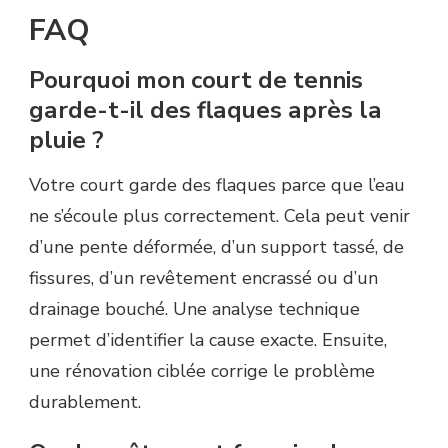
FAQ
Pourquoi mon court de tennis
garde-t-il des flaques après la
pluie ?
Votre court garde des flaques parce que l’eau
ne s’écoule plus correctement. Cela peut venir
d’une pente déformée, d’un support tassé, de
fissures, d’un revêtement encrassé ou d’un
drainage bouché. Une analyse technique
permet d’identifier la cause exacte. Ensuite,
une rénovation ciblée corrige le problème
durablement.