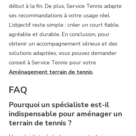
début à la fin. De plus, Service Tennis adapte
ses recommandations à votre usage réel.
L’objectif reste simple : créer un court fiable,
agréable et durable. En conclusion, pour
obtenir un accompagnement sérieux et des
solutions adaptées, vous pouvez demander
conseil à Service Tennis pour votre
Aménagement terrain de tennis
.
FAQ
Pourquoi un spécialiste est-il
indispensable pour aménager un
terrain de tennis ?