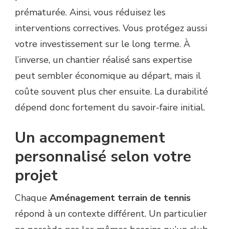
prématurée. Ainsi, vous réduisez les
interventions correctives. Vous protégez aussi
votre investissement sur le long terme. À
l’inverse, un chantier réalisé sans expertise
peut sembler économique au départ, mais il
coûte souvent plus cher ensuite. La durabilité
dépend donc fortement du savoir-faire initial.
Un accompagnement
personnalisé selon votre
projet
Chaque
Aménagement terrain de tennis
répond à un contexte différent. Un particulier