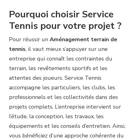
Pourquoi choisir Service
Tennis pour votre projet ?
Pour réussir un
Aménagement terrain de
tennis
, il vaut mieux s’appuyer sur une
entreprise qui connaît les contraintes du
terrain, les revêtements sportifs et les
attentes des joueurs. Service Tennis
accompagne les particuliers, les clubs, les
professionnels et les collectivités dans des
projets complets. L’entreprise intervient sur
l’étude, la conception, les travaux, les
équipements et les conseils d’entretien. Ainsi,
vous bénéficiez d’une approche cohérente du