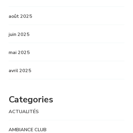
août 2025
juin 2025
mai 2025
avril 2025
Categories
ACTUALITÉS
AMBIANCE CLUB