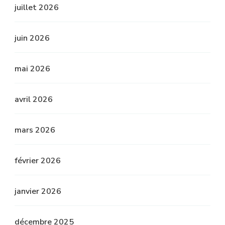
juillet 2026
juin 2026
mai 2026
avril 2026
mars 2026
février 2026
janvier 2026
décembre 2025