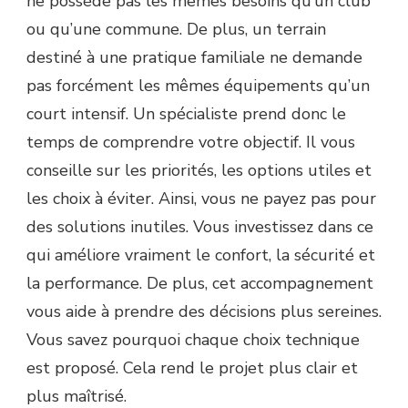
ne possède pas les mêmes besoins qu’un club
ou qu’une commune. De plus, un terrain
destiné à une pratique familiale ne demande
pas forcément les mêmes équipements qu’un
court intensif. Un spécialiste prend donc le
temps de comprendre votre objectif. Il vous
conseille sur les priorités, les options utiles et
les choix à éviter. Ainsi, vous ne payez pas pour
des solutions inutiles. Vous investissez dans ce
qui améliore vraiment le confort, la sécurité et
la performance. De plus, cet accompagnement
vous aide à prendre des décisions plus sereines.
Vous savez pourquoi chaque choix technique
est proposé. Cela rend le projet plus clair et
plus maîtrisé.