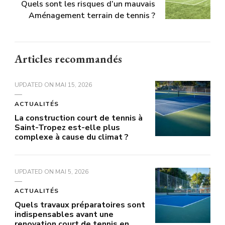
Quels sont les risques d’un mauvais
Aménagement terrain de tennis ?
Articles recommandés
UPDATED ON
MAI 15, 2026
ACTUALITÉS
La construction court de tennis à
Saint-Tropez est-elle plus
complexe à cause du climat ?
UPDATED ON
MAI 5, 2026
ACTUALITÉS
Quels travaux préparatoires sont
indispensables avant une
renovation court de tennis en