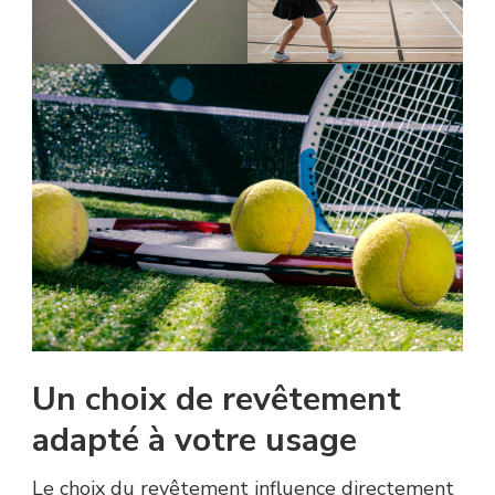
Un choix de revêtement
adapté à votre usage
Le choix du revêtement influence directement