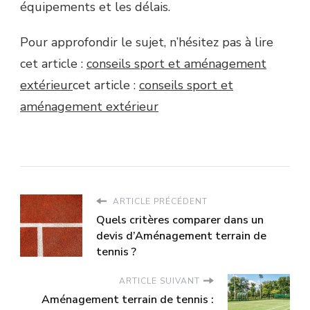
équipements et les délais.
Pour approfondir le sujet, n’hésitez pas à lire
cet article :
conseils sport et aménagement
extérieur
cet article :
conseils sport et
aménagement extérieur
ARTICLE PRÉCÉDENT
Quels critères comparer dans un
devis d’Aménagement terrain de
tennis ?
ARTICLE SUIVANT
Aménagement terrain de tennis :