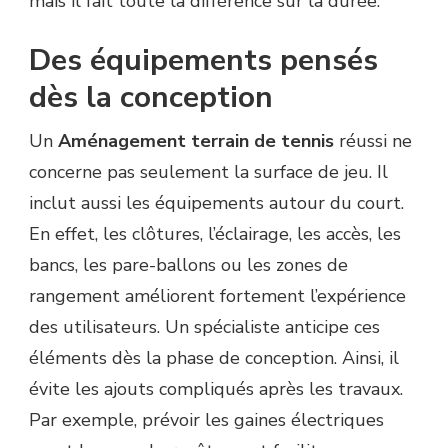
mais il fait toute la différence sur la durée.
Des équipements pensés
dès la conception
Un
Aménagement terrain de tennis
réussi ne
concerne pas seulement la surface de jeu. Il
inclut aussi les équipements autour du court.
En effet, les clôtures, l’éclairage, les accès, les
bancs, les pare-ballons ou les zones de
rangement améliorent fortement l’expérience
des utilisateurs. Un spécialiste anticipe ces
éléments dès la phase de conception. Ainsi, il
évite les ajouts compliqués après les travaux.
Par exemple, prévoir les gaines électriques