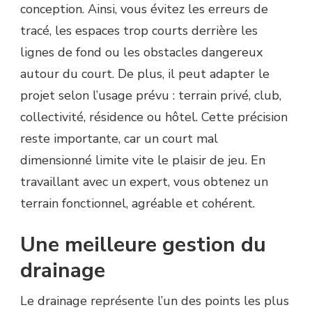
conception. Ainsi, vous évitez les erreurs de
tracé, les espaces trop courts derrière les
lignes de fond ou les obstacles dangereux
autour du court. De plus, il peut adapter le
projet selon l’usage prévu : terrain privé, club,
collectivité, résidence ou hôtel. Cette précision
reste importante, car un court mal
dimensionné limite vite le plaisir de jeu. En
travaillant avec un expert, vous obtenez un
terrain fonctionnel, agréable et cohérent.
Une meilleure gestion du
drainage
Le drainage représente l’un des points les plus