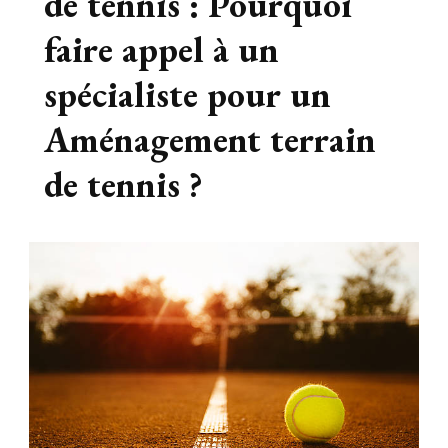
de tennis : Pourquoi
faire appel à un
spécialiste pour un
Aménagement terrain
de tennis ?