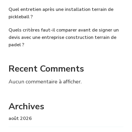
Quel entretien après une installation terrain de
pickleball ?
Quels critères faut-il comparer avant de signer un
devis avec une entreprise construction terrain de
padel ?
Recent Comments
Aucun commentaire à afficher.
Archives
août 2026