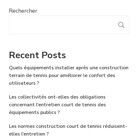
Rechercher
R
Recent Posts
Quels équipements installer après une construction
terrain de tennis pour améliorer le confort des
utilisateurs ?
Les collectivités ont-elles des obligations
concernant l’entretien court de tennis des
équipements publics ?
Les normes construction court de tennis réduisent-
elles l’entretien ?