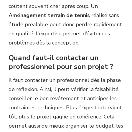
coûtent souvent cher après coup. Un
Aménagement terrain de tennis
réalisé sans
étude préalable peut donc perdre rapidement
en qualité. L’expertise permet d’éviter ces
problèmes dès la conception.
Quand faut-il contacter un
professionnel pour son projet ?
Il faut contacter un professionnel dès la phase
de réflexion. Ainsi, il peut vérifier la faisabilité,
conseiller le bon revêtement et anticiper les
contraintes techniques. Plus l’expert intervient
tôt, plus le projet gagne en cohérence. Cela
permet aussi de mieux organiser le budget, les