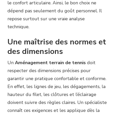
le confort articulaire. Ainsi, le bon choix ne
dépend pas seulement du goût personnel. Il
repose surtout sur une vraie analyse
technique.
Une maîtrise des normes et
des dimensions
Un
Aménagement terrain de tennis
doit
respecter des dimensions précises pour
garantir une pratique confortable et conforme.
En effet, les lignes de jeu, les dégagements, la
hauteur du filet, les clôtures et l’éclairage
doivent suivre des règles claires. Un spécialiste
connaît ces exigences et les applique dès la