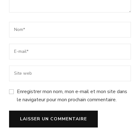
Enregistrer mon nom, mon e-mail et mon site dans
le navigateur pour mon prochain commentaire.