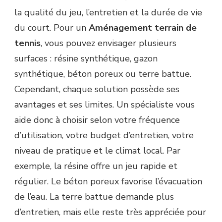
la qualité du jeu, l’entretien et la durée de vie
du court. Pour un
Aménagement terrain de
tennis
, vous pouvez envisager plusieurs
surfaces : résine synthétique, gazon
synthétique, béton poreux ou terre battue.
Cependant, chaque solution possède ses
avantages et ses limites. Un spécialiste vous
aide donc à choisir selon votre fréquence
d’utilisation, votre budget d’entretien, votre
niveau de pratique et le climat local. Par
exemple, la résine offre un jeu rapide et
régulier. Le béton poreux favorise l’évacuation
de l’eau. La terre battue demande plus
d’entretien, mais elle reste très appréciée pour