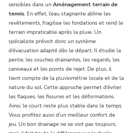
sensibles dans un
Aménagement terrain de
tennis
. En effet, l’eau stagnante abîme les
revêtements, fragilise les fondations et rend le
terrain impraticable après la pluie. Un
spécialiste prévoit donc un système
d’évacuation adapté dès le départ. Il étudie la
pente, les couches drainantes, les regards, les
caniveaux et les points de rejet. De plus, il
tient compte de la pluviométrie locale et de la
nature du sol. Cette approche permet d’éviter
les flaques, les fissures et les déformations.
Ainsi, le court reste plus stable dans le temps.
Vous profitez aussi d’un meilleur confort de
jeu. Un bon drainage ne se voit pas toujours,