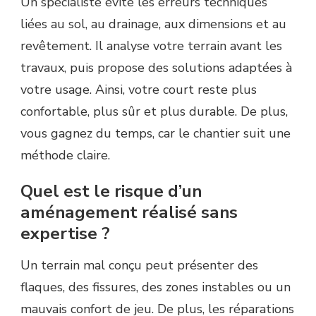
Un spécialiste évite les erreurs techniques
liées au sol, au drainage, aux dimensions et au
revêtement. Il analyse votre terrain avant les
travaux, puis propose des solutions adaptées à
votre usage. Ainsi, votre court reste plus
confortable, plus sûr et plus durable. De plus,
vous gagnez du temps, car le chantier suit une
méthode claire.
Quel est le risque d’un
aménagement réalisé sans
expertise ?
Un terrain mal conçu peut présenter des
flaques, des fissures, des zones instables ou un
mauvais confort de jeu. De plus, les réparations