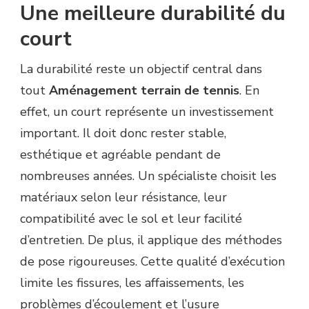
Une meilleure durabilité du
court
La durabilité reste un objectif central dans
tout
Aménagement terrain de tennis
. En
effet, un court représente un investissement
important. Il doit donc rester stable,
esthétique et agréable pendant de
nombreuses années. Un spécialiste choisit les
matériaux selon leur résistance, leur
compatibilité avec le sol et leur facilité
d’entretien. De plus, il applique des méthodes
de pose rigoureuses. Cette qualité d’exécution
limite les fissures, les affaissements, les
problèmes d’écoulement et l’usure