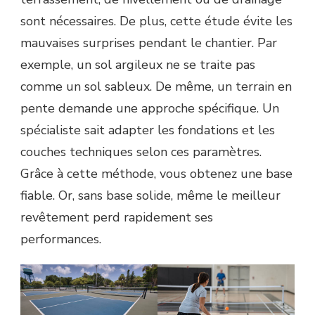
sont nécessaires. De plus, cette étude évite les
mauvaises surprises pendant le chantier. Par
exemple, un sol argileux ne se traite pas
comme un sol sableux. De même, un terrain en
pente demande une approche spécifique. Un
spécialiste sait adapter les fondations et les
couches techniques selon ces paramètres.
Grâce à cette méthode, vous obtenez une base
fiable. Or, sans base solide, même le meilleur
revêtement perd rapidement ses
performances.