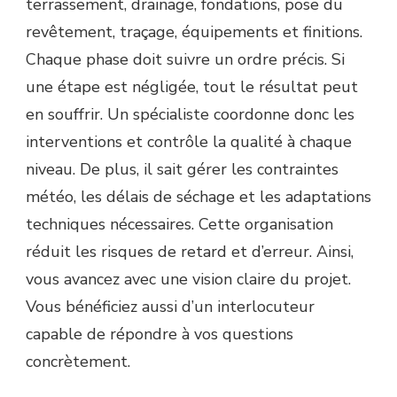
terrassement, drainage, fondations, pose du
revêtement, traçage, équipements et finitions.
Chaque phase doit suivre un ordre précis. Si
une étape est négligée, tout le résultat peut
en souffrir. Un spécialiste coordonne donc les
interventions et contrôle la qualité à chaque
niveau. De plus, il sait gérer les contraintes
météo, les délais de séchage et les adaptations
techniques nécessaires. Cette organisation
réduit les risques de retard et d’erreur. Ainsi,
vous avancez avec une vision claire du projet.
Vous bénéficiez aussi d’un interlocuteur
capable de répondre à vos questions
concrètement.