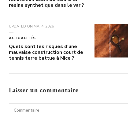
resine synthetique dans le var ?
UPDATED ON
MAI 4, 2026
ACTUALITÉS
Quels sont les risques d’une
mauvaise construction court de
tennis terre battue à Nice ?
Laisser un commentaire