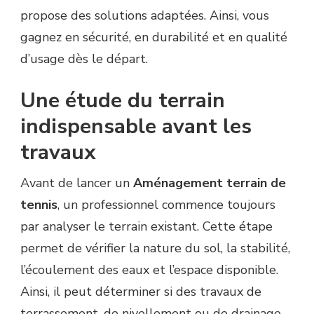
propose des solutions adaptées. Ainsi, vous
gagnez en sécurité, en durabilité et en qualité
d’usage dès le départ.
Une étude du terrain
indispensable avant les
travaux
Avant de lancer un
Aménagement terrain de
tennis
, un professionnel commence toujours
par analyser le terrain existant. Cette étape
permet de vérifier la nature du sol, la stabilité,
l’écoulement des eaux et l’espace disponible.
Ainsi, il peut déterminer si des travaux de
terrassement, de nivellement ou de drainage