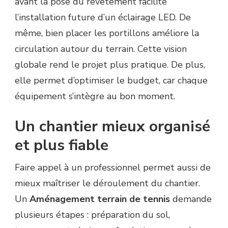
avant la pose du revêtement facilite
l’installation future d’un éclairage LED. De
même, bien placer les portillons améliore la
circulation autour du terrain. Cette vision
globale rend le projet plus pratique. De plus,
elle permet d’optimiser le budget, car chaque
équipement s’intègre au bon moment.
Un chantier mieux organisé
et plus fiable
Faire appel à un professionnel permet aussi de
mieux maîtriser le déroulement du chantier.
Un
Aménagement terrain de tennis
demande
plusieurs étapes : préparation du sol,