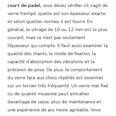
court de padel
, vous devez vérifier s’il s’agit de
verre trempé, quelle est son épaisseur exacte,
et selon quelles normes il est fourni. En
général, le vitrage de 10 ou 12 mm est le plus
courant, mais ce n’est pas seulement
l’épaisseur qui compte. Il faut aussi examiner la
qualité des chants, le mode de fixation, la
capacité d’absorption des vibrations et la
précision de pose. De plus, le comportement
du verre face aux chocs répétés est essentiel
sur un terrain très fréquenté. Un verre mal fixé
ou de qualité moyenne peut entraîner
davantage de casse, plus de maintenance et
une expérience de jeu moins agréable. Vous