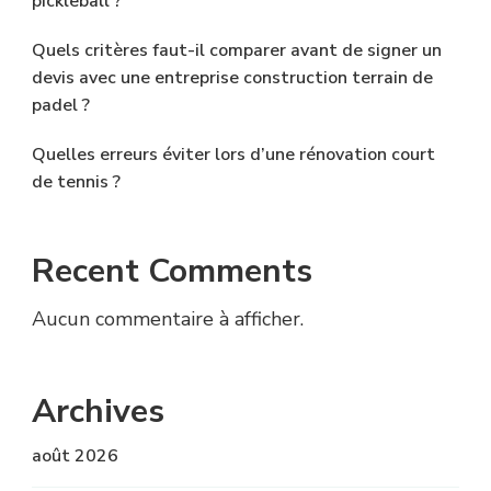
pickleball ?
Quels critères faut-il comparer avant de signer un
devis avec une entreprise construction terrain de
padel ?
Quelles erreurs éviter lors d’une rénovation court
de tennis ?
Recent Comments
Aucun commentaire à afficher.
Archives
août 2026