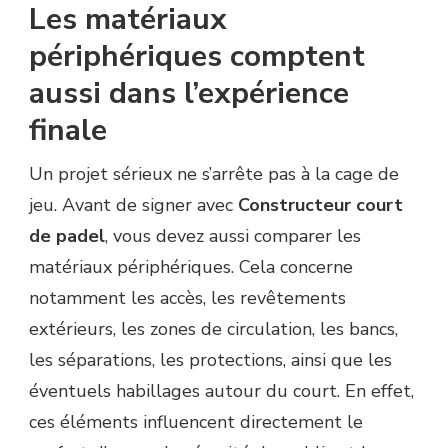
Les matériaux
périphériques comptent
aussi dans l’expérience
finale
Un projet sérieux ne s’arrête pas à la cage de
jeu. Avant de signer avec
Constructeur court
de padel
, vous devez aussi comparer les
matériaux périphériques. Cela concerne
notamment les accès, les revêtements
extérieurs, les zones de circulation, les bancs,
les séparations, les protections, ainsi que les
éventuels habillages autour du court. En effet,
ces éléments influencent directement le