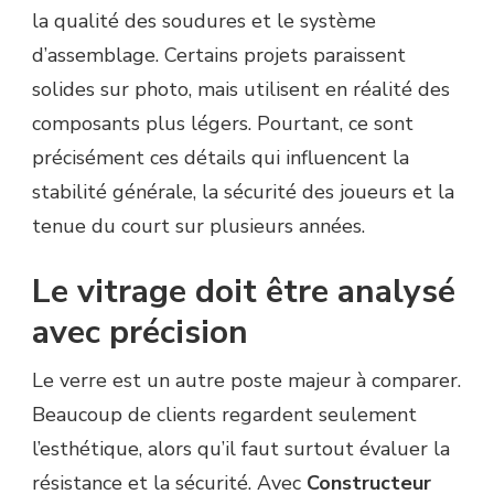
la qualité des soudures et le système
d’assemblage. Certains projets paraissent
solides sur photo, mais utilisent en réalité des
composants plus légers. Pourtant, ce sont
précisément ces détails qui influencent la
stabilité générale, la sécurité des joueurs et la
tenue du court sur plusieurs années.
Le vitrage doit être analysé
avec précision
Le verre est un autre poste majeur à comparer.
Beaucoup de clients regardent seulement
l’esthétique, alors qu’il faut surtout évaluer la
résistance et la sécurité. Avec
Constructeur