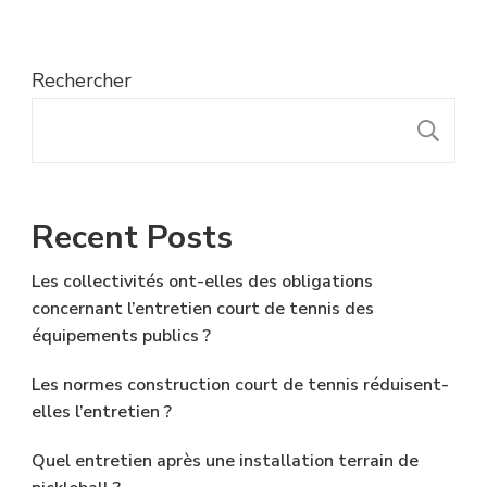
Rechercher
R
Recent Posts
Les collectivités ont-elles des obligations
concernant l’entretien court de tennis des
équipements publics ?
Les normes construction court de tennis réduisent-
elles l’entretien ?
Quel entretien après une installation terrain de