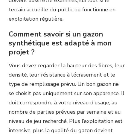
doivent aussi être examinés, surtout si le
terrain accueille du public ou fonctionne en
exploitation régulière.
Comment savoir si un gazon
synthétique est adapté à mon
projet ?
Vous devez regarder la hauteur des fibres, leur
densité, leur résistance à l’écrasement et le
type de remplissage prévu. Un bon gazon ne
se choisit pas uniquement sur son apparence. Il
doit correspondre à votre niveau d’usage, au
nombre de parties prévues par semaine et au
niveau de jeu recherché. Plus l’exploitation est
intensive, plus la qualité du gazon devient