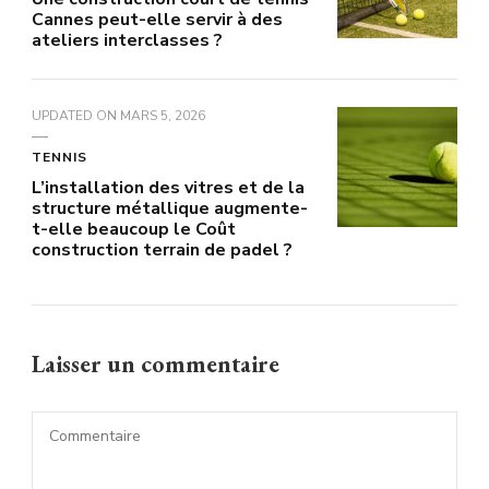
Cannes peut-elle servir à des
ateliers interclasses ?
UPDATED ON
MARS 5, 2026
TENNIS
L’installation des vitres et de la
structure métallique augmente-
t-elle beaucoup le Coût
construction terrain de padel ?
Laisser un commentaire