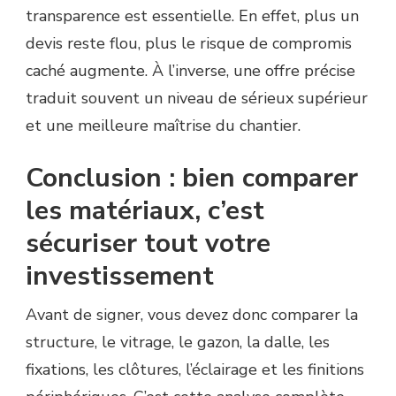
transparence est essentielle. En effet, plus un
devis reste flou, plus le risque de compromis
caché augmente. À l’inverse, une offre précise
traduit souvent un niveau de sérieux supérieur
et une meilleure maîtrise du chantier.
Conclusion : bien comparer
les matériaux, c’est
sécuriser tout votre
investissement
Avant de signer, vous devez donc comparer la
structure, le vitrage, le gazon, la dalle, les
fixations, les clôtures, l’éclairage et les finitions