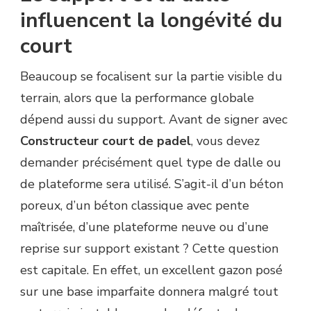
influencent la longévité du
court
Beaucoup se focalisent sur la partie visible du
terrain, alors que la performance globale
dépend aussi du support. Avant de signer avec
Constructeur court de padel
, vous devez
demander précisément quel type de dalle ou
de plateforme sera utilisé. S’agit-il d’un béton
poreux, d’un béton classique avec pente
maîtrisée, d’une plateforme neuve ou d’une
reprise sur support existant ? Cette question
est capitale. En effet, un excellent gazon posé
sur une base imparfaite donnera malgré tout