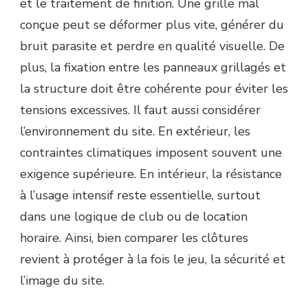
et le traitement de finition. Une grille mal
conçue peut se déformer plus vite, générer du
bruit parasite et perdre en qualité visuelle. De
plus, la fixation entre les panneaux grillagés et
la structure doit être cohérente pour éviter les
tensions excessives. Il faut aussi considérer
l’environnement du site. En extérieur, les
contraintes climatiques imposent souvent une
exigence supérieure. En intérieur, la résistance
à l’usage intensif reste essentielle, surtout
dans une logique de club ou de location
horaire. Ainsi, bien comparer les clôtures
revient à protéger à la fois le jeu, la sécurité et
l’image du site.