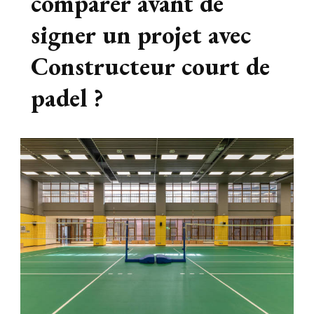
comparer avant de
signer un projet avec
Constructeur court de
padel ?