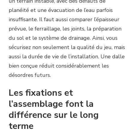
un terrain instable, avec des défauts de
planéité et une évacuation de l’eau parfois
insuffisante. Il faut aussi comparer l’épaisseur
prévue, le ferraillage, les joints, la préparation
du sol et le système de drainage. Ainsi, vous
sécurisez non seulement la qualité du jeu, mais
aussi la durée de vie de l’installation. Une dalle
bien conçue réduit considérablement les
désordres futurs.
Les fixations et
l’assemblage font la
différence sur le long
terme