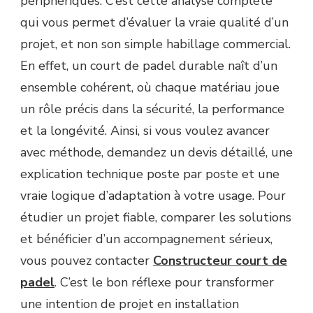
périphériques. C’est cette analyse complète
qui vous permet d’évaluer la vraie qualité d’un
projet, et non son simple habillage commercial.
En effet, un court de padel durable naît d’un
ensemble cohérent, où chaque matériau joue
un rôle précis dans la sécurité, la performance
et la longévité. Ainsi, si vous voulez avancer
avec méthode, demandez un devis détaillé, une
explication technique poste par poste et une
vraie logique d’adaptation à votre usage. Pour
étudier un projet fiable, comparer les solutions
et bénéficier d’un accompagnement sérieux,
vous pouvez contacter
Constructeur court de
padel
. C’est le bon réflexe pour transformer
une intention de projet en installation