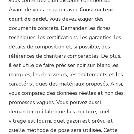
vous contentez d’un discours commercial.
Avant de vous engager avec
Constructeur
court de padel
, vous devez exiger des
documents concrets. Demandez les fiches
techniques, les certifications, les garanties, les
détails de composition et, si possible, des
références de chantiers comparables. De plus,
il est utile de faire préciser noir sur blanc les
marques, les épaisseurs, les traitements et les
caractéristiques des matériaux proposés. Ainsi,
vous comparez des données réelles et non des
promesses vagues. Vous pouvez aussi
demander qui fabrique la structure, quel
vitrage est fourni, quel gazon est prévu et
quelle méthode de pose sera utilisée. Cette