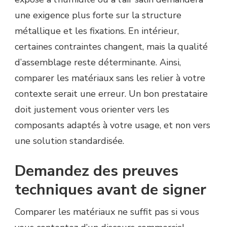
une exigence plus forte sur la structure
métallique et les fixations. En intérieur,
certaines contraintes changent, mais la qualité
d’assemblage reste déterminante. Ainsi,
comparer les matériaux sans les relier à votre
contexte serait une erreur. Un bon prestataire
doit justement vous orienter vers les
composants adaptés à votre usage, et non vers
une solution standardisée.
Demandez des preuves
techniques avant de signer
Comparer les matériaux ne suffit pas si vous