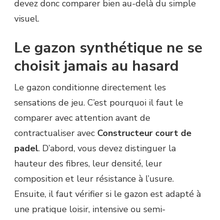
devez donc comparer bien au-delà du simple
visuel.
Le gazon synthétique ne se
choisit jamais au hasard
Le gazon conditionne directement les
sensations de jeu. C’est pourquoi il faut le
comparer avec attention avant de
contractualiser avec
Constructeur court de
padel
. D’abord, vous devez distinguer la
hauteur des fibres, leur densité, leur
composition et leur résistance à l’usure.
Ensuite, il faut vérifier si le gazon est adapté à
une pratique loisir, intensive ou semi-