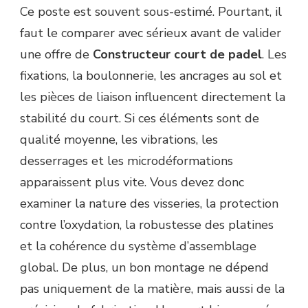
Ce poste est souvent sous-estimé. Pourtant, il
faut le comparer avec sérieux avant de valider
une offre de
Constructeur court de padel
. Les
fixations, la boulonnerie, les ancrages au sol et
les pièces de liaison influencent directement la
stabilité du court. Si ces éléments sont de
qualité moyenne, les vibrations, les
desserrages et les microdéformations
apparaissent plus vite. Vous devez donc
examiner la nature des visseries, la protection
contre l’oxydation, la robustesse des platines
et la cohérence du système d’assemblage
global. De plus, un bon montage ne dépend
pas uniquement de la matière, mais aussi de la