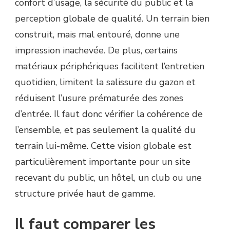
confort d’usage, la sécurité du public et la
perception globale de qualité. Un terrain bien
construit, mais mal entouré, donne une
impression inachevée. De plus, certains
matériaux périphériques facilitent l’entretien
quotidien, limitent la salissure du gazon et
réduisent l’usure prématurée des zones
d’entrée. Il faut donc vérifier la cohérence de
l’ensemble, et pas seulement la qualité du
terrain lui-même. Cette vision globale est
particulièrement importante pour un site
recevant du public, un hôtel, un club ou une
structure privée haut de gamme.
Il faut comparer les