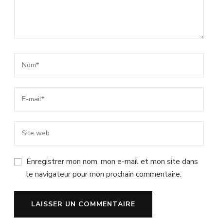
Enregistrer mon nom, mon e-mail et mon site dans
le navigateur pour mon prochain commentaire.