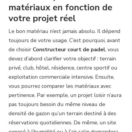
matériaux en fonction de
votre projet réel
Le bon matériau n’est jamais absolu. Il dépend
toujours de votre usage. C’est pourquoi, avant
de choisir
Constructeur court de padel
, vous
devez d’abord clarifier votre objectif : terrain
privé, club, hôtel, résidence, centre sportif ou
exploitation commerciale intensive. Ensuite,
vous pourrez comparer les matériaux avec
pertinence. Par exemple, un projet loisir n’aura
pas toujours besoin du même niveau de
densité de gazon qu’un terrain destiné à des
réservations quotidiennes. De même, un site
exposé à l’humidité ou à l’air salin demandera