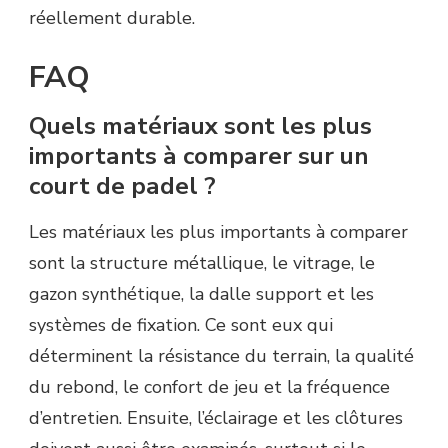
réellement durable.
FAQ
Quels matériaux sont les plus
importants à comparer sur un
court de padel ?
Les matériaux les plus importants à comparer
sont la structure métallique, le vitrage, le
gazon synthétique, la dalle support et les
systèmes de fixation. Ce sont eux qui
déterminent la résistance du terrain, la qualité
du rebond, le confort de jeu et la fréquence
d’entretien. Ensuite, l’éclairage et les clôtures