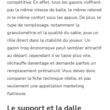
compétitive. En effet, tous les gazons n’offrent
pas la même vitesse de balle, le même rebond
ni le même confort sous les appuis. De plus, le
type de remplissage, notamment la
granulométrie et la qualité du sable, joue un
rôle direct dans la stabilité du joueur. Un
gazon trop économique peut sembler attractif
au départ, cependant il se tasse plus vite,
s’échauffe davantage et demande parfois un
remplacement prématuré. Vous devez donc
comparer la fiche technique réelle, et pas
seulement une appellation marketing
flatteuse.
Le support et la dalle