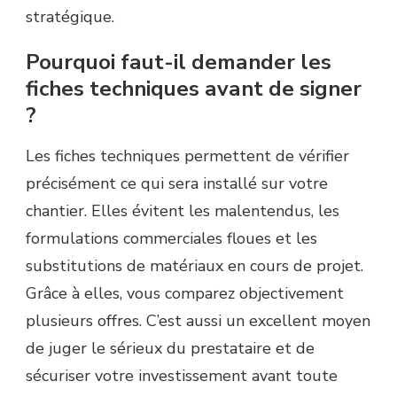
stratégique.
Pourquoi faut-il demander les
fiches techniques avant de signer
?
Les fiches techniques permettent de vérifier
précisément ce qui sera installé sur votre
chantier. Elles évitent les malentendus, les
formulations commerciales floues et les
substitutions de matériaux en cours de projet.
Grâce à elles, vous comparez objectivement
plusieurs offres. C’est aussi un excellent moyen
de juger le sérieux du prestataire et de
sécuriser votre investissement avant toute