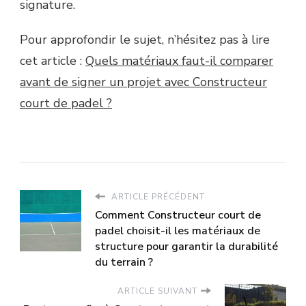
signature.
Pour approfondir le sujet, n’hésitez pas à lire
cet article :
Quels matériaux faut-il comparer
avant de signer un projet avec Constructeur
court de padel ?
ARTICLE PRÉCÉDENT
Comment Constructeur court de
padel choisit-il les matériaux de
structure pour garantir la durabilité
du terrain ?
ARTICLE SUIVANT