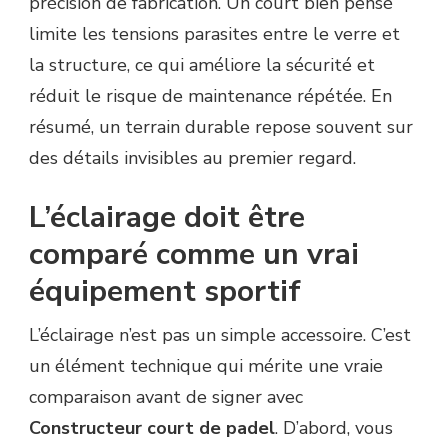
précision de fabrication. Un court bien pensé
limite les tensions parasites entre le verre et
la structure, ce qui améliore la sécurité et
réduit le risque de maintenance répétée. En
résumé, un terrain durable repose souvent sur
des détails invisibles au premier regard.
L’éclairage doit être
comparé comme un vrai
équipement sportif
L’éclairage n’est pas un simple accessoire. C’est
un élément technique qui mérite une vraie
comparaison avant de signer avec
Constructeur court de padel
. D’abord, vous