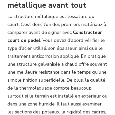
métallique avant tout
La structure métallique est l’ossature du
court. C’est donc l’un des premiers matériaux à
comparer avant de signer avec
Constructeur
court de padel
. Vous devez d’abord vérifier le
type d’acier utilisé, son épaisseur, ainsi que le
traitement anticorrosion appliqué. En pratique,
une structure galvanisée à chaud offre souvent
une meilleure résistance dans le temps qu’une
simple finition superficielle. De plus, la qualité
de la thermolaquage compte beaucoup,
surtout si le terrain est installé en extérieur ou
dans une zone humide. Il faut aussi examiner
les sections des poteaux, la rigidité des cadres,