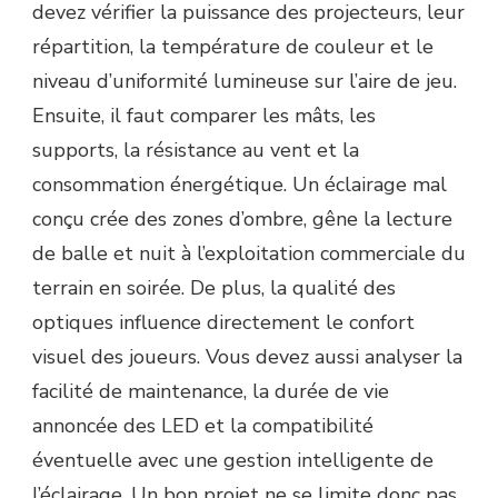
devez vérifier la puissance des projecteurs, leur
répartition, la température de couleur et le
niveau d’uniformité lumineuse sur l’aire de jeu.
Ensuite, il faut comparer les mâts, les
supports, la résistance au vent et la
consommation énergétique. Un éclairage mal
conçu crée des zones d’ombre, gêne la lecture
de balle et nuit à l’exploitation commerciale du
terrain en soirée. De plus, la qualité des
optiques influence directement le confort
visuel des joueurs. Vous devez aussi analyser la
facilité de maintenance, la durée de vie
annoncée des LED et la compatibilité
éventuelle avec une gestion intelligente de
l’éclairage. Un bon projet ne se limite donc pas