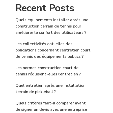
Recent Posts
Quels équipements installer après une
construction terrain de tennis pour
améliorer le confort des utilisateurs ?
Les collectivités ont-elles des
obligations concernant l’entretien court
de tennis des équipements publics ?
Les normes construction court de
tennis réduisent-elles l’entretien ?
Quel entretien après une installation
terrain de pickleball ?
Quels critères faut-il comparer avant
de signer un devis avec une entreprise