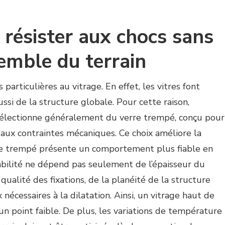
t résister aux chocs sans
semble du terrain
particulières au vitrage. En effet, les vitres font
ussi de la structure globale. Pour cette raison,
électionne généralement du verre trempé, conçu pour
 aux contraintes mécaniques. Ce choix améliore la
erre trempé présente un comportement plus fiable en
abilité ne dépend pas seulement de l’épaisseur du
qualité des fixations, de la planéité de la structure
nécessaires à la dilatation. Ainsi, un vitrage haut de
 point faible. De plus, les variations de température