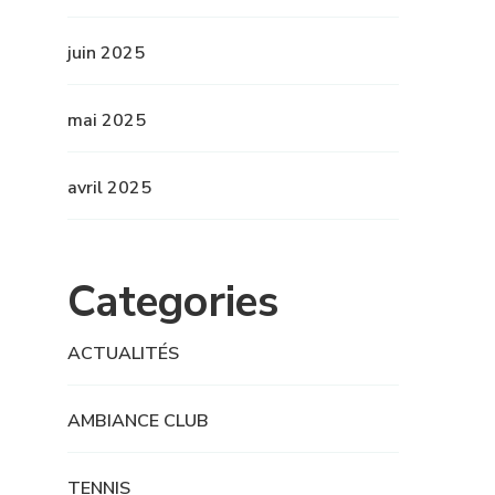
juin 2025
mai 2025
avril 2025
Categories
ACTUALITÉS
AMBIANCE CLUB
TENNIS