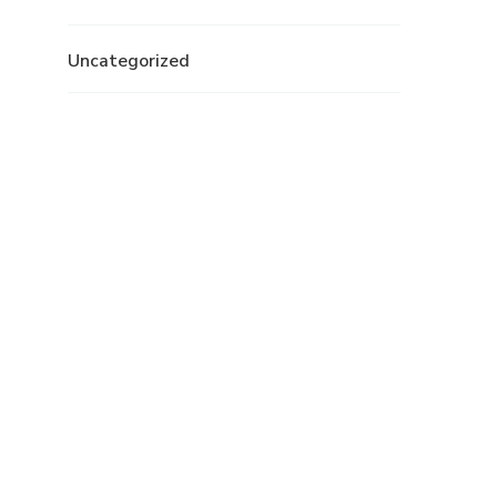
Uncategorized