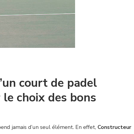
d’un court de padel
le choix des bons
pend jamais d’un seul élément. En effet,
Constructeur