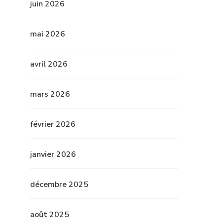
juin 2026
mai 2026
avril 2026
mars 2026
février 2026
janvier 2026
décembre 2025
août 2025