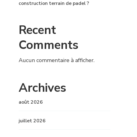
construction terrain de padel ?
Recent
Comments
Aucun commentaire à afficher.
Archives
août 2026
juillet 2026