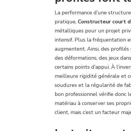
La performance d’une structure 
pratique,
Constructeur court 
métalliques pour un projet privé
intensif. Plus la fréquentation 
augmentent. Ainsi, des profilé
des déformations, des jeux dan
certains points d’appui. À l’inv
meilleure rigidité générale et 
soudures et la régularité de fa
bon professionnel vérifie donc l
matériau à conserver ses propri
client, mais c’est un facteur ma