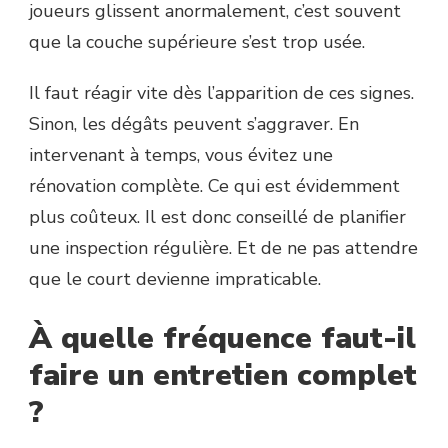
joueurs glissent anormalement, c’est souvent
que la couche supérieure s’est trop usée.
Il faut réagir vite dès l’apparition de ces signes.
Sinon, les dégâts peuvent s’aggraver. En
intervenant à temps, vous évitez une
rénovation complète. Ce qui est évidemment
plus coûteux. Il est donc conseillé de planifier
une inspection régulière. Et de ne pas attendre
que le court devienne impraticable.
À quelle fréquence faut-il
faire un entretien complet
?