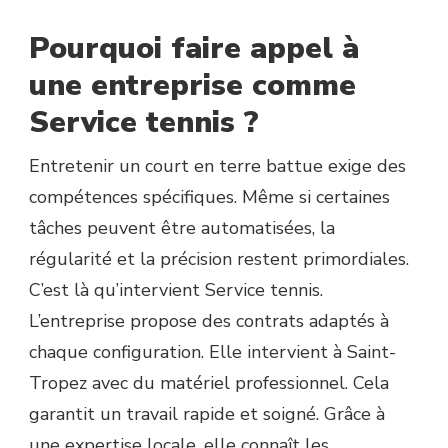
Pourquoi faire appel à
une entreprise comme
Service tennis ?
Entretenir un court en terre battue exige des
compétences spécifiques. Même si certaines
tâches peuvent être automatisées, la
régularité et la précision restent primordiales.
C’est là qu’intervient Service tennis.
L’entreprise propose des contrats adaptés à
chaque configuration. Elle intervient à Saint-
Tropez avec du matériel professionnel. Cela
garantit un travail rapide et soigné. Grâce à
une expertise locale, elle connaît les