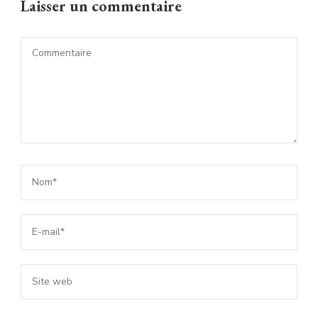
Laisser un commentaire