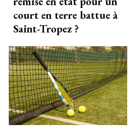
remise en état pour un
court en terre battue à
Saint-Tropez ?