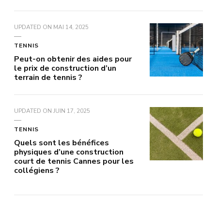
UPDATED ON
MAI 14, 2025
TENNIS
Peut-on obtenir des aides pour
le prix de construction d’un
terrain de tennis ?
UPDATED ON
JUIN 17, 2025
TENNIS
Quels sont les bénéfices
physiques d’une construction
court de tennis Cannes pour les
collégiens ?