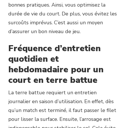
SAINT-
bonnes pratiques. Ainsi, vous optimisez la
TROPEZ
durée de vie du court. De plus, vous évitez les
?
surcoûts imprévus. C’est aussi un moyen
d’assurer un bon niveau de jeu.
Fréquence d’entretien
quotidien et
hebdomadaire pour un
court en terre battue
La terre battue requiert un entretien
journalier en saison d’utilisation. En effet, dès
qu’un match est terminé, il faut passer le filet
pour lisser la surface. Ensuite, l’arrosage est