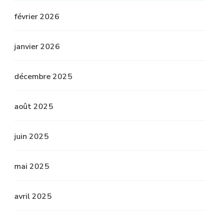
février 2026
janvier 2026
décembre 2025
août 2025
juin 2025
mai 2025
avril 2025