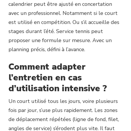
calendrier peut être ajusté en concertation
avec un professionnel. Notamment si le court
est utilisé en compétition. Ou s’il accueille des
stages durant l’été. Service tennis peut
proposer une formule sur mesure. Avec un
planning précis, défini à l’avance.
Comment adapter
l’entretien en cas
d’utilisation intensive ?
Un court utilisé tous les jours, voire plusieurs
fois par jour, s’use plus rapidement. Les zones
de déplacement répétées (ligne de fond, filet,
angles de service) s’érodent plus vite. Il faut