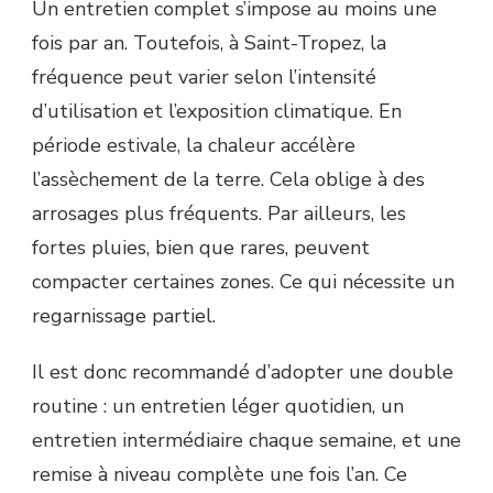
Un entretien complet s’impose au moins une
fois par an. Toutefois, à Saint-Tropez, la
fréquence peut varier selon l’intensité
d’utilisation et l’exposition climatique. En
période estivale, la chaleur accélère
l’assèchement de la terre. Cela oblige à des
arrosages plus fréquents. Par ailleurs, les
fortes pluies, bien que rares, peuvent
compacter certaines zones. Ce qui nécessite un
regarnissage partiel.
Il est donc recommandé d’adopter une double
routine : un entretien léger quotidien, un
entretien intermédiaire chaque semaine, et une
remise à niveau complète une fois l’an. Ce