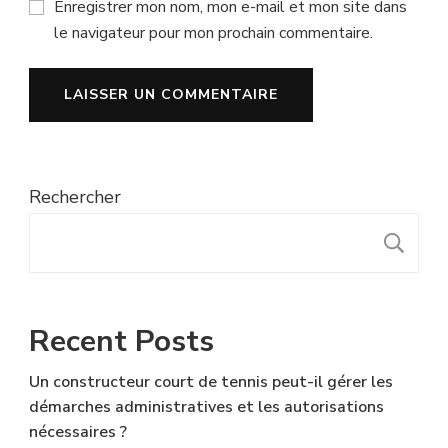
Enregistrer mon nom, mon e-mail et mon site dans
le navigateur pour mon prochain commentaire.
Rechercher
R
Recent Posts
Un constructeur court de tennis peut-il gérer les
démarches administratives et les autorisations
nécessaires ?