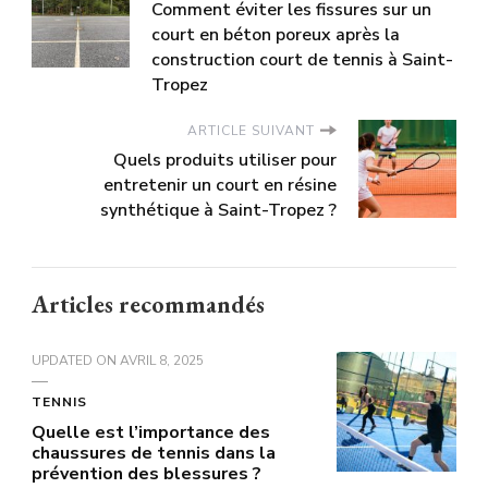
Comment éviter les fissures sur un
court en béton poreux après la
construction court de tennis à Saint-
Tropez
ARTICLE SUIVANT
Quels produits utiliser pour
entretenir un court en résine
synthétique à Saint-Tropez ?
Articles recommandés
UPDATED ON
AVRIL 8, 2025
TENNIS
Quelle est l’importance des
chaussures de tennis dans la
prévention des blessures ?