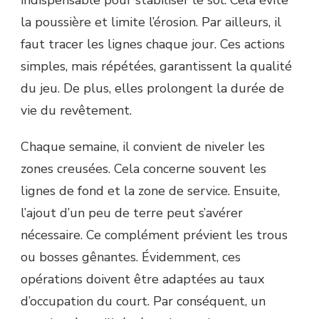
indispensable pour stabiliser le sol. Cela évite
la poussière et limite l’érosion. Par ailleurs, il
faut tracer les lignes chaque jour. Ces actions
simples, mais répétées, garantissent la qualité
du jeu. De plus, elles prolongent la durée de
vie du revêtement.
Chaque semaine, il convient de niveler les
zones creusées. Cela concerne souvent les
lignes de fond et la zone de service. Ensuite,
l’ajout d’un peu de terre peut s’avérer
nécessaire. Ce complément prévient les trous
ou bosses gênantes. Évidemment, ces
opérations doivent être adaptées au taux
d’occupation du court. Par conséquent, un