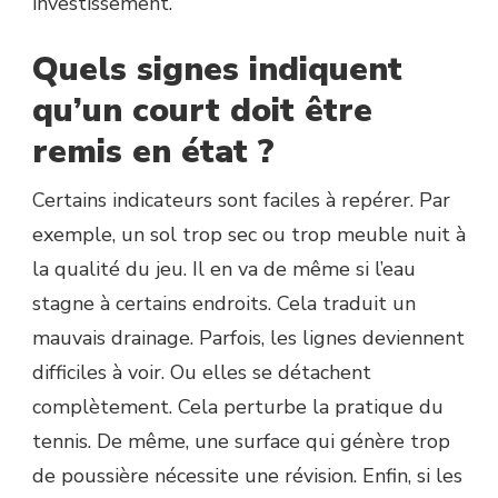
investissement.
Quels signes indiquent
qu’un court doit être
remis en état ?
Certains indicateurs sont faciles à repérer. Par
exemple, un sol trop sec ou trop meuble nuit à
la qualité du jeu. Il en va de même si l’eau
stagne à certains endroits. Cela traduit un
mauvais drainage. Parfois, les lignes deviennent
difficiles à voir. Ou elles se détachent
complètement. Cela perturbe la pratique du
tennis. De même, une surface qui génère trop
de poussière nécessite une révision. Enfin, si les