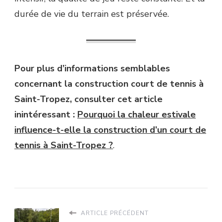
durée de vie du terrain est préservée.
Pour plus d’informations semblables
concernant la construction court de tennis à
Saint-Tropez, consulter cet article
inintéressant :
Pourquoi la chaleur estivale
influence-t-elle la construction d’un court de
tennis à Saint-Tropez ?
.
ARTICLE PRÉCÉDENT