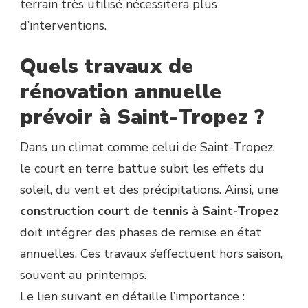
terrain très utilisé nécessitera plus
d’interventions.
Quels travaux de
rénovation annuelle
prévoir à Saint-Tropez ?
Dans un climat comme celui de Saint-Tropez,
le court en terre battue subit les effets du
soleil, du vent et des précipitations. Ainsi, une
construction court de tennis à Saint-Tropez
doit intégrer des phases de remise en état
annuelles. Ces travaux s’effectuent hors saison,
souvent au printemps.
Le lien suivant en détaille l’importance :