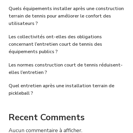
Quels équipements installer après une construction
terrain de tennis pour améliorer le confort des
utilisateurs ?
Les collectivités ont-elles des obligations
concernant l’entretien court de tennis des
équipements publics ?
Les normes construction court de tennis réduisent-
elles l’entretien ?
Quel entretien après une installation terrain de
pickleball ?
Recent Comments
Aucun commentaire à afficher.