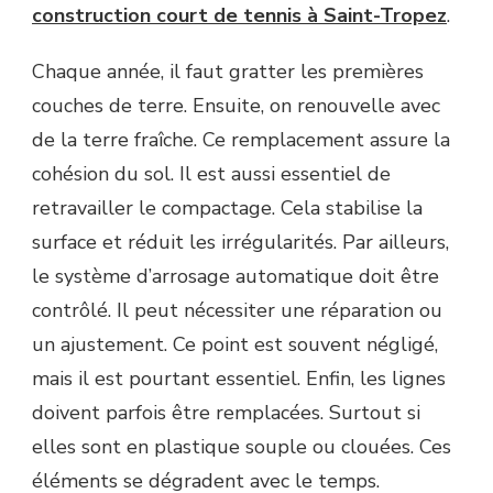
construction court de tennis à Saint-Tropez
.
Chaque année, il faut gratter les premières
couches de terre. Ensuite, on renouvelle avec
de la terre fraîche. Ce remplacement assure la
cohésion du sol. Il est aussi essentiel de
retravailler le compactage. Cela stabilise la
surface et réduit les irrégularités. Par ailleurs,
le système d’arrosage automatique doit être
contrôlé. Il peut nécessiter une réparation ou
un ajustement. Ce point est souvent négligé,
mais il est pourtant essentiel. Enfin, les lignes
doivent parfois être remplacées. Surtout si
elles sont en plastique souple ou clouées. Ces
éléments se dégradent avec le temps.