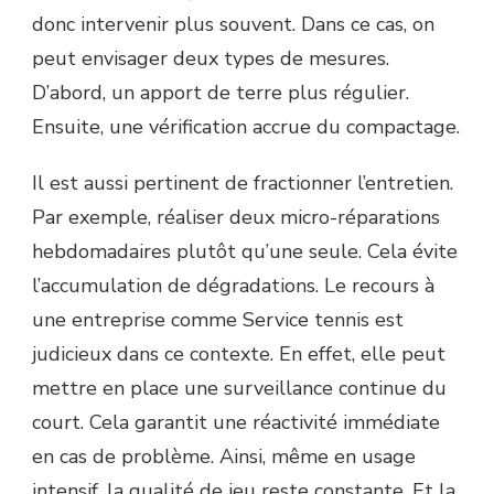
donc intervenir plus souvent. Dans ce cas, on
peut envisager deux types de mesures.
D’abord, un apport de terre plus régulier.
Ensuite, une vérification accrue du compactage.
Il est aussi pertinent de fractionner l’entretien.
Par exemple, réaliser deux micro-réparations
hebdomadaires plutôt qu’une seule. Cela évite
l’accumulation de dégradations. Le recours à
une entreprise comme Service tennis est
judicieux dans ce contexte. En effet, elle peut
mettre en place une surveillance continue du
court. Cela garantit une réactivité immédiate
en cas de problème. Ainsi, même en usage
intensif, la qualité de jeu reste constante. Et la