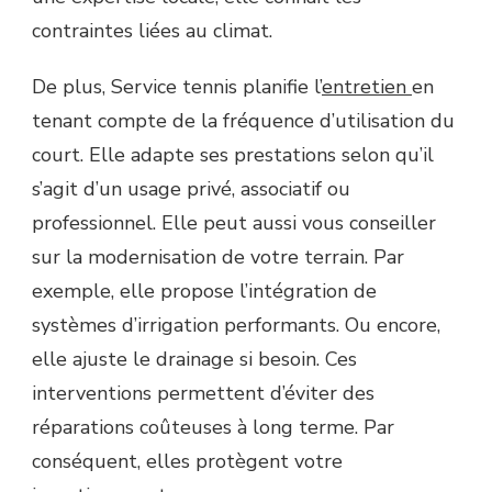
contraintes liées au climat.
De plus, Service tennis planifie l’
entretien
en
tenant compte de la fréquence d’utilisation du
court. Elle adapte ses prestations selon qu’il
s’agit d’un usage privé, associatif ou
professionnel. Elle peut aussi vous conseiller
sur la modernisation de votre terrain. Par
exemple, elle propose l’intégration de
systèmes d’irrigation performants. Ou encore,
elle ajuste le drainage si besoin. Ces
interventions permettent d’éviter des
réparations coûteuses à long terme. Par
conséquent, elles protègent votre