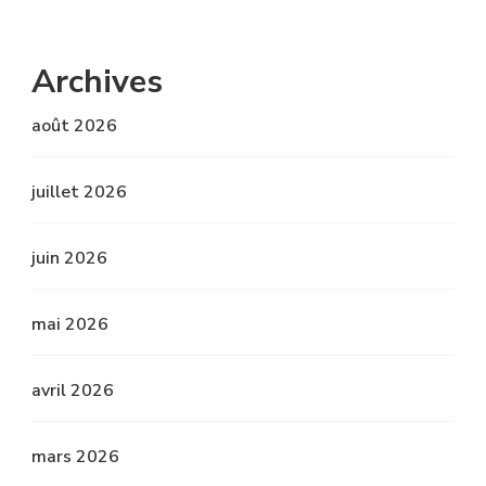
Archives
août 2026
juillet 2026
juin 2026
mai 2026
avril 2026
mars 2026