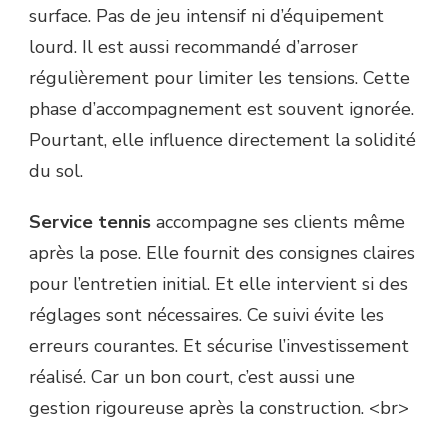
surface. Pas de jeu intensif ni d’équipement
lourd. Il est aussi recommandé d’arroser
régulièrement pour limiter les tensions. Cette
phase d’accompagnement est souvent ignorée.
Pourtant, elle influence directement la solidité
du sol.
Service tennis
accompagne ses clients même
après la pose. Elle fournit des consignes claires
pour l’entretien initial. Et elle intervient si des
réglages sont nécessaires. Ce suivi évite les
erreurs courantes. Et sécurise l’investissement
réalisé. Car un bon court, c’est aussi une
gestion rigoureuse après la construction. <br>