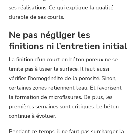
ses réalisations. Ce qui explique la qualité
durable de ses courts.
Ne pas négliger les
finitions ni l’entretien initial
La finition d’un court en béton poreux ne se
limite pas à lisser la surface. Il faut aussi
vérifier l’homogénéité de la porosité. Sinon,
certaines zones retiennent l’eau. Et favorisent
la formation de microfissures. De plus, les
premières semaines sont critiques. Le béton
continue à évoluer.
Pendant ce temps, il ne faut pas surcharger la