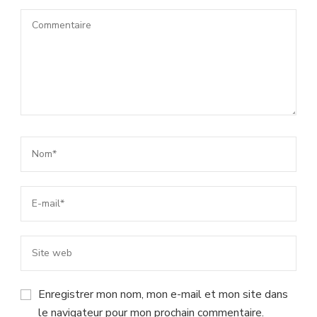
Enregistrer mon nom, mon e-mail et mon site dans
le navigateur pour mon prochain commentaire.