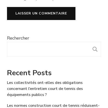
Rechercher
R
Recent Posts
Les collectivités ont-elles des obligations
concernant l’entretien court de tennis des
équipements publics ?
Les normes construction court de tennis réduisent-