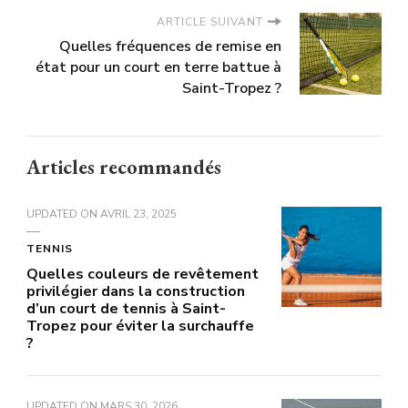
ARTICLE SUIVANT
Quelles fréquences de remise en
état pour un court en terre battue à
Saint-Tropez ?
Articles recommandés
UPDATED ON
AVRIL 23, 2025
TENNIS
Quelles couleurs de revêtement
privilégier dans la construction
d’un court de tennis à Saint-
Tropez pour éviter la surchauffe
?
UPDATED ON
MARS 30, 2026