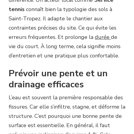
différence. Un acteur local comme
Service
tennis
connaît bien la typologie des sols à
Saint-Tropez. Il adapte le chantier aux
contraintes précises du site. Ce qui évite les
erreurs fréquentes. Et prolonge la
durée
de
vie du court. À long terme, cela signifie moins
d’entretien et une pratique plus confortable.
Prévoir une pente et un
drainage efficaces
L’eau est souvent la première responsable des
fissures. Car elle s’infiltre, stagne, et déforme la
structure. C’est pourquoi une bonne pente de
surface est essentielle. En général, il faut