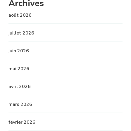
Archives
août 2026
juillet 2026
juin 2026
mai 2026
avril 2026
mars 2026
février 2026