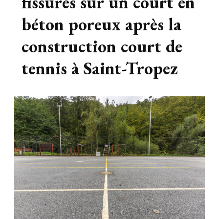
fissures sur un court en
béton poreux après la
construction court de
tennis à Saint-Tropez