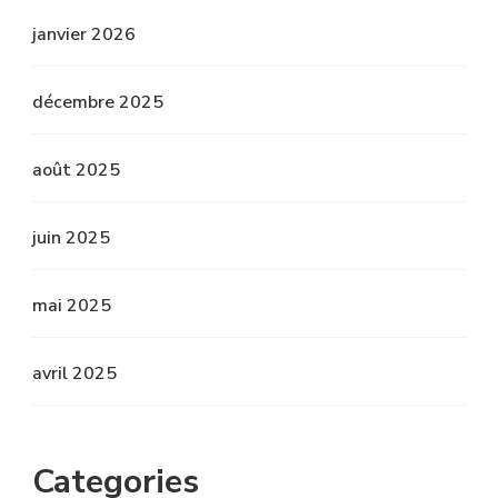
janvier 2026
décembre 2025
août 2025
juin 2025
mai 2025
avril 2025
Categories