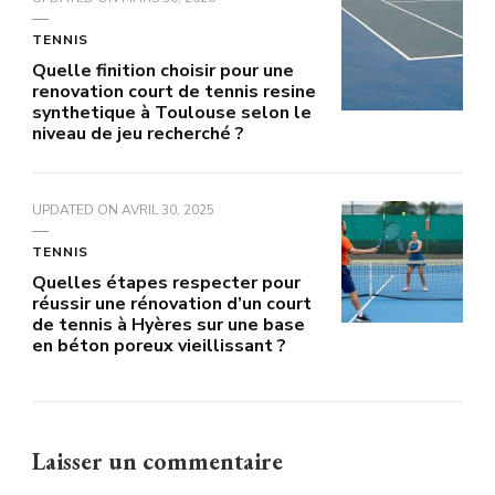
TENNIS
Quelle finition choisir pour une
renovation court de tennis resine
synthetique à Toulouse selon le
niveau de jeu recherché ?
UPDATED ON
AVRIL 30, 2025
TENNIS
Quelles étapes respecter pour
réussir une rénovation d’un court
de tennis à Hyères sur une base
en béton poreux vieillissant ?
Laisser un commentaire