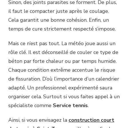
Sinon, des joints parasites se forment. De plus,
il faut le compacter juste après le coulage.
Cela garantit une bonne cohésion. Enfin, un
temps de cure strictement respecté s’impose.
Mais ce n’est pas tout. La météo joue aussi un
rôle clé. Il est déconseillé de couler ce type de
béton par forte chaleur ou par temps humide.
Chaque condition extrême accentue le risque
de fissuration. D’où l’importance d’un calendrier
adapté. Un professionnel expérimenté saura
organiser cela. Surtout si vous faites appel à un
spécialiste comme
Service tennis
.
Ainsi, si vous envisagez la
construction court