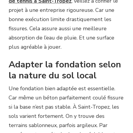
de tennis à Saint-Tropez
, veillez à confier le
projet à une entreprise rigoureuse. Car une
bonne exécution limite drastiquement les
fissures. Cela assure aussi une meilleure
absorption de l’eau de pluie. Et une surface
plus agréable à jouer.
Adapter la fondation selon
la nature du sol local
Une fondation bien adaptée est essentielle.
Car même un béton parfaitement coulé fissure
si la base n’est pas stable. À Saint-Tropez, les
sols varient fortement. On y trouve des
terrains sablonneux, parfois argileux. Par