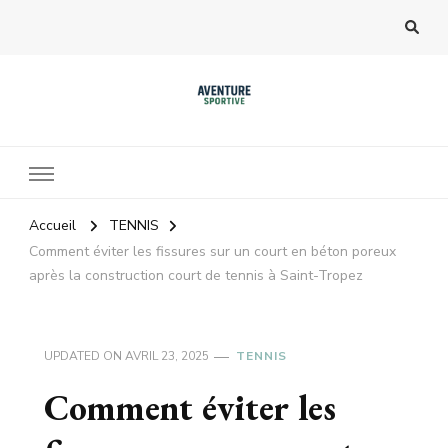
Accueil
TENNIS
Comment éviter les fissures sur un court en béton poreux
après la construction court de tennis à Saint-Tropez
UPDATED ON
AVRIL 23, 2025
TENNIS
Comment éviter les