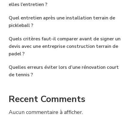
elles l’entretien ?
Quel entretien après une installation terrain de
pickleball ?
Quels critères faut-il comparer avant de signer un
devis avec une entreprise construction terrain de
padel ?
Quelles erreurs éviter lors d’une rénovation court
de tennis ?
Recent Comments
Aucun commentaire à afficher.