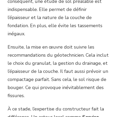
conséquent, une étude de sol préalable est
indispensable. Elle permet de définir
l’épaisseur et la nature de la couche de
fondation. En plus, elle évite les tassements
inégaux.
Ensuite, la mise en œuvre doit suivre les
recommandations du géotechnicien. Cela inclut
le choix du granulat, la gestion du drainage, et
l’épaisseur de la couche. Il faut aussi prévoir un
compactage parfait. Sans cela, le sol risque de
bouger. Ce qui provoque inévitablement des
fissures.
À ce stade, l’expertise du constructeur fait la