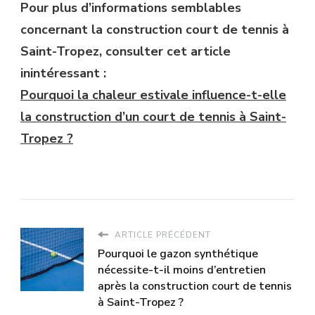
Pour plus d’informations semblables
concernant la construction court de tennis à
Saint-Tropez, consulter cet article
inintéressant :
Pourquoi la chaleur estivale influence-t-elle
la construction d’un court de tennis à Saint-
Tropez ?
ARTICLE PRÉCÉDENT
Pourquoi le gazon synthétique
nécessite-t-il moins d’entretien
après la construction court de tennis
à Saint-Tropez ?