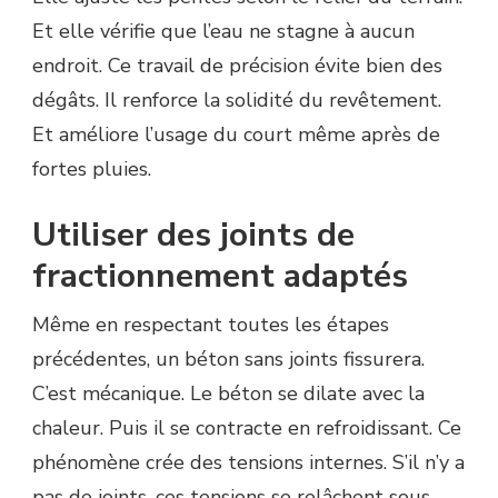
Et elle vérifie que l’eau ne stagne à aucun
endroit. Ce travail de précision évite bien des
dégâts. Il renforce la solidité du revêtement.
Et améliore l’usage du court même après de
fortes pluies.
Utiliser des joints de
fractionnement adaptés
Même en respectant toutes les étapes
précédentes, un béton sans joints fissurera.
C’est mécanique. Le béton se dilate avec la
chaleur. Puis il se contracte en refroidissant. Ce
phénomène crée des tensions internes. S’il n’y a
pas de joints, ces tensions se relâchent sous