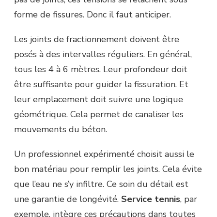
forme de fissures. Donc il faut anticiper.
Les joints de fractionnement doivent être
posés à des intervalles réguliers. En général,
tous les 4 à 6 mètres. Leur profondeur doit
être suffisante pour guider la fissuration. Et
leur emplacement doit suivre une logique
géométrique. Cela permet de canaliser les
mouvements du béton.
Un professionnel expérimenté choisit aussi le
bon matériau pour remplir les joints. Cela évite
que l’eau ne s’y infiltre. Ce soin du détail est
une garantie de longévité.
Service tennis
, par
exemple, intègre ces précautions dans toutes