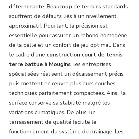
déterminante. Beaucoup de terrains standards
souffrent de défauts liés à un nivellement
approximatif. Pourtant, la précision est
essentielle pour assurer un rebond homogène
de la balle et un confort de jeu optimal. Dans
le cadre d’une
construction court de tennis
terre battue à Mougins
, les entreprises
spécialisées réalisent un décaissement précis
puis mettent en œuvre plusieurs couches
techniques parfaitement compactées. Ainsi, la
surface conserve sa stabilité malgré les
variations climatiques. De plus, un
terrassement de qualité facilite le
fonctionnement du système de drainage. Les