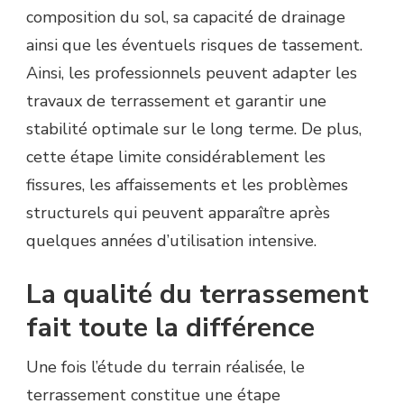
composition du sol, sa capacité de drainage
ainsi que les éventuels risques de tassement.
Ainsi, les professionnels peuvent adapter les
travaux de terrassement et garantir une
stabilité optimale sur le long terme. De plus,
cette étape limite considérablement les
fissures, les affaissements et les problèmes
structurels qui peuvent apparaître après
quelques années d’utilisation intensive.
La qualité du terrassement
fait toute la différence
Une fois l’étude du terrain réalisée, le
terrassement constitue une étape