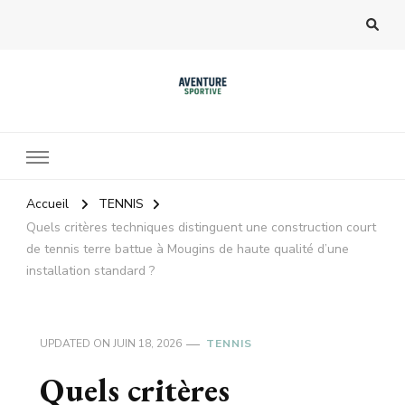
Accueil
TENNIS
Quels critères techniques distinguent une construction court
de tennis terre battue à Mougins de haute qualité d’une
installation standard ?
UPDATED ON
JUIN 18, 2026
TENNIS
Quels critères