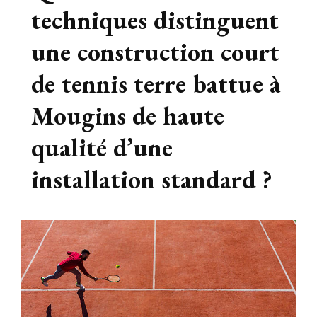
techniques distinguent
une construction court
de tennis terre battue à
Mougins de haute
qualité d’une
installation standard ?