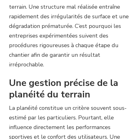
terrain. Une structure mal réalisée entraîne
rapidement des irrégularités de surface et une
dégradation prématurée. C’est pourquoi les
entreprises expérimentées suivent des
procédures rigoureuses à chaque étape du
chantier afin de garantir un résultat
irréprochable.
Une gestion précise de la
planéité du terrain
La planéité constitue un critère souvent sous-
estimé par les particuliers. Pourtant, elle
influence directement les performances
sportives et le confort des utilisateurs. Une