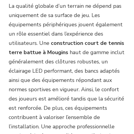
La qualité globale d’un terrain ne dépend pas
uniquement de sa surface de jeu. Les
équipements périphériques jouent également
un rôle essentiel dans l’expérience des
utilisateurs. Une
construction court de tennis
terre battue à Mougins
haut de gamme inclut
généralement des clôtures robustes, un
éclairage LED performant, des bancs adaptés
ainsi que des équipements répondant aux
normes sportives en vigueur. Ainsi, le confort
des joueurs est amélioré tandis que la sécurité
est renforcée. De plus, ces équipements
contribuent à valoriser l’ensemble de
l’installation. Une approche professionnelle