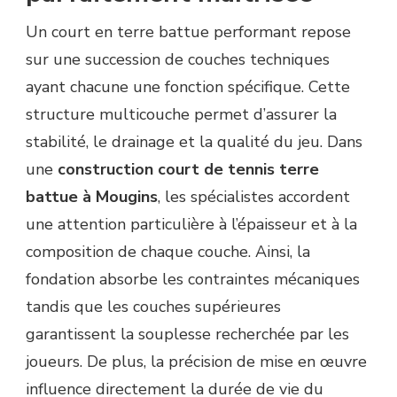
Un court en terre battue performant repose
sur une succession de couches techniques
ayant chacune une fonction spécifique. Cette
structure multicouche permet d’assurer la
stabilité, le drainage et la qualité du jeu. Dans
une
construction court de tennis terre
battue à Mougins
, les spécialistes accordent
une attention particulière à l’épaisseur et à la
composition de chaque couche. Ainsi, la
fondation absorbe les contraintes mécaniques
tandis que les couches supérieures
garantissent la souplesse recherchée par les
joueurs. De plus, la précision de mise en œuvre
influence directement la durée de vie du