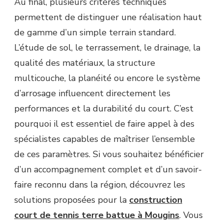
Au final, plusieurs critères techniques
permettent de distinguer une réalisation haut
de gamme d’un simple terrain standard.
L’étude de sol, le terrassement, le drainage, la
qualité des matériaux, la structure
multicouche, la planéité ou encore le système
d’arrosage influencent directement les
performances et la durabilité du court. C’est
pourquoi il est essentiel de faire appel à des
spécialistes capables de maîtriser l’ensemble
de ces paramètres. Si vous souhaitez bénéficier
d’un accompagnement complet et d’un savoir-
faire reconnu dans la région, découvrez les
solutions proposées pour la
construction
court de tennis terre battue à Mougins
. Vous