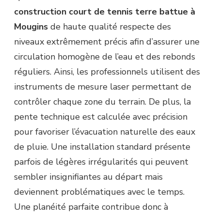
construction court de tennis terre battue à
Mougins
de haute qualité respecte des
niveaux extrêmement précis afin d’assurer une
circulation homogène de l’eau et des rebonds
réguliers. Ainsi, les professionnels utilisent des
instruments de mesure laser permettant de
contrôler chaque zone du terrain. De plus, la
pente technique est calculée avec précision
pour favoriser l’évacuation naturelle des eaux
de pluie. Une installation standard présente
parfois de légères irrégularités qui peuvent
sembler insignifiantes au départ mais
deviennent problématiques avec le temps.
Une planéité parfaite contribue donc à