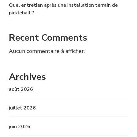
Quel entretien après une installation terrain de
pickleball ?
Recent Comments
Aucun commentaire à afficher.
Archives
août 2026
juillet 2026
juin 2026