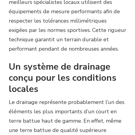
meilleurs spécialistes locaux utilisent des
équipements de mesure performants afin de
respecter les tolérances millimétriques
exigées par les normes sportives. Cette rigueur
technique garantit un terrain durable et
performant pendant de nombreuses années.
Un système de drainage
conçu pour les conditions
locales
Le drainage représente probablement l’un des
éléments les plus importants d’un court en
terre battue haut de gamme. En effet, même
une terre battue de qualité supérieure