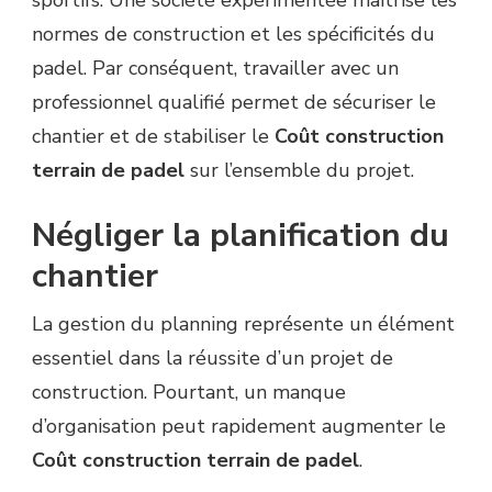
normes de construction et les spécificités du
padel. Par conséquent, travailler avec un
professionnel qualifié permet de sécuriser le
chantier et de stabiliser le
Coût construction
terrain de padel
sur l’ensemble du projet.
Négliger la planification du
chantier
La gestion du planning représente un élément
essentiel dans la réussite d’un projet de
construction. Pourtant, un manque
d’organisation peut rapidement augmenter le
Coût construction terrain de padel
.