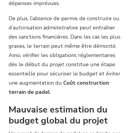
dépenses imprévues.
De plus, l’absence de permis de construire ou
d’autorisation administrative peut entraîner
des sanctions financières. Dans les cas les plus
graves, le terrain peut même être démonté.
Ainsi, vérifier les obligations réglementaires
dès le début du projet constitue une étape
essentielle pour sécuriser le budget et éviter
une augmentation du
Coût construction
terrain de padel
.
Mauvaise estimation du
budget global du projet