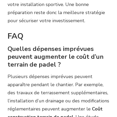
votre installation sportive. Une bonne
préparation reste donc la meilleure stratégie
pour sécuriser votre investissement.
FAQ
Quelles dépenses imprévues
peuvent augmenter le coût d’un
terrain de padel ?
Plusieurs dépenses imprévues peuvent
apparaître pendant le chantier. Par exemple,
des travaux de terrassement supplémentaires,
l’installation d’un drainage ou des modifications
réglementaires peuvent augmenter le
Coût
construction terrain de padel
. Une étude