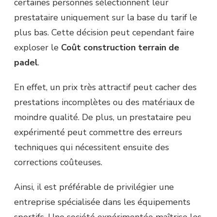
certaines personnes sélectionnent leur
prestataire uniquement sur la base du tarif le
plus bas. Cette décision peut cependant faire
exploser le
Coût construction terrain de
padel
.
En effet, un prix très attractif peut cacher des
prestations incomplètes ou des matériaux de
moindre qualité. De plus, un prestataire peu
expérimenté peut commettre des erreurs
techniques qui nécessitent ensuite des
corrections coûteuses.
Ainsi, il est préférable de privilégier une
entreprise spécialisée dans les équipements
sportifs. Une société expérimentée maîtrise les