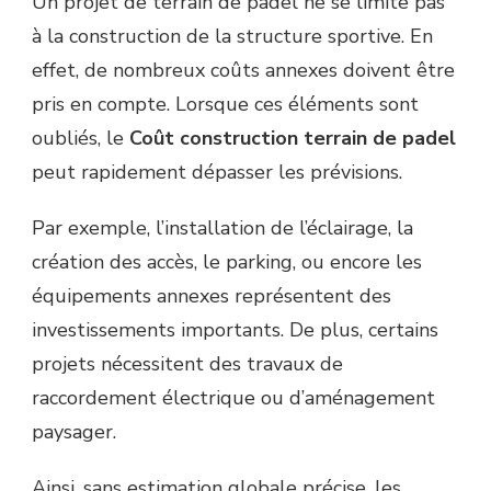
Un projet de terrain de padel ne se limite pas
à la construction de la structure sportive. En
effet, de nombreux coûts annexes doivent être
pris en compte. Lorsque ces éléments sont
oubliés, le
Coût construction terrain de padel
peut rapidement dépasser les prévisions.
Par exemple, l’installation de l’éclairage, la
création des accès, le parking, ou encore les
équipements annexes représentent des
investissements importants. De plus, certains
projets nécessitent des travaux de
raccordement électrique ou d’aménagement
paysager.
Ainsi, sans estimation globale précise, les