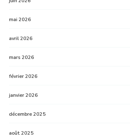
juin 2026
mai 2026
avril 2026
mars 2026
février 2026
janvier 2026
décembre 2025
août 2025