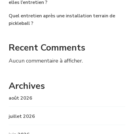
elles l’entretien ?
Quel entretien après une installation terrain de
pickleball ?
Recent Comments
Aucun commentaire à afficher.
Archives
août 2026
juillet 2026