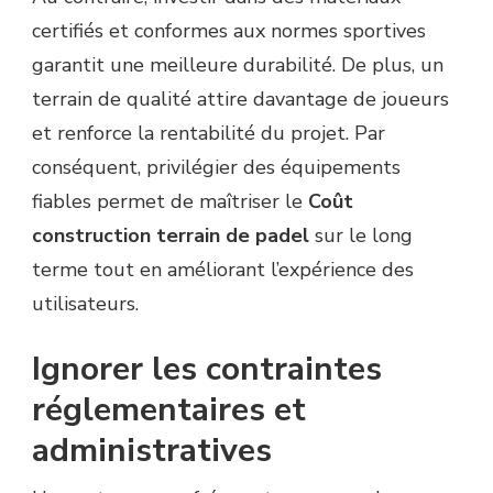
certifiés et conformes aux normes sportives
garantit une meilleure durabilité. De plus, un
terrain de qualité attire davantage de joueurs
et renforce la rentabilité du projet. Par
conséquent, privilégier des équipements
fiables permet de maîtriser le
Coût
construction terrain de padel
sur le long
terme tout en améliorant l’expérience des
utilisateurs.
Ignorer les contraintes
réglementaires et
administratives