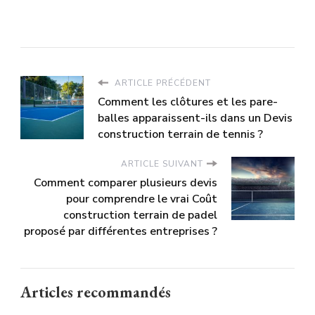
ARTICLE PRÉCÉDENT
Comment les clôtures et les pare-
balles apparaissent-ils dans un Devis
construction terrain de tennis ?
ARTICLE SUIVANT
Comment comparer plusieurs devis
pour comprendre le vrai Coût
construction terrain de padel
proposé par différentes entreprises ?
Articles recommandés