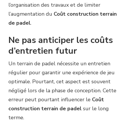
l’organisation des travaux et de limiter
l’augmentation du
Coût construction terrain
de padel
.
Ne pas anticiper les coûts
d’entretien futur
Un terrain de padel nécessite un entretien
régulier pour garantir une expérience de jeu
optimale. Pourtant, cet aspect est souvent
négligé lors de la phase de conception. Cette
erreur peut pourtant influencer le
Coût
construction terrain de padel
sur le long
terme.