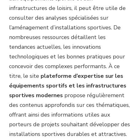
infrastructures de loisirs, il peut être utile de
consulter des analyses spécialisées sur
l’aménagement d’installations sportives. De
nombreuses ressources détaillent les
tendances actuelles, les innovations
technologiques et les bonnes pratiques pour
concevoir des complexes performants. À ce
titre, le site
plateforme d’expertise sur les
équipements sportifs et les infrastructures
sportives modernes
propose régulièrement
des contenus approfondis sur ces thématiques,
offrant ainsi des informations utiles aux
porteurs de projets souhaitant développer des
installations sportives durables et attractives.