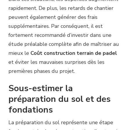
rapidement. De plus, les retards de chantier
peuvent également générer des frais
supplémentaires. Par conséquent, il est
fortement recommandé d’investir dans une
étude préalable complète afin de maîtriser au
mieux le
Coût construction terrain de padel
et éviter les mauvaises surprises dès les
premières phases du projet.
Sous-estimer la
préparation du sol et des
fondations
La préparation du sol représente une étape