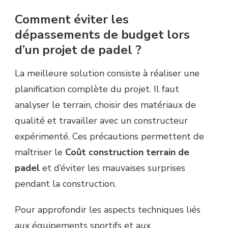
Comment éviter les
dépassements de budget lors
d’un projet de padel ?
La meilleure solution consiste à réaliser une
planification complète du projet. Il faut
analyser le terrain, choisir des matériaux de
qualité et travailler avec un constructeur
expérimenté. Ces précautions permettent de
maîtriser le
Coût construction terrain de
padel
et d’éviter les mauvaises surprises
pendant la construction.
Pour approfondir les aspects techniques liés
aux équipements sportifs et aux