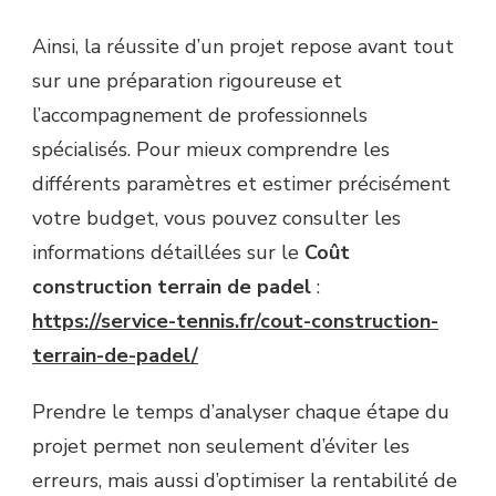
Ainsi, la réussite d’un projet repose avant tout
sur une préparation rigoureuse et
l’accompagnement de professionnels
spécialisés. Pour mieux comprendre les
différents paramètres et estimer précisément
votre budget, vous pouvez consulter les
informations détaillées sur le
Coût
construction terrain de padel
:
https://service-tennis.fr/cout-construction-
terrain-de-padel/
Prendre le temps d’analyser chaque étape du
projet permet non seulement d’éviter les
erreurs, mais aussi d’optimiser la rentabilité de