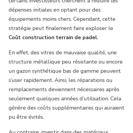
certains investisseurs cherchent à réduire les
dépenses initiales en optant pour des
équipements moins chers. Cependant, cette
stratégie peut finalement faire exploser le
Coût construction terrain de padel
.
En effet, des vitres de mauvaise qualité, une
structure métallique peu résistante ou encore
un gazon synthétique bas de gamme peuvent
s’user rapidement. Ainsi, les réparations ou
remplacements deviennent nécessaires après
seulement quelques années d’utilisation. Cela
génère des coûts supplémentaires qui auraient
pu être évités.
Au contraire, investir dans des matériaux