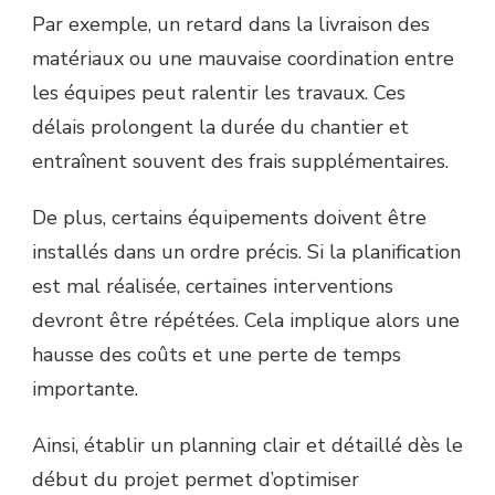
Par exemple, un retard dans la livraison des
matériaux ou une mauvaise coordination entre
les équipes peut ralentir les travaux. Ces
délais prolongent la durée du chantier et
entraînent souvent des frais supplémentaires.
De plus, certains équipements doivent être
installés dans un ordre précis. Si la planification
est mal réalisée, certaines interventions
devront être répétées. Cela implique alors une
hausse des coûts et une perte de temps
importante.
Ainsi, établir un planning clair et détaillé dès le
début du projet permet d’optimiser