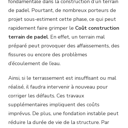
fondamentale dans la construction d’un terrain
de padel. Pourtant, de nombreux porteurs de
projet sous-estiment cette phase, ce qui peut
rapidement faire grimper le
Coût construction
terrain de padel
. En effet, un terrain mal
préparé peut provoquer des affaissements, des
fissures ou encore des problèmes
d’écoulement de l’eau.
Ainsi, si le terrassement est insuffisant ou mal
réalisé, il faudra intervenir à nouveau pour
corriger les défauts. Ces travaux
supplémentaires impliquent des coûts
imprévus. De plus, une fondation instable peut
réduire la durée de vie de la structure. Par