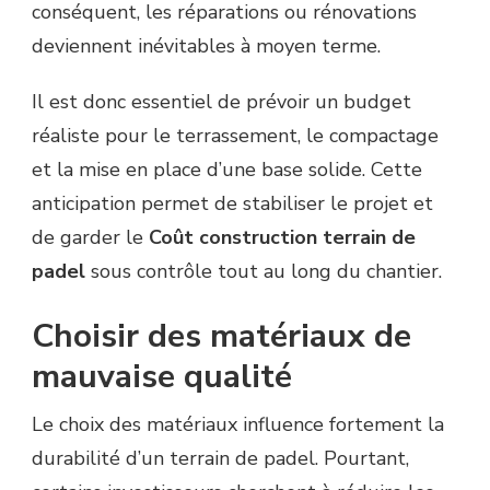
conséquent, les réparations ou rénovations
deviennent inévitables à moyen terme.
Il est donc essentiel de prévoir un budget
réaliste pour le terrassement, le compactage
et la mise en place d’une base solide. Cette
anticipation permet de stabiliser le projet et
de garder le
Coût construction terrain de
padel
sous contrôle tout au long du chantier.
Choisir des matériaux de
mauvaise qualité
Le choix des matériaux influence fortement la
durabilité d’un terrain de padel. Pourtant,