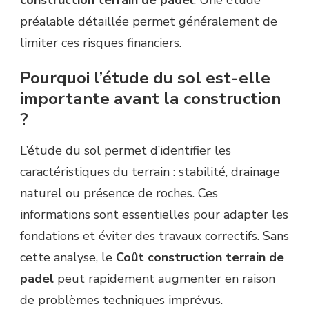
préalable détaillée permet généralement de
limiter ces risques financiers.
Pourquoi l’étude du sol est-elle
importante avant la construction
?
L’étude du sol permet d’identifier les
caractéristiques du terrain : stabilité, drainage
naturel ou présence de roches. Ces
informations sont essentielles pour adapter les
fondations et éviter des travaux correctifs. Sans
cette analyse, le
Coût construction terrain de
padel
peut rapidement augmenter en raison
de problèmes techniques imprévus.