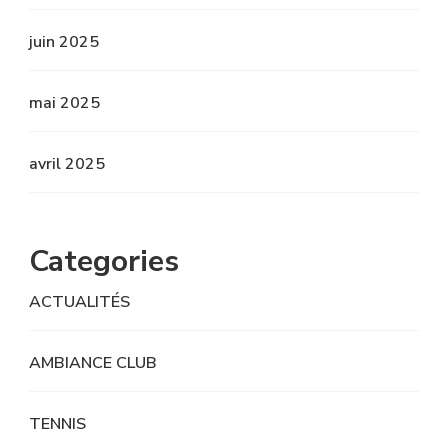
juin 2025
mai 2025
avril 2025
Categories
ACTUALITÉS
AMBIANCE CLUB
TENNIS