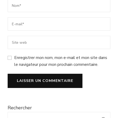
Enregistrer mon nom, mon e-mail et mon site dans
le navigateur pour mon prochain commentaire.
Rechercher