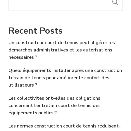
R
Recent Posts
Un constructeur court de tennis peut-il gérer les
démarches administratives et les autorisations
nécessaires ?
Quels équipements installer après une construction
terrain de tennis pour améliorer le confort des
utilisateurs ?
Les collectivités ont-elles des obligations
concernant l’entretien court de tennis des
équipements publics ?
Les normes construction court de tennis réduisent-