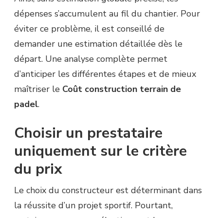
dépenses s’accumulent au fil du chantier. Pour
éviter ce problème, il est conseillé de
demander une estimation détaillée dès le
départ. Une analyse complète permet
d’anticiper les différentes étapes et de mieux
maîtriser le
Coût construction terrain de
padel
.
Choisir un prestataire
uniquement sur le critère
du prix
Le choix du constructeur est déterminant dans
la réussite d’un projet sportif. Pourtant,