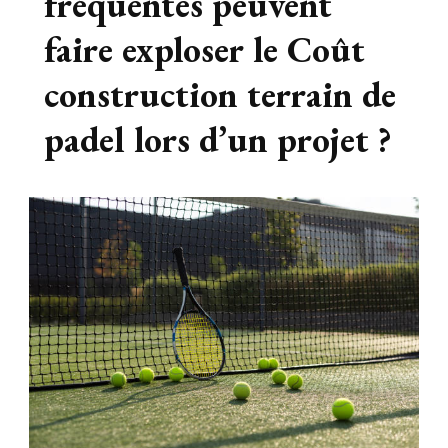
fréquentes peuvent
faire exploser le Coût
construction terrain de
padel lors d’un projet ?