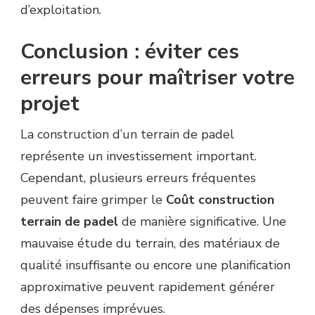
d’exploitation.
Conclusion : éviter ces
erreurs pour maîtriser votre
projet
La construction d’un terrain de padel
représente un investissement important.
Cependant, plusieurs erreurs fréquentes
peuvent faire grimper le
Coût construction
terrain de padel
de manière significative. Une
mauvaise étude du terrain, des matériaux de
qualité insuffisante ou encore une planification
approximative peuvent rapidement générer
des dépenses imprévues.