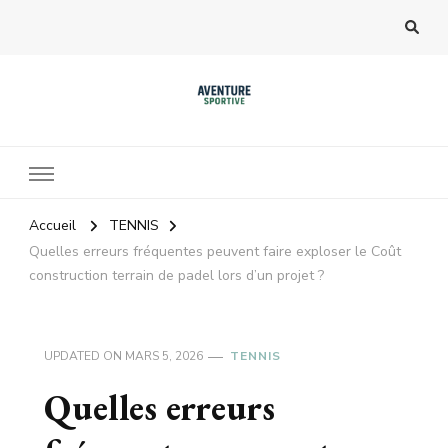
Accueil
TENNIS
Quelles erreurs fréquentes peuvent faire exploser le Coût
construction terrain de padel lors d’un projet ?
UPDATED ON
MARS 5, 2026
TENNIS
Quelles erreurs