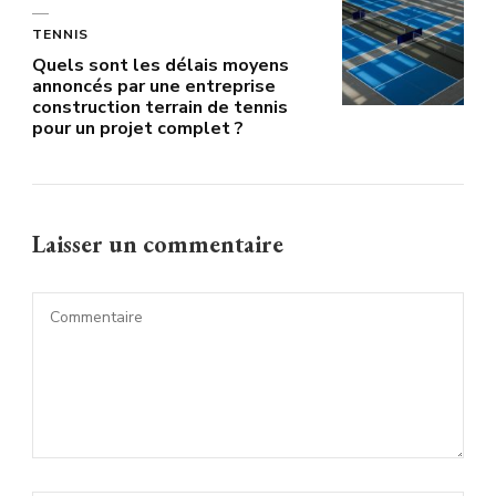
TENNIS
Quels sont les délais moyens
annoncés par une entreprise
construction terrain de tennis
pour un projet complet ?
Laisser un commentaire