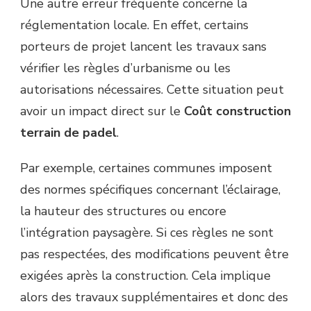
Une autre erreur fréquente concerne la
réglementation locale. En effet, certains
porteurs de projet lancent les travaux sans
vérifier les règles d’urbanisme ou les
autorisations nécessaires. Cette situation peut
avoir un impact direct sur le
Coût construction
terrain de padel
.
Par exemple, certaines communes imposent
des normes spécifiques concernant l’éclairage,
la hauteur des structures ou encore
l’intégration paysagère. Si ces règles ne sont
pas respectées, des modifications peuvent être
exigées après la construction. Cela implique
alors des travaux supplémentaires et donc des