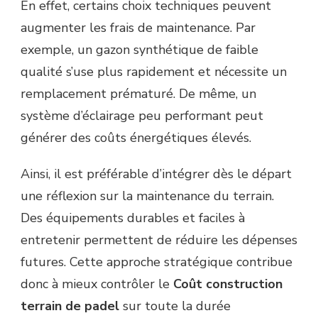
En effet, certains choix techniques peuvent
augmenter les frais de maintenance. Par
exemple, un gazon synthétique de faible
qualité s’use plus rapidement et nécessite un
remplacement prématuré. De même, un
système d’éclairage peu performant peut
générer des coûts énergétiques élevés.
Ainsi, il est préférable d’intégrer dès le départ
une réflexion sur la maintenance du terrain.
Des équipements durables et faciles à
entretenir permettent de réduire les dépenses
futures. Cette approche stratégique contribue
donc à mieux contrôler le
Coût construction
terrain de padel
sur toute la durée