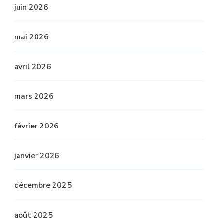
juin 2026
mai 2026
avril 2026
mars 2026
février 2026
janvier 2026
décembre 2025
août 2025