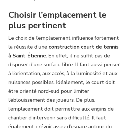
Choisir l’emplacement le
plus pertinent
Le choix de l’emplacement influence fortement
la réussite d’une
construction court de tennis
à Saint-Étienne
. En effet, il ne suffit pas de
disposer d’une surface libre. Il faut aussi penser
à l’orientation, aux accès, à la luminosité et aux
nuisances possibles. Idéalement, le court doit
être orienté nord-sud pour limiter
l’éblouissement des joueurs. De plus,
l’emplacement doit permettre aux engins de
chantier d’intervenir sans difficulté. Il faut
également prévoir assez d’espace autour du