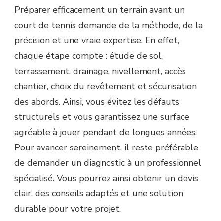
Préparer efficacement un terrain avant un
court de tennis demande de la méthode, de la
précision et une vraie expertise. En effet,
chaque étape compte : étude de sol,
terrassement, drainage, nivellement, accès
chantier, choix du revêtement et sécurisation
des abords. Ainsi, vous évitez les défauts
structurels et vous garantissez une surface
agréable à jouer pendant de longues années.
Pour avancer sereinement, il reste préférable
de demander un diagnostic à un professionnel
spécialisé. Vous pourrez ainsi obtenir un devis
clair, des conseils adaptés et une solution
durable pour votre projet.