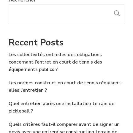
R
Recent Posts
Les collectivités ont-elles des obligations
concernant l’entretien court de tennis des
équipements publics ?
Les normes construction court de tennis réduisent-
elles l’entretien ?
Quel entretien après une installation terrain de
pickleball ?
Quels critères faut-il comparer avant de signer un
devis avec une entreprise construction terrain de