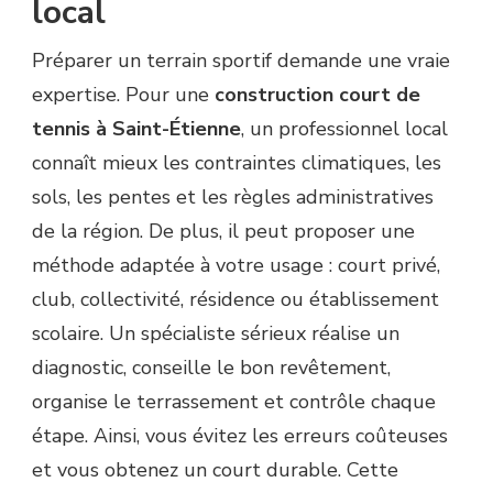
local
Préparer un terrain sportif demande une vraie
expertise. Pour une
construction court de
tennis à Saint-Étienne
, un professionnel local
connaît mieux les contraintes climatiques, les
sols, les pentes et les règles administratives
de la région. De plus, il peut proposer une
méthode adaptée à votre usage : court privé,
club, collectivité, résidence ou établissement
scolaire. Un spécialiste sérieux réalise un
diagnostic, conseille le bon revêtement,
organise le terrassement et contrôle chaque
étape. Ainsi, vous évitez les erreurs coûteuses
et vous obtenez un court durable. Cette