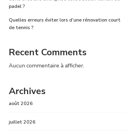
padel ?
Quelles erreurs éviter lors d’une rénovation court
de tennis ?
Recent Comments
Aucun commentaire à afficher.
Archives
août 2026
juillet 2026