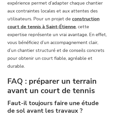
expérience permet d’adapter chaque chantier
aux contraintes locales et aux attentes des
utilisateurs. Pour un projet de
construction
court de tennis à Saint-Étienne
, cette
expertise représente un vrai avantage. En effet,
vous bénéficiez d’un accompagnement clair,
d’un chantier structuré et de conseils concrets
pour obtenir un court fiable, agréable et
durable.
FAQ : préparer un terrain
avant un court de tennis
Faut-il toujours faire une étude
de sol avant les travaux ?