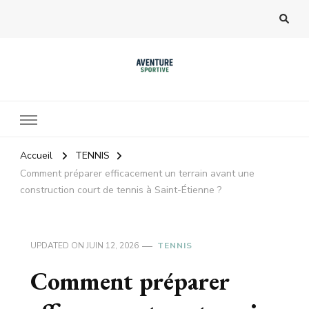
Accueil
TENNIS
Comment préparer efficacement un terrain avant une
construction court de tennis à Saint-Étienne ?
UPDATED ON
JUIN 12, 2026
TENNIS
Comment préparer