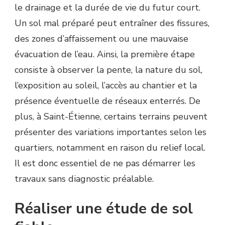
le drainage et la durée de vie du futur court.
ÉTIENNE
?
Un sol mal préparé peut entraîner des fissures,
des zones d’affaissement ou une mauvaise
évacuation de l’eau. Ainsi, la première étape
consiste à observer la pente, la nature du sol,
l’exposition au soleil, l’accès au chantier et la
présence éventuelle de réseaux enterrés. De
plus, à Saint-Étienne, certains terrains peuvent
présenter des variations importantes selon les
quartiers, notamment en raison du relief local.
Il est donc essentiel de ne pas démarrer les
travaux sans diagnostic préalable.
Réaliser une étude de sol