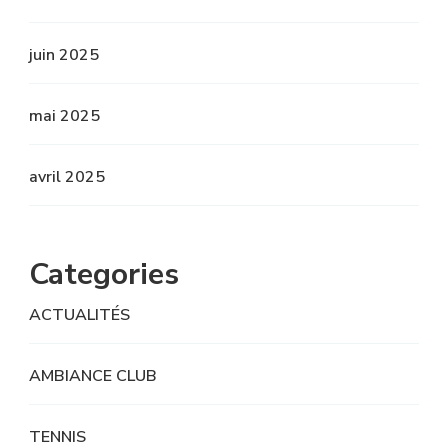
juin 2025
mai 2025
avril 2025
Categories
ACTUALITÉS
AMBIANCE CLUB
TENNIS