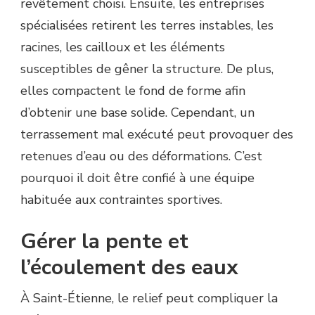
revêtement choisi. Ensuite, les entreprises
spécialisées retirent les terres instables, les
racines, les cailloux et les éléments
susceptibles de gêner la structure. De plus,
elles compactent le fond de forme afin
d’obtenir une base solide. Cependant, un
terrassement mal exécuté peut provoquer des
retenues d’eau ou des déformations. C’est
pourquoi il doit être confié à une équipe
habituée aux contraintes sportives.
Gérer la pente et
l’écoulement des eaux
À Saint-Étienne, le relief peut compliquer la