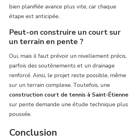
bien planifiée avance plus vite, car chaque
étape est anticipée.
Peut-on construire un court sur
un terrain en pente ?
Oui, mais il faut prévoir un nivellement précis,
parfois des soutènements et un drainage
renforcé. Ainsi, le projet reste possible, même
sur un terrain complexe. Toutefois, une
construction court de tennis à Saint-Étienne
sur pente demande une étude technique plus
poussée.
Conclusion