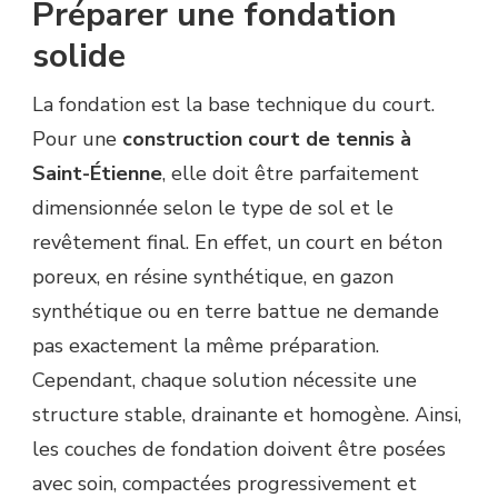
Préparer une fondation
solide
La fondation est la base technique du court.
Pour une
construction court de tennis à
Saint-Étienne
, elle doit être parfaitement
dimensionnée selon le type de sol et le
revêtement final. En effet, un court en béton
poreux, en résine synthétique, en gazon
synthétique ou en terre battue ne demande
pas exactement la même préparation.
Cependant, chaque solution nécessite une
structure stable, drainante et homogène. Ainsi,
les couches de fondation doivent être posées
avec soin, compactées progressivement et