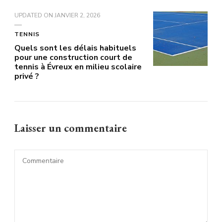
UPDATED ON
JANVIER 2, 2026
TENNIS
Quels sont les délais habituels
pour une construction court de
tennis à Évreux en milieu scolaire
privé ?
Laisser un commentaire