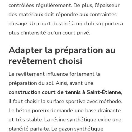
contrôlées régulièrement. De plus, l’épaisseur
des matériaux doit répondre aux contraintes
d’usage. Un court destiné à un club supportera
plus d’intensité qu’un court privé.
Adapter la préparation au
revêtement choisi
Le revêtement influence fortement la
préparation du sol. Ainsi, avant une
construction court de tennis à Saint-Étienne
,
il faut choisir la surface sportive avec méthode.
Le béton poreux demande une base drainante
et très stable. La résine synthétique exige une
planéité parfaite. Le gazon synthétique