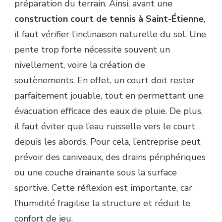
préparation du terrain. Ainsi, avant une
construction court de tennis à Saint-Étienne
,
il faut vérifier l’inclinaison naturelle du sol. Une
pente trop forte nécessite souvent un
nivellement, voire la création de
soutènements. En effet, un court doit rester
parfaitement jouable, tout en permettant une
évacuation efficace des eaux de pluie. De plus,
il faut éviter que l’eau ruisselle vers le court
depuis les abords. Pour cela, l’entreprise peut
prévoir des caniveaux, des drains périphériques
ou une couche drainante sous la surface
sportive. Cette réflexion est importante, car
l’humidité fragilise la structure et réduit le
confort de jeu.