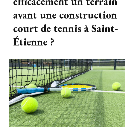
efficacement un terrain
avant une construction
court de tennis à Saint-
Étienne ?