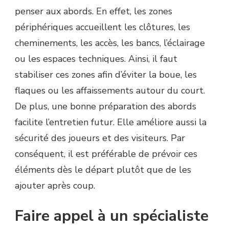
penser aux abords. En effet, les zones
périphériques accueillent les clôtures, les
cheminements, les accès, les bancs, l’éclairage
ou les espaces techniques. Ainsi, il faut
stabiliser ces zones afin d’éviter la boue, les
flaques ou les affaissements autour du court.
De plus, une bonne préparation des abords
facilite l’entretien futur. Elle améliore aussi la
sécurité des joueurs et des visiteurs. Par
conséquent, il est préférable de prévoir ces
éléments dès le départ plutôt que de les
ajouter après coup.
Faire appel à un spécialiste