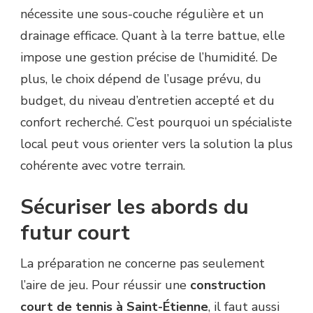
nécessite une sous-couche régulière et un
drainage efficace. Quant à la terre battue, elle
impose une gestion précise de l’humidité. De
plus, le choix dépend de l’usage prévu, du
budget, du niveau d’entretien accepté et du
confort recherché. C’est pourquoi un spécialiste
local peut vous orienter vers la solution la plus
cohérente avec votre terrain.
Sécuriser les abords du
futur court
La préparation ne concerne pas seulement
l’aire de jeu. Pour réussir une
construction
court de tennis à Saint-Étienne
, il faut aussi