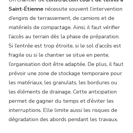
Saint-Étienne
nécessite souvent l’intervention
d’engins de terrassement, de camions et de
matériels de compactage. Ainsi, il faut vérifier
l’accès au terrain dès la phase de préparation.
Si l’entrée est trop étroite, si le sol d’accès est
fragile ou si le chantier se situe en pente,
l’organisation doit être adaptée. De plus, il faut
prévoir une zone de stockage temporaire pour
les matériaux, les granulats, les bordures ou
les éléments de drainage. Cette anticipation
permet de gagner du temps et d’éviter les
interruptions. Elle limite aussi les risques de
dégradation des abords pendant les travaux.