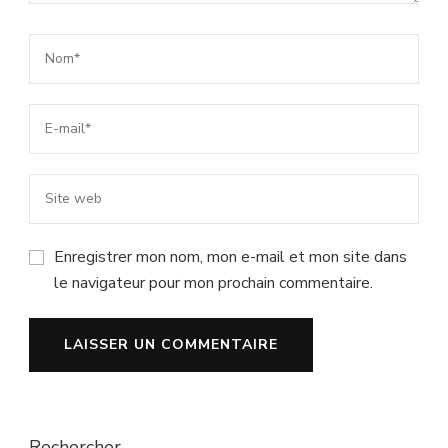
Enregistrer mon nom, mon e-mail et mon site dans
le navigateur pour mon prochain commentaire.
Rechercher