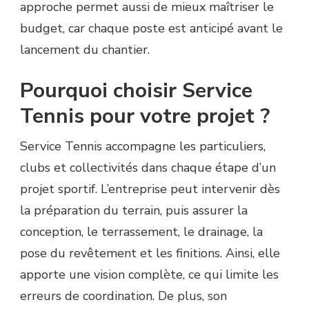
approche permet aussi de mieux maîtriser le
budget, car chaque poste est anticipé avant le
lancement du chantier.
Pourquoi choisir Service
Tennis pour votre projet ?
Service Tennis accompagne les particuliers,
clubs et collectivités dans chaque étape d’un
projet sportif. L’entreprise peut intervenir dès
la préparation du terrain, puis assurer la
conception, le terrassement, le drainage, la
pose du revêtement et les finitions. Ainsi, elle
apporte une vision complète, ce qui limite les
erreurs de coordination. De plus, son