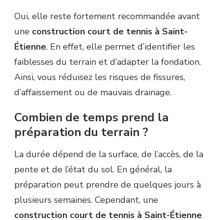
Oui, elle reste fortement recommandée avant
une
construction court de tennis à Saint-
Étienne
. En effet, elle permet d’identifier les
faiblesses du terrain et d’adapter la fondation.
Ainsi, vous réduisez les risques de fissures,
d’affaissement ou de mauvais drainage.
Combien de temps prend la
préparation du terrain ?
La durée dépend de la surface, de l’accès, de la
pente et de l’état du sol. En général, la
préparation peut prendre de quelques jours à
plusieurs semaines. Cependant, une
construction court de tennis à Saint-Étienne