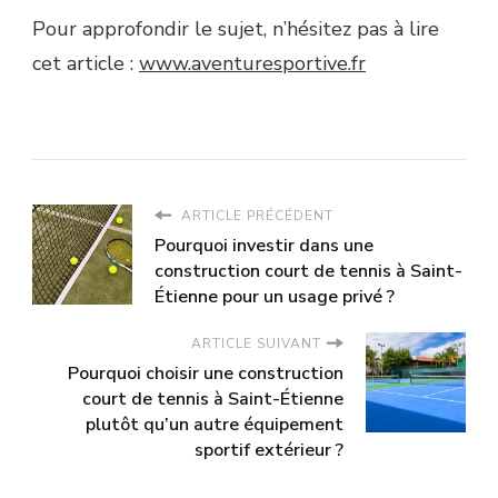
Pour approfondir le sujet, n’hésitez pas à lire
cet article :
www.aventuresportive.fr
ARTICLE PRÉCÉDENT
Pourquoi investir dans une
construction court de tennis à Saint-
Étienne pour un usage privé ?
ARTICLE SUIVANT
Pourquoi choisir une construction
court de tennis à Saint-Étienne
plutôt qu’un autre équipement
sportif extérieur ?