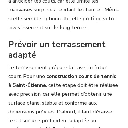
à anticiper les coûts, car elle limite les
mauvaises surprises pendant le chantier. Même
si elle semble optionnelle, elle protège votre
investissement sur le long terme.
Prévoir un terrassement
adapté
Le terrassement prépare la base du futur
court. Pour une
construction court de tennis
à Saint-Étienne
, cette étape doit être réalisée
avec précision, car elle permet d’obtenir une
surface plane, stable et conforme aux
dimensions prévues. D’abord, il faut décaisser
le sol sur une profondeur adaptée au