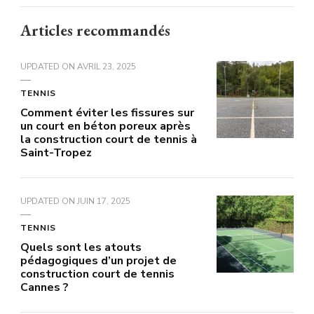
Articles recommandés
UPDATED ON
AVRIL 23, 2025
TENNIS
Comment éviter les fissures sur
un court en béton poreux après
la construction court de tennis à
Saint-Tropez
UPDATED ON
JUIN 17, 2025
TENNIS
Quels sont les atouts
pédagogiques d’un projet de
construction court de tennis
Cannes ?