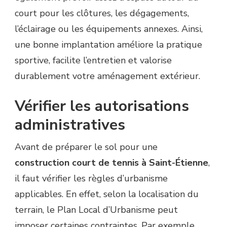
court pour les clôtures, les dégagements,
l’éclairage ou les équipements annexes. Ainsi,
une bonne implantation améliore la pratique
sportive, facilite l’entretien et valorise
durablement votre aménagement extérieur.
Vérifier les autorisations
administratives
Avant de préparer le sol pour une
construction court de tennis à Saint-Étienne
,
il faut vérifier les règles d’urbanisme
applicables. En effet, selon la localisation du
terrain, le Plan Local d’Urbanisme peut
imposer certaines contraintes. Par exemple,