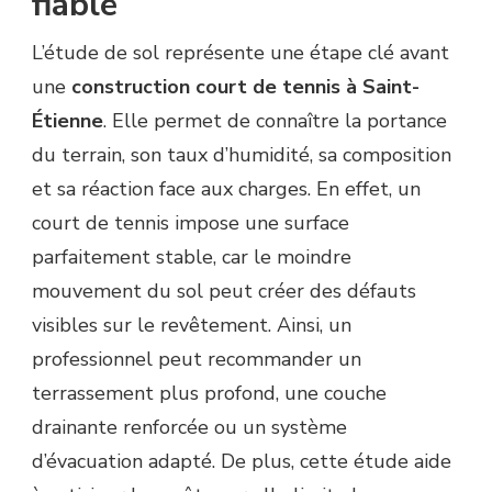
fiable
L’étude de sol représente une étape clé avant
une
construction court de tennis à Saint-
Étienne
. Elle permet de connaître la portance
du terrain, son taux d’humidité, sa composition
et sa réaction face aux charges. En effet, un
court de tennis impose une surface
parfaitement stable, car le moindre
mouvement du sol peut créer des défauts
visibles sur le revêtement. Ainsi, un
professionnel peut recommander un
terrassement plus profond, une couche
drainante renforcée ou un système
d’évacuation adapté. De plus, cette étude aide