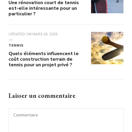
Une rénovation court de tennis
est-elle intéressante pour un
particulier ?
UPDATED ON
MARS 26, 2026
TENNIS
Quels éléments influencent le
coût construction terrain de
tennis pour un projet privé ?
Laisser un commentaire