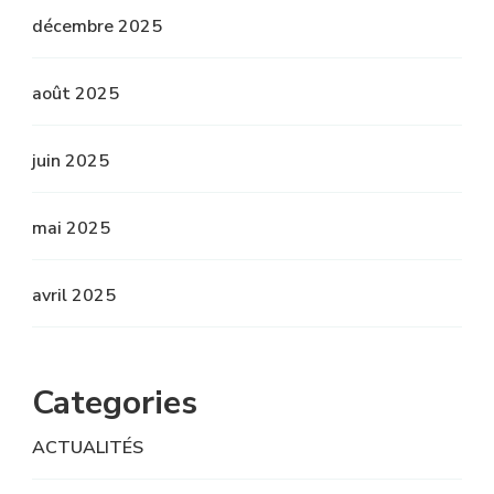
décembre 2025
août 2025
juin 2025
mai 2025
avril 2025
Categories
ACTUALITÉS