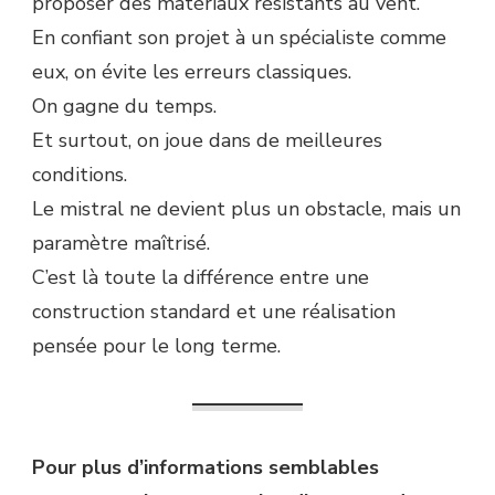
proposer des matériaux résistants au vent.
En confiant son projet à un spécialiste comme
eux, on évite les erreurs classiques.
On gagne du temps.
Et surtout, on joue dans de meilleures
conditions.
Le mistral ne devient plus un obstacle, mais un
paramètre maîtrisé.
C’est là toute la différence entre une
construction standard et une réalisation
pensée pour le long terme.
Pour plus d’informations semblables