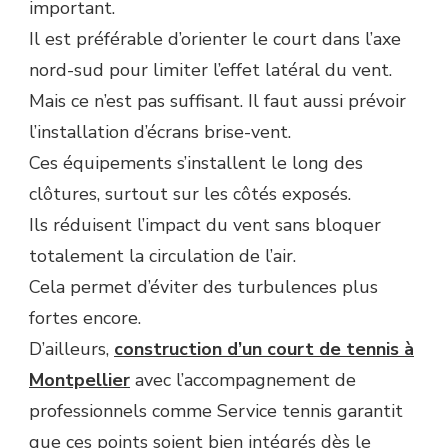
important.
Il est préférable d’orienter le court dans l’axe
nord-sud pour limiter l’effet latéral du vent.
Mais ce n’est pas suffisant. Il faut aussi prévoir
l’installation d’écrans brise-vent.
Ces équipements s’installent le long des
clôtures, surtout sur les côtés exposés.
Ils réduisent l’impact du vent sans bloquer
totalement la circulation de l’air.
Cela permet d’éviter des turbulences plus
fortes encore.
D’ailleurs,
construction d’un court de tennis à
Montpellier
avec l’accompagnement de
professionnels comme Service tennis garantit
que ces points soient bien intégrés dès le