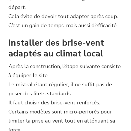
départ.
Cela évite de devoir tout adapter après coup.
C’est un gain de temps, mais aussi d’efficacité.
Installer des brise-vent
adaptés au climat local
Après la construction, l’étape suivante consiste
à équiper le site.
Le mistral étant régulier, il ne suffit pas de
poser des filets standards.
Il faut choisir des brise-vent renforcés.
Certains modèles sont micro-perforés pour
limiter la prise au vent tout en atténuant sa
force.