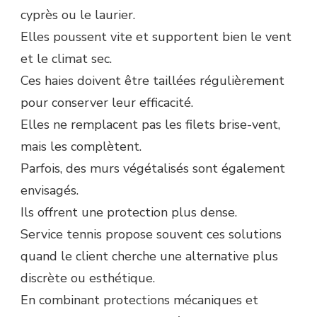
cyprès ou le laurier.
Elles poussent vite et supportent bien le vent
et le climat sec.
Ces haies doivent être taillées régulièrement
pour conserver leur efficacité.
Elles ne remplacent pas les filets brise-vent,
mais les complètent.
Parfois, des murs végétalisés sont également
envisagés.
Ils offrent une protection plus dense.
Service tennis propose souvent ces solutions
quand le client cherche une alternative plus
discrète ou esthétique.
En combinant protections mécaniques et