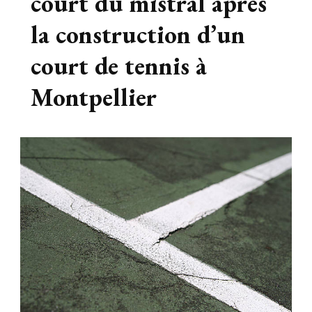
court du mistral après
la construction d’un
court de tennis à
Montpellier