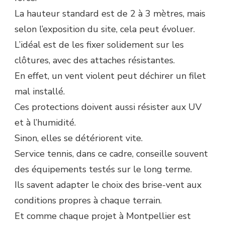
La hauteur standard est de 2 à 3 mètres, mais
selon l’exposition du site, cela peut évoluer.
L’idéal est de les fixer solidement sur les
clôtures, avec des attaches résistantes.
En effet, un vent violent peut déchirer un filet
mal installé.
Ces protections doivent aussi résister aux UV
et à l’humidité.
Sinon, elles se détériorent vite.
Service tennis, dans ce cadre, conseille souvent
des équipements testés sur le long terme.
Ils savent adapter le choix des brise-vent aux
conditions propres à chaque terrain.
Et comme chaque projet à Montpellier est