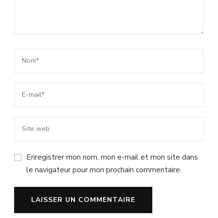
Enregistrer mon nom, mon e-mail et mon site dans
le navigateur pour mon prochain commentaire.