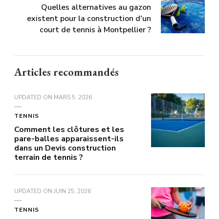
Quelles alternatives au gazon
existent pour la construction d'un
court de tennis à Montpellier ?
Articles recommandés
UPDATED ON
MARS 5, 2026
TENNIS
Comment les clôtures et les
pare-balles apparaissent-ils
dans un Devis construction
terrain de tennis ?
UPDATED ON
JUIN 25, 2026
TENNIS