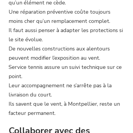
qu’un élément ne cède.
Une réparation préventive coûte toujours
moins cher qu’un remplacement complet.
Il faut aussi penser à adapter les protections si
le site évolue.
De nouvelles constructions aux alentours
peuvent modifier l’exposition au vent.
Service tennis assure un suivi technique sur ce
point.
Leur accompagnement ne s’arrête pas à la
livraison du court.
Ils savent que le vent, à Montpellier, reste un
facteur permanent.
Collaborer avec des