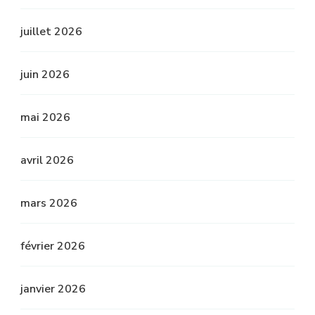
juillet 2026
juin 2026
mai 2026
avril 2026
mars 2026
février 2026
janvier 2026