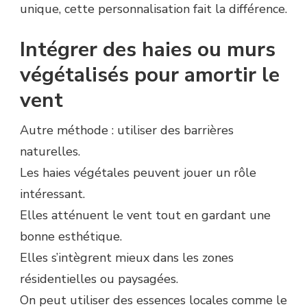
unique, cette personnalisation fait la différence.
Intégrer des haies ou murs
végétalisés pour amortir le
vent
Autre méthode : utiliser des barrières
naturelles.
Les haies végétales peuvent jouer un rôle
intéressant.
Elles atténuent le vent tout en gardant une
bonne esthétique.
Elles s’intègrent mieux dans les zones
résidentielles ou paysagées.
On peut utiliser des essences locales comme le