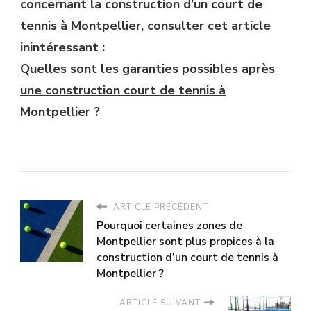
concernant la construction d’un court de
tennis à Montpellier, consulter cet article
inintéressant :
Quelles sont les garanties possibles après
une construction court de tennis à
Montpellier ?
ARTICLE PRÉCÉDENT
Pourquoi certaines zones de
Montpellier sont plus propices à la
construction d’un court de tennis à
Montpellier ?
ARTICLE SUIVANT