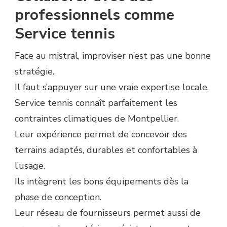
professionnels comme
Service tennis
Face au mistral, improviser n’est pas une bonne
stratégie.
Il faut s’appuyer sur une vraie expertise locale.
Service tennis connaît parfaitement les
contraintes climatiques de Montpellier.
Leur expérience permet de concevoir des
terrains adaptés, durables et confortables à
l’usage.
Ils intègrent les bons équipements dès la
phase de conception.
Leur réseau de fournisseurs permet aussi de