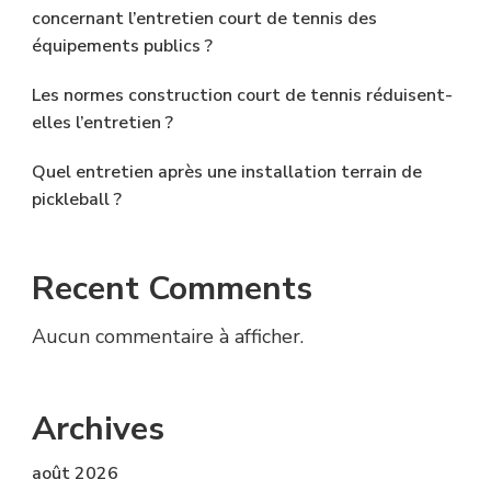
concernant l’entretien court de tennis des
équipements publics ?
Les normes construction court de tennis réduisent-
elles l’entretien ?
Quel entretien après une installation terrain de
pickleball ?
Recent Comments
Aucun commentaire à afficher.
Archives
août 2026