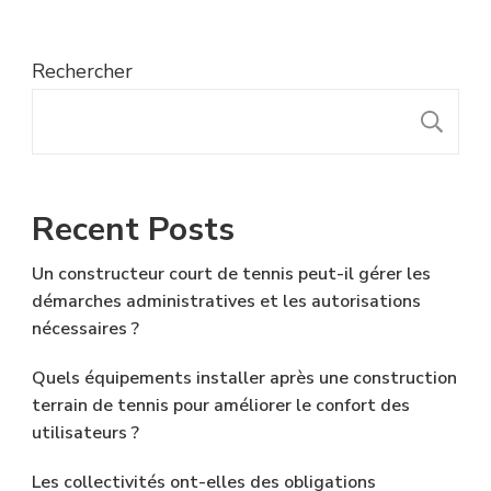
Rechercher
R
Recent Posts
Un constructeur court de tennis peut-il gérer les
démarches administratives et les autorisations
nécessaires ?
Quels équipements installer après une construction
terrain de tennis pour améliorer le confort des
utilisateurs ?
Les collectivités ont-elles des obligations