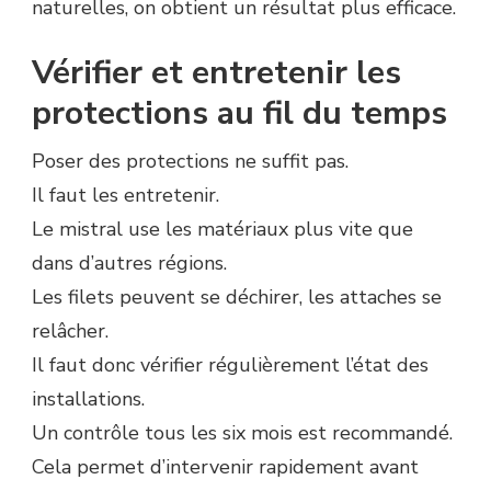
naturelles, on obtient un résultat plus efficace.
Vérifier et entretenir les
protections au fil du temps
Poser des protections ne suffit pas.
Il faut les entretenir.
Le mistral use les matériaux plus vite que
dans d’autres régions.
Les filets peuvent se déchirer, les attaches se
relâcher.
Il faut donc vérifier régulièrement l’état des
installations.
Un contrôle tous les six mois est recommandé.
Cela permet d’intervenir rapidement avant