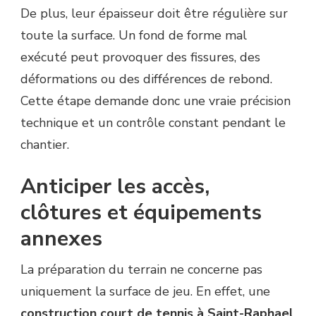
De plus, leur épaisseur doit être régulière sur
toute la surface. Un fond de forme mal
exécuté peut provoquer des fissures, des
déformations ou des différences de rebond.
Cette étape demande donc une vraie précision
technique et un contrôle constant pendant le
chantier.
Anticiper les accès,
clôtures et équipements
annexes
La préparation du terrain ne concerne pas
uniquement la surface de jeu. En effet, une
construction court de tennis à Saint-Raphael