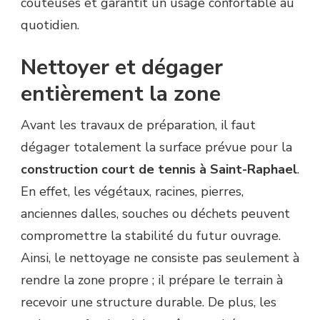
coûteuses et garantit un usage confortable au
quotidien.
Nettoyer et dégager
entièrement la zone
Avant les travaux de préparation, il faut
dégager totalement la surface prévue pour la
construction court de tennis à Saint-Raphael
.
En effet, les végétaux, racines, pierres,
anciennes dalles, souches ou déchets peuvent
compromettre la stabilité du futur ouvrage.
Ainsi, le nettoyage ne consiste pas seulement à
rendre la zone propre ; il prépare le terrain à
recevoir une structure durable. De plus, les