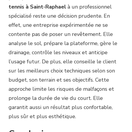
tennis à Saint-Raphael
à un professionnel
spécialisé reste une décision prudente. En
effet, une entreprise expérimentée ne se
contente pas de poser un revêtement. Elle
analyse le sol, prépare la plateforme, gère le
drainage, contrôle les niveaux et anticipe
l’usage futur. De plus, elle conseille le client
sur les meilleurs choix techniques selon son
budget, son terrain et ses objectifs. Cette
approche limite les risques de malfaçons et
prolonge la durée de vie du court. Elle
garantit aussi un résultat plus confortable,
plus sûr et plus esthétique.