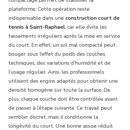
plateforme. Cette opération reste
indispensable dans une
construction court de
tennis à Saint-Raphael
, car elle évite les
tassements irréguliers après la mise en service
du court. En effet, un sol mal compacté peut
bouger sous l’effet du poids des couches
techniques, des variations d’humidité et de
l’usage régulier. Ainsi, les professionnels
utilisent des engins adaptés pour obtenir une
densité homogène sur toute la surface. De
plus, chaque couche doit être contrôlée avant
de passer à l’étape suivante. Ce travail peut
sembler discret, mais il conditionne la
longévité du court. Une bonne assise réduit