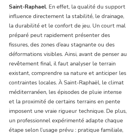
SAINT-
Saint-Raphael
. En effet, la qualité du support
RAPHAEL
influence directement la stabilité, le drainage,
?
la durabilité et le confort de jeu. Un court mal
préparé peut rapidement présenter des
fissures, des zones d’eau stagnante ou des
déformations visibles. Ainsi, avant de penser au
revêtement final, il faut analyser le terrain
existant, comprendre sa nature et anticiper les
contraintes locales. À Saint-Raphaël, le climat
méditerranéen, les épisodes de pluie intense
et la proximité de certains terrains en pente
imposent une vraie rigueur technique. De plus,
un professionnel expérimenté adapte chaque
étape selon l’usage prévu : pratique familiale,