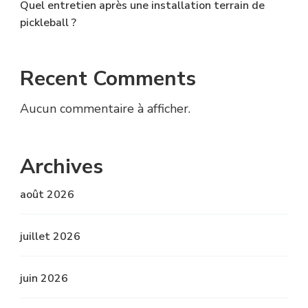
Quel entretien après une installation terrain de
pickleball ?
Recent Comments
Aucun commentaire à afficher.
Archives
août 2026
juillet 2026
juin 2026