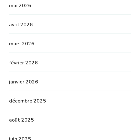
mai 2026
avril 2026
mars 2026
février 2026
janvier 2026
décembre 2025
août 2025
juin 2025