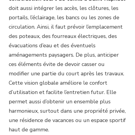
doit aussi intégrer les accès, les clôtures, les
portails, l’éclairage, les bancs ou les zones de
circulation. Ainsi, il faut prévoir l’emplacement
des poteaux, des fourreaux électriques, des
évacuations d’eau et des éventuels
aménagements paysagers. De plus, anticiper
ces éléments évite de devoir casser ou
modifier une partie du court après les travaux.
Cette vision globale améliore le confort
d’utilisation et facilite l’entretien futur. Elle
permet aussi d’obtenir un ensemble plus
harmonieux, surtout dans une propriété privée,
une résidence de vacances ou un espace sportif
haut de gamme.