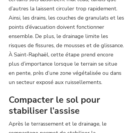
d’autres la laissent circuler trop rapidement.
Ainsi, les drains, les couches de granulats et les
points d’évacuation doivent fonctionner
ensemble. De plus, le drainage limite les
risques de fissures, de mousses et de glissance.
À Saint-Raphaël, cette étape prend encore
plus d’importance lorsque le terrain se situe
en pente, près d’une zone végétalisée ou dans
un secteur exposé aux ruissellements.
Compacter le sol pour
stabiliser l’assise
Après le terrassement et le drainage, le
compactage permet de stabiliser la