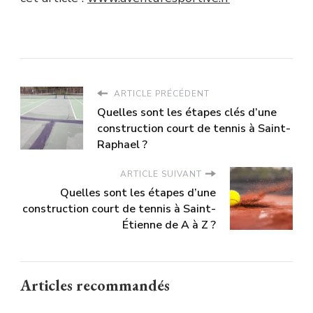
ARTICLE PRÉCÉDENT
Quelles sont les étapes clés d’une
construction court de tennis à Saint-
Raphael ?
ARTICLE SUIVANT
Quelles sont les étapes d’une
construction court de tennis à Saint-
Étienne de A à Z ?
Articles recommandés