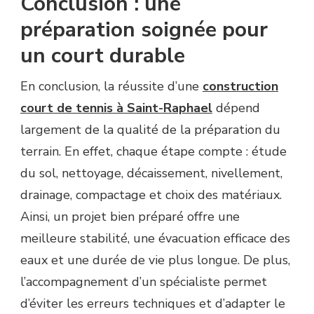
Conclusion : une
préparation soignée pour
un court durable
En conclusion, la réussite d’une
construction
court de tennis à Saint-Raphael
dépend
largement de la qualité de la préparation du
terrain. En effet, chaque étape compte : étude
du sol, nettoyage, décaissement, nivellement,
drainage, compactage et choix des matériaux.
Ainsi, un projet bien préparé offre une
meilleure stabilité, une évacuation efficace des
eaux et une durée de vie plus longue. De plus,
l’accompagnement d’un spécialiste permet
d’éviter les erreurs techniques et d’adapter le