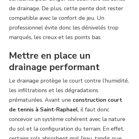
de drainage. De plus, cette pente doit rester
compatible avec le confort de jeu. Un
professionnel évite donc les dénivelés trop
marqués, les creux et les points bas.
Mettre en place un
drainage performant
Le drainage protège le court contre l’humidité,
les infiltrations et les dégradations
prématurées. Avant une
construction court
de tennis à Saint-Raphael
, il faut donc
concevoir un système cohérent avec la nature
du sol et la configuration du terrain. En effet,
certains sols absorbent mal l’eau, tandis que