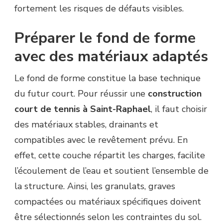
fortement les risques de défauts visibles.
Préparer le fond de forme
avec des matériaux adaptés
Le fond de forme constitue la base technique
du futur court. Pour réussir une
construction
court de tennis à Saint-Raphael
, il faut choisir
des matériaux stables, drainants et
compatibles avec le revêtement prévu. En
effet, cette couche répartit les charges, facilite
l’écoulement de l’eau et soutient l’ensemble de
la structure. Ainsi, les granulats, graves
compactées ou matériaux spécifiques doivent
être sélectionnés selon les contraintes du sol.