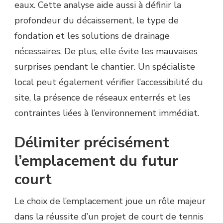
eaux. Cette analyse aide aussi à définir la
profondeur du décaissement, le type de
fondation et les solutions de drainage
nécessaires. De plus, elle évite les mauvaises
surprises pendant le chantier. Un spécialiste
local peut également vérifier l’accessibilité du
site, la présence de réseaux enterrés et les
contraintes liées à l’environnement immédiat.
Délimiter précisément
l’emplacement du futur
court
Le choix de l’emplacement joue un rôle majeur
dans la réussite d’un projet de court de tennis