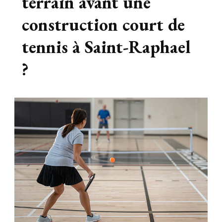
terrain avant une
construction court de
tennis à Saint-Raphael
?