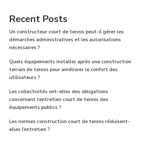
Recent Posts
Un constructeur court de tennis peut-il gérer les
démarches administratives et les autorisations
nécessaires ?
Quels équipements installer après une construction
terrain de tennis pour améliorer le confort des
utilisateurs ?
Les collectivités ont-elles des obligations
concernant l’entretien court de tennis des
équipements publics ?
Les normes construction court de tennis réduisent-
elles l’entretien ?