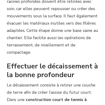
racines profondes doivent être retirées avec
soin, car elles peuvent repousser ou créer des
mouvements sous la surface. Il faut également
évacuer les matériaux inutiles vers des filières
adaptées. Cette étape donne une base saine au
chantier. Elle facilite aussi les opérations de
terrassement, de nivellement et de
compactage.
Effectuer le décaissement à
la bonne profondeur
Le décaissement consiste à retirer une couche
de terre afin de créer l’assise du futur court.
Dans une
construction court de tennis à