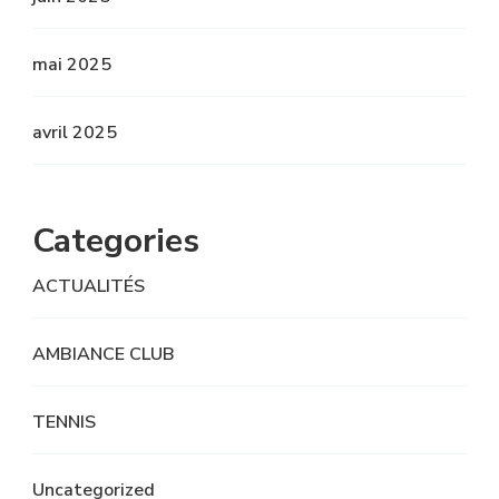
mai 2025
avril 2025
Categories
ACTUALITÉS
AMBIANCE CLUB
TENNIS
Uncategorized