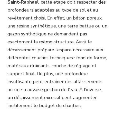
Saint-Raphael
, cette étape doit respecter des
profondeurs adaptées au type de sol et au
revêtement choisi. En effet, un béton poreux,
une résine synthétique, une terre battue ou un
gazon synthétique ne demandent pas
exactement la même structure. Ainsi, le
décaissement prépare l’espace nécessaire aux
différentes couches techniques : fond de forme,
matériaux drainants, couche de réglage et
support final. De plus, une profondeur
insuffisante peut entraîner des affaissements
ou une mauvaise gestion de l’eau. À l’inverse,
un décaissement excessif peut augmenter
inutilement le budget du chantier.