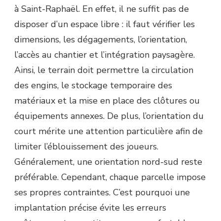
à Saint-Raphaël. En effet, il ne suffit pas de
disposer d’un espace libre : il faut vérifier les
dimensions, les dégagements, l’orientation,
l’accès au chantier et l’intégration paysagère.
Ainsi, le terrain doit permettre la circulation
des engins, le stockage temporaire des
matériaux et la mise en place des clôtures ou
équipements annexes. De plus, l’orientation du
court mérite une attention particulière afin de
limiter l’éblouissement des joueurs.
Généralement, une orientation nord-sud reste
préférable. Cependant, chaque parcelle impose
ses propres contraintes. C’est pourquoi une
implantation précise évite les erreurs