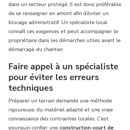
dans un secteur protégé. Il est donc préférable
de se renseigner en amont afin d’éviter un
blocage administratif. Un spécialiste local
connaît ces exigences et peut accompagner le
propriétaire dans les démarches utiles avant le
démarrage du chantier.
Faire appel à un spécialiste
pour éviter les erreurs
techniques
Préparer un terrain demande une méthode
rigoureuse, du matériel adapté et une vraie
connaissance des contraintes locales. C’est
pourquoi confier une
construction court de