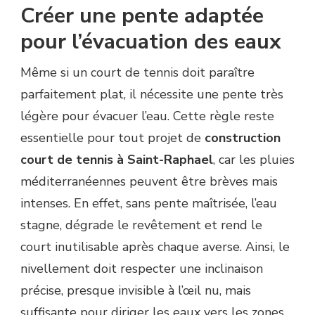
Créer une pente adaptée
pour l’évacuation des eaux
Même si un court de tennis doit paraître
parfaitement plat, il nécessite une pente très
légère pour évacuer l’eau. Cette règle reste
essentielle pour tout projet de
construction
court de tennis à Saint-Raphael
, car les pluies
méditerranéennes peuvent être brèves mais
intenses. En effet, sans pente maîtrisée, l’eau
stagne, dégrade le revêtement et rend le
court inutilisable après chaque averse. Ainsi, le
nivellement doit respecter une inclinaison
précise, presque invisible à l’œil nu, mais
suffisante pour diriger les eaux vers les zones