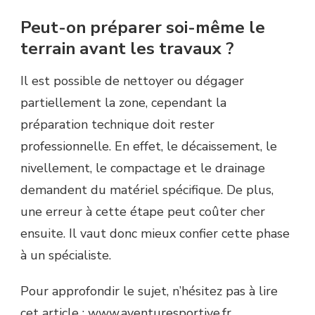
Peut-on préparer soi-même le
terrain avant les travaux ?
Il est possible de nettoyer ou dégager
partiellement la zone, cependant la
préparation technique doit rester
professionnelle. En effet, le décaissement, le
nivellement, le compactage et le drainage
demandent du matériel spécifique. De plus,
une erreur à cette étape peut coûter cher
ensuite. Il vaut donc mieux confier cette phase
à un spécialiste.
Pour approfondir le sujet, n’hésitez pas à lire
cet article :
www.aventuresportive.fr