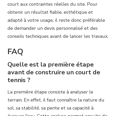
court aux contraintes réelles du site. Pour
obtenir un résultat fiable, esthétique et
adapté à votre usage, il reste donc préférable
de demander un devis personnalisé et des
conseils techniques avant de lancer les travaux.
FAQ
Quelle est la première étape
avant de construire un court de
tennis ?
La première étape consiste à analyser le
terrain. En effet, il faut connaître la nature du
sol, sa stabilité, sa pente et sa capacité à
évacuer l’eau. Cette analyse permet ensuite de