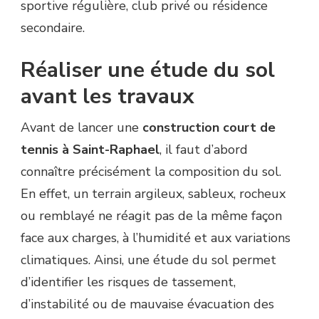
sportive régulière, club privé ou résidence
secondaire.
Réaliser une étude du sol
avant les travaux
Avant de lancer une
construction court de
tennis à Saint-Raphael
, il faut d’abord
connaître précisément la composition du sol.
En effet, un terrain argileux, sableux, rocheux
ou remblayé ne réagit pas de la même façon
face aux charges, à l’humidité et aux variations
climatiques. Ainsi, une étude du sol permet
d’identifier les risques de tassement,
d’instabilité ou de mauvaise évacuation des