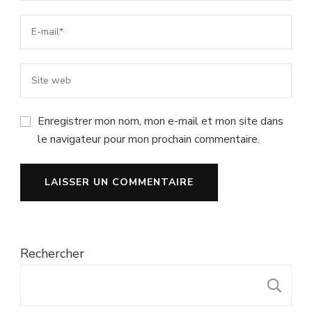
Enregistrer mon nom, mon e-mail et mon site dans
le navigateur pour mon prochain commentaire.
Rechercher
R