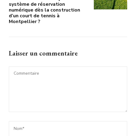
système de réservation
numérique dès la construction
d’un court de tennis à
Montpellier ?
Laisser un commentaire