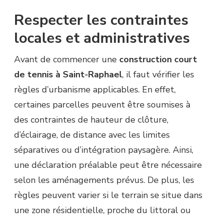
Respecter les contraintes
locales et administratives
Avant de commencer une
construction court
de tennis à Saint-Raphael
, il faut vérifier les
règles d’urbanisme applicables. En effet,
certaines parcelles peuvent être soumises à
des contraintes de hauteur de clôture,
d’éclairage, de distance avec les limites
séparatives ou d’intégration paysagère. Ainsi,
une déclaration préalable peut être nécessaire
selon les aménagements prévus. De plus, les
règles peuvent varier si le terrain se situe dans
une zone résidentielle, proche du littoral ou