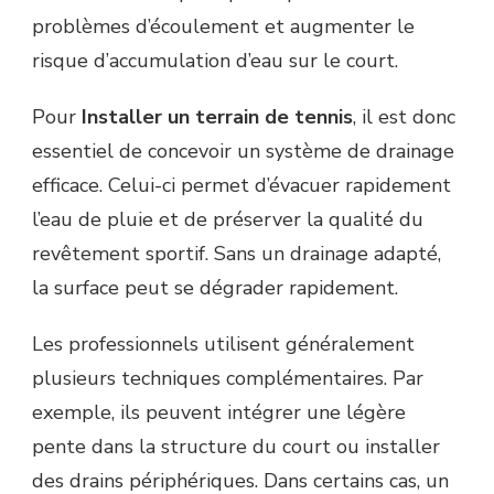
problèmes d’écoulement et augmenter le
risque d’accumulation d’eau sur le court.
Pour
Installer un terrain de tennis
, il est donc
essentiel de concevoir un système de drainage
efficace. Celui-ci permet d’évacuer rapidement
l’eau de pluie et de préserver la qualité du
revêtement sportif. Sans un drainage adapté,
la surface peut se dégrader rapidement.
Les professionnels utilisent généralement
plusieurs techniques complémentaires. Par
exemple, ils peuvent intégrer une légère
pente dans la structure du court ou installer
des drains périphériques. Dans certains cas, un