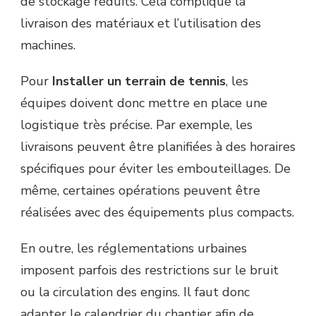
de stockage réduits. Cela complique la
livraison des matériaux et l’utilisation des
machines.
Pour
Installer un terrain de tennis
, les
équipes doivent donc mettre en place une
logistique très précise. Par exemple, les
livraisons peuvent être planifiées à des horaires
spécifiques pour éviter les embouteillages. De
même, certaines opérations peuvent être
réalisées avec des équipements plus compacts.
En outre, les réglementations urbaines
imposent parfois des restrictions sur le bruit
ou la circulation des engins. Il faut donc
adapter le calendrier du chantier afin de