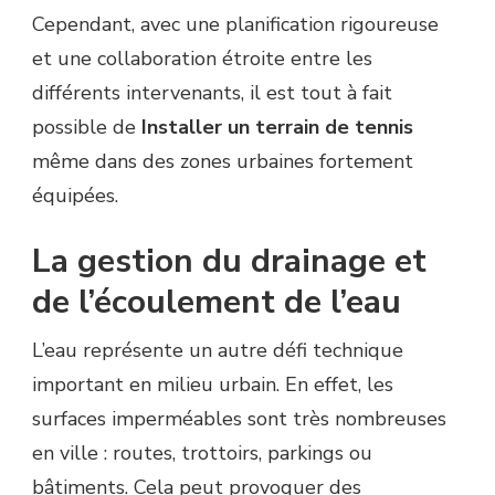
Cependant, avec une planification rigoureuse
et une collaboration étroite entre les
différents intervenants, il est tout à fait
possible de
Installer un terrain de tennis
même dans des zones urbaines fortement
équipées.
La gestion du drainage et
de l’écoulement de l’eau
L’eau représente un autre défi technique
important en milieu urbain. En effet, les
surfaces imperméables sont très nombreuses
en ville : routes, trottoirs, parkings ou
bâtiments. Cela peut provoquer des