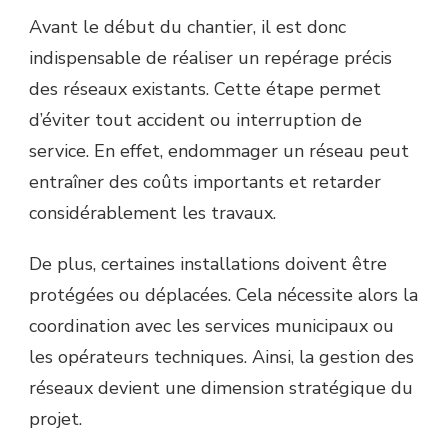
Avant le début du chantier, il est donc
indispensable de réaliser un repérage précis
des réseaux existants. Cette étape permet
d’éviter tout accident ou interruption de
service. En effet, endommager un réseau peut
entraîner des coûts importants et retarder
considérablement les travaux.
De plus, certaines installations doivent être
protégées ou déplacées. Cela nécessite alors la
coordination avec les services municipaux ou
les opérateurs techniques. Ainsi, la gestion des
réseaux devient une dimension stratégique du
projet.