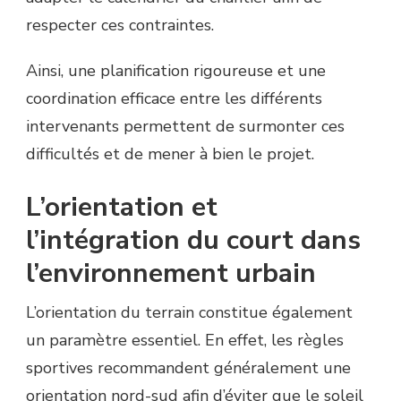
respecter ces contraintes.
Ainsi, une planification rigoureuse et une
coordination efficace entre les différents
intervenants permettent de surmonter ces
difficultés et de mener à bien le projet.
L’orientation et
l’intégration du court dans
l’environnement urbain
L’orientation du terrain constitue également
un paramètre essentiel. En effet, les règles
sportives recommandent généralement une
orientation nord-sud afin d’éviter que le soleil