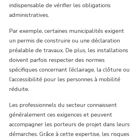
indispensable de vérifier les obligations
administratives.
Par exemple, certaines municipalités exigent
un permis de construire ou une déclaration
préalable de travaux. De plus, les installations
doivent parfois respecter des normes
spécifiques concernant l’éclairage, la clôture ou
l’accessibilité pour les personnes à mobilité
réduite.
Les professionnels du secteur connaissent
généralement ces exigences et peuvent
accompagner les porteurs de projet dans leurs
démarches. Grâce à cette expertise, les risques