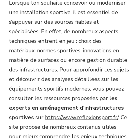
Lorsque l’on souhaite concevoir ou moderniser
une installation sportive, il est essentiel de
s’appuyer sur des sources fiables et
spécialisées. En effet, de nombreux aspects
techniques entrent en jeu : choix des
matériaux, normes sportives, innovations en
matière de surfaces ou encore gestion durable
des infrastructures. Pour approfondir ces sujets
et découvrir des analyses détaillées sur les
équipements sportifs modernes, vous pouvez
consulter les ressources proposées par
les
experts en aménagement d’infrastructures
sportives
sur
https://www.reflexionsport.fr/
. Ce
site propose de nombreux contenus utiles
pour mieux comprendre les enjeux techniques