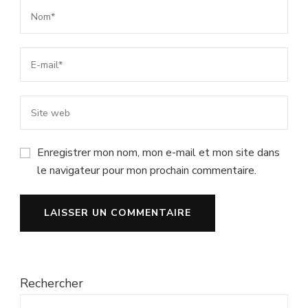
Enregistrer mon nom, mon e-mail et mon site dans
le navigateur pour mon prochain commentaire.
Rechercher