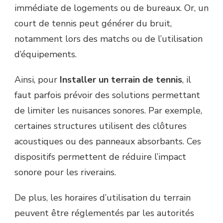
immédiate de logements ou de bureaux. Or, un
court de tennis peut générer du bruit,
notamment lors des matchs ou de l’utilisation
d’équipements.
Ainsi, pour
Installer un terrain de tennis
, il
faut parfois prévoir des solutions permettant
de limiter les nuisances sonores. Par exemple,
certaines structures utilisent des clôtures
acoustiques ou des panneaux absorbants. Ces
dispositifs permettent de réduire l’impact
sonore pour les riverains.
De plus, les horaires d’utilisation du terrain
peuvent être réglementés par les autorités