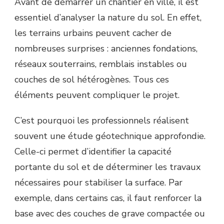
Avant de démarrer un chantier en ville, il est
essentiel d’analyser la nature du sol. En effet,
les terrains urbains peuvent cacher de
nombreuses surprises : anciennes fondations,
réseaux souterrains, remblais instables ou
couches de sol hétérogènes. Tous ces
éléments peuvent compliquer le projet.
C’est pourquoi les professionnels réalisent
souvent une étude géotechnique approfondie.
Celle-ci permet d’identifier la capacité
portante du sol et de déterminer les travaux
nécessaires pour stabiliser la surface. Par
exemple, dans certains cas, il faut renforcer la
base avec des couches de grave compactée ou