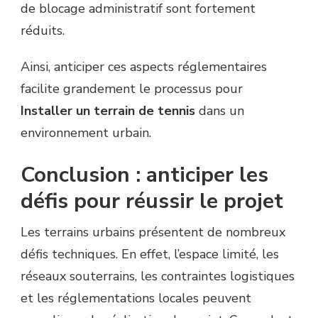
de blocage administratif sont fortement
réduits.
Ainsi, anticiper ces aspects réglementaires
facilite grandement le processus pour
Installer un terrain de tennis
dans un
environnement urbain.
Conclusion : anticiper les
défis pour réussir le projet
Les terrains urbains présentent de nombreux
défis techniques. En effet, l’espace limité, les
réseaux souterrains, les contraintes logistiques
et les réglementations locales peuvent