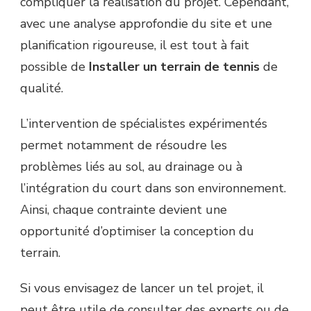
compliquer la réalisation du projet. Cependant,
avec une analyse approfondie du site et une
planification rigoureuse, il est tout à fait
possible de
Installer un terrain de tennis
de
qualité.
L’intervention de spécialistes expérimentés
permet notamment de résoudre les
problèmes liés au sol, au drainage ou à
l’intégration du court dans son environnement.
Ainsi, chaque contrainte devient une
opportunité d’optimiser la conception du
terrain.
Si vous envisagez de lancer un tel projet, il
peut être utile de consulter des experts ou de