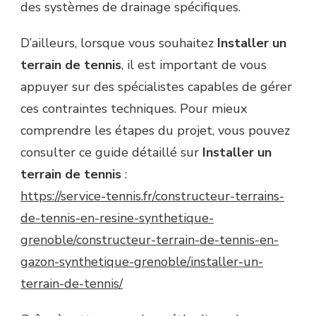
des systèmes de drainage spécifiques.
D’ailleurs, lorsque vous souhaitez
Installer un
terrain de tennis
, il est important de vous
appuyer sur des spécialistes capables de gérer
ces contraintes techniques. Pour mieux
comprendre les étapes du projet, vous pouvez
consulter ce guide détaillé sur
Installer un
terrain de tennis
:
https://service-tennis.fr/constructeur-terrains-
de-tennis-en-resine-synthetique-
grenoble/constructeur-terrain-de-tennis-en-
gazon-synthetique-grenoble/installer-un-
terrain-de-tennis/