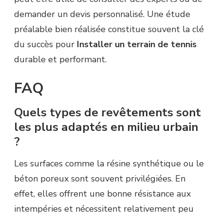
demander un devis personnalisé. Une étude
préalable bien réalisée constitue souvent la clé
du succès pour
Installer un terrain de tennis
durable et performant.
FAQ
Quels types de revêtements sont
les plus adaptés en milieu urbain
?
Les surfaces comme la résine synthétique ou le
béton poreux sont souvent privilégiées. En
effet, elles offrent une bonne résistance aux
intempéries et nécessitent relativement peu