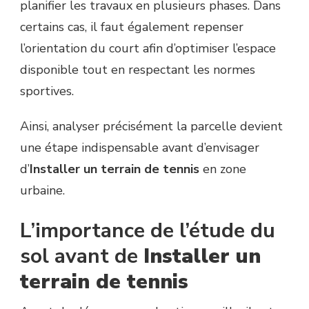
planifier les travaux en plusieurs phases. Dans
certains cas, il faut également repenser
l’orientation du court afin d’optimiser l’espace
disponible tout en respectant les normes
sportives.
Ainsi, analyser précisément la parcelle devient
une étape indispensable avant d’envisager
d’
Installer un terrain de tennis
en zone
urbaine.
L’importance de l’étude du
sol avant de
Installer un
terrain de tennis