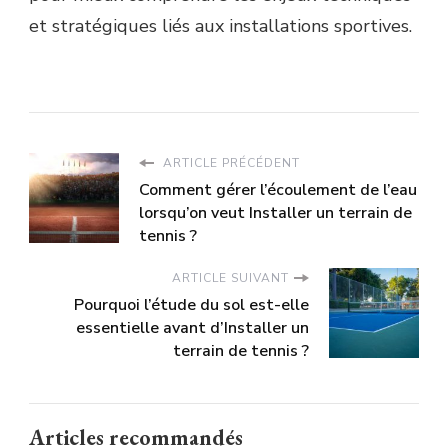
et stratégiques liés aux installations sportives.
ARTICLE PRÉCÉDENT
Comment gérer l’écoulement de l’eau
lorsqu’on veut Installer un terrain de
tennis ?
ARTICLE SUIVANT
Pourquoi l’étude du sol est-elle
essentielle avant d’Installer un
terrain de tennis ?
Articles recommandés