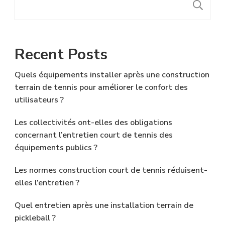
R
Recent Posts
Quels équipements installer après une construction
terrain de tennis pour améliorer le confort des
utilisateurs ?
Les collectivités ont-elles des obligations
concernant l’entretien court de tennis des
équipements publics ?
Les normes construction court de tennis réduisent-
elles l’entretien ?
Quel entretien après une installation terrain de
pickleball ?