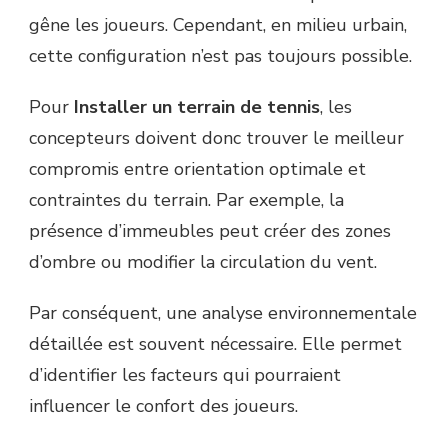
gêne les joueurs. Cependant, en milieu urbain,
cette configuration n’est pas toujours possible.
Pour
Installer un terrain de tennis
, les
concepteurs doivent donc trouver le meilleur
compromis entre orientation optimale et
contraintes du terrain. Par exemple, la
présence d’immeubles peut créer des zones
d’ombre ou modifier la circulation du vent.
Par conséquent, une analyse environnementale
détaillée est souvent nécessaire. Elle permet
d’identifier les facteurs qui pourraient
influencer le confort des joueurs.