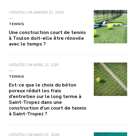
UPDATED ON
JANVIER 27, 2026
TENNIS
Une construction court de tennis
à Toulon doit-elle être rénovée
avec le temps ?
UPDATED ON
AVRIL 23, 2025
TENNIS
Est-ce que le choix du béton
poreux réduit les frais
d’entretien sur le long terme à
Saint-Tropez dans une
construction d’un court de tennis
à Saint-Tropez ?
UPDATED ON
MARS 31, 2026