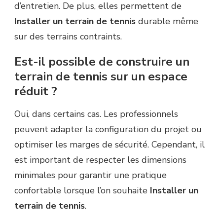
d’entretien. De plus, elles permettent de
Installer un terrain de tennis
durable même
sur des terrains contraints.
Est-il possible de construire un
terrain de tennis sur un espace
réduit ?
Oui, dans certains cas. Les professionnels
peuvent adapter la configuration du projet ou
optimiser les marges de sécurité. Cependant, il
est important de respecter les dimensions
minimales pour garantir une pratique
confortable lorsque l’on souhaite
Installer un
terrain de tennis
.