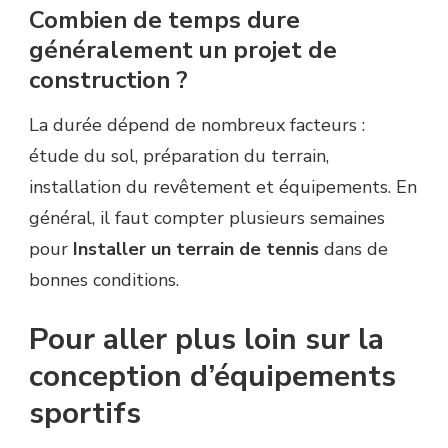
Combien de temps dure
généralement un projet de
construction ?
La durée dépend de nombreux facteurs :
étude du sol, préparation du terrain,
installation du revêtement et équipements. En
général, il faut compter plusieurs semaines
pour
Installer un terrain de tennis
dans de
bonnes conditions.
Pour aller plus loin sur la
conception d’équipements
sportifs