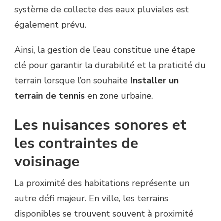
système de collecte des eaux pluviales est
également prévu.
Ainsi, la gestion de l’eau constitue une étape
clé pour garantir la durabilité et la praticité du
terrain lorsque l’on souhaite
Installer un
terrain de tennis
en zone urbaine.
Les nuisances sonores et
les contraintes de
voisinage
La proximité des habitations représente un
autre défi majeur. En ville, les terrains
disponibles se trouvent souvent à proximité