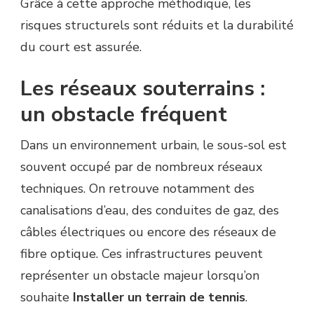
Grâce à cette approche méthodique, les
risques structurels sont réduits et la durabilité
du court est assurée.
Les réseaux souterrains :
un obstacle fréquent
Dans un environnement urbain, le sous-sol est
souvent occupé par de nombreux réseaux
techniques. On retrouve notamment des
canalisations d’eau, des conduites de gaz, des
câbles électriques ou encore des réseaux de
fibre optique. Ces infrastructures peuvent
représenter un obstacle majeur lorsqu’on
souhaite
Installer un terrain de tennis
.