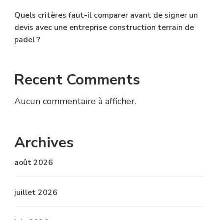
Quels critères faut-il comparer avant de signer un
devis avec une entreprise construction terrain de
padel ?
Recent Comments
Aucun commentaire à afficher.
Archives
août 2026
juillet 2026