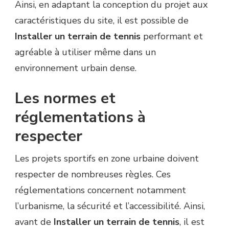
Ainsi, en adaptant la conception du projet aux
caractéristiques du site, il est possible de
Installer un terrain de tennis
performant et
agréable à utiliser même dans un
environnement urbain dense.
Les normes et
réglementations à
respecter
Les projets sportifs en zone urbaine doivent
respecter de nombreuses règles. Ces
réglementations concernent notamment
l’urbanisme, la sécurité et l’accessibilité. Ainsi,
avant de
Installer un terrain de tennis
, il est