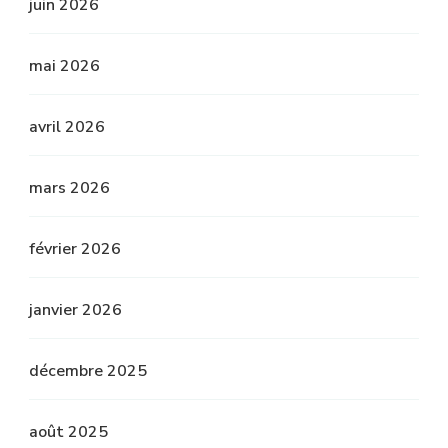
juin 2026
mai 2026
avril 2026
mars 2026
février 2026
janvier 2026
décembre 2025
août 2025