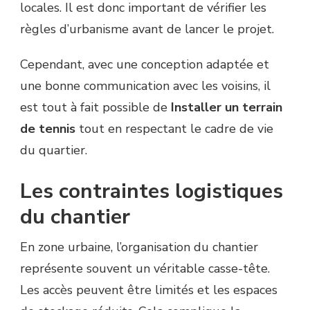
locales. Il est donc important de vérifier les
règles d’urbanisme avant de lancer le projet.
Cependant, avec une conception adaptée et
une bonne communication avec les voisins, il
est tout à fait possible de
Installer un terrain
de tennis
tout en respectant le cadre de vie
du quartier.
Les contraintes logistiques
du chantier
En zone urbaine, l’organisation du chantier
représente souvent un véritable casse-tête.
Les accès peuvent être limités et les espaces