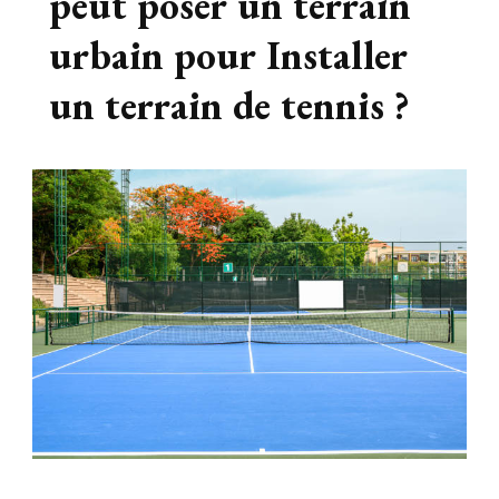
peut poser un terrain
urbain pour Installer
un terrain de tennis ?