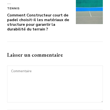
TENNIS
Comment Constructeur court de
padel choisit-il les matériaux de
structure pour garantir la
durabilité du terrain ?
Laisser un commentaire