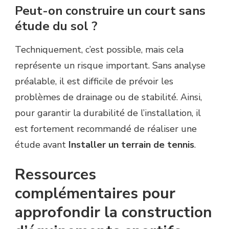
Peut-on construire un court sans
étude du sol ?
Techniquement, c’est possible, mais cela
représente un risque important. Sans analyse
préalable, il est difficile de prévoir les
problèmes de drainage ou de stabilité. Ainsi,
pour garantir la durabilité de l’installation, il
est fortement recommandé de réaliser une
étude avant
Installer un terrain de tennis
.
Ressources
complémentaires pour
approfondir la construction