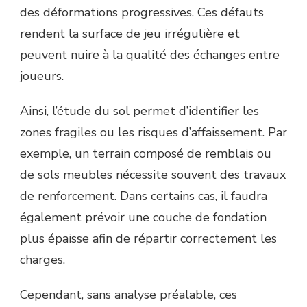
des déformations progressives. Ces défauts
rendent la surface de jeu irrégulière et
peuvent nuire à la qualité des échanges entre
joueurs.
Ainsi, l’étude du sol permet d’identifier les
zones fragiles ou les risques d’affaissement. Par
exemple, un terrain composé de remblais ou
de sols meubles nécessite souvent des travaux
de renforcement. Dans certains cas, il faudra
également prévoir une couche de fondation
plus épaisse afin de répartir correctement les
charges.
Cependant, sans analyse préalable, ces