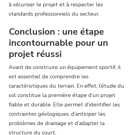
à sécuriser le projet et à respecter les
standards professionnels du secteur.
Conclusion : une étape
incontournable pour un
projet réussi
Avant de construire un équipement sportif, il
est essentiel de comprendre les
caractéristiques du terrain. En effet, l’étude du
sol constitue la première étape d’un projet
fiable et durable. Elle permet d’identifier les
contraintes géologiques, d’anticiper les
problèmes de drainage et d’adapter la
structure du court.