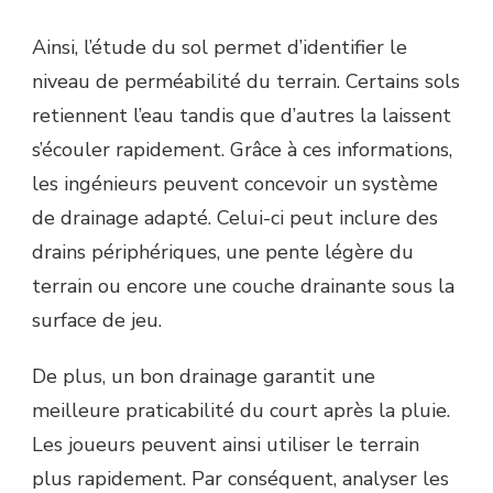
Ainsi, l’étude du sol permet d’identifier le
niveau de perméabilité du terrain. Certains sols
retiennent l’eau tandis que d’autres la laissent
s’écouler rapidement. Grâce à ces informations,
les ingénieurs peuvent concevoir un système
de drainage adapté. Celui-ci peut inclure des
drains périphériques, une pente légère du
terrain ou encore une couche drainante sous la
surface de jeu.
De plus, un bon drainage garantit une
meilleure praticabilité du court après la pluie.
Les joueurs peuvent ainsi utiliser le terrain
plus rapidement. Par conséquent, analyser les