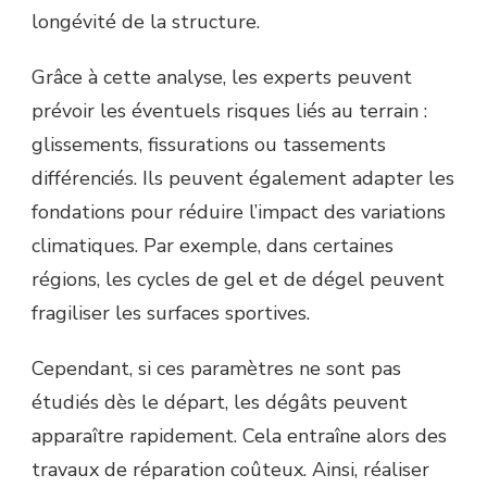
longévité de la structure.
Grâce à cette analyse, les experts peuvent
prévoir les éventuels risques liés au terrain :
glissements, fissurations ou tassements
différenciés. Ils peuvent également adapter les
fondations pour réduire l’impact des variations
climatiques. Par exemple, dans certaines
régions, les cycles de gel et de dégel peuvent
fragiliser les surfaces sportives.
Cependant, si ces paramètres ne sont pas
étudiés dès le départ, les dégâts peuvent
apparaître rapidement. Cela entraîne alors des
travaux de réparation coûteux. Ainsi, réaliser