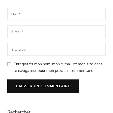
Enregistrer mon nom, mon e-mail et mon site dans
le navigateur pour mon prochain commentaire.
Rechercher