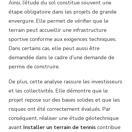
Ainsi, l’étude du sol constitue souvent une
étape obligatoire dans les projets de grande
envergure. Elle permet de vérifier que le
terrain peut accueillir une infrastructure
sportive conforme aux exigences techniques.
Dans certains cas, elle peut aussi être
demandée dans le cadre d’une demande de
permis de construire.
De plus, cette analyse rassure les investisseurs
et les collectivités. Elle démontre que le
projet repose sur des bases solides et que les
risques ont été correctement évalués. Par
conséquent, réaliser une étude géotechnique
avant
Installer un terrain de tennis
contribue