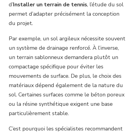
d’
Installer un terrain de tennis
, l’étude du sol
permet d’adapter précisément la conception
du projet.
Par exemple, un sol argileux nécessite souvent
un système de drainage renforcé. À l’inverse,
un terrain sablonneux demandera plutôt un
compactage spécifique pour éviter les
mouvements de surface. De plus, le choix des
matériaux dépend également de la nature du
sol. Certaines surfaces comme le béton poreux
ou la résine synthétique exigent une base
particulièrement stable.
C’est pourquoi les spécialistes recommandent