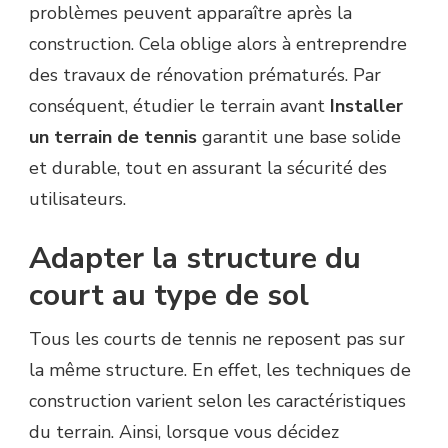
problèmes peuvent apparaître après la
construction. Cela oblige alors à entreprendre
des travaux de rénovation prématurés. Par
conséquent, étudier le terrain avant
Installer
un terrain de tennis
garantit une base solide
et durable, tout en assurant la sécurité des
utilisateurs.
Adapter la structure du
court au type de sol
Tous les courts de tennis ne reposent pas sur
la même structure. En effet, les techniques de
construction varient selon les caractéristiques
du terrain. Ainsi, lorsque vous décidez