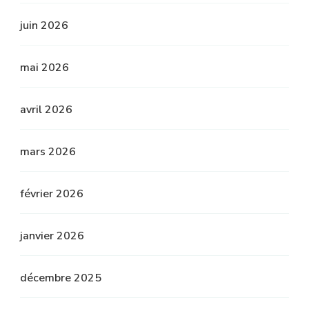
juin 2026
mai 2026
avril 2026
mars 2026
février 2026
janvier 2026
décembre 2025