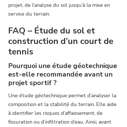
projet, de l’analyse du sol jusqu’à la mise en
service du terrain.
FAQ – Étude du sol et
construction d’un court de
tennis
Pourquoi une étude géotechnique
est-elle recommandée avant un
projet sportif ?
Une étude géotechnique permet d’analyser la
composition et la stabilité du terrain. Elle aide
à identifier les risques d’affaissement, de
fissuration ou d’infiltration d’eau. Ainsi, avant