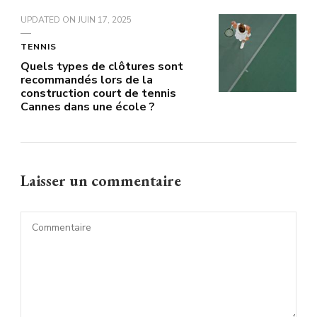
UPDATED ON
JUIN 17, 2025
TENNIS
Quels types de clôtures sont
recommandés lors de la
construction court de tennis
Cannes dans une école ?
Laisser un commentaire