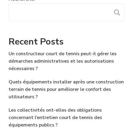
R
Recent Posts
Un constructeur court de tennis peut-il gérer les
démarches administratives et les autorisations
nécessaires ?
Quels équipements installer après une construction
terrain de tennis pour améliorer le confort des
utilisateurs ?
Les collectivités ont-elles des obligations
concernant l’entretien court de tennis des
équipements publics ?