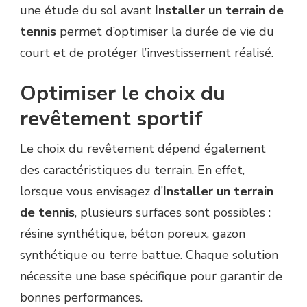
une étude du sol avant
Installer un terrain de
tennis
permet d’optimiser la durée de vie du
court et de protéger l’investissement réalisé.
Optimiser le choix du
revêtement sportif
Le choix du revêtement dépend également
des caractéristiques du terrain. En effet,
lorsque vous envisagez d’
Installer un terrain
de tennis
, plusieurs surfaces sont possibles :
résine synthétique, béton poreux, gazon
synthétique ou terre battue. Chaque solution
nécessite une base spécifique pour garantir de
bonnes performances.