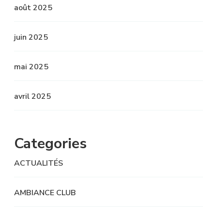
août 2025
juin 2025
mai 2025
avril 2025
Categories
ACTUALITÉS
AMBIANCE CLUB