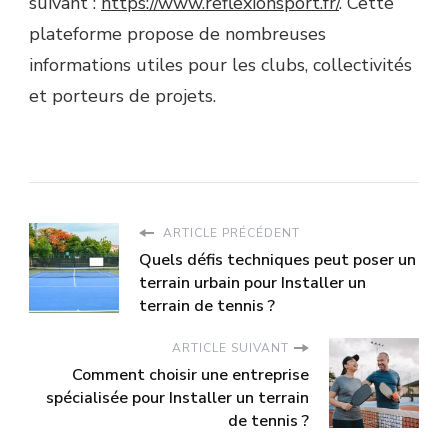
suivant :
https://www.reflexionsport.fr/
. Cette
plateforme propose de nombreuses
informations utiles pour les clubs, collectivités
et porteurs de projets.
ARTICLE PRÉCÉDENT
Quels défis techniques peut poser un
terrain urbain pour Installer un
terrain de tennis ?
ARTICLE SUIVANT
Comment choisir une entreprise
spécialisée pour Installer un terrain
de tennis ?