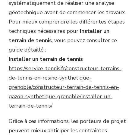
systématiquement de réaliser une analyse
géotechnique avant de commencer les travaux.
Pour mieux comprendre les différentes étapes
techniques nécessaires pour
Installer un
terrain de tennis
, vous pouvez consulter ce
guide détaillé :
Installer un terrain de tennis
https://service-tennis.fr/constructeur-terrains-
de-tennis-en-resine-synthetique-
grenoble/constructeur-terrain-de-tennis-en-
gazon-synthetique-grenoble/installer-un-
terrain-de-tennis/
Grâce à ces informations, les porteurs de projet
peuvent mieux anticiper les contraintes