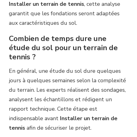
Installer un terrain de tennis
, cette analyse
garantit que les fondations seront adaptées
aux caractéristiques du sol.
Combien de temps dure une
étude du sol pour un terrain de
tennis ?
En général, une étude du sol dure quelques
jours à quelques semaines selon la complexité
du terrain. Les experts réalisent des sondages,
analysent les échantillons et rédigent un
rapport technique. Cette étape est
indispensable avant
Installer un terrain de
tennis
afin de sécuriser le projet.