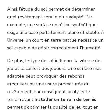
Ainsi, l’étude du sol permet de déterminer
quel revêtement sera le plus adapté. Par
exemple, une surface en résine synthétique
exige une base parfaitement plane et stable. À
l’inverse, un court en terre battue nécessite un
sol capable de gérer correctement l’humidité.
De plus, le type de sol influence la vitesse de
jeu et le confort des joueurs. Une surface mal
adaptée peut provoquer des rebonds
irréguliers ou une usure prématurée du
revêtement. Par conséquent, analyser le
terrain avant
Installer un terrain de tennis
permet d’optimiser la qualité de jeu tout en