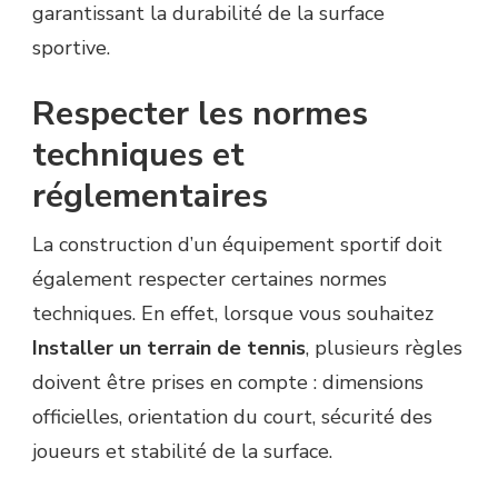
garantissant la durabilité de la surface
sportive.
Respecter les normes
techniques et
réglementaires
La construction d’un équipement sportif doit
également respecter certaines normes
techniques. En effet, lorsque vous souhaitez
Installer un terrain de tennis
, plusieurs règles
doivent être prises en compte : dimensions
officielles, orientation du court, sécurité des
joueurs et stabilité de la surface.