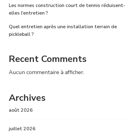
Les normes construction court de tennis réduisent-
elles l’entretien ?
Quel entretien après une installation terrain de
pickleball ?
Recent Comments
Aucun commentaire à afficher.
Archives
août 2026
juillet 2026