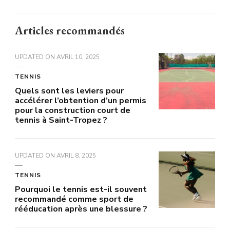
Articles recommandés
UPDATED ON
AVRIL 10, 2025
TENNIS
Quels sont les leviers pour
accélérer l’obtention d’un permis
pour la construction court de
tennis à Saint-Tropez ?
UPDATED ON
AVRIL 8, 2025
TENNIS
Pourquoi le tennis est-il souvent
recommandé comme sport de
rééducation après une blessure ?