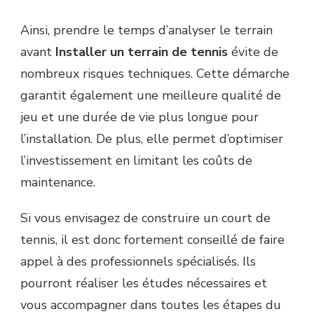
Ainsi, prendre le temps d’analyser le terrain
avant
Installer un terrain de tennis
évite de
nombreux risques techniques. Cette démarche
garantit également une meilleure qualité de
jeu et une durée de vie plus longue pour
l’installation. De plus, elle permet d’optimiser
l’investissement en limitant les coûts de
maintenance.
Si vous envisagez de construire un court de
tennis, il est donc fortement conseillé de faire
appel à des professionnels spécialisés. Ils
pourront réaliser les études nécessaires et
vous accompagner dans toutes les étapes du