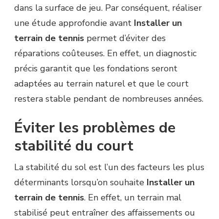
dans la surface de jeu. Par conséquent, réaliser
une étude approfondie avant
Installer un
terrain de tennis
permet d’éviter des
réparations coûteuses. En effet, un diagnostic
précis garantit que les fondations seront
adaptées au terrain naturel et que le court
restera stable pendant de nombreuses années.
Éviter les problèmes de
stabilité du court
La stabilité du sol est l’un des facteurs les plus
déterminants lorsqu’on souhaite
Installer un
terrain de tennis
. En effet, un terrain mal
stabilisé peut entraîner des affaissements ou