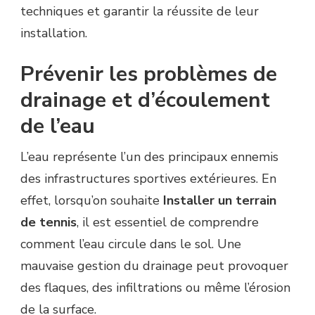
techniques et garantir la réussite de leur
installation.
Prévenir les problèmes de
drainage et d’écoulement
de l’eau
L’eau représente l’un des principaux ennemis
des infrastructures sportives extérieures. En
effet, lorsqu’on souhaite
Installer un terrain
de tennis
, il est essentiel de comprendre
comment l’eau circule dans le sol. Une
mauvaise gestion du drainage peut provoquer
des flaques, des infiltrations ou même l’érosion
de la surface.