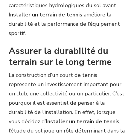
caractéristiques hydrologiques du sol avant
Installer un terrain de tennis
améliore la
durabilité et la performance de l’équipement
sportif.
Assurer la durabilité du
terrain sur le long terme
La construction d’un court de tennis
représente un investissement important pour
un club, une collectivité ou un particulier. C’est
pourquoi il est essentiel de penser à la
durabilité de l’installation. En effet, lorsque
vous décidez d’
Installer un terrain de tennis
,
l’étude du sol joue un rôle déterminant dans la