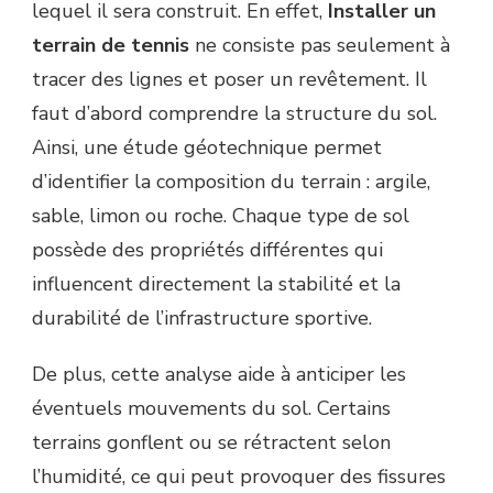
lequel il sera construit. En effet,
Installer un
TENNIS
terrain de tennis
ne consiste pas seulement à
?
tracer des lignes et poser un revêtement. Il
faut d’abord comprendre la structure du sol.
Ainsi, une étude géotechnique permet
d’identifier la composition du terrain : argile,
sable, limon ou roche. Chaque type de sol
possède des propriétés différentes qui
influencent directement la stabilité et la
durabilité de l’infrastructure sportive.
De plus, cette analyse aide à anticiper les
éventuels mouvements du sol. Certains
terrains gonflent ou se rétractent selon
l’humidité, ce qui peut provoquer des fissures