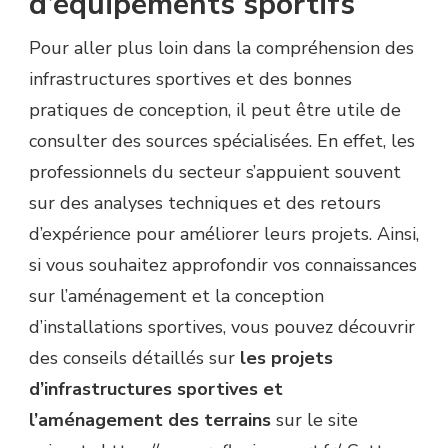
d’équipements sportifs
Pour aller plus loin dans la compréhension des
infrastructures sportives et des bonnes
pratiques de conception, il peut être utile de
consulter des sources spécialisées. En effet, les
professionnels du secteur s’appuient souvent
sur des analyses techniques et des retours
d’expérience pour améliorer leurs projets. Ainsi,
si vous souhaitez approfondir vos connaissances
sur l’aménagement et la conception
d’installations sportives, vous pouvez découvrir
des conseils détaillés sur
les projets
d’infrastructures sportives et
l’aménagement des terrains
sur le site