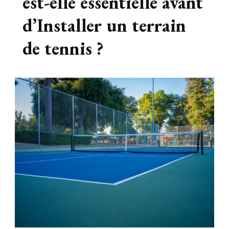
est-elle essentielle avant
d’Installer un terrain
de tennis ?