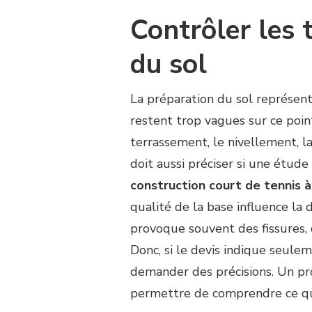
Contrôler les 
du sol
La préparation du sol représent
restent trop vagues sur ce poin
terrassement, le nivellement, la 
doit aussi préciser si une étu
construction court de tennis 
qualité de la base influence la 
provoque souvent des fissures,
Donc, si le devis indique seulem
demander des précisions. Un pr
permettre de comprendre ce qu