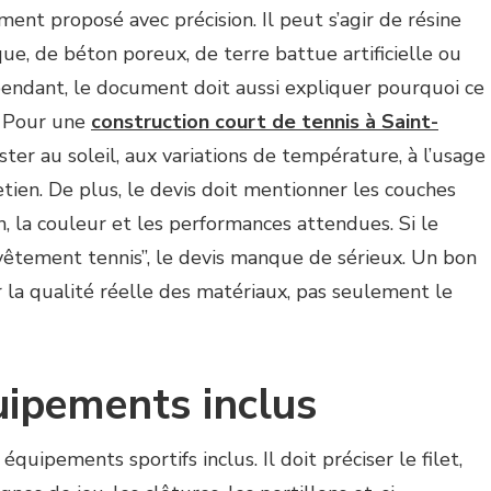
ment proposé avec précision. Il peut s’agir de résine
ue, de béton poreux, de terre battue artificielle ou
endant, le document doit aussi expliquer pourquoi ce
. Pour une
construction court de tennis à Saint-
ster au soleil, aux variations de température, à l’usage
etien. De plus, le devis doit mentionner les couches
ion, la couleur et les performances attendues. Si le
vêtement tennis”, le devis manque de sérieux. Un bon
la qualité réelle des matériaux, pas seulement le
quipements inclus
équipements sportifs inclus. Il doit préciser le filet,