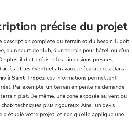
cription précise du projet
description complète du terrain et du besoin. Il doit
rivé, d’un court de club, d’un terrain pour hôtel, ou d’un
De plus, il doit préciser les dimensions prévues,
d’accès et les éventuels travaux préparatoires. Dans
nis à Saint-Tropez
, ces informations permettent
e réel. Par exemple, un terrain en pente ne demande
terrain plat. De même, une zone exposée au vent ou
 choix techniques plus rigoureux. Ainsi, un devis
 a étudié votre projet, et non qu’elle applique une