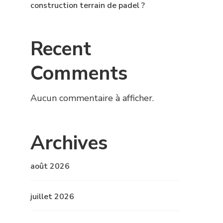
construction terrain de padel ?
Recent
Comments
Aucun commentaire à afficher.
Archives
août 2026
juillet 2026