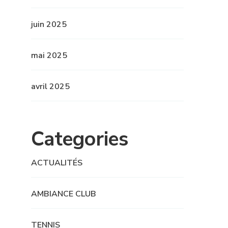
juin 2025
mai 2025
avril 2025
Categories
ACTUALITÉS
AMBIANCE CLUB
TENNIS