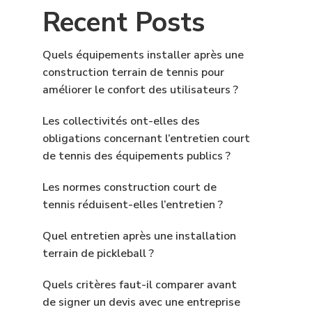
Recent Posts
Quels équipements installer après une
construction terrain de tennis pour
améliorer le confort des utilisateurs ?
Les collectivités ont-elles des
obligations concernant l’entretien court
de tennis des équipements publics ?
Les normes construction court de
tennis réduisent-elles l’entretien ?
Quel entretien après une installation
terrain de pickleball ?
Quels critères faut-il comparer avant
de signer un devis avec une entreprise