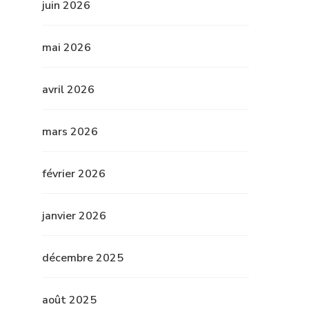
juin 2026
mai 2026
avril 2026
mars 2026
février 2026
janvier 2026
décembre 2025
août 2025