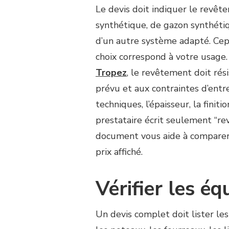
Le devis doit indiquer le revête
synthétique, de gazon synthétiq
d’un autre système adapté. Cep
choix correspond à votre usage
Tropez
, le revêtement doit rési
prévu et aux contraintes d’entr
techniques, l’épaisseur, la finit
prestataire écrit seulement “re
document vous aide à comparer 
prix affiché.
Vérifier les é
Un devis complet doit lister les 