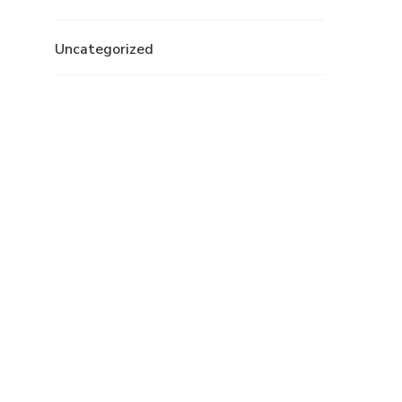
Uncategorized