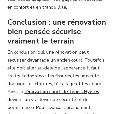
en confort et en tranquillité.
Conclusion : une rénovation
bien pensée sécurise
vraiment le terrain
En conclusion, oui, une rénovation peut
sécuriser davantage un ancien court. Toutefois,
elle doit aller au-delà de l’apparence. Il faut
traiter l’adhérence, les fissures, les lignes, le
drainage, les clôtures, l’éclairage et les abords.
Ainsi, la
rénovation court de tennis Hyères
devient un vrai levier de sécurité et de
performance. Pour avancer sereinement,