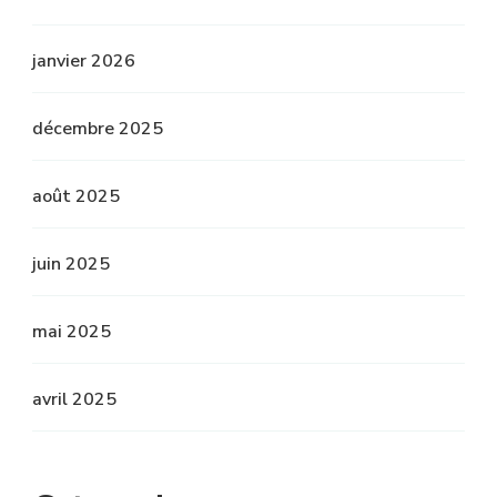
janvier 2026
décembre 2025
août 2025
juin 2025
mai 2025
avril 2025