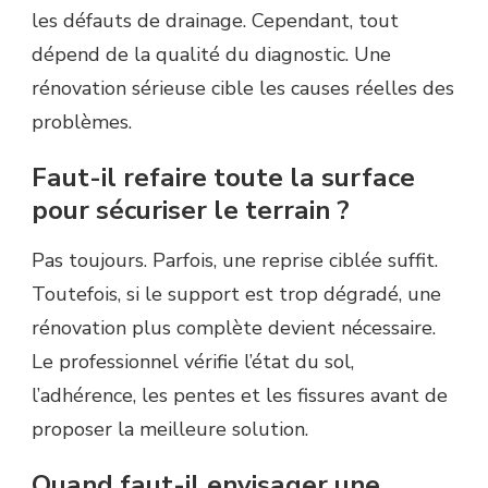
les défauts de drainage. Cependant, tout
dépend de la qualité du diagnostic. Une
rénovation sérieuse cible les causes réelles des
problèmes.
Faut-il refaire toute la surface
pour sécuriser le terrain ?
Pas toujours. Parfois, une reprise ciblée suffit.
Toutefois, si le support est trop dégradé, une
rénovation plus complète devient nécessaire.
Le professionnel vérifie l’état du sol,
l’adhérence, les pentes et les fissures avant de
proposer la meilleure solution.
Quand faut-il envisager une