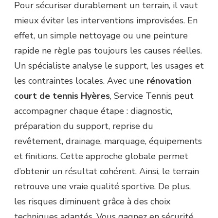
Pour sécuriser durablement un terrain, il vaut
mieux éviter les interventions improvisées. En
effet, un simple nettoyage ou une peinture
rapide ne règle pas toujours les causes réelles.
Un spécialiste analyse le support, les usages et
les contraintes locales. Avec une
rénovation
court de tennis Hyères
, Service Tennis peut
accompagner chaque étape : diagnostic,
préparation du support, reprise du
revêtement, drainage, marquage, équipements
et finitions. Cette approche globale permet
d’obtenir un résultat cohérent. Ainsi, le terrain
retrouve une vraie qualité sportive. De plus,
les risques diminuent grâce à des choix
techniques adaptés. Vous gagnez en sécurité,