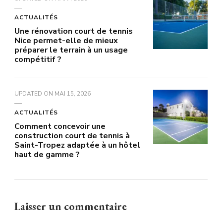
ACTUALITÉS
Une rénovation court de tennis
Nice permet-elle de mieux
préparer le terrain à un usage
compétitif ?
UPDATED ON
MAI 15, 2026
ACTUALITÉS
Comment concevoir une
construction court de tennis à
Saint-Tropez adaptée à un hôtel
haut de gamme ?
Laisser un commentaire