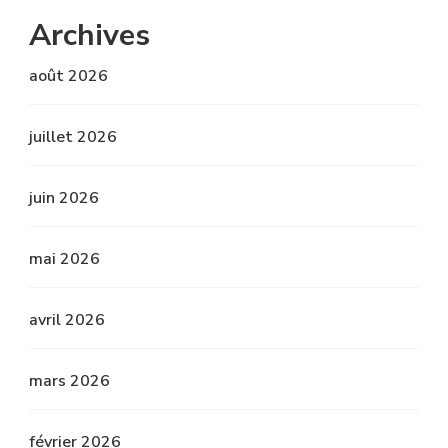
Archives
août 2026
juillet 2026
juin 2026
mai 2026
avril 2026
mars 2026
février 2026