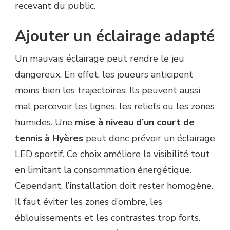
recevant du public.
Ajouter un éclairage adapté
Un mauvais éclairage peut rendre le jeu
dangereux. En effet, les joueurs anticipent
moins bien les trajectoires. Ils peuvent aussi
mal percevoir les lignes, les reliefs ou les zones
humides. Une
mise à niveau d’un court de
tennis à Hyères
peut donc prévoir un éclairage
LED sportif. Ce choix améliore la visibilité tout
en limitant la consommation énergétique.
Cependant, l’installation doit rester homogène.
Il faut éviter les zones d’ombre, les
éblouissements et les contrastes trop forts.