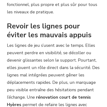
fonctionnel, plus propre et plus sûr pour tous
les niveaux de pratique.
Revoir les lignes pour
éviter les mauvais appuis
Les lignes de jeu s’usent avec le temps. Elles
peuvent perdre en visibilité, se décoller ou
devenir glissantes selon le support. Pourtant,
elles jouent un rôle direct dans la sécurité. Des
lignes mal intégrées peuvent gêner les
déplacements rapides. De plus, un marquage
peu visible entraîne des hésitations pendant
l’échange. Une
rénovation court de tennis
Hyères
permet de refaire les lignes avec