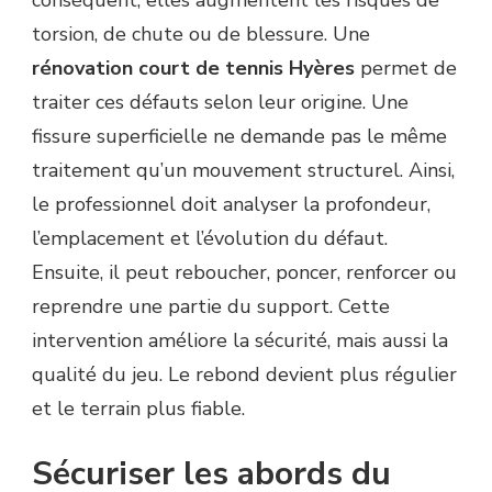
conséquent, elles augmentent les risques de
torsion, de chute ou de blessure. Une
rénovation court de tennis Hyères
permet de
traiter ces défauts selon leur origine. Une
fissure superficielle ne demande pas le même
traitement qu’un mouvement structurel. Ainsi,
le professionnel doit analyser la profondeur,
l’emplacement et l’évolution du défaut.
Ensuite, il peut reboucher, poncer, renforcer ou
reprendre une partie du support. Cette
intervention améliore la sécurité, mais aussi la
qualité du jeu. Le rebond devient plus régulier
et le terrain plus fiable.
Sécuriser les abords du