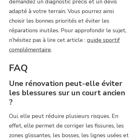
demandez un diagnostic précis et un devis
adapté à votre terrain. Vous pourrez ainsi
choisir les bonnes priorités et éviter les
réparations inutiles. Pour approfondir le sujet,
n’hésitez pas à lire cet article :
guide sportif
complémentaire
.
FAQ
Une rénovation peut-elle éviter
les blessures sur un court ancien
?
Oui, elle peut réduire plusieurs risques. En
effet, elle permet de corriger les fissures, les
zones glissantes, les bosses, les lignes usées et