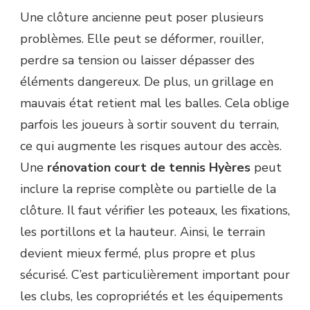
Une clôture ancienne peut poser plusieurs
problèmes. Elle peut se déformer, rouiller,
perdre sa tension ou laisser dépasser des
éléments dangereux. De plus, un grillage en
mauvais état retient mal les balles. Cela oblige
parfois les joueurs à sortir souvent du terrain,
ce qui augmente les risques autour des accès.
Une
rénovation court de tennis Hyères
peut
inclure la reprise complète ou partielle de la
clôture. Il faut vérifier les poteaux, les fixations,
les portillons et la hauteur. Ainsi, le terrain
devient mieux fermé, plus propre et plus
sécurisé. C’est particulièrement important pour
les clubs, les copropriétés et les équipements