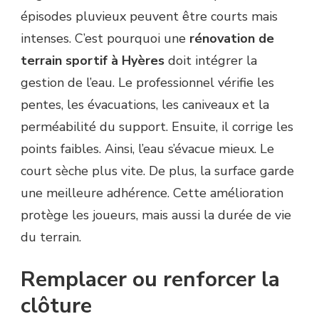
épisodes pluvieux peuvent être courts mais
intenses. C’est pourquoi une
rénovation de
terrain sportif à Hyères
doit intégrer la
gestion de l’eau. Le professionnel vérifie les
pentes, les évacuations, les caniveaux et la
perméabilité du support. Ensuite, il corrige les
points faibles. Ainsi, l’eau s’évacue mieux. Le
court sèche plus vite. De plus, la surface garde
une meilleure adhérence. Cette amélioration
protège les joueurs, mais aussi la durée de vie
du terrain.
Remplacer ou renforcer la
clôture