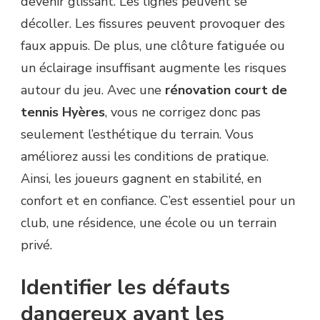
devenir glissant. Les lignes peuvent se
?
décoller. Les fissures peuvent provoquer des
faux appuis. De plus, une clôture fatiguée ou
un éclairage insuffisant augmente les risques
autour du jeu. Avec une
rénovation court de
tennis Hyères
, vous ne corrigez donc pas
seulement l’esthétique du terrain. Vous
améliorez aussi les conditions de pratique.
Ainsi, les joueurs gagnent en stabilité, en
confort et en confiance. C’est essentiel pour un
club, une résidence, une école ou un terrain
privé.
Identifier les défauts
dangereux avant les