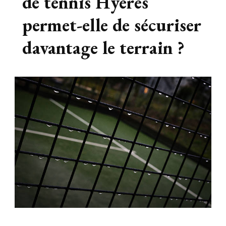
de tennis Hyères
permet-elle de sécuriser
davantage le terrain ?