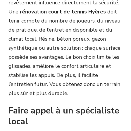
revêtement influence directement la sécurité.
Une
rénovation court de tennis Hyères
doit
tenir compte du nombre de joueurs, du niveau
de pratique, de l’entretien disponible et du
climat local. Résine, béton poreux, gazon
synthétique ou autre solution : chaque surface
possède ses avantages. Le bon choix limite les
glissades, améliore le confort articulaire et
stabilise les appuis. De plus, il facilite
l’entretien futur. Vous obtenez donc un terrain
plus sûr et plus durable.
Faire appel à un spécialiste
local