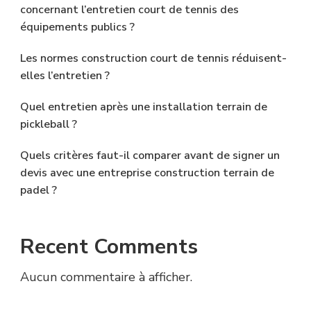
concernant l’entretien court de tennis des
équipements publics ?
Les normes construction court de tennis réduisent-
elles l’entretien ?
Quel entretien après une installation terrain de
pickleball ?
Quels critères faut-il comparer avant de signer un
devis avec une entreprise construction terrain de
padel ?
Recent Comments
Aucun commentaire à afficher.