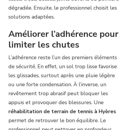
dégradée. Ensuite, le professionnel choisit les
solutions adaptées.
Améliorer l’adhérence pour
limiter les chutes
L’adhérence reste l’un des premiers éléments
de sécurité. En effet, un sol trop lisse favorise
les glissades, surtout après une pluie légère
ou une forte condensation. À l’inverse, un
revêtement trop abrasif peut bloquer les
appuis et provoquer des blessures. Une
réhabilitation de terrain de tennis à Hyères
permet de retrouver le bon équilibre. Le
professionnel peut nettoyer en profondeur,