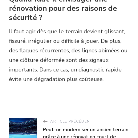
rénovation pour des raisons de
sécurité ?
Il faut agir dès que le terrain devient glissant,
fissuré, irrégulier ou difficile à jouer. De plus,
des flaques récurrentes, des lignes abîmées ou
une clôture déformée sont des signaux
importants. Dans ce cas, un diagnostic rapide
évite une dégradation plus coûteuse.
ARTICLE PRÉCÉDENT
Peut-on moderniser un ancien terrain
grâce à une rénovation court de