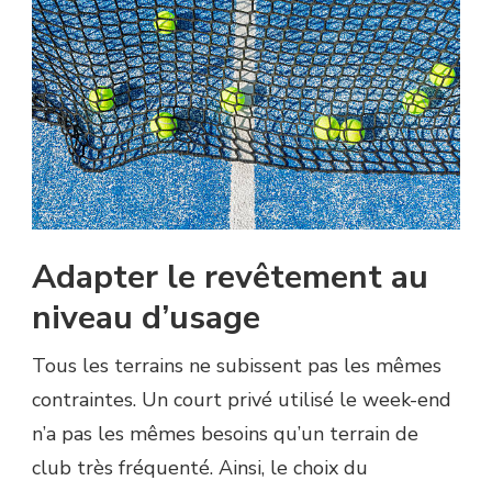
Adapter le revêtement au
niveau d’usage
Tous les terrains ne subissent pas les mêmes
contraintes. Un court privé utilisé le week-end
n’a pas les mêmes besoins qu’un terrain de
club très fréquenté. Ainsi, le choix du