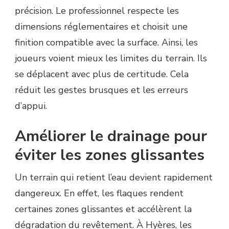
précision. Le professionnel respecte les
dimensions réglementaires et choisit une
finition compatible avec la surface. Ainsi, les
joueurs voient mieux les limites du terrain. Ils
se déplacent avec plus de certitude. Cela
réduit les gestes brusques et les erreurs
d’appui.
Améliorer le drainage pour
éviter les zones glissantes
Un terrain qui retient l’eau devient rapidement
dangereux. En effet, les flaques rendent
certaines zones glissantes et accélèrent la
dégradation du revêtement. À Hyères, les