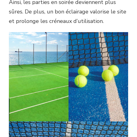
Ainsi, les parties en soirée deviennent plus
sûres. De plus, un bon éclairage valorise le site
et prolonge les créneaux d’utilisation.