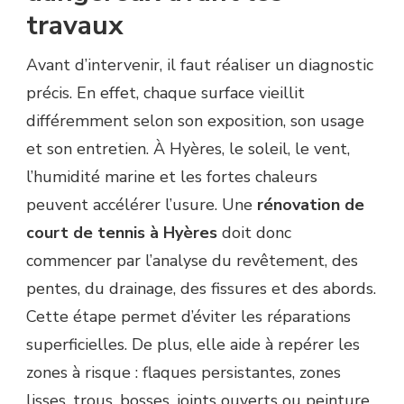
travaux
Avant d’intervenir, il faut réaliser un diagnostic
précis. En effet, chaque surface vieillit
différemment selon son exposition, son usage
et son entretien. À Hyères, le soleil, le vent,
l’humidité marine et les fortes chaleurs
peuvent accélérer l’usure. Une
rénovation de
court de tennis à Hyères
doit donc
commencer par l’analyse du revêtement, des
pentes, du drainage, des fissures et des abords.
Cette étape permet d’éviter les réparations
superficielles. De plus, elle aide à repérer les
zones à risque : flaques persistantes, zones
lisses, trous, bosses, joints ouverts ou peinture