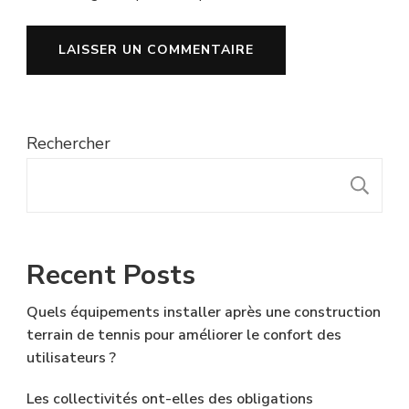
Rechercher
R
Recent Posts
Quels équipements installer après une construction
terrain de tennis pour améliorer le confort des
utilisateurs ?
Les collectivités ont-elles des obligations