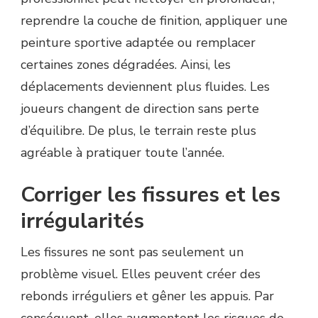
reprendre la couche de finition, appliquer une
peinture sportive adaptée ou remplacer
certaines zones dégradées. Ainsi, les
déplacements deviennent plus fluides. Les
joueurs changent de direction sans perte
d’équilibre. De plus, le terrain reste plus
agréable à pratiquer toute l’année.
Corriger les fissures et les
irrégularités
Les fissures ne sont pas seulement un
problème visuel. Elles peuvent créer des
rebonds irréguliers et gêner les appuis. Par