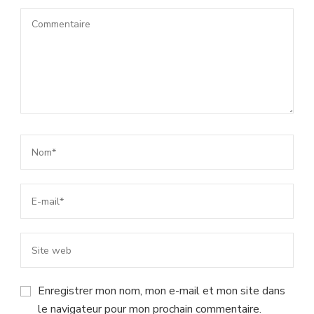
Enregistrer mon nom, mon e-mail et mon site dans
le navigateur pour mon prochain commentaire.