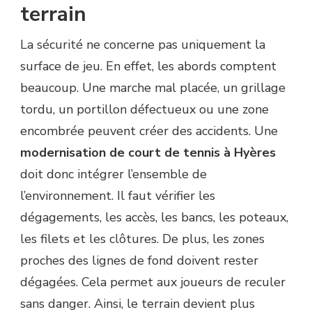
terrain
La sécurité ne concerne pas uniquement la
surface de jeu. En effet, les abords comptent
beaucoup. Une marche mal placée, un grillage
tordu, un portillon défectueux ou une zone
encombrée peuvent créer des accidents. Une
modernisation de court de tennis à Hyères
doit donc intégrer l’ensemble de
l’environnement. Il faut vérifier les
dégagements, les accès, les bancs, les poteaux,
les filets et les clôtures. De plus, les zones
proches des lignes de fond doivent rester
dégagées. Cela permet aux joueurs de reculer
sans danger. Ainsi, le terrain devient plus